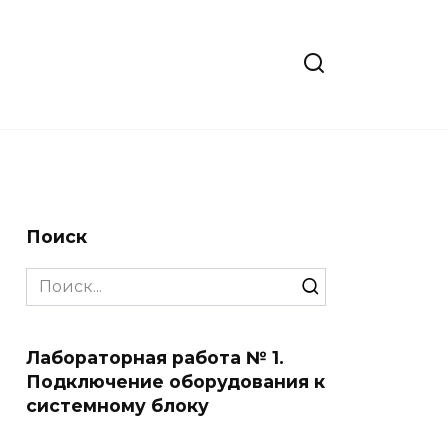
Поиск
Search
for:
Лабораторная работа № 1.
Подключение оборудования к
системному блоку