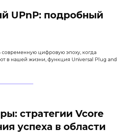
ий UPnP: подробный
 современную цифровую эпоху, когда
 в нашей жизни, функция Universal Plug and
ры: стратегии Vcore
ия успеха в области