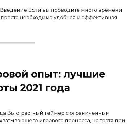
е? Введение Если вы проводите много времени
м просто необходима удобная и эффективная
ровой опыт: лучшие
ты 2021 года
да Вы страстный геймер с ограниченным
хватывающего игрового процесса, не тратя при