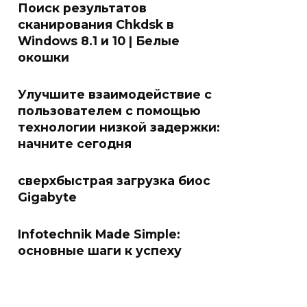
Поиск результатов
сканирования Chkdsk в
Windows 8.1 и 10 | Белые
окошки
Улучшите взаимодействие с
пользователем с помощью
технологии низкой задержки:
начните сегодня
сверхбыстрая загрузка биос
Gigabyte
Infotechnik Made Simple:
основные шаги к успеху