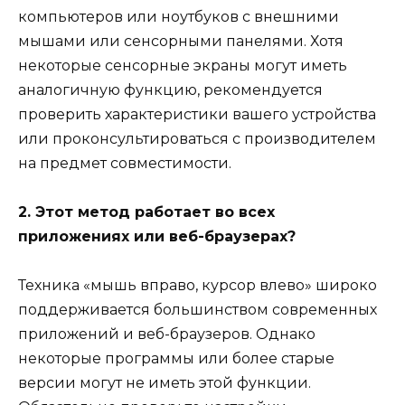
компьютеров или ноутбуков с внешними
мышами или сенсорными панелями. Хотя
некоторые сенсорные экраны могут иметь
аналогичную функцию, рекомендуется
проверить характеристики вашего устройства
или проконсультироваться с производителем
на предмет совместимости.
2. Этот метод работает во всех
приложениях или веб-браузерах?
Техника «мышь вправо, курсор влево» широко
поддерживается большинством современных
приложений и веб-браузеров. Однако
некоторые программы или более старые
версии могут не иметь этой функции.