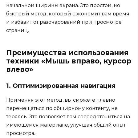
начальной ширины экрана. Это простой, но
быстрый метод, который сэкономит вам время
и избавит от разочарований при просмотре
страниц.
Преимущества использования
техники «Мышь вправо, курсор
влево»
1. Оптимизированная навигация
Применяя этот метод, вы сможете плавно
перемещаться по обширному контенту, не
теряясь. Это позволяет вам сосредоточиться на
имеющемся материале, улучшая общий опыт
просмотра.