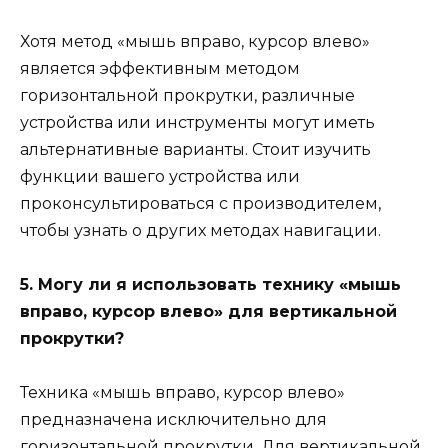
Хотя метод «мышь вправо, курсор влево»
является эффективным методом
горизонтальной прокрутки, различные
устройства или инструменты могут иметь
альтернативные варианты. Стоит изучить
функции вашего устройства или
проконсультироваться с производителем,
чтобы узнать о других методах навигации.
5. Могу ли я использовать технику «мышь
вправо, курсор влево» для вертикальной
прокрутки?
Техника «мышь вправо, курсор влево»
предназначена исключительно для
горизонтальной прокрутки. Для вертикальной