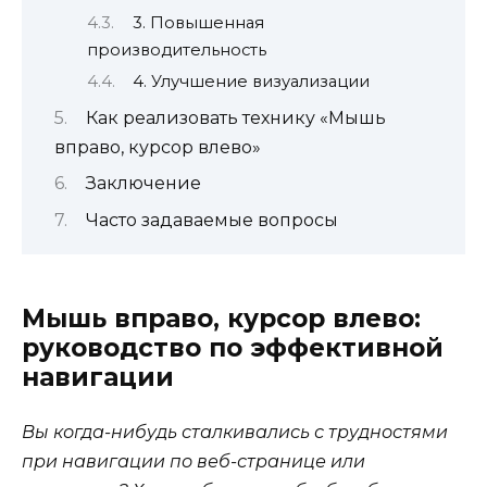
3. Повышенная
производительность
4. Улучшение визуализации
Как реализовать технику «Мышь
вправо, курсор влево»
Заключение
Часто задаваемые вопросы
Мышь вправо, курсор влево:
руководство по эффективной
навигации
Вы когда-нибудь сталкивались с трудностями
при навигации по веб-странице или