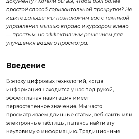
документу? Хотели бы вы, чтобы был более
простой способ горизонтальной прокрутки? Не
ищите дальше: мы познакомим вас с техникой
управления мышью вправо и курсором влево
— простым, но эффективным решением для
улучшения вашего просмотра.
Введение
В эпоху цифровых технологий, когда
информация находится у нас под рукой,
эффективная навигация имеет
первостепенное значение. Мы часто
просматриваем длинные статьи, веб-сайты или
электронные таблицы, пытаясь найти эту
неуловимую информацию. Традиционные