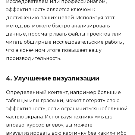
исследователем или профессионалом,
эффективность является ключом к
достижению ваших целей. Используя этот
метод, вы можете быстро анализировать
данные, просматривать файлы проектов или
читать обширные исследовательские работы,
что в конечном итоге повышает вашу
производительность.
4. Улучшение визуализации
Определенный контент, например большие
таблицы или графики, может потерять свою
эффективность, если ограничиться небольшой
частью экрана. Используя технику «мышь
вправо, курсор влево», вы можете
визуализировать всю картинку без каких-либо