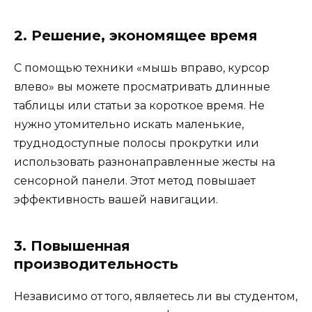
2. Решение, экономящее время
С помощью техники «мышь вправо, курсор
влево» вы можете просматривать длинные
таблицы или статьи за короткое время. Не
нужно утомительно искать маленькие,
труднодоступные полосы прокрутки или
использовать разнонаправленные жесты на
сенсорной панели. Этот метод повышает
эффективность вашей навигации.
3. Повышенная
производительность
Независимо от того, являетесь ли вы студентом,