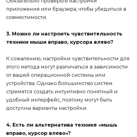
Обязательно проверьте настройки
приложения или браузера, чтобы убедиться в
совместимости.
3. Можно ли настроить чувствительность
техники мыши вправо, курсора влево?
К сожалению, настройки чувствительности для
этого метода могут различаться в зависимости
от вашей операционной системы или
устройства. Однако большинство систем
стремятся создать интуитивно понятный и
удобный интерфейс, поэтому могут быть
доступны варианты настройки.
4. Есть ли альтернатива технике «мышь
вправо, курсор влево»?