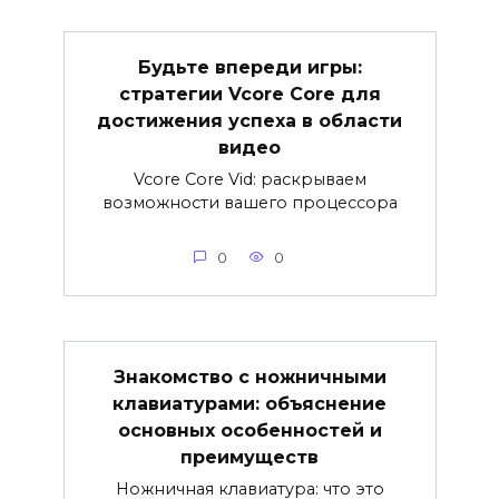
Будьте впереди игры:
стратегии Vcore Core для
достижения успеха в области
видео
Vcore Core Vid: раскрываем
возможности вашего процессора
0
0
Знакомство с ножничными
клавиатурами: объяснение
основных особенностей и
преимуществ
Ножничная клавиатура: что это