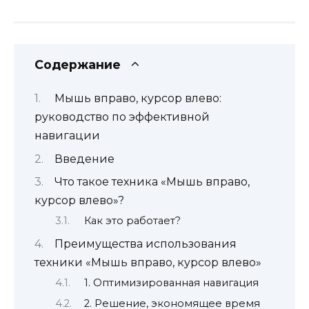
Содержание
Мышь вправо, курсор влево:
руководство по эффективной
навигации
Введение
Что такое техника «Мышь вправо,
курсор влево»?
Как это работает?
Преимущества использования
техники «Мышь вправо, курсор влево»
1. Оптимизированная навигация
2. Решение, экономящее время