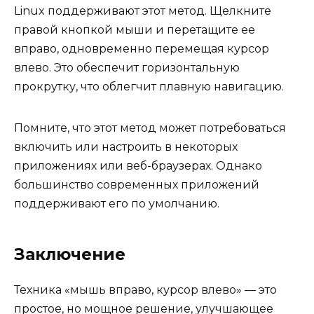
Linux поддерживают этот метод. Щелкните
правой кнопкой мыши и перетащите ее
вправо, одновременно перемещая курсор
влево. Это обеспечит горизонтальную
прокрутку, что облегчит плавную навигацию.
Помните, что этот метод может потребоваться
включить или настроить в некоторых
приложениях или веб-браузерах. Однако
большинство современных приложений
поддерживают его по умолчанию.
Заключение
Техника «мышь вправо, курсор влево» — это
простое, но мощное решение, улучшающее