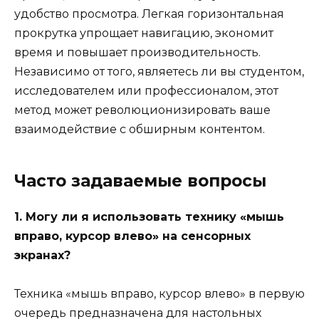
удобство просмотра. Легкая горизонтальная
прокрутка упрощает навигацию, экономит
время и повышает производительность.
Независимо от того, являетесь ли вы студентом,
исследователем или профессионалом, этот
метод может революционизировать ваше
взаимодействие с обширным контентом.
Часто задаваемые вопросы
1. Могу ли я использовать технику «мышь
вправо, курсор влево» на сенсорных
экранах?
Техника «мышь вправо, курсор влево» в первую
очередь предназначена для настольных