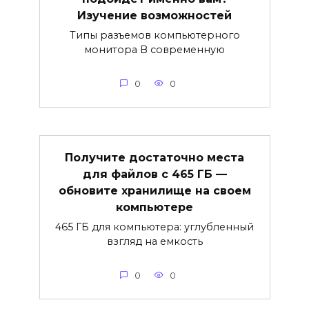
Изучение возможностей
Типы разъемов компьютерного
монитора В современную
0
0
Получите достаточно места
для файлов с 465 ГБ —
обновите хранилище на своем
компьютере
465 ГБ для компьютера: углубленный
взгляд на емкость
0
0