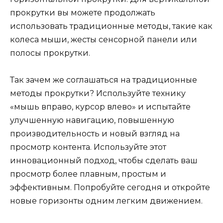
прокрутки вы можете продолжать
использовать традиционные методы, такие как
колеса мыши, жесты сенсорной панели или
полосы прокрутки.
Так зачем же соглашаться на традиционные
методы прокрутки? Используйте технику
«мышь вправо, курсор влево» и испытайте
улучшенную навигацию, повышенную
производительность и новый взгляд на
просмотр контента. Используйте этот
инновационный подход, чтобы сделать ваш
просмотр более плавным, простым и
эффективным. Попробуйте сегодня и откройте
новые горизонты одним легким движением.