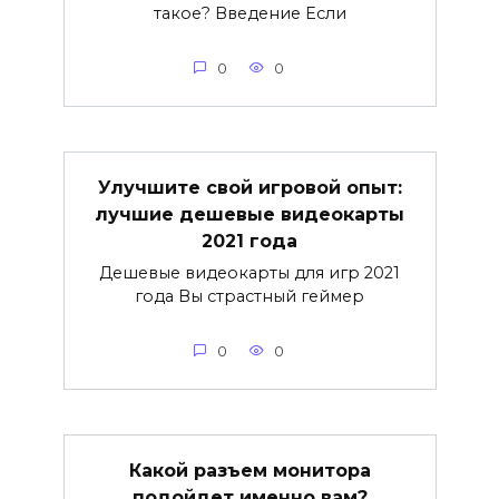
такое? Введение Если
0
0
Улучшите свой игровой опыт:
лучшие дешевые видеокарты
2021 года
Дешевые видеокарты для игр 2021
года Вы страстный геймер
0
0
Какой разъем монитора
подойдет именно вам?