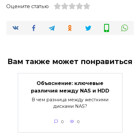
Оцените статью
Вам также может понравиться
Объяснение: ключевые
различия между NAS и HDD
В чем разница между жесткими
дисками NAS?
0
0