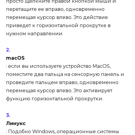
просто щелкните правой кнопкой мыши и
перетащите ее вправо, одновременно
перемещая курсор влево. Это действие
приведет к горизонтальной прокрутке в
нужном направлении.
macOS
: если вы используете устройство MacOS,
поместите два пальца на сенсорную панель и
проведите пальцем вправо, одновременно
перемещая курсор влево. Это активирует
функцию горизонтальной прокрутки.
Линукс
: Подобно Windows, операционные системы