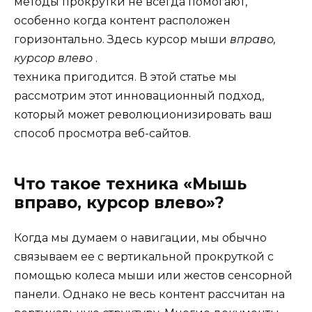
методы прокрутки не всегда помогают,
особенно когда контент расположен
горизонтально. Здесь курсор мыши
вправо,
курсор влево
.
техника пригодится. В этой статье мы
рассмотрим этот инновационный подход,
который может революционизировать ваш
способ просмотра веб-сайтов.
Что такое техника «Мышь
вправо, курсор влево»?
Когда мы думаем о навигации, мы обычно
связываем ее с вертикальной прокруткой с
помощью колеса мыши или жестов сенсорной
панели. Однако не весь контент рассчитан на