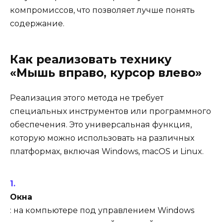
компромиссов, что позволяет лучше понять
содержание.
Как реализовать технику
«Мышь вправо, курсор влево»
Реализация этого метода не требует
специальных инструментов или программного
обеспечения. Это универсальная функция,
которую можно использовать на различных
платформах, включая Windows, macOS и Linux.
Окна
: на компьютере под управлением Windows