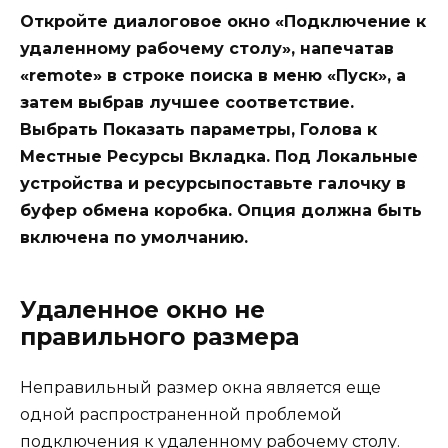
Откройте диалоговое окно «Подключение к
удаленному рабочему столу», напечатав
«remote» в строке поиска в меню «Пуск», а
затем выбрав лучшее соответствие.
Выбрать Показать параметры, Голова к
Местные Ресурсы Вкладка. Под Локальные
устройства и ресурсыпоставьте галочку в
буфер обмена коробка. Опция должна быть
включена по умолчанию.
Удаленное окно не
правильного размера
Неправильный размер окна является еще
одной распространенной проблемой
подключения к удаленному рабочему столу.