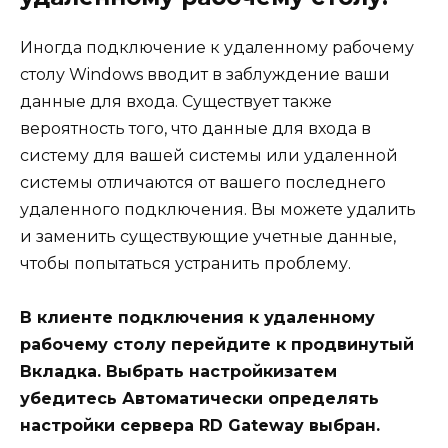
Иногда подключение к удаленному рабочему
столу Windows вводит в заблуждение ваши
данные для входа. Существует также
вероятность того, что данные для входа в
систему для вашей системы или удаленной
системы отличаются от вашего последнего
удаленного подключения. Вы можете удалить
и заменить существующие учетные данные,
чтобы попытаться устранить проблему.
В клиенте подключения к удаленному
рабочему столу перейдите к продвинутый
Вкладка. Выбрать настройкизатем
убедитесь Автоматически определять
настройки сервера RD Gateway выбран.