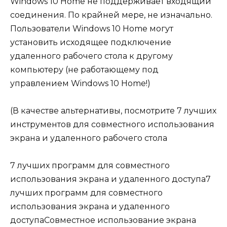
Windows 10 Home не поддерживает входящий
соединения. По крайней мере, не изначально.
Пользователи Windows 10 Home могут
установить исходящее подключение
удаленного рабочего стола к другому
компьютеру (не работающему под
управлением Windows 10 Home!)
(В качестве альтернативы, посмотрите 7 лучших
инструментов для совместного использования
экрана и удаленного рабочего стола
7 лучших программ для совместного
использования экрана и удаленного доступа7
лучших программ для совместного
использования экрана и удаленного
доступаСовместное использование экрана