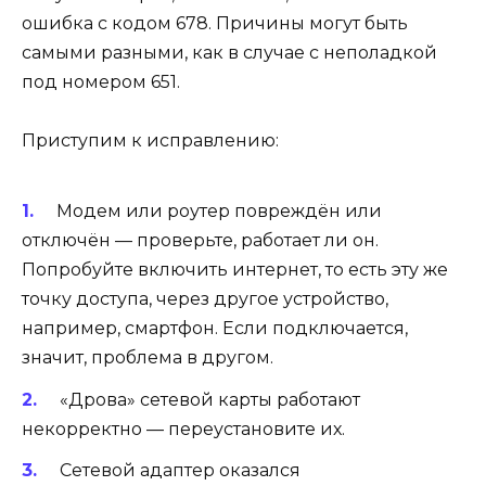
ошибка с кодом 678. Причины могут быть
самыми разными, как в случае с неполадкой
под номером 651.
Приступим к исправлению:
Модем или роутер повреждён или
отключён — проверьте, работает ли он.
Попробуйте включить интернет, то есть эту же
точку доступа, через другое устройство,
например, смартфон. Если подключается,
значит, проблема в другом.
«Дрова» сетевой карты работают
некорректно — переустановите их.
Сетевой адаптер оказался