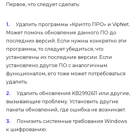
Первое, что следует сделать:
Удалить программы «Крипто ПРО» и VipNet.
Может помочь обновление данного ПО до
последних версий. Если нужны конкретно эти
программы, то следует убедиться, что
установлены их последние версии. Если
установлено другое ПО с аналогичным
функционалом, его тоже может потребоваться
удалить.
Удалить обновления KB2992611 или другие,
вызывающие проблему. Установить другие
пакеты обновлений, где ошибка не возникает.
Понизить системные требования Windows
к шифрованию.