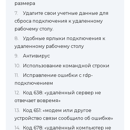
размера
Удалите свои учетные данные для
сброса подключения к удаленному
рабочему столу.
Удобные ярлыки подключения к
удаленному рабочему столу
Антивирус
Использование командной строки
Исправление ошибки с rdp-
подключением
Код 638: «удалённый сервер не
отвечает вовремя»
Код 651: «модем или другое
устройство связи сообщило об ошибке»
Код 678: «удалённый компьютер не