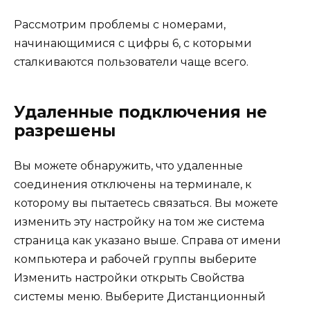
Рассмотрим проблемы с номерами,
начинающимися с цифры 6, с которыми
сталкиваются пользователи чаще всего.
Удаленные подключения не
разрешены
Вы можете обнаружить, что удаленные
соединения отключены на терминале, к
которому вы пытаетесь связаться. Вы можете
изменить эту настройку на том же система
страница как указано выше. Справа от имени
компьютера и рабочей группы выберите
Изменить настройки открыть Свойства
системы меню. Выберите Дистанционный