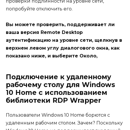
проверки подлинности на уровне сети,
попробуйте отключить его.
Вы можете проверить, поддерживает ли
ваша версия Remote Desktop
аутентификацию на уровне сети, щелкнув в
верхнем левом углу диалогового окна, как
показано ниже, и выберите Около,
Подключение к удаленному
рабочему столу для Windows
10 Home с использованием
библиотеки RDP Wrapper
Пользователи Windows 10 Home борются с
удаленным рабочим столом. Зачем? Поскольку