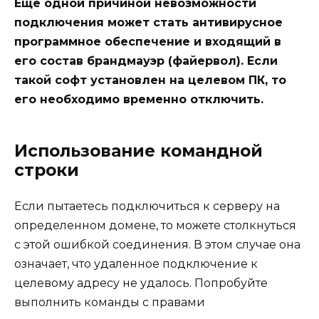
Еще одной причиной невозможности
подключения может стать антивирусное
программное обеспечение и входящий в
его состав брандмауэр (файервол). Если
такой софт установлен на целевом ПК, то
его необходимо временно отключить.
Использование командной
строки
Если пытаетесь подключиться к серверу на
определенном домене, то можете столкнуться
с этой ошибкой соединения. В этом случае она
означает, что удаленное подключение к
целевому адресу не удалось. Попробуйте
выполнить команды с правами