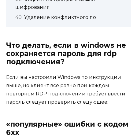
шифрования
Удаление конфликтного по
Что делать, если в windows не
сохраняется пароль для rdp
подключения?
Если вы настроили Windows по инструкции
выше, но клиент все равно при каждом
повторном RDP подключении требует ввести
пароль следует проверить следующее:
«популярные» ошибки с кодом
6xx