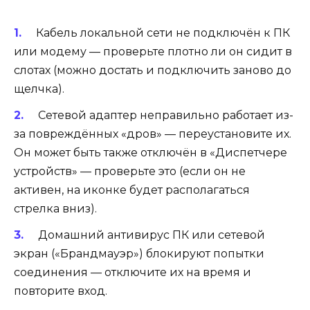
Кабель локальной сети не подключён к ПК
или модему — проверьте плотно ли он сидит в
слотах (можно достать и подключить заново до
щелчка).
Сетевой адаптер неправильно работает из-
за повреждённых «дров» — переустановите их.
Он может быть также отключён в «Диспетчере
устройств» — проверьте это (если он не
активен, на иконке будет располагаться
стрелка вниз).
Домашний антивирус ПК или сетевой
экран («Брандмауэр») блокируют попытки
соединения — отключите их на время и
повторите вход.