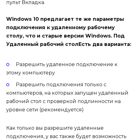
пульт Вкладка.
Windows 10 предлагает те же параметры
подключения к удаленному рабочему
столу, что и старые версии Windows. Под
Удаленный рабочий столЕсть два варианта:
Разрешить удаленное подключение к
этому компьютеру
Разрешить подключения только с
компьютеров, на которых запущен удаленный
рабочий стол с проверкой подлинности на
уровне сети (рекомендуется)
Как только вы разрешите удаленные
подключения, у вас также будет возможность