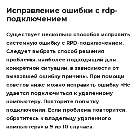
Исправление ошибки с rdp-
подключением
Существует несколько способов исправить
системную ошибку с RPD-подключением.
Следует выбрать способ решения
проблемы, наиболее подходящий для
конкретной ситуации, в зависимости от
вызвавшей ошибку причины. При помощи
советов ниже можно исправить ошибку «Не
удается подключиться к удаленному
компьютеру. Повторите попытку
подключения. Если проблема повторится,
обратитесь к владельцу удаленного
компьютера» в 9 из 10 случаев.