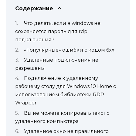
Содержание
Что делать, если в windows не
сохраняется пароль для rdp
подключения?
«популярные» ошибки с кодом 6xx
Удаленные подключения не
разрешены
Подключение к удаленному
рабочему столу для Windows 10 Home с
использованием библиотеки RDP
Wrapper
Вы не можете копировать текст с
удаленного компьютера
Удаленное окно не правильного