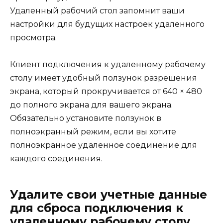
Удаленный рабочий стол запомнит ваши
настройки для будущих настроек удаленного
просмотра.
Клиент подключения к удаленному рабочему
столу имеет удобный ползунок разрешения
экрана, который прокручивается от 640 × 480
до полного экрана для вашего экрана.
Обязательно установите ползунок в
полноэкранный режим, если вы хотите
полноэкранное удаленное соединение для
каждого соединения.
Удалите свои учетные данные
для сброса подключения к
удаленному рабочему столу.