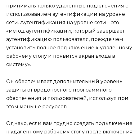
принимать только удаленные подключения с
использованием аутентификации на уровне
сети. Аутентификация на уровне сети – это
«метод аутентификации, который завершает
аутентификацию пользователя, прежде чем
установить полное подключение к удаленному
рабочему столу и появится экран входа в
систему».
Он обеспечивает дополнительный уровень
защиты от вредоносного программного
обеспечения и пользователей, используя при
этом меньше ресурсов.
Однако, если вам трудно создать подключение
к удаленному рабочему столу после включения