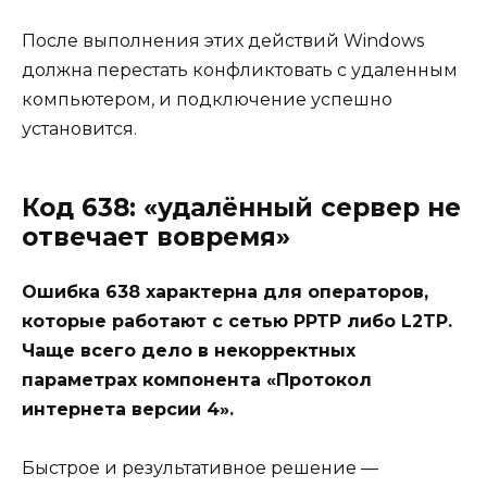
После выполнения этих действий Windows
должна перестать конфликтовать с удаленным
компьютером, и подключение успешно
установится.
Код 638: «удалённый сервер не
отвечает вовремя»
Ошибка 638 характерна для операторов,
которые работают с сетью PPTP либо L2TP.
Чаще всего дело в некорректных
параметрах компонента «Протокол
интернета версии 4».
Быстрое и результативное решение —