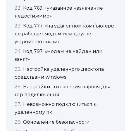
Код 769: «указанное назначение
недостижимо»
Код 777: «на удалённом компьютере
не работает модем или другое
устройство связи»
Код 797: «модем не найден или
занят»
Настройка удаленного десктопа
средствами windows
Настройки сохранения пароля для
rdp подключения
Невозможно подключиться к
удаленному пк
Обновление безопасности