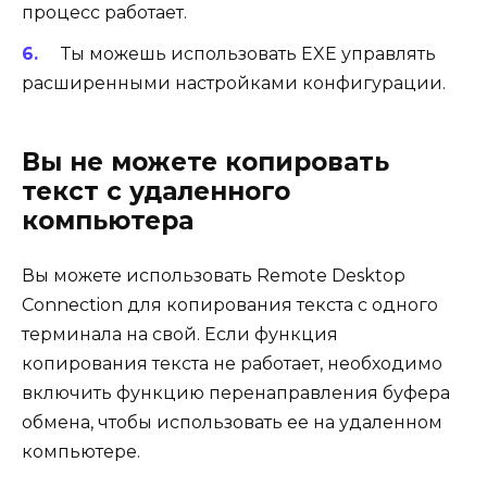
процесс работает.
Ты можешь использовать
EXE
управлять
расширенными настройками конфигурации.
Вы не можете копировать
текст с удаленного
компьютера
Вы можете использовать Remote Desktop
Connection для копирования текста с одного
терминала на свой. Если функция
копирования текста не работает, необходимо
включить функцию перенаправления буфера
обмена, чтобы использовать ее на удаленном
компьютере.