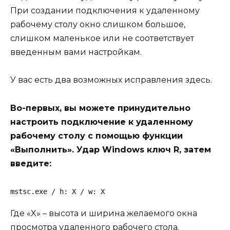
При создании подключения к удаленному
рабочему столу окно слишком большое,
слишком маленькое или не соответствует
введенным вами настройкам.
У вас есть два возможных исправления здесь.
Во-первых, вы можете принудительно
настроить подключение к удаленному
рабочему столу с помощью функции
«Выполнить». Удар Windows ключ R, затем
введите:
mstsc.exe / h: X / w: X
Где «X» – высота и ширина желаемого окна
просмотра удаленного рабочего стола.