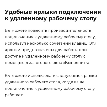
Удобные ярлыки подключения
к удаленному рабочему столу
Вы можете повысить производительность
подключения к удаленному рабочему столу,
используя несколько сочетаний клавиш. Эти
ярлыки предназначены для работы при
доступе к удаленному рабочему столу с
помощью диалогового окна «Выполнить».
Вы можете использовать следующие ярлыки
удаленного рабочего стола, когда ваше
подключение к удаленному рабочему столу
работает: