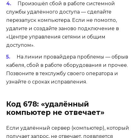
Произошёл сбой в работе системной
службы удалённого доступа — сделайте
перезапуск компьютера. Если не помогло,
удалите и создайте заново подключение в
«Центре управления сетями и общим
доступом».
На линии провайдера проблемы — обрыв
кабеля, сбой в работе оборудования и прочее.
Позвоните в техслужбу своего оператора и
узнайте о сроках исправления.
Код 678: «удалённый
компьютер не отвечает»
Если удалённый сервер (компьютер), который
получает запрос, не отвечает, появляется