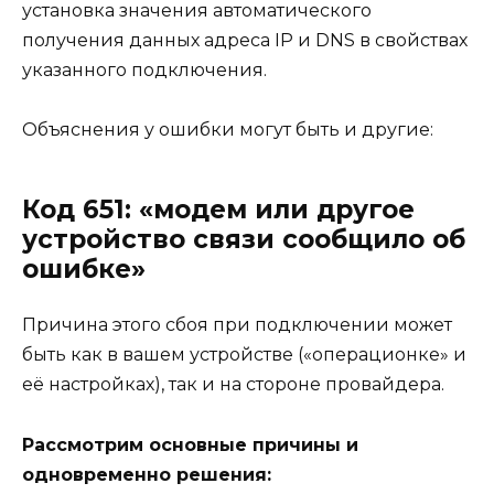
установка значения автоматического
получения данных адреса IP и DNS в свойствах
указанного подключения.
Объяснения у ошибки могут быть и другие:
Код 651: «модем или другое
устройство связи сообщило об
ошибке»
Причина этого сбоя при подключении может
быть как в вашем устройстве («операционке» и
её настройках), так и на стороне провайдера.
Рассмотрим основные причины и
одновременно решения: