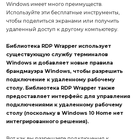
Windows имеет много преимуществ.
Используйте эти бесплатные инструменты,
чтобы поделиться экранами или получить
удаленный доступ к другому компьютеру.
Библиотека RDP Wrapper использует
существующую службу терминалов
Windows и добавляет новые правила
брандмауэра Windows, чтобы разрешить
подключение к удаленному рабочему
столу. Библиотека RDP Wrapper также
предоставляет интерфейс для управления
подключениями к удаленному рабочему
столу (поскольку в Windows 10 Home нет
интегрированного решения).
Вот как вы разрешаете подключения к