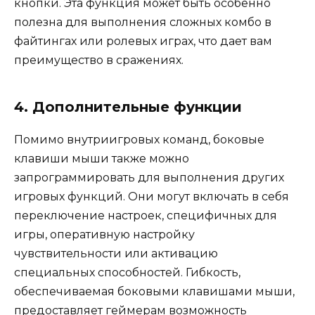
кнопки. Эта функция может быть особенно
полезна для выполнения сложных комбо в
файтингах или ролевых играх, что дает вам
преимущество в сражениях.
4. Дополнительные функции
Помимо внутриигровых команд, боковые
клавиши мыши также можно
запрограммировать для выполнения других
игровых функций. Они могут включать в себя
переключение настроек, специфичных для
игры, оперативную настройку
чувствительности или активацию
специальных способностей. Гибкость,
обеспечиваемая боковыми клавишами мыши,
предоставляет геймерам возможность