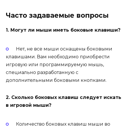
Часто задаваемые вопросы
1. Могут ли мыши иметь боковые клавиши?
Нет, не все мыши оснащены боковыми
клавишами. Вам необходимо приобрести
игровую или программируемую мышь,
специально разработанную с
дополнительными боковыми кнопками.
2. Сколько боковых клавиш следует искать
в игровой мыши?
Количество боковых клавиш мыши во