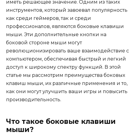
иметь решающее значение. Одним из таких
инструментов, который завоевал популярность
как среди геймеров, так и среди
профессионалов, являются боковые клавиши
мыши. Эти дополнительные кнопки на
боковой стороне мыши могут
революционизировать ваше взаимодействие с
компьютером, обеспечивая быстрый и легкий
доступ к широкому спектру функций. В этой
статье мы рассмотрим преимущества боковых
клавиш мыши, их различные применения и то,
как они могут улучшить ваши игры и повысить
производительность.
Что такое боковые клавиши
мыши?