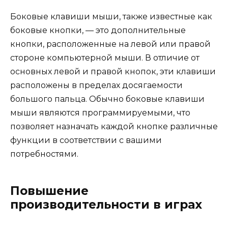
Боковые клавиши мыши, также известные как
боковые кнопки, — это дополнительные
кнопки, расположенные на левой или правой
стороне компьютерной мыши. В отличие от
основных левой и правой кнопок, эти клавиши
расположены в пределах досягаемости
большого пальца. Обычно боковые клавиши
мыши являются программируемыми, что
позволяет назначать каждой кнопке различные
функции в соответствии с вашими
потребностями.
Повышение
производительности в играх