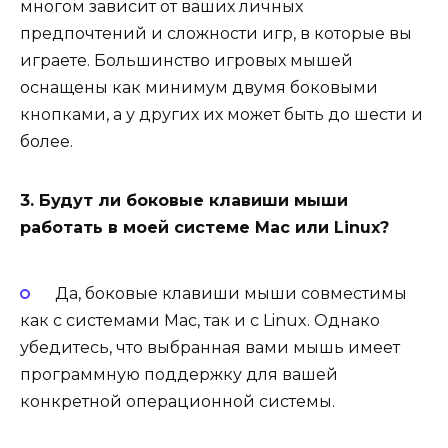
многом зависит от ваших личных
предпочтений и сложности игр, в которые вы
играете. Большинство игровых мышей
оснащены как минимум двумя боковыми
кнопками, а у других их может быть до шести и
более.
3. Будут ли боковые клавиши мыши
работать в моей системе Mac или Linux?
Да, боковые клавиши мыши совместимы
как с системами Mac, так и с Linux. Однако
убедитесь, что выбранная вами мышь имеет
программную поддержку для вашей
конкретной операционной системы.