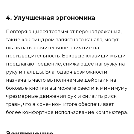
4. Улучшенная эргономика
Повторяющиеся травмы от перенапряжения,
такие как синдром запястного канала, могут
оказывать значительное влияние на
производительность. Боковые клавиши мыши
предлагают решение, снижающее нагрузку на
руку и пальцы. Благодаря возможности
назначать часто выполняемые действия на
боковые кнопки вы можете свести к минимуму
чрезмерные движения рук и снизить риск
травм, что в конечном итоге обеспечивает
более комфортное использование компьютера.
Заключение