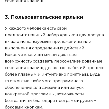
сочетания клавиш.
3. Пользовательские ярлыки
У каждого человека есть свой
предпочтительный набор ярлыков для доступа
к часто используемым приложениям или
выполнения определенных действий.
Боковые клавиши мыши дают вам
возможность создавать персонализированные
сочетания клавиш, делая ваш рабочий процесс
более плавным и интуитивно понятным. Будь
то открытие любимого программного
обеспечения для дизайна или запуск
конкретной программы, возможности
безграничны благодаря программируемым
боковым кнопкам.