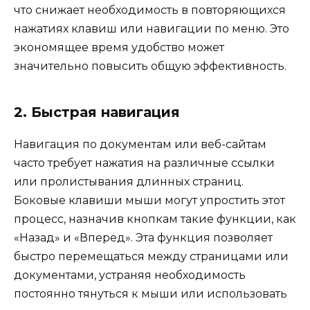
что снижает необходимость в повторяющихся
нажатиях клавиш или навигации по меню. Это
экономящее время удобство может
значительно повысить общую эффективность.
2. Быстрая навигация
Навигация по документам или веб-сайтам
часто требует нажатия на различные ссылки
или пролистывания длинных страниц.
Боковые клавиши мыши могут упростить этот
процесс, назначив кнопкам такие функции, как
«Назад» и «Вперед». Эта функция позволяет
быстро перемещаться между страницами или
документами, устраняя необходимость
постоянно тянуться к мыши или использовать