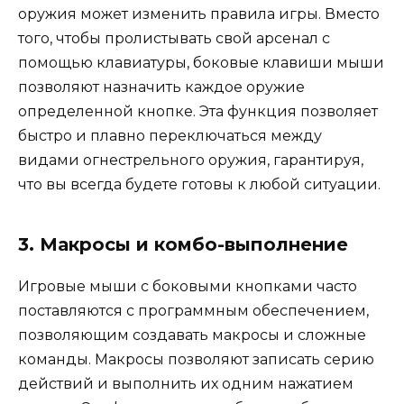
оружия может изменить правила игры. Вместо
того, чтобы пролистывать свой арсенал с
помощью клавиатуры, боковые клавиши мыши
позволяют назначить каждое оружие
определенной кнопке. Эта функция позволяет
быстро и плавно переключаться между
видами огнестрельного оружия, гарантируя,
что вы всегда будете готовы к любой ситуации.
3. Макросы и комбо-выполнение
Игровые мыши с боковыми кнопками часто
поставляются с программным обеспечением,
позволяющим создавать макросы и сложные
команды. Макросы позволяют записать серию
действий и выполнить их одним нажатием