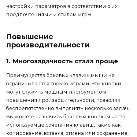
настройки параметров в соответствии с их
предпочтениями и стилем игры.
Повышение
производительности
1. Многозадачность стала проще
Преимущества боковых клавиш мыши не
ограничиваются только играми. Эти кнопки
могут служить мощным инструментом
повышения производительности, позволяя
беспрепятственно выполнять несколько задач.
Вы можете назначить боковым кнопкам часто
используемые сочетания клавиш, такие как
копирование, вставка, отмена или сохранение,