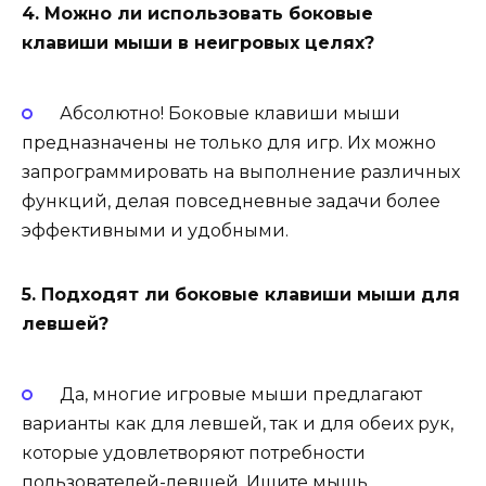
4. Можно ли использовать боковые
клавиши мыши в неигровых целях?
Абсолютно! Боковые клавиши мыши
предназначены не только для игр. Их можно
запрограммировать на выполнение различных
функций, делая повседневные задачи более
эффективными и удобными.
5. Подходят ли боковые клавиши мыши для
левшей?
Да, многие игровые мыши предлагают
варианты как для левшей, так и для обеих рук,
которые удовлетворяют потребности
пользователей-левшей. Ищите мышь,