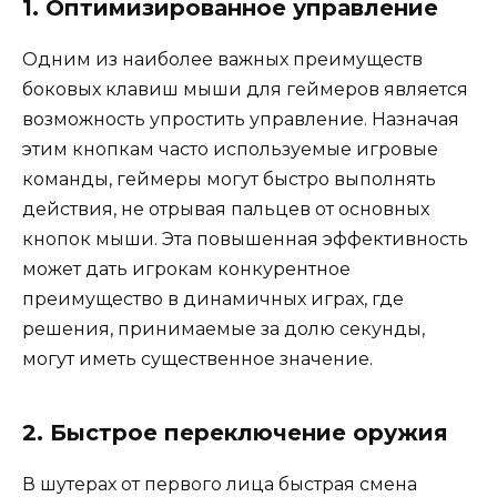
1. Оптимизированное управление
Одним из наиболее важных преимуществ
боковых клавиш мыши для геймеров является
возможность упростить управление. Назначая
этим кнопкам часто используемые игровые
команды, геймеры могут быстро выполнять
действия, не отрывая пальцев от основных
кнопок мыши. Эта повышенная эффективность
может дать игрокам конкурентное
преимущество в динамичных играх, где
решения, принимаемые за долю секунды,
могут иметь существенное значение.
2. Быстрое переключение оружия
В шутерах от первого лица быстрая смена