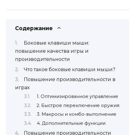
Содержание
Боковые клавиши мыши:
повышение качества игры и
производительности
Что такое боковые клавиши мыши?
Повышение производительности в
играх
1. Оптимизированное управление
2. Быстрое переключение оружия
3. Макросы и комбо-выполнение
4. Дополнительные функции
Повышение производительности