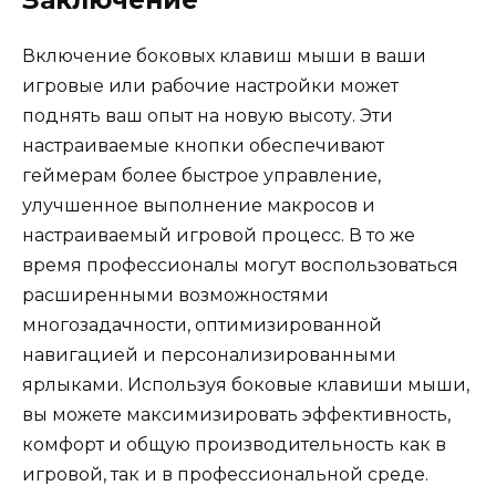
Включение боковых клавиш мыши в ваши
игровые или рабочие настройки может
поднять ваш опыт на новую высоту. Эти
настраиваемые кнопки обеспечивают
геймерам более быстрое управление,
улучшенное выполнение макросов и
настраиваемый игровой процесс. В то же
время профессионалы могут воспользоваться
расширенными возможностями
многозадачности, оптимизированной
навигацией и персонализированными
ярлыками. Используя боковые клавиши мыши,
вы можете максимизировать эффективность,
комфорт и общую производительность как в
игровой, так и в профессиональной среде.