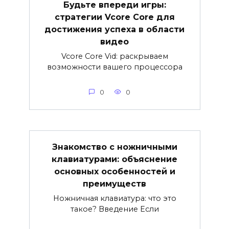
Будьте впереди игры:
стратегии Vcore Core для
достижения успеха в области
видео
Vcore Core Vid: раскрываем
возможности вашего процессора
0
0
Знакомство с ножничными
клавиатурами: объяснение
основных особенностей и
преимуществ
Ножничная клавиатура: что это
такое? Введение Если