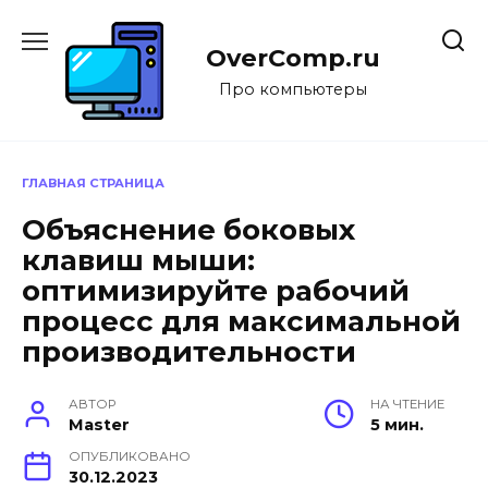
Перейти
к
OverComp.ru
содержанию
Про компьютеры
ГЛАВНАЯ СТРАНИЦА
Объяснение боковых
клавиш мыши:
оптимизируйте рабочий
процесс для максимальной
производительности
АВТОР
НА ЧТЕНИЕ
Master
5 мин.
ОПУБЛИКОВАНО
30.12.2023