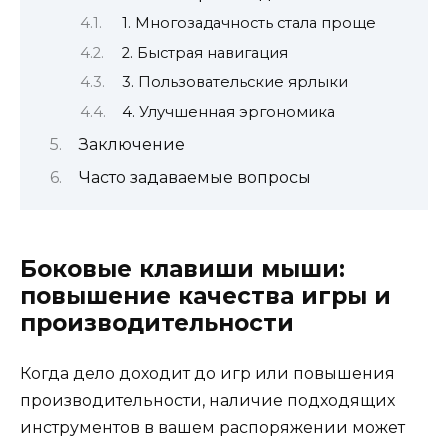
1. Многозадачность стала проще
2. Быстрая навигация
3. Пользовательские ярлыки
4. Улучшенная эргономика
Заключение
Часто задаваемые вопросы
Боковые клавиши мыши:
повышение качества игры и
производительности
Когда дело доходит до игр или повышения
производительности, наличие подходящих
инструментов в вашем распоряжении может