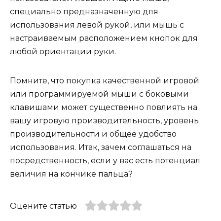
специально предназначенную для
использования левой рукой, или мышь с
настраиваемым расположением кнопок для
любой ориентации руки.
Помните, что покупка качественной игровой
или программируемой мыши с боковыми
клавишами может существенно повлиять на
вашу игровую производительность, уровень
производительности и общее удобство
использования. Итак, зачем соглашаться на
посредственность, если у вас есть потенциал
величия на кончике пальца?
Оцените статью