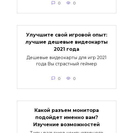
0
0
Улучшите свой игровой опыт:
лучшие дешевые видеокарты
2021 года
Дешевые видеокарты для игр 2021
года Вы страстный геймер
0
0
Какой разъем монитора
подойдет именно вам?
Изучение возможностей