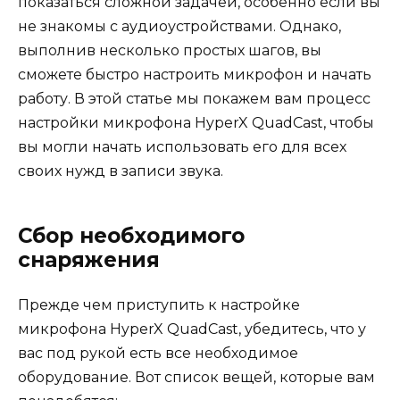
показаться сложной задачей, особенно если вы
не знакомы с аудиоустройствами. Однако,
выполнив несколько простых шагов, вы
сможете быстро настроить микрофон и начать
работу. В этой статье мы покажем вам процесс
настройки микрофона HyperX QuadCast, чтобы
вы могли начать использовать его для всех
своих нужд в записи звука.
Сбор необходимого
снаряжения
Прежде чем приступить к настройке
микрофона HyperX QuadCast, убедитесь, что у
вас под рукой есть все необходимое
оборудование. Вот список вещей, которые вам