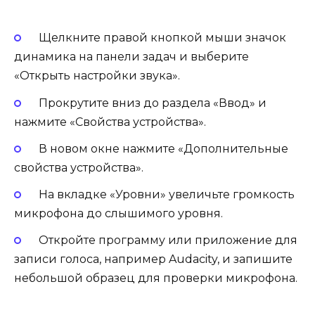
Щелкните правой кнопкой мыши значок
динамика на панели задач и выберите
«Открыть настройки звука».
Прокрутите вниз до раздела «Ввод» и
нажмите «Свойства устройства».
В новом окне нажмите «Дополнительные
свойства устройства».
На вкладке «Уровни» увеличьте громкость
микрофона до слышимого уровня.
Откройте программу или приложение для
записи голоса, например Audacity, и запишите
небольшой образец для проверки микрофона.