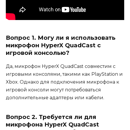
Вопрос 1. Могу ли я использовать
микрофон HyperX QuadCast с
игровой консолью?
Да, микрофон HyperX QuadCast совместим с
игровыми консолями, такими как PlayStation и
Xbox. Однако для подключения микрофона к
игровой консоли могут потребоваться
дополнительные адаптеры или кабели.
Вопрос 2. Требуется ли для
микрофона HyperX QuadCast