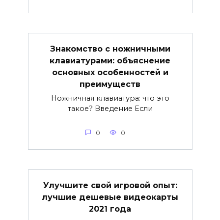
Знакомство с ножничными
клавиатурами: объяснение
основных особенностей и
преимуществ
Ножничная клавиатура: что это
такое? Введение Если
0
0
Улучшите свой игровой опыт:
лучшие дешевые видеокарты
2021 года