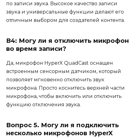
по записи звука. Высокое качество записи
звука и универсальные функции делают его
отличным выбором для создателей контента.
В4: Могу ли я отключить микрофон
во время записи?
Да, микрофон HyperX QuadCast оснащен
встроенным сенсорным датчиком, который
позволяет мгновенно отключить звук
микрофона. Просто коснитесь верхней части
микрофона, чтобы включить или отключить
функцию отключения звука.
Вопрос 5. Могу ли я подключить
несколько микрофонов HyperX