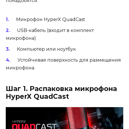
понадобятся:
Микрофон HyperX QuadCast
USB-кабель (входит в комплект
микрофона)
Компьютер или ноутбук
Устойчивая поверхность для размещения
микрофона
Шаг 1. Распаковка микрофона
HyperX QuadCast