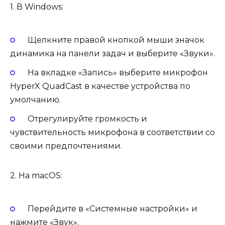
1. В Windows:
Щелкните правой кнопкой мыши значок
динамика на панели задач и выберите «Звуки».
На вкладке «Запись» выберите микрофон
HyperX QuadCast в качестве устройства по
умолчанию.
Отрегулируйте громкость и
чувствительность микрофона в соответствии со
своими предпочтениями.
2. На macOS:
Перейдите в «Системные настройки» и
нажмите «Звук».