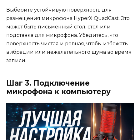
Выберите устойчивую поверхность для
размещения микрофона HyperX QuadCast. Это
может быть письменный стол, стол или
подставка для микрофона. Убедитесь, что
поверхность чистая и ровная, чтобы избежать
вибрации или нежелательного шума во время
записи.
Шаг 3. Подключение
микрофона к компьютеру