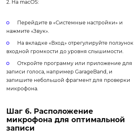
2. На macOS:
Перейдите в «Системные настройки» и
нажмите «Звук».
На вкладке «Вход» отрегулируйте ползунок
входной громкости до уровня слышимости.
Откройте программу или приложение для
записи голоса, например GarageBand, и
запишите небольшой фрагмент для проверки
микрофона.
Шаг 6. Расположение
микрофона для оптимальной
записи