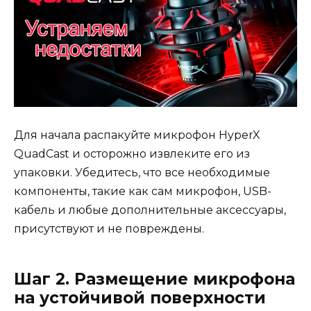
Для начала распакуйте микрофон HyperX
QuadCast и осторожно извлеките его из
упаковки. Убедитесь, что все необходимые
компоненты, такие как сам микрофон, USB-
кабель и любые дополнительные аксессуары,
присутствуют и не повреждены.
Шаг 2. Размещение микрофона
на устойчивой поверхности