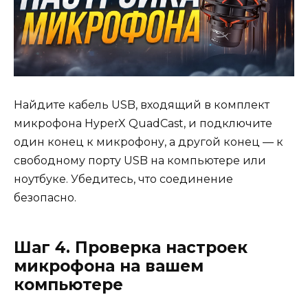
Найдите кабель USB, входящий в комплект
микрофона HyperX QuadCast, и подключите
один конец к микрофону, а другой конец — к
свободному порту USB на компьютере или
ноутбуке. Убедитесь, что соединение
безопасно.
Шаг 4. Проверка настроек
микрофона на вашем
компьютере