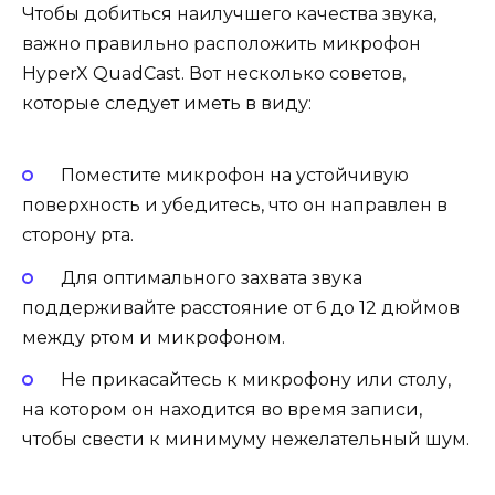
Чтобы добиться наилучшего качества звука,
важно правильно расположить микрофон
HyperX QuadCast. Вот несколько советов,
которые следует иметь в виду:
Поместите микрофон на устойчивую
поверхность и убедитесь, что он направлен в
сторону рта.
Для оптимального захвата звука
поддерживайте расстояние от 6 до 12 дюймов
между ртом и микрофоном.
Не прикасайтесь к микрофону или столу,
на котором он находится во время записи,
чтобы свести к минимуму нежелательный шум.