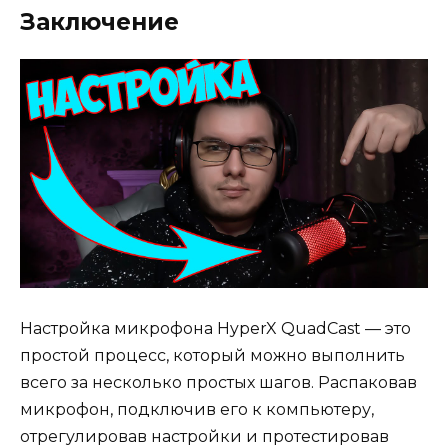
Заключение
Настройка микрофона HyperX QuadCast — это
простой процесс, который можно выполнить
всего за несколько простых шагов. Распаковав
микрофон, подключив его к компьютеру,
отрегулировав настройки и протестировав