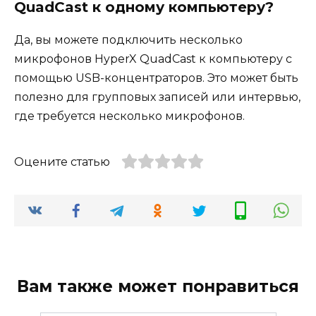
QuadCast к одному компьютеру?
Да, вы можете подключить несколько
микрофонов HyperX QuadCast к компьютеру с
помощью USB-концентраторов. Это может быть
полезно для групповых записей или интервью,
где требуется несколько микрофонов.
Оцените статью
Вам также может понравиться