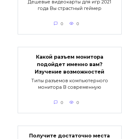
Дешевые видеокарты для игр 2021
года Вы страстный геймер
0
0
Какой разъем монитора
подойдет именно вам?
Изучение возможностей
Типы разъемов компьютерного
монитора В современную
0
0
Получите достаточно места