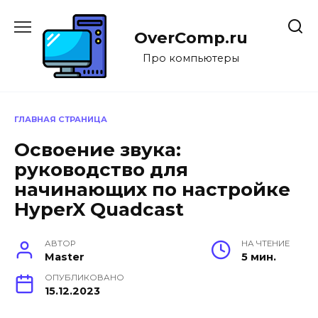
Перейти
к
OverComp.ru
содержанию
Про компьютеры
ГЛАВНАЯ СТРАНИЦА
Освоение звука:
руководство для
начинающих по настройке
HyperX Quadcast
АВТОР
НА ЧТЕНИЕ
Master
5 мин.
ОПУБЛИКОВАНО
15.12.2023