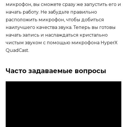
микрофон, вы сможете сразу же запустить его и
начать работу. Не забудьте правильно
расположить микрофон, чтобы добиться
наилучшего качества звука. Теперь вы готовы
начать запись и наслаждаться кристально
чистым звуком с помощью микрофона HyperX
QuadCast.
Часто задаваемые вопросы