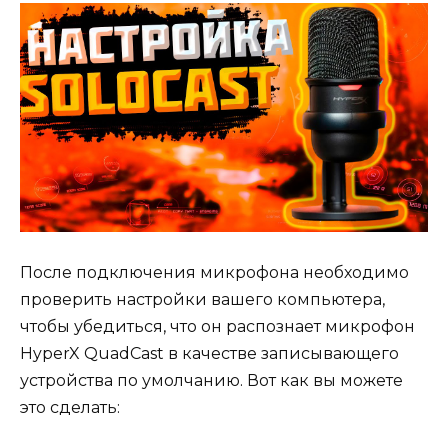
После подключения микрофона необходимо
проверить настройки вашего компьютера,
чтобы убедиться, что он распознает микрофон
HyperX QuadCast в качестве записывающего
устройства по умолчанию. Вот как вы можете
это сделать: