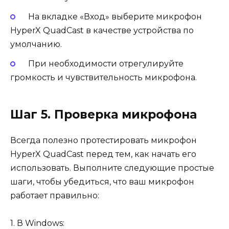
На вкладке «Вход» выберите микрофон
HyperX QuadCast в качестве устройства по
умолчанию.
При необходимости отрегулируйте
громкость и чувствительность микрофона.
Шаг 5. Проверка микрофона
Всегда полезно протестировать микрофон
HyperX QuadCast перед тем, как начать его
использовать. Выполните следующие простые
шаги, чтобы убедиться, что ваш микрофон
работает правильно:
1. В Windows: