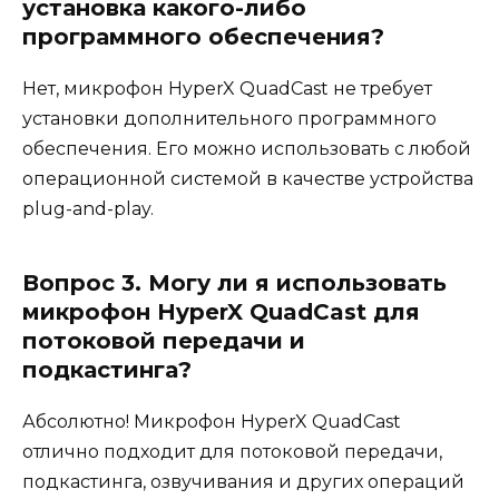
установка какого-либо
программного обеспечения?
Нет, микрофон HyperX QuadCast не требует
установки дополнительного программного
обеспечения. Его можно использовать с любой
операционной системой в качестве устройства
plug-and-play.
Вопрос 3. Могу ли я использовать
микрофон HyperX QuadCast для
потоковой передачи и
подкастинга?
Абсолютно! Микрофон HyperX QuadCast
отлично подходит для потоковой передачи,
подкастинга, озвучивания и других операций