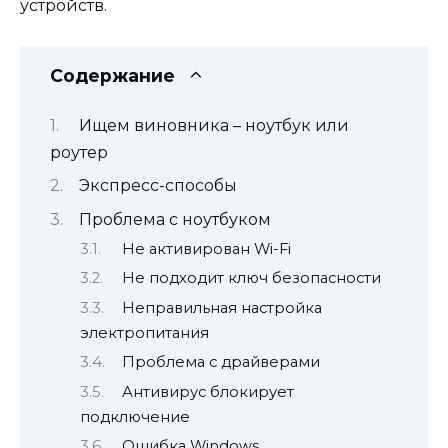
устройств.
Содержание
Ищем виновника – ноутбук или
роутер
Экспресс-способы
Проблема с ноутбуком
Не активирован Wi-Fi
Не подходит ключ безопасности
Неправильная настройка
электропитания
Проблема с драйверами
Антивирус блокирует
подключение
Ошибка Windows