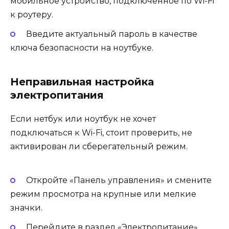
мобильное устройство, подключенное по Wi-Fi
к роутеру.
Введите актуальный пароль в качестве
ключа безопасности на ноутбуке.
Неправильная настройка
электропитания
Если нетбук или ноутбук не хочет
подключаться к Wi-Fi, стоит проверить, не
активирован ли сберегательный режим.
Откройте «Панель управления» и смените
режим просмотра на крупные или мелкие
значки.
Перейдите в раздел «Электропитание».