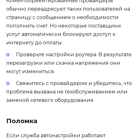
Клиентоориентированные провайдеры
обычно переадресуют таких пользователей на
страницу с сообщением о необходимости
пополнить счет. Но некоторые поставщики
услуг автоматически блокируют доступ к
интернету до оплаты.
Проверьте настройки роутера. В результате
перезагрузки или скачка напряжения они
могут измениться.
Свяжитесь с провайдером и убедитесь, что
проблема вызвана не техобслуживанием или
заменой сетевого оборудования.
Поломка
Если служба автонастройки работают