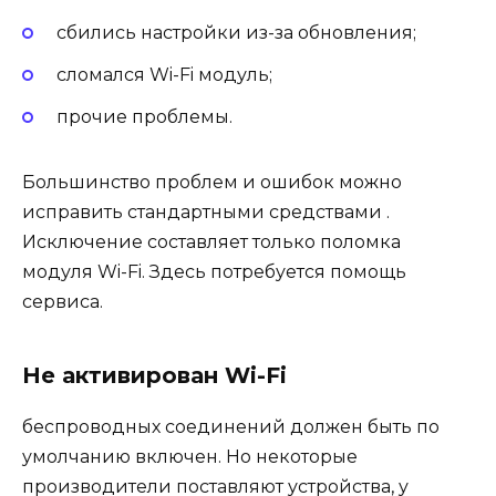
сбились настройки из-за обновления;
сломался Wi-Fi модуль;
прочие проблемы.
Большинство проблем и ошибок можно
исправить стандартными средствами .
Исключение составляет только поломка
модуля Wi-Fi. Здесь потребуется помощь
сервиса.
Не активирован Wi-Fi
беспроводных соединений должен быть по
умолчанию включен. Но некоторые
производители поставляют устройства, у