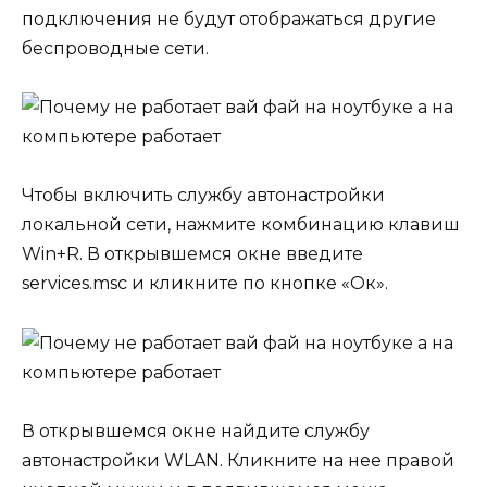
подключения не будут отображаться другие
беспроводные сети.
Чтобы включить службу автонастройки
локальной сети, нажмите комбинацию клавиш
Win+R. В открывшемся окне введите
services.msc и кликните по кнопке «Ок».
В открывшемся окне найдите службу
автонастройки WLAN. Кликните на нее правой