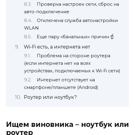
Проверка настроек сети, сброс на
авто-подключение
Отключена служба автонастройки
WLAN
Еще пару «банальных» причин ☝
Wi-Fi есть, а интернета нет
Проблема на стороне роутера
(если интернета нет на всех
устройствах, подключаемых к Wi-Fi сети)
Интернет отсутствует на
смартфоне/планшете (Android)
Роутер или ноутбук?
Ищем виновника – ноутбук или
роутер