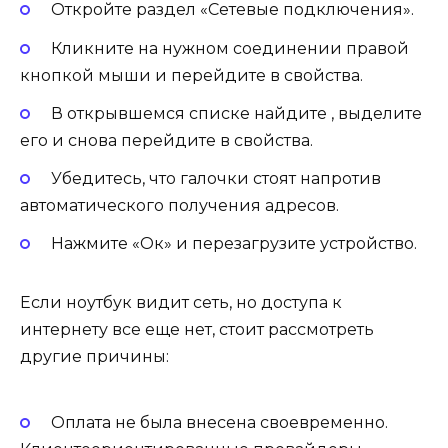
Откройте раздел «Сетевые подключения».
Кликните на нужном соединении правой
кнопкой мыши и перейдите в свойства.
В открывшемся списке найдите , выделите
его и снова перейдите в свойства.
Убедитесь, что галочки стоят напротив
автоматического получения адресов.
Нажмите «Ок» и перезагрузите устройство.
Если ноутбук видит сеть, но доступа к
интернету все еще нет, стоит рассмотреть
другие причины:
Оплата не была внесена своевременно.