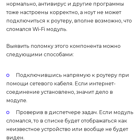
нормально, антивирус и другие программы
тоже настроены корректно, а ноут не может
подключиться к роутеру, вполне возможно, что
сломался Wi-Fi модуль.
Выявить поломку этого компонента можно
следующими способами:
Подключившись напрямую к роутеру при
помощи сетевого кабеля. Если интернет-
соединение установлено, значит дело в
модуле.
Проверив в диспетчере задач. Если модуль
сломался, то в списке будет отображаться как
неизвестное устройство или вообще не будет
виден.