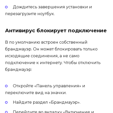
Дождитесь завершения установки и
перезагрузите ноутбук.
Антивирус блокирует подключение
В по умолчанию встроен собственный
брандмауэр. Он может блокировать только
исходящие соединения, а не само
подключение к интернету. Чтобы отключить
брандмауэр:
Откройте «Панель управления» и
переключите вид на значки.
Найдите раздел «Брандмауэр».
Перейдите во вкладку «Включение и