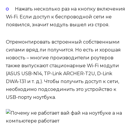
Нажать несколько раз на кнопку включения
Wi-Fi. Если доступ к беспроводной сети не
появился, значит модуль вышел из строя.
Отремонтировать встроенный собственными
силами вряд ли получится. Но есть и хорошая
новость – многие производители роутеров
также выпускают стационарные Wi-Fi модули
(ASUS USB-N14, TP-Link ARCHER-T2U, D-Link
DWA-131 и т. д.). Чтобы получить доступ к сети,
необходимо подсоединить это устройство к
USB-порту ноутбука.