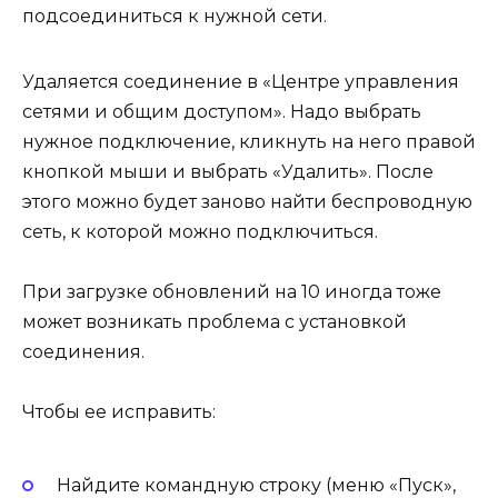
подсоединиться к нужной сети.
Удаляется соединение в «Центре управления
сетями и общим доступом». Надо выбрать
нужное подключение, кликнуть на него правой
кнопкой мыши и выбрать «Удалить». После
этого можно будет заново найти беспроводную
сеть, к которой можно подключиться.
При загрузке обновлений на 10 иногда тоже
может возникать проблема с установкой
соединения.
Чтобы ее исправить:
Найдите командную строку (меню «Пуск»,