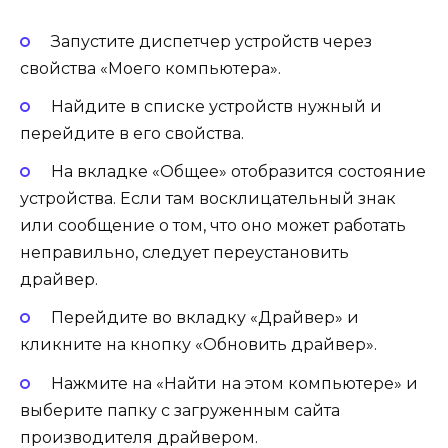
Запустите диспетчер устройств через
свойства «Моего компьютера».
Найдите в списке устройств нужный и
перейдите в его свойства.
На вкладке «Общее» отобразится состояние
устройства. Если там восклицательный знак
или сообщение о том, что оно может работать
неправильно, следует переустановить
драйвер.
Перейдите во вкладку «Драйвер» и
кликните на кнопку «Обновить драйвер».
Нажмите на «Найти на этом компьютере» и
выберите папку с загруженным сайта
производителя драйвером.