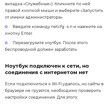
вкладка «Служебные»). Кликните по ней
правой кнопкой мыши и выберите «Запустить
от имени администратора».
Введите команду netcfg -s n и нажмите на
кнопку Enter.
Перезагрузите ноутбук. После этого
беспроводной должен заработать.
Ноутбук подключен к сети, но
соединения с интернетом нет
Если подключиться к Wi-Fi удалось, но сайты в
браузере не грузятся, необходимо проверить
настройки соединения. Для этого: