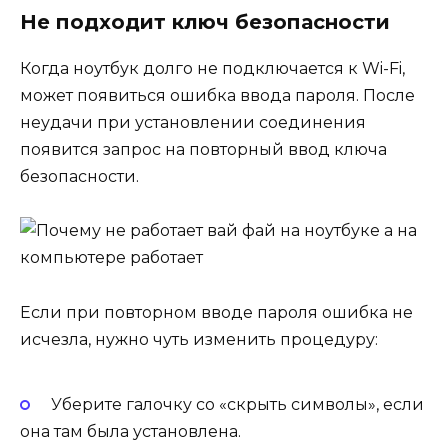
Не подходит ключ безопасности
Когда ноутбук долго не подключается к Wi-Fi,
может появиться ошибка ввода пароля. После
неудачи при установлении соединения
появится запрос на повторный ввод ключа
безопасности.
Если при повторном вводе пароля ошибка не
исчезла, нужно чуть изменить процедуру:
Уберите галочку со «скрыть символы», если
она там была установлена.