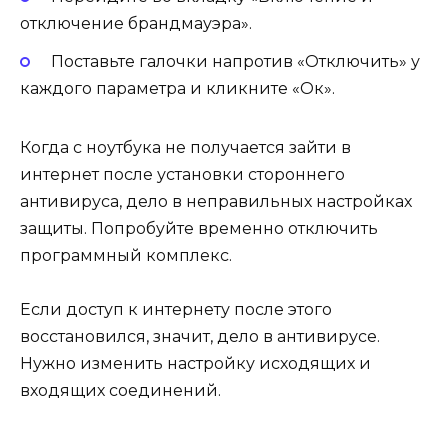
отключение брандмауэра».
Поставьте галочки напротив «Отключить» у
каждого параметра и кликните «Ок».
Когда с ноутбука не получается зайти в
интернет после установки стороннего
антивируса, дело в неправильных настройках
защиты. Попробуйте временно отключить
программный комплекс.
Если доступ к интернету после этого
восстановился, значит, дело в антивирусе.
Нужно изменить настройку исходящих и
входящих соединений.