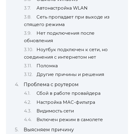
Автонастройка WLAN
Сеть пропадает при выходе из
спящего режима
Нет подключения после
обновления
Ноутбук подключен к сети, но
соединения с интернетом нет
Поломка
Другие причины и решения
Проблема с роутером
Сбой в работе провайдера
Настройка MAC-фильтра
Видимость сети
Включен режим в самолете
Выясняем причину