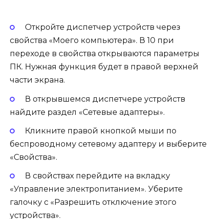
Откройте диспетчер устройств через
свойства «Моего компьютера». В 10 при
переходе в свойства открываются параметры
ПК. Нужная функция будет в правой верхней
части экрана.
В открывшемся диспетчере устройств
найдите раздел «Сетевые адаптеры».
Кликните правой кнопкой мыши по
беспроводному сетевому адаптеру и выберите
«Свойства».
В свойствах перейдите на вкладку
«Управление электропитанием». Уберите
галочку с «Разрешить отключение этого
устройства».