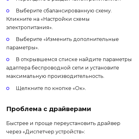
Выберите сбалансированную схему.
Кликните на «Настройки схемы
электропитания».
Выберите «Изменить дополнительные
параметры».
В открывшемся списке найдите параметры
адаптера беспроводной сети и установите
максимальную производительность.
Щелкните по кнопке «Ок».
Проблема с драйверами
Быстрее и проще переустановить драйвер
через «Диспетчер устройств»: