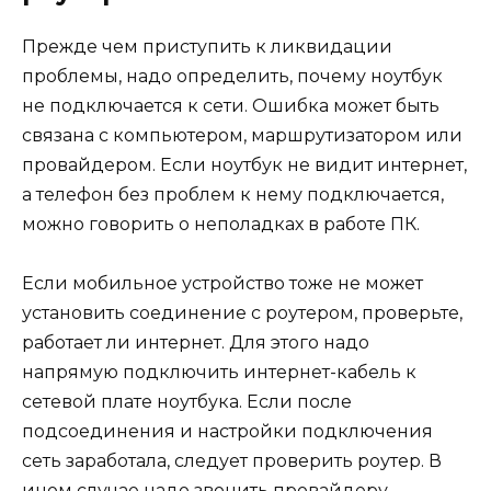
Прежде чем приступить к ликвидации
проблемы, надо определить, почему ноутбук
не подключается к сети. Ошибка может быть
связана с компьютером, маршрутизатором или
провайдером. Если ноутбук не видит интернет,
а телефон без проблем к нему подключается,
можно говорить о неполадках в работе ПК.
Если мобильное устройство тоже не может
установить соединение с роутером, проверьте,
работает ли интернет. Для этого надо
напрямую подключить интернет-кабель к
сетевой плате ноутбука. Если после
подсоединения и настройки подключения
сеть заработала, следует проверить роутер. В
ином случае надо звонить провайдеру.