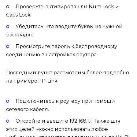
Проверьте, активирован ли Num Lock и
Caps Lock.
Убедитесь, что вводите буквы на нужной
раскладке.
Просмотрите пароль к беспроводному
соединению в настройках роутера.
Последний пункт рассмотрим более подробно
на примере TP-Link.
Подключитесь к роутеру при помощи
сетевого кабеля.
Откройте и введите 192.168.1.1. Также для
этих целей можно использовать любое