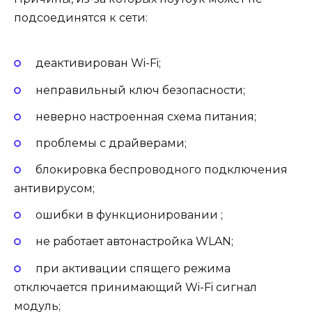
подсоединятся к сети:
деактивирован Wi-Fi;
неправильный ключ безопасности;
неверно настроенная схема питания;
проблемы с драйверами;
блокировка беспроводного подключения
антивирусом;
ошибки в функционировании ;
не работает автонастройка WLAN;
при активации спящего режима
отключается принимающий Wi-Fi сигнал
модуль;