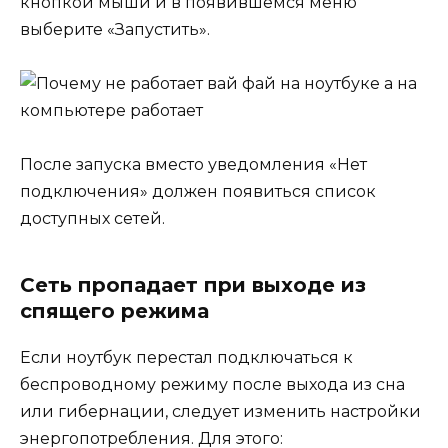
кнопкой мыши и в появившемся меню
выберите «Запустить».
После запуска вместо уведомления «Нет
подключения» должен появиться список
доступных сетей.
Сеть пропадает при выходе из
спящего режима
Если ноутбук перестал подключаться к
беспроводному режиму после выхода из сна
или гибернации, следует изменить настройки
энергопотребления. Для этого: