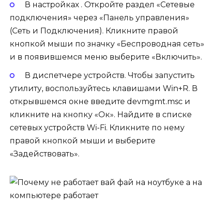
В настройках . Откройте раздел «Сетевые
подключения» через «Панель управления»
(Сеть и Подключения). Кликните правой
кнопкой мыши по значку «Беспроводная сеть»
и в появившемся меню выберите «Включить».
В диспетчере устройств. Чтобы запустить
утилиту, воспользуйтесь клавишами Win+R. В
открывшемся окне введите devmgmt.msc и
кликните на кнопку «Ок». Найдите в списке
сетевых устройств Wi-Fi. Кликните по нему
правой кнопкой мыши и выберите
«Задействовать».