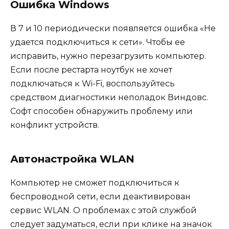
Ошибка Windows
В 7 и 10 периодически появляется ошибка «Не
удается подключиться к сети». Чтобы ее
исправить, нужно перезагрузить компьютер.
Если после рестарта ноутбук не хочет
подключаться к Wi-Fi, воспользуйтесь
средством диагностики неполадок Виндовс.
Софт способен обнаружить проблему или
конфликт устройств.
Автонастройка WLAN
Компьютер не сможет подключиться к
беспроводной сети, если деактивирован
сервис WLAN. О проблемах с этой службой
следует задуматься, если при клике на значок