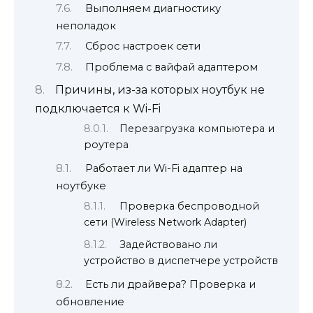
Выполняем диагностику
неполадок
Сброс настроек сети
Проблема с вайфай адаптером
Причины, из-за которых ноутбук не
подключается к Wi-Fi
Перезагрузка компьютера и
роутера
Работает ли Wi-Fi адаптер на
ноутбуке
Проверка беспроводной
сети (Wireless Network Adapter)
Задействовано ли
устройство в диспетчере устройств
Есть ли драйвера? Проверка и
обновление