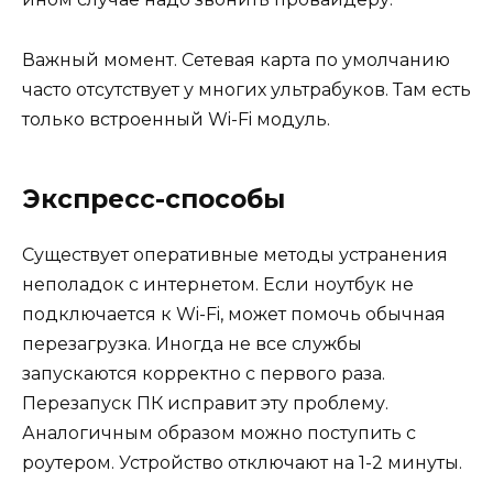
Важный момент. Сетевая карта по умолчанию
часто отсутствует у многих ультрабуков. Там есть
только встроенный Wi-Fi модуль.
Экспресс-способы
Существует оперативные методы устранения
неполадок с интернетом. Если ноутбук не
подключается к Wi-Fi, может помочь обычная
перезагрузка. Иногда не все службы
запускаются корректно с первого раза.
Перезапуск ПК исправит эту проблему.
Аналогичным образом можно поступить с
роутером. Устройство отключают на 1-2 минуты.