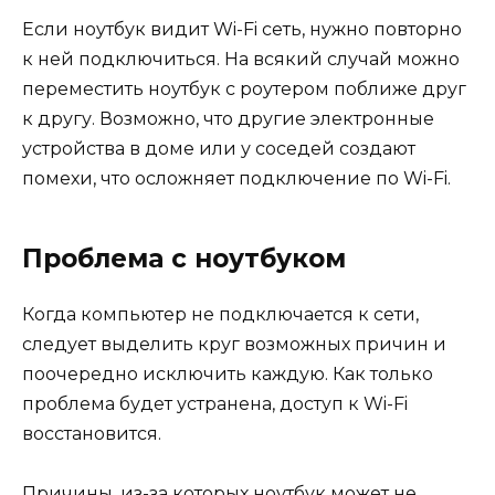
Если ноутбук видит Wi-Fi сеть, нужно повторно
к ней подключиться. На всякий случай можно
переместить ноутбук с роутером поближе друг
к другу. Возможно, что другие электронные
устройства в доме или у соседей создают
помехи, что осложняет подключение по Wi-Fi.
Проблема с ноутбуком
Когда компьютер не подключается к сети,
следует выделить круг возможных причин и
поочередно исключить каждую. Как только
проблема будет устранена, доступ к Wi-Fi
восстановится.
Причины, из-за которых ноутбук может не