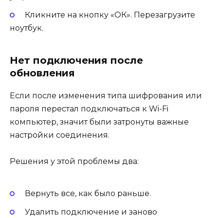
Кликните на кнопку «ОК». Перезагрузите
ноутбук.
Нет подключения после
обновления
Если после изменения типа шифрования или
пароля перестал подключаться к Wi-Fi
компьютер, значит были затронуты важные
настройки соединения.
Решения у этой проблемы два:
Вернуть все, как было раньше.
Удалить подключение и заново