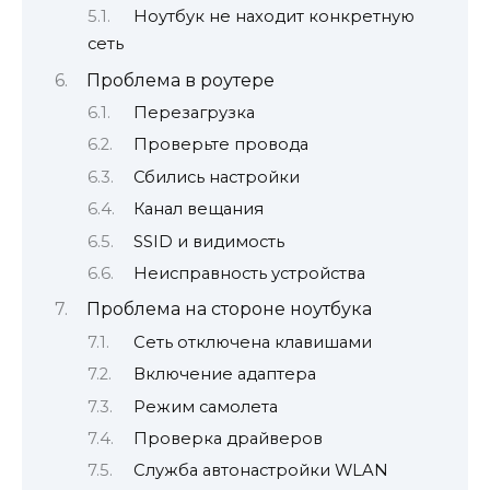
Ноутбук не находит конкретную
сеть
Проблема в роутере
Перезагрузка
Проверьте провода
Сбились настройки
Канал вещания
SSID и видимость
Неисправность устройства
Проблема на стороне ноутбука
Сеть отключена клавишами
Включение адаптера
Режим самолета
Проверка драйверов
Служба автонастройки WLAN