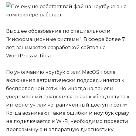
Высшее образование по специальности
“Информационные системы”. В сфере более 7
лет, занимается разработкой сайтов на
WordPress и Tilda.
По умолчанию ноутбук с или MacOS после
включения автоматически подсоединяется к
беспроводной сети. Но иногда на панели
уведомлений появляется значок «без доступа к
интернету» или «ограниченный доступ к сети».
Когда возникают такие ошибки и ноутбук сразу
не подключается к Wi-Fi, необходимо провести
программную и аппаратную диагностику