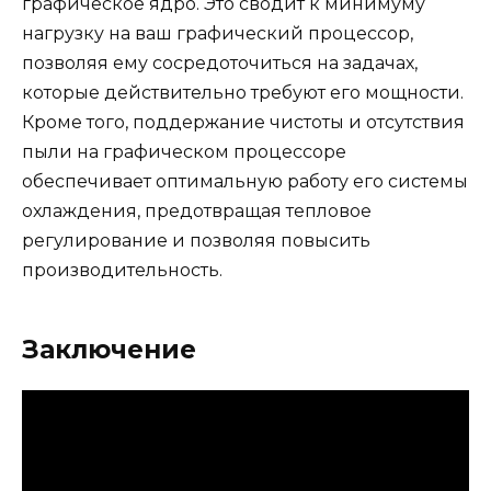
графическое ядро. Это сводит к минимуму
нагрузку на ваш графический процессор,
позволяя ему сосредоточиться на задачах,
которые действительно требуют его мощности.
Кроме того, поддержание чистоты и отсутствия
пыли на графическом процессоре
обеспечивает оптимальную работу его системы
охлаждения, предотвращая тепловое
регулирование и позволяя повысить
производительность.
Заключение