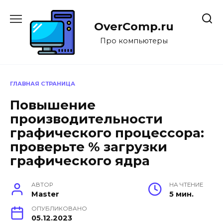
Перейти
к
OverComp.ru
содержанию
Про компьютеры
ГЛАВНАЯ СТРАНИЦА
Повышение
производительности
графического процессора:
проверьте % загрузки
графического ядра
АВТОР
НА ЧТЕНИЕ
Master
5 мин.
ОПУБЛИКОВАНО
05.12.2023