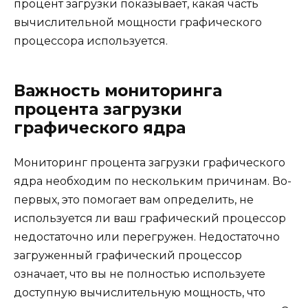
процент загрузки показывает, какая часть
вычислительной мощности графического
процессора используется.
Важность мониторинга
процента загрузки
графического ядра
Мониторинг процента загрузки графического
ядра необходим по нескольким причинам. Во-
первых, это помогает вам определить, не
используется ли ваш графический процессор
недостаточно или перегружен. Недостаточно
загруженный графический процессор
означает, что вы не полностью используете
доступную вычислительную мощность, что