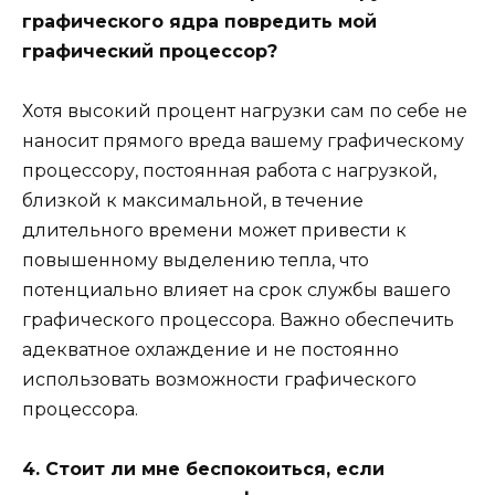
графического ядра повредить мой
графический процессор?
Хотя высокий процент нагрузки сам по себе не
наносит прямого вреда вашему графическому
процессору, постоянная работа с нагрузкой,
близкой к максимальной, в течение
длительного времени может привести к
повышенному выделению тепла, что
потенциально влияет на срок службы вашего
графического процессора. Важно обеспечить
адекватное охлаждение и не постоянно
использовать возможности графического
процессора.
4. Стоит ли мне беспокоиться, если