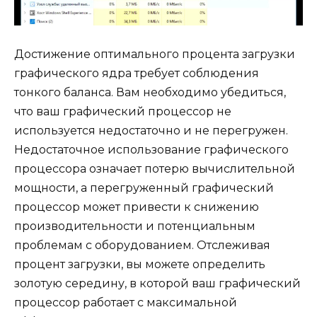
Достижение оптимального процента загрузки
графического ядра требует соблюдения
тонкого баланса. Вам необходимо убедиться,
что ваш графический процессор не
используется недостаточно и не перегружен.
Недостаточное использование графического
процессора означает потерю вычислительной
мощности, а перегруженный графический
процессор может привести к снижению
производительности и потенциальным
проблемам с оборудованием. Отслеживая
процент загрузки, вы можете определить
золотую середину, в которой ваш графический
процессор работает с максимальной