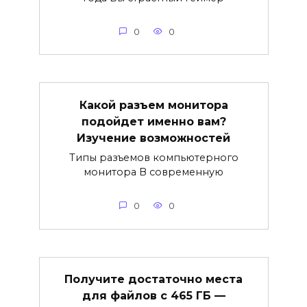
0
0
Какой разъем монитора
подойдет именно вам?
Изучение возможностей
Типы разъемов компьютерного
монитора В современную
0
0
Получите достаточно места
для файлов с 465 ГБ —