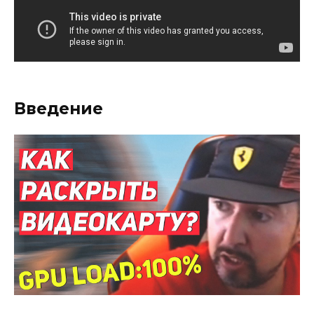
Введение