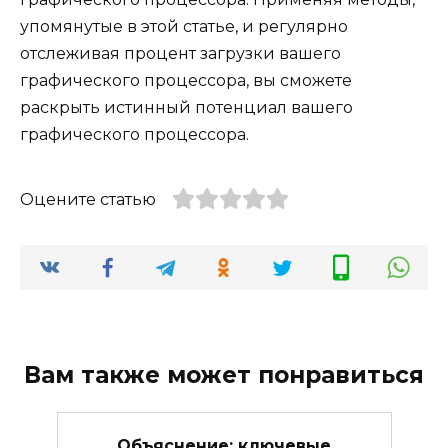
упомянутые в этой статье, и регулярно
отслеживая процент загрузки вашего
графического процессора, вы сможете
раскрыть истинный потенциал вашего
графического процессора.
Оцените статью
Вам также может понравиться
Объяснение: ключевые