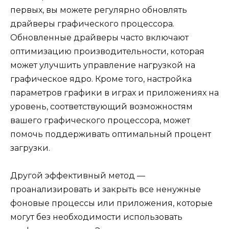
первых, вы можете регулярно обновлять
драйверы графического процессора.
Обновленные драйверы часто включают
оптимизацию производительности, которая
может улучшить управление нагрузкой на
графическое ядро. Кроме того, настройка
параметров графики в играх и приложениях на
уровень, соответствующий возможностям
вашего графического процессора, может
помочь поддерживать оптимальный процент
загрузки.
Другой эффективный метод —
проанализировать и закрыть все ненужные
фоновые процессы или приложения, которые
могут без необходимости использовать