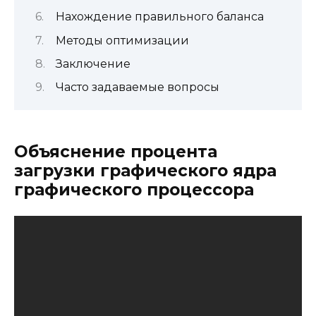
Нахождение правильного баланса
Методы оптимизации
Заключение
Часто задаваемые вопросы
Объяснение процента
загрузки графического ядра
графического процессора