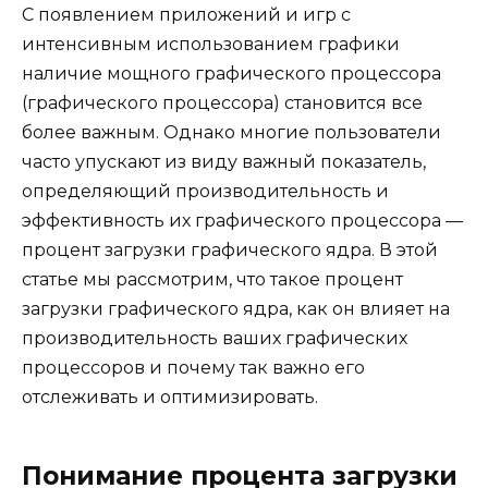
С появлением приложений и игр с
интенсивным использованием графики
наличие мощного графического процессора
(графического процессора) становится все
более важным. Однако многие пользователи
часто упускают из виду важный показатель,
определяющий производительность и
эффективность их графического процессора —
процент загрузки графического ядра. В этой
статье мы рассмотрим, что такое процент
загрузки графического ядра, как он влияет на
производительность ваших графических
процессоров и почему так важно его
отслеживать и оптимизировать.
Понимание процента загрузки