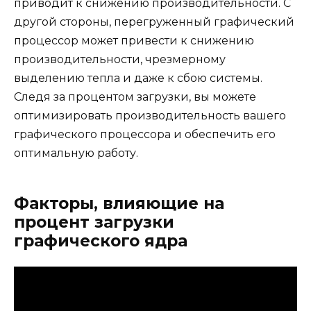
приводит к снижению производительности. С
другой стороны, перегруженный графический
процессор может привести к снижению
производительности, чрезмерному
выделению тепла и даже к сбою системы.
Следя за процентом загрузки, вы можете
оптимизировать производительность вашего
графического процессора и обеспечить его
оптимальную работу.
Факторы, влияющие на
процент загрузки
графического ядра