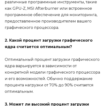
различные программные инструменты, такие
как GPU-Z, MSI Afterburner или встроенное
программное обеспечение для мониторинга,
предоставленное производителем вашего
графического процессора.
2. Какой процент загрузки графического
ядра считается оптимальным?
Оптимальный процент загрузки графического
ядра варьируется в зависимости от
конкретной модели графического процессора
и его возможностей. Обычно поддержание
процента нагрузки от 70% до 90% считается
оптимальным.
3. Может ли высокий процент загрузки