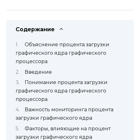
Содержание
Объяснение процента загрузки
графического ядра графического
процессора
Введение
Понимание процента загрузки
графического ядра графического
процессора
Важность мониторинга процента
загрузки графического ядра
Факторы, влияющие на процент
загрузки графического ядра