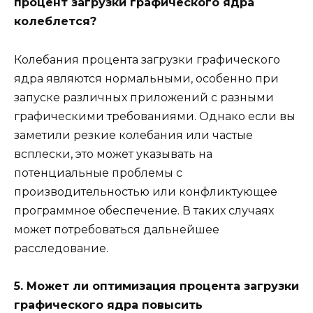
процент загрузки графического ядра
колеблется?
Колебания процента загрузки графического
ядра являются нормальными, особенно при
запуске различных приложений с разными
графическими требованиями. Однако если вы
заметили резкие колебания или частые
всплески, это может указывать на
потенциальные проблемы с
производительностью или конфликтующее
программное обеспечение. В таких случаях
может потребоваться дальнейшее
расследование.
5. Может ли оптимизация процента загрузки
графического ядра повысить