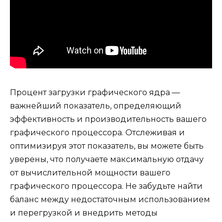
Процент загрузки графического ядра —
важнейший показатель, определяющий
эффективность и производительность вашего
графического процессора. Отслеживая и
оптимизируя этот показатель, вы можете быть
уверены, что получаете максимальную отдачу
от вычислительной мощности вашего
графического процессора. Не забудьте найти
баланс между недостаточным использованием
и перегрузкой и внедрить методы