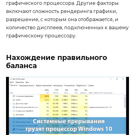
графического процессора. Другие факторы
включают сложность рендеринга графики,
разрешение, с которым она отображается, и
количество дисплеев, подключенных к вашему
графическому процессору.
Нахождение правильного
баланса