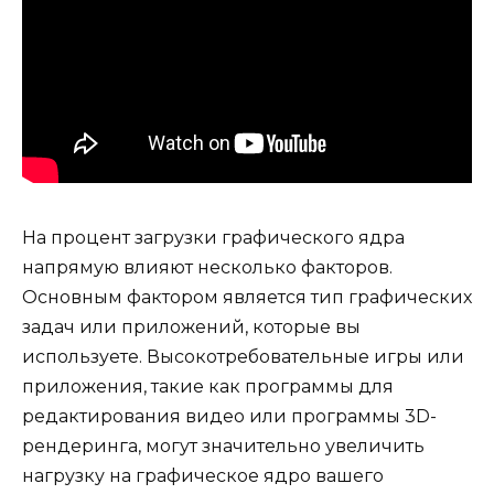
На процент загрузки графического ядра
напрямую влияют несколько факторов.
Основным фактором является тип графических
задач или приложений, которые вы
используете. Высокотребовательные игры или
приложения, такие как программы для
редактирования видео или программы 3D-
рендеринга, могут значительно увеличить
нагрузку на графическое ядро ​​вашего