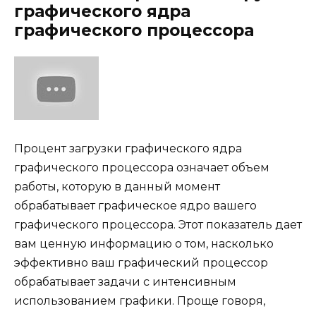
графического ядра
графического процессора
Процент загрузки графического ядра
графического процессора означает объем
работы, которую в данный момент
обрабатывает графическое ядро ​​вашего
графического процессора. Этот показатель дает
вам ценную информацию о том, насколько
эффективно ваш графический процессор
обрабатывает задачи с интенсивным
использованием графики. Проще говоря,