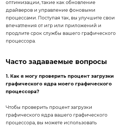
оптимизации, такие как обновление
драйверов и управление фоновыми
процессами. Поступая так, вы улучшите свои
впечатления от игр или приложений и
продлите срок службы вашего графического
процессора.
Часто задаваемые вопросы
1. Как я могу проверить процент загрузки
графического ядра моего графического
процессора?
Чтобы проверить процент загрузки
графического ядра вашего графического
процессора, вы можете использовать