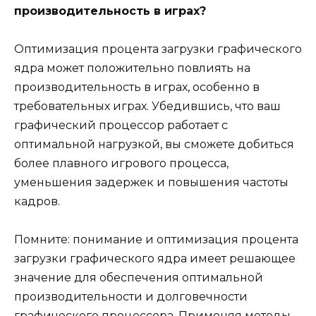
производительность в играх?
Оптимизация процента загрузки графического
ядра может положительно повлиять на
производительность в играх, особенно в
требовательных играх. Убедившись, что ваш
графический процессор работает с
оптимальной нагрузкой, вы сможете добиться
более плавного игрового процесса,
уменьшения задержек и повышения частоты
кадров.
Помните: понимание и оптимизация процента
загрузки графического ядра имеет решающее
значение для обеспечения оптимальной
производительности и долговечности
графического процессора. Применяя методы,