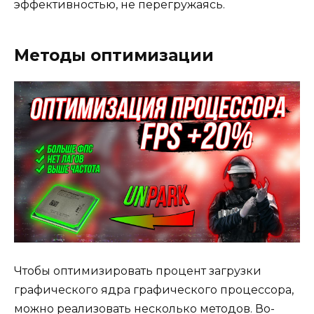
эффективностью, не перегружаясь.
Методы оптимизации
Чтобы оптимизировать процент загрузки
графического ядра графического процессора,
можно реализовать несколько методов. Во-