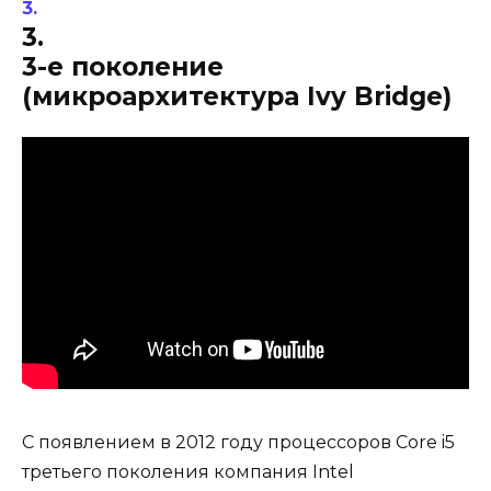
3.
3-е поколение
(микроархитектура Ivy Bridge)
С появлением в 2012 году процессоров Core i5
третьего поколения компания Intel