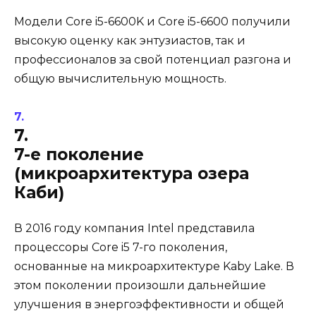
Модели Core i5-6600K и Core i5-6600 получили
высокую оценку как энтузиастов, так и
профессионалов за свой потенциал разгона и
общую вычислительную мощность.
7.
7-е поколение
(микроархитектура озера
Каби)
В 2016 году компания Intel представила
процессоры Core i5 7-го поколения,
основанные на микроархитектуре Kaby Lake. В
этом поколении произошли дальнейшие
улучшения в энергоэффективности и общей