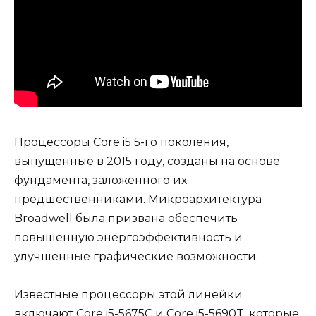
Процессоры Core i5 5-го поколения,
выпущенные в 2015 году, созданы на основе
фундамента, заложенного их
предшественниками. Микроархитектура
Broadwell была призвана обеспечить
повышенную энергоэффективность и
улучшенные графические возможности.
Известные процессоры этой линейки
включают Core i5-5675C и Core i5-5690T, которые