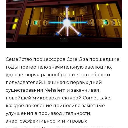
Семейство процессоров Core i5 за прошедшие
годы претерпело значительную эволюцию,
удовлетворяя разнообразные потребности
пользователей. Начиная с первых дней
существования Nehalem и заканчивая
новейшей микроархитектурой Comet Lake,
каждое поколение приносило заметные
улучшения в производительности,
энергоэффективности и игровых