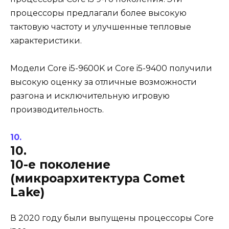
процессоры предлагали более высокую
тактовую частоту и улучшенные тепловые
характеристики.
Модели Core i5-9600K и Core i5-9400 получили
высокую оценку за отличные возможности
разгона и исключительную игровую
производительность.
10.
10-е поколение
(микроархитектура Comet
Lake)
В 2020 году были выпущены процессоры Core