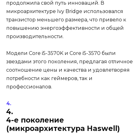
продолжила свой путь инноваций. В
микроархитектуре Ivy Bridge использовался
транзистор меньшего размера, что привело к
повышению энергоэффективности и общей
производительности.
Модели Core i5-3570K и Core i5-3570 были
звездами этого поколения, предлагая отличное
соотношение цены и качества и удовлетворяя
потребности как геймеров, так и
профессионалов.
4.
4-е поколение
(микроархитектура Haswell)