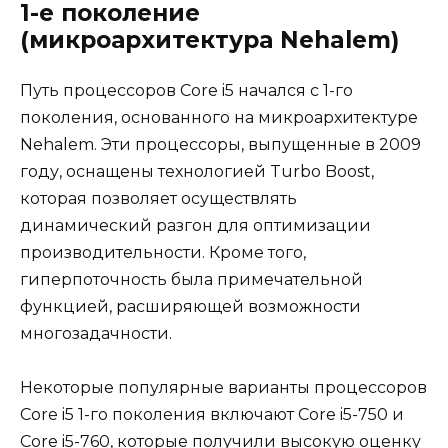
1-е поколение
(микроархитектура Nehalem)
Путь процессоров Core i5 начался с 1-го
поколения, основанного на микроархитектуре
Nehalem. Эти процессоры, выпущенные в 2009
году, оснащены технологией Turbo Boost,
которая позволяет осуществлять
динамический разгон для оптимизации
производительности. Кроме того,
гиперпоточность была примечательной
функцией, расширяющей возможности
многозадачности.
Некоторые популярные варианты процессоров
Core i5 1-го поколения включают Core i5-750 и
Core i5-760, которые получили высокую оценку