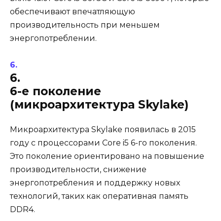
обеспечивают впечатляющую
производительность при меньшем
энергопотреблении.
6.
6-е поколение
(микроархитектура Skylake)
Микроархитектура Skylake появилась в 2015
году с процессорами Core i5 6-го поколения.
Это поколение ориентировано на повышение
производительности, снижение
энергопотребления и поддержку новых
технологий, таких как оперативная память
DDR4.