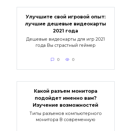
Улучшите свой игровой опыт:
лучшие дешевые видеокарты
2021 года
Дешевые видеокарты для игр 2021
года Вы страстный геймер
0
0
Какой разъем монитора
подойдет именно вам?
Изучение возможностей
Типы разъемов компьютерного
монитора В современную