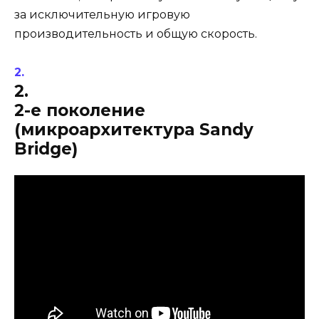
за исключительную игровую
производительность и общую скорость.
2.
2-е поколение
(микроархитектура Sandy
Bridge)