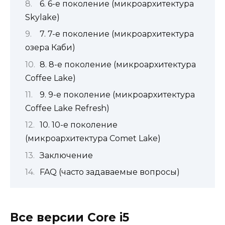
6. 6-е поколение (микроархитектура
Skylake)
7. 7-е поколение (микроархитектура
озера Каби)
8. 8-е поколение (микроархитектура
Coffee Lake)
9. 9-е поколение (микроархитектура
Coffee Lake Refresh)
10. 10-е поколение
(микроархитектура Comet Lake)
Заключение
FAQ (часто задаваемые вопросы)
Все версии Core i5