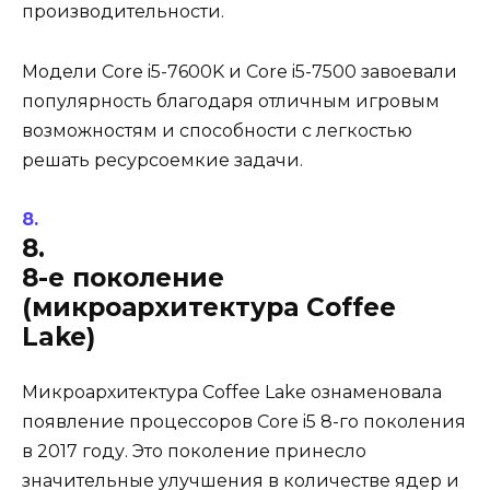
производительности.
Модели Core i5-7600K и Core i5-7500 завоевали
популярность благодаря отличным игровым
возможностям и способности с легкостью
решать ресурсоемкие задачи.
8.
8-е поколение
(микроархитектура Coffee
Lake)
Микроархитектура Coffee Lake ознаменовала
появление процессоров Core i5 8-го поколения
в 2017 году. Это поколение принесло
значительные улучшения в количестве ядер и