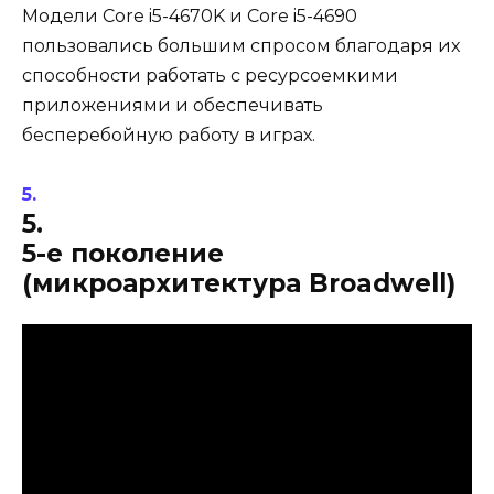
Модели Core i5-4670K и Core i5-4690
пользовались большим спросом благодаря их
способности работать с ресурсоемкими
приложениями и обеспечивать
бесперебойную работу в играх.
5.
5-е поколение
(микроархитектура Broadwell)