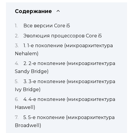
Содержание
Все версии Core i5
Эволюция процессоров Core i5
1. 1-е поколение (микроархитектура
Nehalem)
2. 2-е поколение (микроархитектура
Sandy Bridge)
3. 3-е поколение (микроархитектура
Ivy Bridge)
4. 4-е поколение (микроархитектура
Haswell)
5. 5-е поколение (микроархитектура
Broadwell)