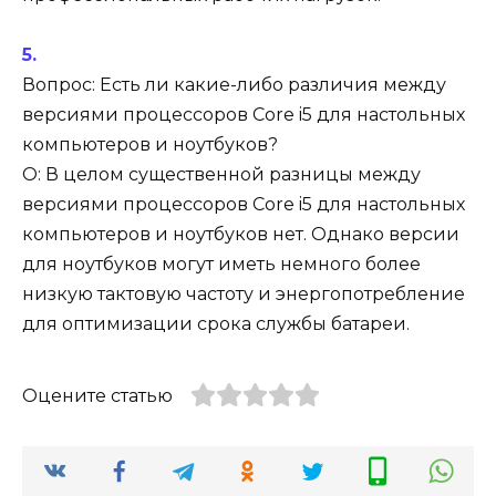
Вопрос: Есть ли какие-либо различия между
версиями процессоров Core i5 для настольных
компьютеров и ноутбуков?
О: В целом существенной разницы между
версиями процессоров Core i5 для настольных
компьютеров и ноутбуков нет. Однако версии
для ноутбуков могут иметь немного более
низкую тактовую частоту и энергопотребление
для оптимизации срока службы батареи.
Оцените статью