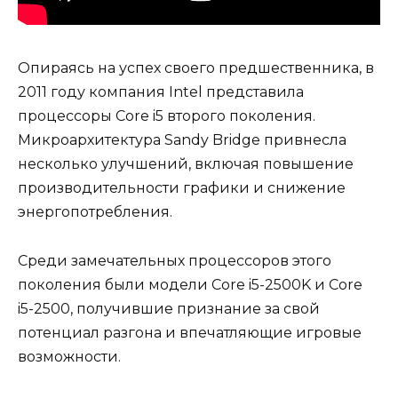
Опираясь на успех своего предшественника, в
2011 году компания Intel представила
процессоры Core i5 второго поколения.
Микроархитектура Sandy Bridge привнесла
несколько улучшений, включая повышение
производительности графики и снижение
энергопотребления.
Среди замечательных процессоров этого
поколения были модели Core i5-2500K и Core
i5-2500, получившие признание за свой
потенциал разгона и впечатляющие игровые
возможности.