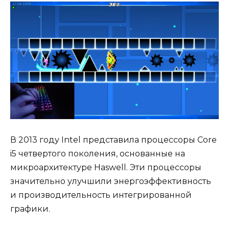
В 2013 году Intel представила процессоры Core
i5 четвертого поколения, основанные на
микроархитектуре Haswell. Эти процессоры
значительно улучшили энергоэффективность
и производительность интегрированной
графики.