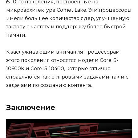
i5 10-го поколения, построенные на
микроархитектуре Comet Lake. Эти процессоры
имели большее количество ядер, улучшенную
тактовую частоту и поддержку более быстрой
памяти.
К заслуживающим внимания процессорам
этого поколения относятся модели Core i5-
10600K и Core i5-10400, которые отлично
справляются как с игровыми задачами, так и с
задачами по созданию контента.
Заключение