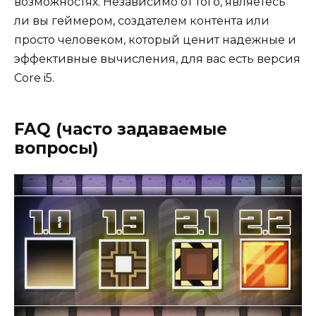
возможностях. Независимо от того, являетесь
ли вы геймером, создателем контента или
просто человеком, который ценит надежные и
эффективные вычисления, для вас есть версия
Core i5.
FAQ (часто задаваемые
вопросы)