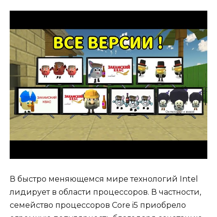
В быстро меняющемся мире технологий Intel
лидирует в области процессоров. В частности,
семейство процессоров Core i5 приобрело