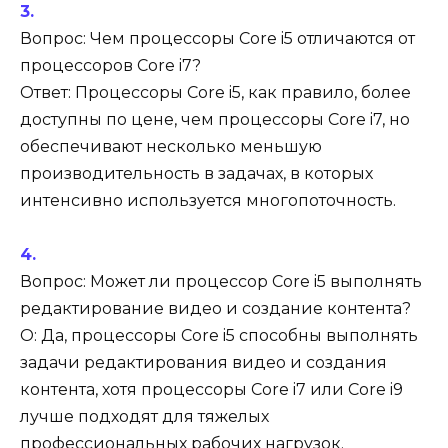
Вопрос: Чем процессоры Core i5 отличаются от
процессоров Core i7?
Ответ: Процессоры Core i5, как правило, более
доступны по цене, чем процессоры Core i7, но
обеспечивают несколько меньшую
производительность в задачах, в которых
интенсивно используется многопоточность.
Вопрос: Может ли процессор Core i5 выполнять
редактирование видео и создание контента?
О: Да, процессоры Core i5 способны выполнять
задачи редактирования видео и создания
контента, хотя процессоры Core i7 или Core i9
лучше подходят для тяжелых
профессиональных рабочих нагрузок.