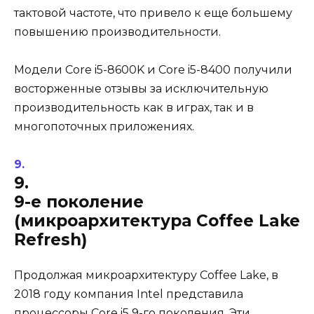
тактовой частоте, что привело к еще большему
повышению производительности.
Модели Core i5-8600K и Core i5-8400 получили
восторженные отзывы за исключительную
производительность как в играх, так и в
многопоточных приложениях.
9.
9-е поколение
(микроархитектура Coffee Lake
Refresh)
Продолжая микроархитектуру Coffee Lake, в
2018 году компания Intel представила
процессоры Core i5 9-го поколения. Эти