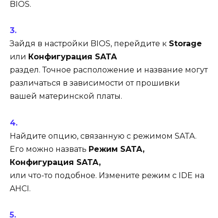
BIOS.
Зайдя в настройки BIOS, перейдите к
Storage
или
Конфигурация SATA
раздел. Точное расположение и название могут
различаться в зависимости от прошивки
вашей материнской платы.
Найдите опцию, связанную с режимом SATA.
Его можно назвать
Режим SATA,
Конфигурация SATA,
или что-то подобное. Измените режим с IDE на
AHCI.