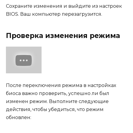
Сохраните изменения и выйдите из настроек
BIOS. Ваш компьютер перезагрузится.
Проверка изменения режима
После переключения режима в настройках
биоса важно проверить, успешно ли был
изменен режим. Выполните следующие
действия, чтобы убедиться, что режим
обновлен: