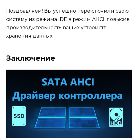
Поздравляем! Вы успешно переключили свою
систему из режима IDE в режим AHCI, повысив
производительность ваших устройств
хранения данных.
Заключение