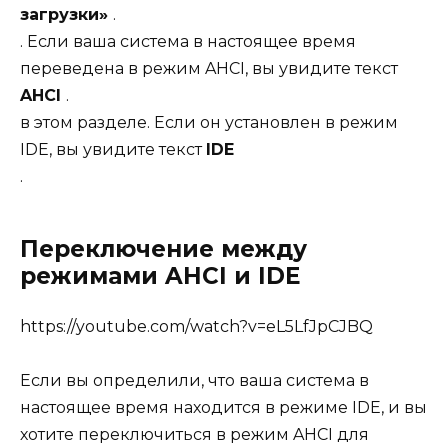
загрузки»
.
. Если ваша система в настоящее время
переведена в режим AHCI, вы увидите текст
AHCI
.
в этом разделе. Если он установлен в режим
IDE, вы увидите текст
IDE
.
Переключение между
режимами AHCI и IDE
https://youtube.com/watch?v=eL5LfJpCJBQ
Если вы определили, что ваша система в
настоящее время находится в режиме IDE, и вы
хотите переключиться в режим AHCI для