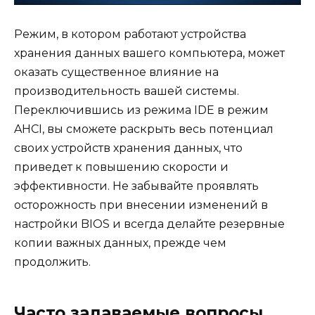
Режим, в котором работают устройства
хранения данных вашего компьютера, может
оказать существенное влияние на
производительность вашей системы.
Переключившись из режима IDE в режим
AHCI, вы сможете раскрыть весь потенциал
своих устройств хранения данных, что
приведет к повышению скорости и
эффективности. Не забывайте проявлять
осторожность при внесении изменений в
настройки BIOS и всегда делайте резервные
копии важных данных, прежде чем
продолжить.
Часто задаваемые вопросы