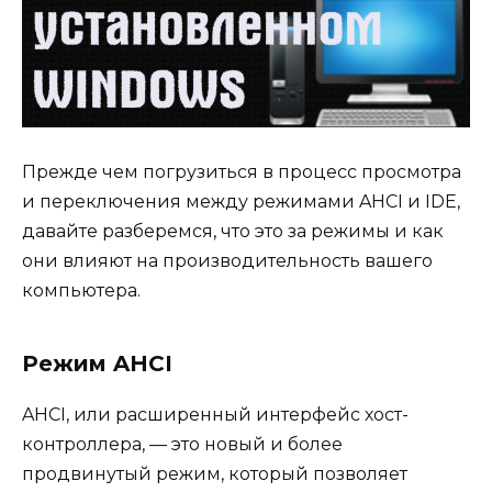
Прежде чем погрузиться в процесс просмотра
и переключения между режимами AHCI и IDE,
давайте разберемся, что это за режимы и как
они влияют на производительность вашего
компьютера.
Режим AHCI
AHCI, или расширенный интерфейс хост-
контроллера, — это новый и более
продвинутый режим, который позволяет