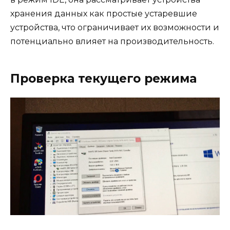
хранения данных как простые устаревшие
устройства, что ограничивает их возможности и
потенциально влияет на производительность.
Проверка текущего режима