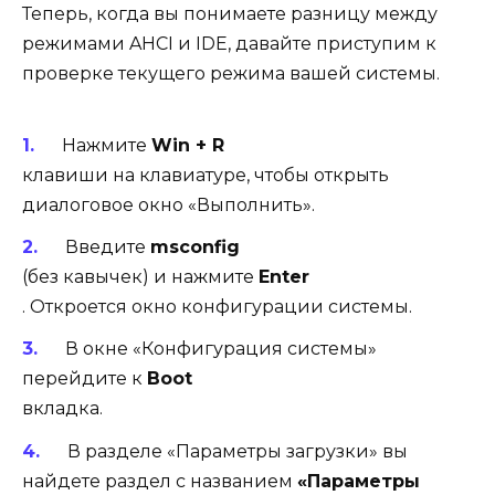
Теперь, когда вы понимаете разницу между
режимами AHCI и IDE, давайте приступим к
проверке текущего режима вашей системы.
Нажмите
Win + R
клавиши на клавиатуре, чтобы открыть
диалоговое окно «Выполнить».
Введите
msconfig
(без кавычек) и нажмите
Enter
. Откроется окно конфигурации системы.
В окне «Конфигурация системы»
перейдите к
Boot
вкладка.
В разделе «Параметры загрузки» вы
найдете раздел с названием
«Параметры