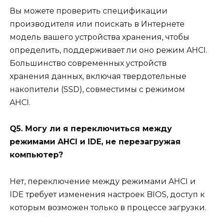
Вы можете проверить спецификации
производителя или поискать в Интернете
модель вашего устройства хранения, чтобы
определить, поддерживает ли оно режим AHCI.
Большинство современных устройств
хранения данных, включая твердотельные
накопители (SSD), совместимы с режимом
AHCI.
Q5. Могу ли я переключиться между
режимами AHCI и IDE, не перезагружая
компьютер?
Нет, переключение между режимами AHCI и
IDE требует изменения настроек BIOS, доступ к
которым возможен только в процессе загрузки.