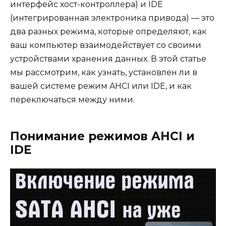
интерфейс хост-контроллера) и IDE
(интегрированная электроника привода) — это
два разных режима, которые определяют, как
ваш компьютер взаимодействует со своими
устройствами хранения данных. В этой статье
мы рассмотрим, как узнать, установлен ли в
вашей системе режим AHCI или IDE, и как
переключаться между ними.
Понимание режимов AHCI и
IDE