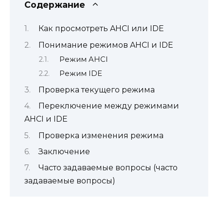
Содержание
Как просмотреть AHCI или IDE
Понимание режимов AHCI и IDE
Режим AHCI
Режим IDE
Проверка текущего режима
Переключение между режимами
AHCI и IDE
Проверка изменения режима
Заключение
Часто задаваемые вопросы (часто
задаваемые вопросы)