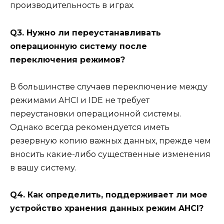
производительность в играх.
Q3. Нужно ли переустанавливать
операционную систему после
переключения режимов?
В большинстве случаев переключение между
режимами AHCI и IDE не требует
переустановки операционной системы.
Однако всегда рекомендуется иметь
резервную копию важных данных, прежде чем
вносить какие-либо существенные изменения
в вашу систему.
Q4. Как определить, поддерживает ли мое
устройство хранения данных режим AHCI?