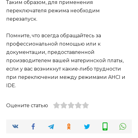
Таким образом, для применения
переключателя режима необходим
перезапуск.
Помните, что всегда обращайтесь за
профессиональной помощью или к
документации, предоставленной
производителем вашей материнской платы,
если у вас возникнут какие-либо трудности
при переключении между режимами AHCI и
IDE.
Оцените статью