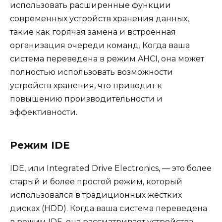
использовать расширенные функции
современных устройств хранения данных,
такие как горячая замена и встроенная
организация очереди команд. Когда ваша
система переведена в режим AHCI, она может
полностью использовать возможности
устройств хранения, что приводит к
повышению производительности и
эффективности.
Режим IDE
IDE, или Integrated Drive Electronics, — это более
старый и более простой режим, который
использовался в традиционных жестких
дисках (HDD). Когда ваша система переведена
в режим IDE, она рассматривает устройства