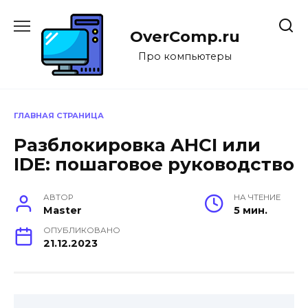
Перейти
к
OverComp.ru
содержанию
Про компьютеры
ГЛАВНАЯ СТРАНИЦА
Разблокировка AHCI или
IDE: пошаговое руководство
АВТОР
НА ЧТЕНИЕ
Master
5 мин.
ОПУБЛИКОВАНО
21.12.2023