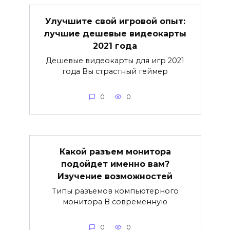
Улучшите свой игровой опыт:
лучшие дешевые видеокарты
2021 года
Дешевые видеокарты для игр 2021
года Вы страстный геймер
0
0
Какой разъем монитора
подойдет именно вам?
Изучение возможностей
Типы разъемов компьютерного
монитора В современную
0
0