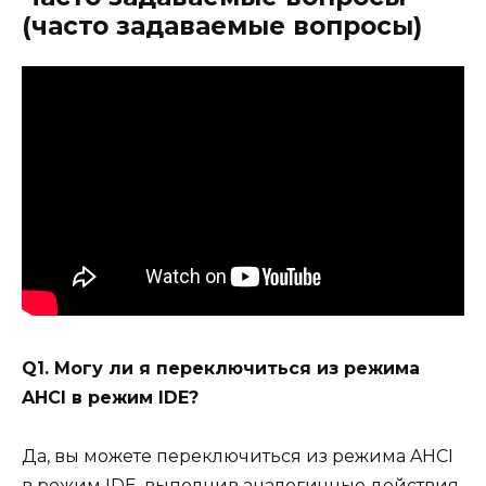
(часто задаваемые вопросы)
Q1. Могу ли я переключиться из режима
AHCI в режим IDE?
Да, вы можете переключиться из режима AHCI
в режим IDE, выполнив аналогичные действия