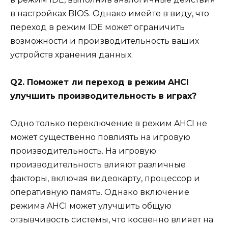
в настройках BIOS. Однако имейте в виду, что
переход в режим IDE может ограничить
возможности и производительность ваших
устройств хранения данных.
Q2. Поможет ли переход в режим AHCI
улучшить производительность в играх?
Одно только переключение в режим AHCI не
может существенно повлиять на игровую
производительность. На игровую
производительность влияют различные
факторы, включая видеокарту, процессор и
оперативную память. Однако включение
режима AHCI может улучшить общую
отзывчивость системы, что косвенно влияет на