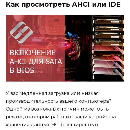
Как просмотреть AHCI или IDE
У вас медленная загрузка или низкая
производительность вашего компьютера?
Одной из возможных причин может быть
режим, в котором работают ваши устройства
хранения данных. HCI (расширенный