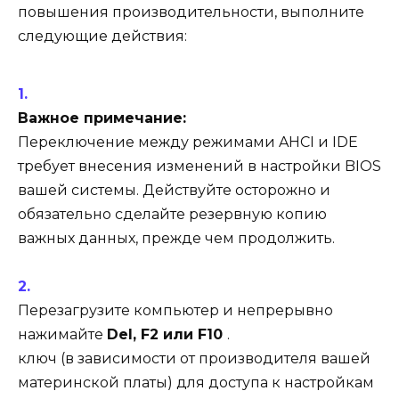
повышения производительности, выполните
следующие действия:
Важное примечание:
Переключение между режимами AHCI и IDE
требует внесения изменений в настройки BIOS
вашей системы. Действуйте осторожно и
обязательно сделайте резервную копию
важных данных, прежде чем продолжить.
Перезагрузите компьютер и непрерывно
нажимайте
Del, F2 или F10
.
ключ (в зависимости от производителя вашей
материнской платы) для доступа к настройкам