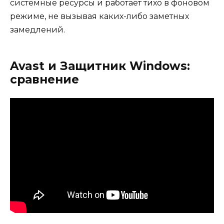
системные ресурсы и работает тихо в фоновом
режиме, не вызывая каких-либо заметных
замедлений.
Avast и Защитник Windows:
сравнение