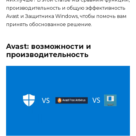
производительность и общую эффективность
Avast и Защитника Windows, чтобы помочь вам
принять обоснованное решение.
Avast: возможности и
производительность