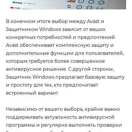
В конечном итоге выбор между Avast и
Защитником Windows зависит от ваших
конкретных потребностей и предпочтений.
Avast обеспечивает комплексную защиту и
дополнительные функции для пользователей,
которым требуется более совершенное
антивирусное решение. С другой стороны,
Защитник Windows предлагает базовую защиту
и простоту для тех, кто предпочитает
встроенный вариант.
Независимо от вашего выбора, крайне важно
поддерживать актуальность антивирусной
программы и регулярно выполнять проверки