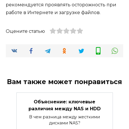
рекомендуется проявлять осторожность при
работе в Интернете и загрузке файлов.
Оцените статью
Вам также может понравиться
Объяснение: ключевые
различия между NAS и HDD
В чем разница между жесткими
дисками NAS?