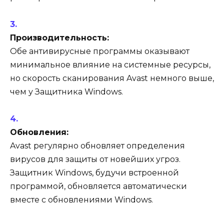
Производительность:
Обе антивирусные программы оказывают
минимальное влияние на системные ресурсы,
но скорость сканирования Avast немного выше,
чем у Защитника Windows.
Обновления:
Avast регулярно обновляет определения
вирусов для защиты от новейших угроз.
Защитник Windows, будучи встроенной
программой, обновляется автоматически
вместе с обновлениями Windows.