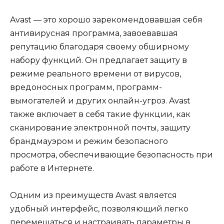
Avast — это хорошо зарекомендовавшая себя
антивирусная программа, завоевавшая
репутацию благодаря своему обширному
набору функций. Он предлагает защиту в
режиме реального времени от вирусов,
вредоносных программ, программ-
вымогателей и других онлайн-угроз. Avast
также включает в себя такие функции, как
сканирование электронной почты, защиту
брандмауэром и режим безопасного
просмотра, обеспечивающие безопасность при
работе в Интернете.
Одним из преимуществ Avast является
удобный интерфейс, позволяющий легко
перемещаться и настраивать параметры в