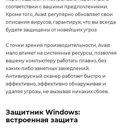
соответствии с вашими предпочтениями.
Кроме того, Avast регулярно обновляет свои
описания вирусов, гарантируя, что вы всегда
будете защищены от новейших угроз.
С точки зрения производительности, Avast
мало влияет на системные ресурсы, позволяя
вашему компьютеру работать плавно, без
каких-либо заметных замедлений.
Антивирусный сканер работает быстро и
эффективно, эффективно обнаруживая и
удаляя угрозы, не вызывая никаких сбоев.
Защитник Windows:
встроенная защита