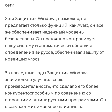
сети.
Хотя Защитник Windows, возможно, не
предлагает столько функций, как Avast, он все
же обеспечивает надежный уровень
безопасности. Он постоянно контролирует
вашу систему и автоматически обновляет
определения вирусов, обеспечивая защиту от
новейших угроз.
За последние годы Защитник Windows
значительно улучшил свою
производительность, что сделало его более
конкурентоспособным по сравнению со
сторонними антивирусными программами. Он
оказывает минимальное влияние на