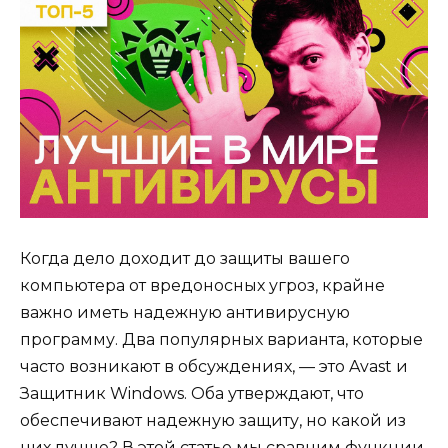
Когда дело доходит до защиты вашего
компьютера от вредоносных угроз, крайне
важно иметь надежную антивирусную
программу. Два популярных варианта, которые
часто возникают в обсуждениях, — это Avast и
Защитник Windows. Оба утверждают, что
обеспечивают надежную защиту, но какой из
них лучше? В этой статье мы сравним функции,