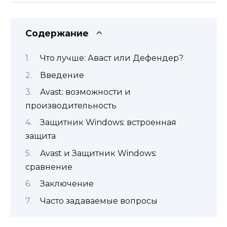
Содержание
Что лучше: Аваст или Дефендер?
Введение
Avast: возможности и
производительность
Защитник Windows: встроенная
защита
Avast и Защитник Windows:
сравнение
Заключение
Часто задаваемые вопросы