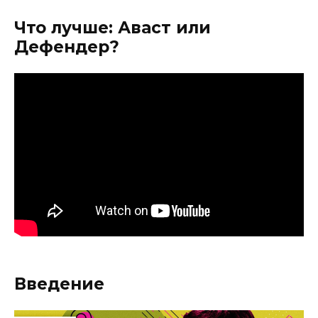
Что лучше: Аваст или
Дефендер?
Введение