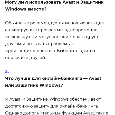
Могу ли я использовать Avast и Защитник
Windows вместе?
Обычно не рекомендуется использовать две
антивирусные программы одновременно,
поскольку они могут конфликтовать друг с
другом и вызывать проблемы с
производительностью. Выберите один и
отключите другой.
Что лучше для онлайн-банкинга — Avast
или Защитник Windows?
И Avast, и Защитник Windows обеспечивают
достаточную защиту для онлайн-банкинга.
Однако дополнительные функции Avast, такие