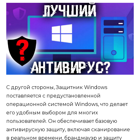
С другой стороны, Защитник Windows
поставляется с предустановленной
операционной системой Windows, что делает
его удобным выбором для многих
пользователей. Он обеспечивает базовую
антивирусную защиту, включая сканирование
в реальном времени, брандмауэр и защиту