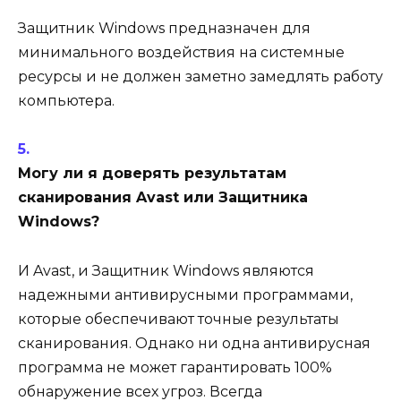
Защитник Windows предназначен для
минимального воздействия на системные
ресурсы и не должен заметно замедлять работу
компьютера.
Могу ли я доверять результатам
сканирования Avast или Защитника
Windows?
И Avast, и Защитник Windows являются
надежными антивирусными программами,
которые обеспечивают точные результаты
сканирования. Однако ни одна антивирусная
программа не может гарантировать 100%
обнаружение всех угроз. Всегда