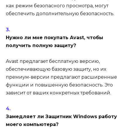
как режим безопасного просмотра, могут
обеспечить дополнительную безопасность.
Нужно ли мне покупать Avast, чтобы
получить полную защиту?
Avast предлагает бесплатную версию,
обеспечивающую базовую защиту, но их
премиум-версии предлагают расширенные
функции и повышенную безопасность. Это
зависит от ваших конкретных требований.
Замедляет ли Защитник Windows работу
моего компьютера?