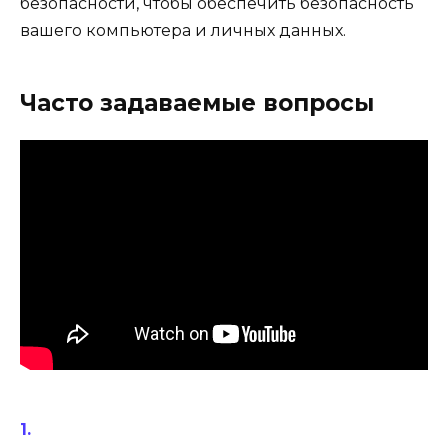
безопасности, чтобы обеспечить безопасность
вашего компьютера и личных данных.
Часто задаваемые вопросы