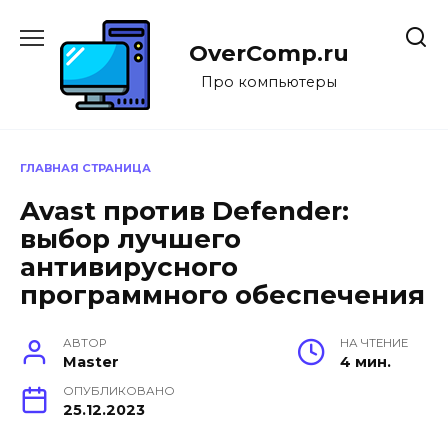
Перейти
к
OverComp.ru
содержанию
Про компьютеры
ГЛАВНАЯ СТРАНИЦА
Avast против Defender:
выбор лучшего
антивирусного
программного обеспечения
АВТОР
НА ЧТЕНИЕ
Master
4 мин.
ОПУБЛИКОВАНО
25.12.2023