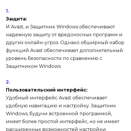
Защита:
И Avast, и Защитник Windows обеспечивают
надежную защиту от вредоносных программ и
других онлайн-угроз. Однако обширный набор
функций Avast обеспечивает дополнительный
уровень безопасности по сравнению с
Защитником Windows.
Пользовательский интерфейс:
Удобный интерфейс Avast обеспечивает
удобную навигацию и настройку. Защитник
Windows, будучи встроенной программой,
имеет более простой интерфейс, но не имеет
расширенных возможностей настройки.