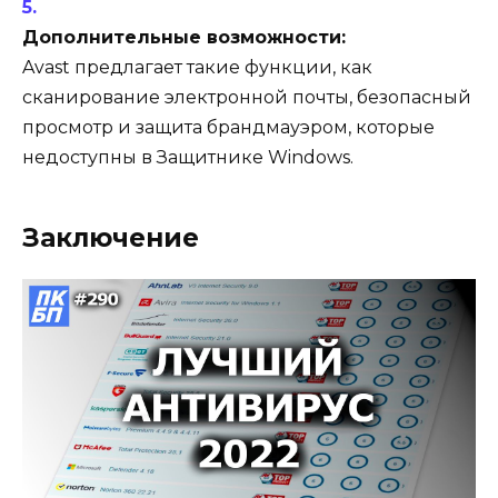
Дополнительные возможности:
Avast предлагает такие функции, как
сканирование электронной почты, безопасный
просмотр и защита брандмауэром, которые
недоступны в Защитнике Windows.
Заключение