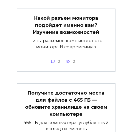
Какой разъем монитора
подойдет именно вам?
Изучение возможностей
Типы разъемов компьютерного
монитора В современную
0
0
Получите достаточно места
для файлов с 465 ГБ —
обновите хранилище на своем
компьютере
465 ГБ для компьютера: углубленный
взгляд на емкость