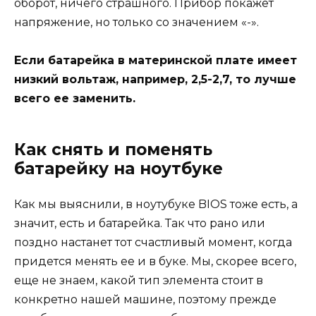
оборот, ничего страшного. Прибор покажет
напряжение, но только со значением «-».
Если батарейка в материнской плате имеет
низкий вольтаж, например, 2,5-2,7, то лучше
всего ее заменить.
Как снять и поменять
батарейку на ноутбуке
Как мы выяснили, в ноутубуке BIOS тоже есть, а
значит, есть и батарейка. Так что рано или
поздно настанет тот счастливый момент, когда
придется менять ее и в буке. Мы, скорее всего,
еще не знаем, какой тип элемента стоит в
конкретно нашей машине, поэтому прежде