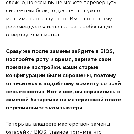
сложно, но если вы не можете перевернуть
системный блок, то делать это нужно
максимально аккуратно. Именно поэтому
рекомендуется использовать небольшую
отвертку или пинцет.
Сразу же после замены зайдите в BIOS,
настройте дату и время, верните свои
прежние настройки. Ваши старые
конфигурации были сброшены, поэтому
отнеситесь к подобному моменту со всей
серьезностью. Вот и все, вы справились с
заменой батарейки на материнской плате
персонального компьютера!
Теперь вы владеете мастерством замены
батарейки BIOS. Главное помните, что