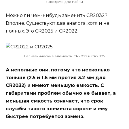
выводами для пайки
Можно ли чем-нибудь заменить CR2032?
Вполне. Существуют два аналога, хотя и не
полных. Это CR2025 и CR2022.
Гальванические элементы CR2022 и CR2025
А неполные они, потому что несколько
тоньше (2.5 и 1.6 мм против 3.2 мм для
CR2032) и имеют меньшую емкость. С
габаритами проблем обычно не бывает, а
меньшая емкость означает, что срок
службы такого элемента короче и ему
быстрее потребуется замена.