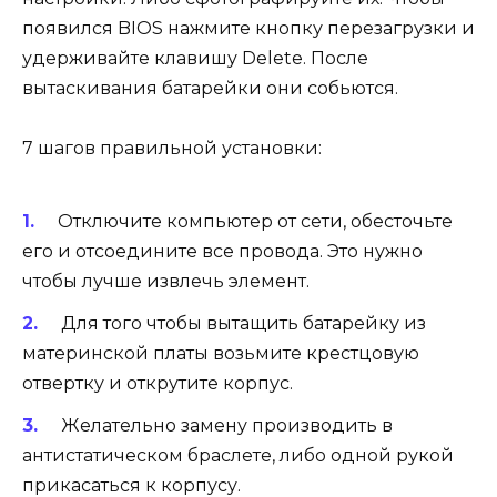
появился BIOS нажмите кнопку перезагрузки и
удерживайте клавишу Delete. После
вытаскивания батарейки они собьются.
7 шагов правильной установки:
Отключите компьютер от сети, обесточьте
его и отсоедините все провода. Это нужно
чтобы лучше извлечь элемент.
Для того чтобы вытащить батарейку из
материнской платы возьмите крестцовую
отвертку и открутите корпус.
Желательно замену производить в
антистатическом браслете, либо одной рукой
прикасаться к корпусу.