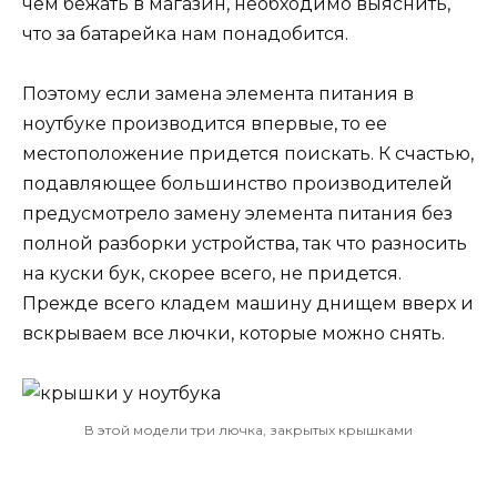
чем бежать в магазин, необходимо выяснить,
что за батарейка нам понадобится.
Поэтому если замена элемента питания в
ноутбуке производится впервые, то ее
местоположение придется поискать. К счастью,
подавляющее большинство производителей
предусмотрело замену элемента питания без
полной разборки устройства, так что разносить
на куски бук, скорее всего, не придется.
Прежде всего кладем машину днищем вверх и
вскрываем все лючки, которые можно снять.
В этой модели три лючка, закрытых крышками