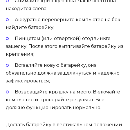
Снимайте крышку блока. Чаще всего она
находится слева;
Аккуратно переверните компьютер на бок,
найдите батарейку;
Пинцетом (или отверткой) отодвиньте
защелку. После этого вытягивайте батарейку из
крепления;
Вставляйте новую батарейку, она
обязательно должна защелкнуться и надежно
зафиксироваться;
Возвращайте крышку на место. Включайте
компьютер и проверяйте результат. Все
должно функционировать нормально.
Достать батарейку в вертикальном положении