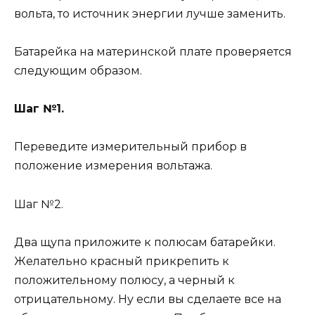
вольта, то источник энергии лучше заменить.
Батарейка на материнской плате проверяется
следующим образом.
Шаг №1.
Переведите измерительный прибор в
положение измерения вольтажа.
Шаг №2.
Два щупа приложите к полюсам батарейки.
Желательно красный прикрепить к
положительному полюсу, а черный к
отрицательному. Ну если вы сделаете все на