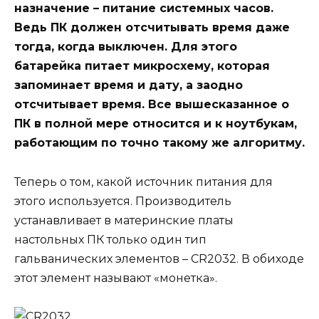
назначение – питание системных часов.
Ведь ПК должен отсчитывать время даже
тогда, когда выключен. Для этого
батарейка питает микросхему, которая
запоминает время и дату, а заодно
отсчитывает время. Все вышесказанное о
ПК в полной мере относится и к ноутбукам,
работающим по точно такому же алгоритму.
Теперь о том, какой источник питания для
этого используется. Производитель
устанавливает в материнские платы
настольных ПК только один тип
гальванических элементов – CR2032. В обиходе
этот элемент называют «монетка».