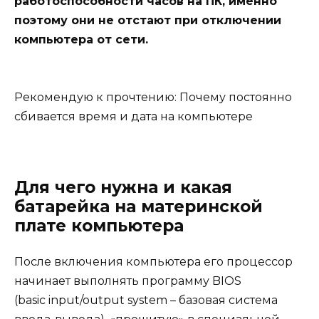
работоспособности часов на ПК, именно
поэтому они не отстают при отключении
компьютера от сети.
Рекомендую к прочтению:
Почему постоянно
сбивается время и дата на компьютере
Для чего нужна и какая
батарейка на материнской
плате компьютера
После включения компьютера его процессор
начинает выполнять программу BIOS
(basic input/output system – базовая система