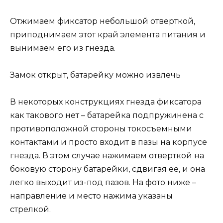
Отжимаем фиксатор небольшой отверткой,
приподнимаем этот край элемента питания и
вынимаем его из гнезда.
Замок открыт, батарейку можно извлечь
В некоторых конструкциях гнезда фиксатора
как такового нет – батарейка подпружинена с
противоположной стороны токосъемными
контактами и просто входит в пазы на корпусе
гнезда. В этом случае нажимаем отверткой на
боковую сторону батарейки, сдвигая ее, и она
легко выходит из-под пазов. На фото ниже –
направление и место нажима указаны
стрелкой.