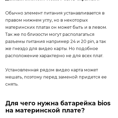
Обычно элемент питания устанавливается в
правом нижнем углу, но в некоторых
материнских платах он может быть и в левом.
Так же по близости могут располагаться
разъемы питания например 24 и 20 pin, а так
же гнездо для видео карты. Но подобное
расположение характерно не для всех плат.
Установленная рядом видео карта может
мешать, поэтому перед заменой придется ее
снять.
Для чего нужна батарейка bios
на материнской плате?