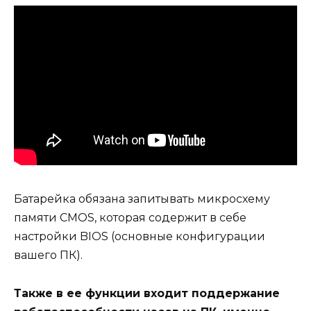
Батарейка обязана запитывать микросхему
памяти CMOS, которая содержит в себе
настройки BIOS (основные конфигурации
вашего ПК).
Также в ее функции входит поддержание