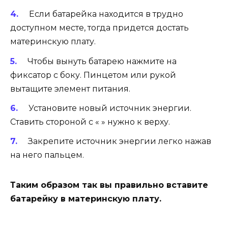
Если батарейка находится в трудно
доступном месте, тогда придется достать
материнскую плату.
Чтобы вынуть батарею нажмите на
фиксатор с боку. Пинцетом или рукой
вытащите элемент питания.
Установите новый источник энергии.
Ставить стороной с « » нужно к верху.
Закрепите источник энергии легко нажав
на него пальцем.
Таким образом так вы правильно вставите
батарейку в материнскую плату.