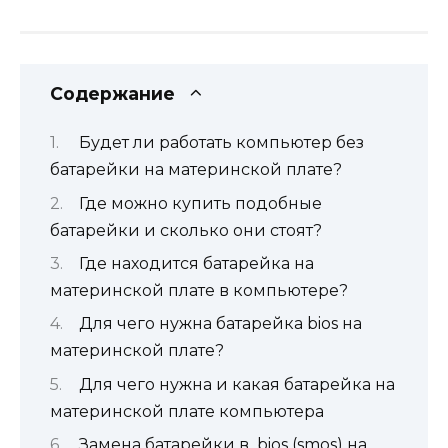
Содержание
Будет ли работать компьютер без
батарейки на материнской плате?
Где можно купить подобные
батарейки и сколько они стоят?
Где находится батарейка на
материнской плате в компьютере?
Для чего нужна батарейка bios на
материнской плате?
Для чего нужна и какая батарейка на
материнской плате компьютера
Замена батарейки в bios (smos) на