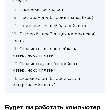
биоса?
Насколько её хватает
После замены батаейки smos (bios )
Признаки севшей батарейки bios
Размер батарейки для материнской
платы
Сколько вольт батарейка на
материнской плате?
Сколько служит батарейка в
материнской плате?
Сколько стоит батарейка для
материнской платы?
Будет ли работать компьютер