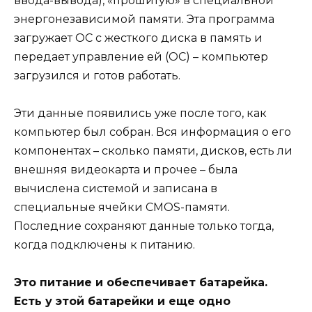
ввода-вывода), «прошитую» в специальной
энергонезависимой памяти. Эта программа
загружает ОС с жесткого диска в память и
передает управление ей (ОС) – компьютер
загрузился и готов работать.
Эти данные появились уже после того, как
компьютер был собран. Вся информация о его
компонентах – сколько памяти, дисков, есть ли
внешняя видеокарта и прочее – была
вычислена системой и записана в
специальные ячейки CMOS-памяти.
Последние сохраняют данные только тогда,
когда подключены к питанию.
Это питание и обеспечивает батарейка.
Есть у этой батарейки и еще одно