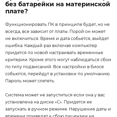
без батарейки на материнской
плате?
Функционировать ПК в принципе будет, но не
всегда, все зависит от платы. Порой он может
не включиться. Время и дата собьется, выйдет
ошибка. Каждый раз включая компьютер
придется по новой настраивать временные
критерии. Кроме этого могут наблюдаться сбои
по типу подвисаний. Все настройки в биосе
собьются, перейдут в установки по умолчанию.
Пароль может слететь.
Система может не запуститься если она у вас
установлена на диске «С». Придется ее
запускать в ручном режиме. Нарушение даты и
времени приведет к сбою лицензии на