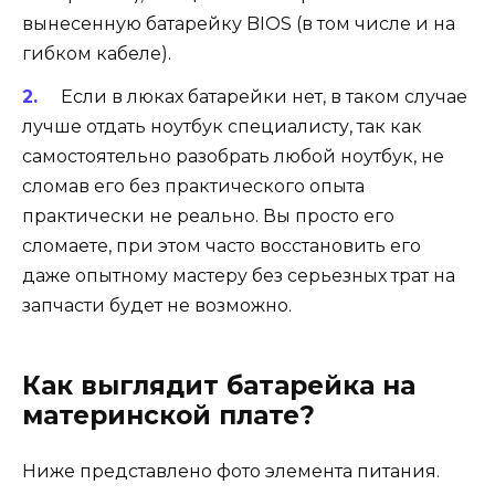
вынесенную батарейку BIOS (в том числе и на
гибком кабеле).
Если в люках батарейки нет, в таком случае
лучше отдать ноутбук специалисту, так как
самостоятельно разобрать любой ноутбук, не
сломав его без практического опыта
практически не реально. Вы просто его
сломаете, при этом часто восстановить его
даже опытному мастеру без серьезных трат на
запчасти будет не возможно.
Как выглядит батарейка на
материнской плате?
Ниже представлено фото элемента питания.