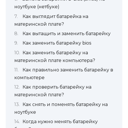
ноутбуке (нетбуке)
Как выглядит батарейка на
материнской плате?
Как вытащить и заменить батарейку
Как заменить батарейку bios
Как заменить батарейку на
материнской плате компьютера?
Как правильно заменить батарейку в
компьютере
Как проверить батарейку на
материнской плате?
Как снять и поменять батарейку на
ноутбуке
Когда нужно менять батарейку