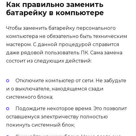
Как правильно заменить
батарейку в компьютере
Чтобы заменить батарейку персонального
компьютера не обязательно быть техническим
мастером. С данной процедурой справится
даже рядовой пользователь ПК. Сама замена
состоит из следующих действий:
Отключите компьютер от сети. Не забудьте
и о выключателе, находящемся сзади
системного блока;
Подождите некоторое время. Это позволит
оставшемуся электричеству полностью
покинуть системный блок;