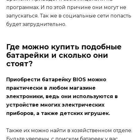
программах. И по этой причине они могут не
запускаться. Так же в социальные сети попасть
будет затруднительно.
Где можно купить подобные
батарейки и сколько они
стоят?
Приобрести батарейку BIOS можно
практически в любом магазине
электроники, ведь они используются в
устройстве многих электрических
приборов, а также детских игрушек.
Также их можно найти в хозяйственном отделе.
Будьте уверены, с поиском батареек у вас