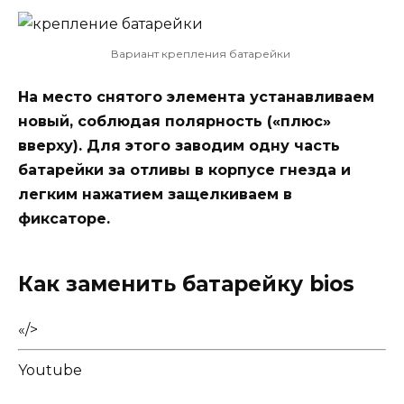
Вариант крепления батарейки
На место снятого элемента устанавливаем
новый, соблюдая полярность («плюс»
вверху). Для этого заводим одну часть
батарейки за отливы в корпусе гнезда и
легким нажатием защелкиваем в
фиксаторе.
Как заменить батарейку bios
«/>
Youtube