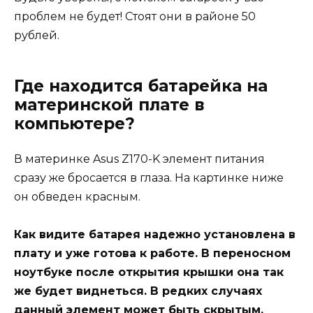
проблем не будет! Стоят они в районе 50
рублей.
Где находится батарейка на
материнской плате в
компьютере?
В материнке Asus Z170-K элемент питания
сразу же бросается в глаза. На картинке ниже
он обведен красным.
Как видите батарея надежно установлена в
плату и уже готова к работе. В переносном
ноутбуке после открытия крышки она так
же будет виднеться. В редких случаях
данный элемент может быть скрытым.