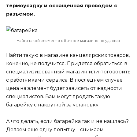
термоусадку и оснащенная проводом с
разъемом.
Найти такой элемент в обычном магазине не удастся
Найти такую в магазине канцелярских товаров,
конечно, не получится. Придется обратиться в
специализированный магазин или поговорить
с работниками сервиса. В последнем случае
цена на элемент будет зависеть от жадности
специалистов. Вам могут продать такую
батарейку с накруткой за установку.
А что делать, если батарейка так и не нашлась?
Делаем еще одну попытку – снимаем