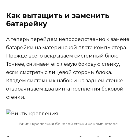
Как вытащить и заменить
батарейку
А теперь перейдем непосредственно к замене
батарейки на материнской плате компьютера.
Прежде всего вскрываем системный блок.
Точнее, снимаем его левую боковую стенку,
если смотреть с лицевой стороны блока.
Кладем системник набок и на задней стенке
отворачиваем два винта крепления боковой
стенки.
Винты крепления боковой стенки на компьютере