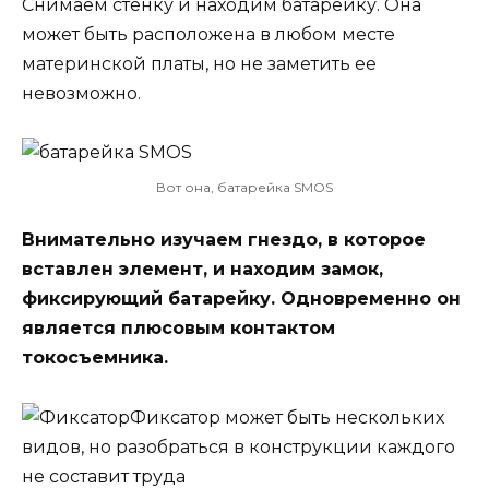
Снимаем стенку и находим батарейку. Она
может быть расположена в любом месте
материнской платы, но не заметить ее
невозможно.
Вот она, батарейка SMOS
Внимательно изучаем гнездо, в которое
вставлен элемент, и находим замок,
фиксирующий батарейку. Одновременно он
является плюсовым контактом
токосъемника.
Фиксатор может быть нескольких
видов, но разобраться в конструкции каждого
не составит труда