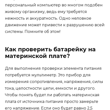
персональный компьютер во многом подобен
живому организму, ведь ему требуется
нежность и аккуратность. Одно неловкое
движение может привести к разрушению всей
системы. Помните об этом!
Как проверить батарейку на
материнской плате?
Для выполнения проверки элемента питания
потребуется мультиметр. Это прибор для
измерения сопротивления, напряжения, силы
тока, целостности цепи, емкости и другого.
Чтобы понять будет ли работать материнская
плата от источника питания просто замерьте
его напряжение. Если оно будет равно 2,5