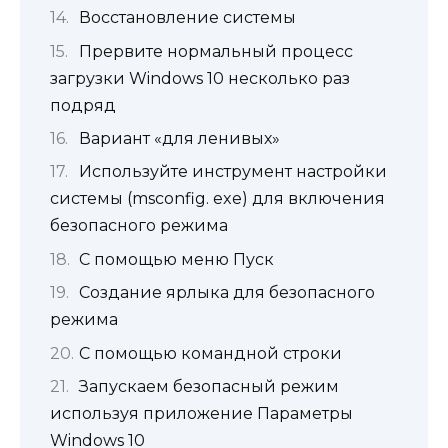
Восстановление системы
Прервите нормальный процесс
загрузки Windows 10 несколько раз
подряд
Вариант «для ленивых»
Используйте инструмент настройки
системы (msconfig. exe) для включения
безопасного режима
С помощью меню Пуск
Cоздание ярлыка для безопасного
режима
С помощью командной строки
Запускаем безопасный режим
используя приложение Параметры
Windows 10