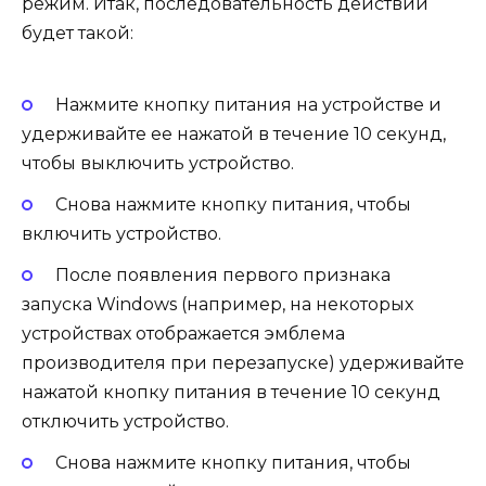
режим. Итак, последовательность действий
будет такой:
Нажмите кнопку питания на устройстве и
удерживайте ее нажатой в течение 10 секунд,
чтобы выключить устройство.
Снова нажмите кнопку питания, чтобы
включить устройство.
После появления первого признака
запуска Windows (например, на некоторых
устройствах отображается эмблема
производителя при перезапуске) удерживайте
нажатой кнопку питания в течение 10 секунд
отключить устройство.
Снова нажмите кнопку питания, чтобы