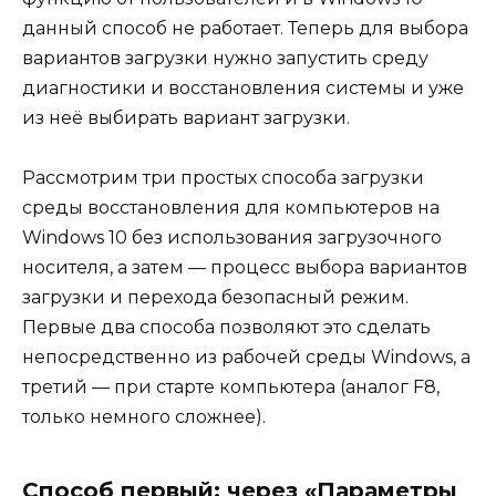
данный способ не работает. Теперь для выбора
вариантов загрузки нужно запустить среду
диагностики и восстановления системы и уже
из неё выбирать вариант загрузки.
Рассмотрим три простых способа загрузки
среды восстановления для компьютеров на
Windows 10
без использования загрузочного
носителя
, а затем — процесс выбора вариантов
загрузки и перехода безопасный режим.
Первые два способа позволяют это сделать
непосредственно из рабочей среды Windows, а
третий — при старте компьютера (аналог F8,
только немного сложнее).
Способ первый: через «Параметры