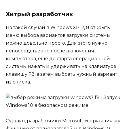
Хитрый разработчик
На такой случай в Windows XP, 7, 8 открыть
меню выбора вариантов загрузки системы
можно довольно просто. Для этого нужно
непосредственно после включения
компьютера, еще до старта операционной
системы нажать и удерживать на клавиатуре
клавишу F8, а затем выбрать нужный вариант
из списка.
Однако, разработчики Microsoft «спрятали» эту
функцию от пользователей и в Windows 10