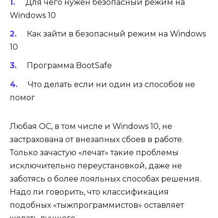
Для чего нужен безопасный режим на
Windows 10
Как зайти в безопасный режим на Windows
10
Программа BootSafe
Что делать если ни один из способов не
помог
Любая ОС, в том числе и Windows 10, не
застрахована от внезапных сбоев в работе.
Только зачастую «лечат» такие проблемы
исключительно переустановкой, даже не
заботясь о более лояльных способах решения.
Надо ли говорить, что классификация
подобных «тыжпрограммистов» оставляет