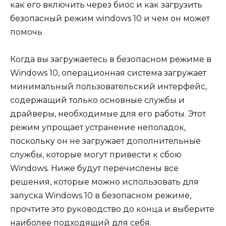
Когда вы загружаетесь в безопасном режиме в
Windows 10, операционная система загружает
минимальный пользовательский интерфейс,
содержащий только основные службы и
драйверы, необходимые для его работы. Этот
режим упрощает устранение неполадок,
поскольку он не загружает дополнительные
службы, которые могут привести к сбою
Windows. Ниже будут перечислены все
решения, которые можно использовать для
запуска Windows 10 в безопасном режиме,
прочтите это руководство до конца и выберите
наиболее подходящий для себя.