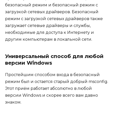
безопасный режим и безопасный режим с
загрузкой сетевых драйверов. Безопасный
режим с загрузкой сетевых драйверов также
загружает сетевые драйверы и службы,
необходимые для доступа к Интернету и
другим компьютерам в локальной сети.
Универсальный способ для любой
версии Windows
Простейшим способом входа в безопасный
режим был и остается старый добрый msconfig.
Этот приём работает абсолютно в любой
версии Windows и скорее всего вам давно
знаком.