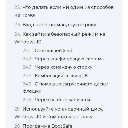
Что делать если ни один из способов
не помог
Вход через командную строку
Как зайти в безопасный режим на
Windows 10
С клавишей Shift
Через конфигурацию системы
Через командную строку
Комбинация клавиш F8
С помощью загрузочного диска/
флешки
Через особые варианты
Используйте установочный диск
Windows 10 и командную строку
Программа BootSafe