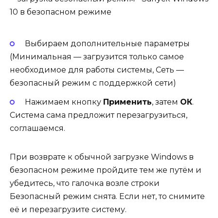
Выбираем дополнительные параметры
(Минимальная — загрузится только самое
необходимое для работы системы, Сеть —
безопасный режим с поддержкой сети)
Нажимаем кнопку
Применить
, затем
ОК
.
Система сама предложит перезагрузиться,
соглашаемся.
При возврате к обычной загрузке Windows в
безопасном режиме пройдите тем же путём и
убедитесь, что галочка возле строки
Безопасный режим снята. Если нет, то снимите
её и перезагрузите систему.