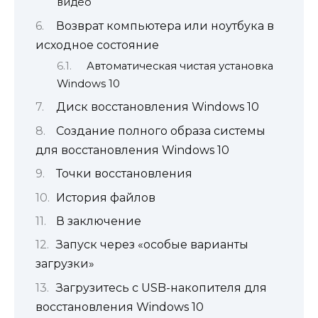
видео
Возврат компьютера или ноутбука в
исходное состояние
Автоматическая чистая установка
Windows 10
Диск восстановления Windows 10
Создание полного образа системы
для восстановления Windows 10
Точки восстановления
История файлов
В заключение
Запуск через «особые варианты
загрузки»
Загрузитесь с USB-накопителя для
восстановления Windows 10