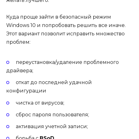
желать лучшего.
Куда проще зайти в безопасный режим
Windows 10 и попробовать решить все иначе.
Этот вариант позволит исправить множество
проблем:
переустановка/удаление проблемного
драйвера;
откат до последней удачной
конфигурации
чистка от вирусов;
сброс пароля пользователя;
активация учетной записи;
борьба с
BSoD
.