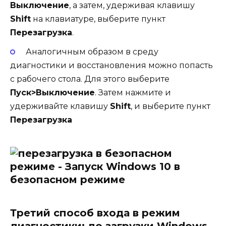
Выключение
, а затем, удерживая клавишу
Shift
на клавиатуре, выберите пункт
Перезагрузка
.
Аналогичным образом в среду
диагностики и восстановления можно попасть
с рабочего стола. Для этого выберите
Пуск>Выключение
. Затем нажмите и
удерживайте клавишу
Shift
, и выберите пункт
Перезагрузка
Третий способ входа в режим