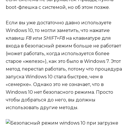
boot-флешка с системой, но об этом позже.
Если вы уже достаточно давно используете
Windows 10, то могли заметить, что нажатие
клавиш
F8
или
SHIFT+F8
на клавиатуре для
входа в безопасный режим больше не работает
(может работать, когда используется более
старое «железо»), как это было в Windows 7. Этот
метод перестал работать, потому что процедура
запуска Windows 10 стала быстрее, чем в
«семерке». Однако это не означает, что в
Windows 10 нет безопасного режима. Просто
чтобы добраться до него, вы должны
использовать другие методы.