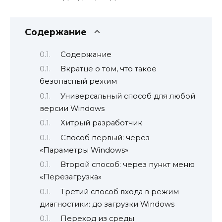
Содержание
Содержание
Вкратце о том, что такое
безопасный режим
Универсальный способ для любой
версии Windows
Хитрый разработчик
Способ первый: через
«Параметры Windows»
Второй способ: через пункт меню
«Перезагрузка»
Третий способ входа в режим
диагностики: до загрузки Windows
Переход из среды