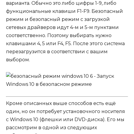
варианта. Обычно это либо цифры 1-9, либо
функциональные клавиши F1-F9. Безопасный
режим и безопасный режим с загрузкой
сетевых драйверов идут 4-м и 5-м пунктами
соответственно. Поэтому выбирать нужно
клавишами 4, 5 или F4, F5. После этого система
перезагрузится в соответствии с вашим
выбором.
Кроме описанных выше способов есть ещё
один, но он потребует установочного носителя
с Windows 10 (флешки или DVD-диска). Его мы
рассмотрим в одной из следующих