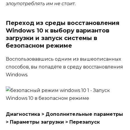
злоупотреблять им не стоит.
Переход из среды восстановления
Windows 10 к выбору вариантов
загрузки и запуск системы в
безопасном режиме
Воспользовавшись одним из вышеописанных
способов, вы попадёте в среду восстановления
Windows.
Диагностика > Дополнительные параметры
> Параметры загрузки > Перезапуск