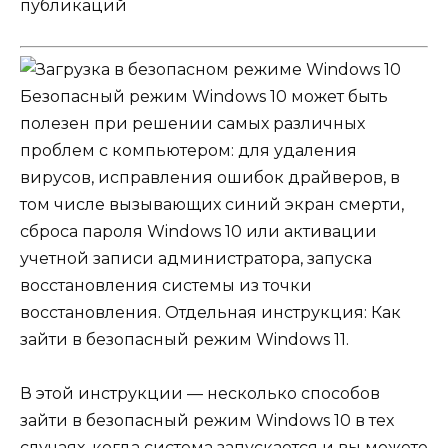
публикаций
Безопасный режим Windows 10 может быть
полезен при решении самых различных
проблем с компьютером: для удаления
вирусов, исправления ошибок драйверов, в
том числе вызывающих синий экран смерти,
сброса пароля Windows 10 или активации
учетной записи администратора, запуска
восстановления системы из точки
восстановления. Отдельная инструкция:
Как
зайти в безопасный режим Windows 11
.
В этой инструкции — несколько способов
зайти в безопасный режим Windows 10 в тех
случаях, когда система запускается и вы можете