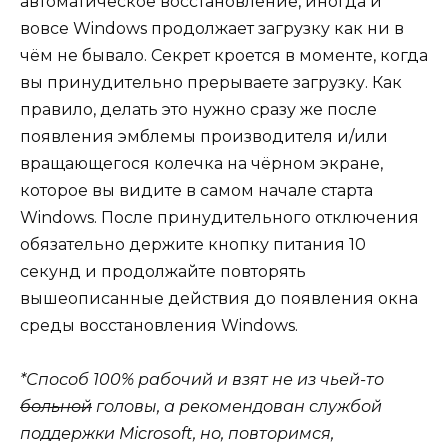
автоматическое восстановление, иногда и
вовсе Windows продолжает загрузку как ни в
чём не бывало. Секрет кроется в моменте, когда
вы принудительно прерываете загрузку. Как
правило, делать это нужно сразу же после
появления эмблемы производителя и/или
вращающегося колечка на чёрном экране,
которое вы видите в самом начале старта
Windows. После принудительного отключения
обязательно держите кнопку питания 10
секунд и продолжайте повторять
вышеописанные действия до появления окна
среды восстановления Windows.
*Способ 100% рабочий и взят не из чьей-то
больной
головы, а рекомендован службой
поддержки Microsoft, но, повторимся,