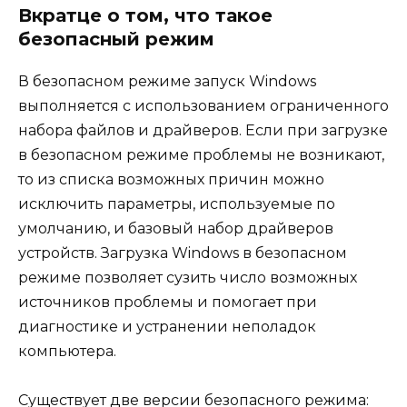
Вкратце о том, что такое
безопасный режим
В безопасном режиме запуск Windows
выполняется с использованием ограниченного
набора файлов и драйверов. Если при загрузке
в безопасном режиме проблемы не возникают,
то из списка возможных причин можно
исключить параметры, используемые по
умолчанию, и базовый набор драйверов
устройств. Загрузка Windows в безопасном
режиме позволяет сузить число возможных
источников проблемы и помогает при
диагностике и устранении неполадок
компьютера.
Существует две версии безопасного режима: