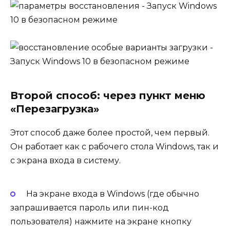
Второй способ: через пункт меню
«Перезагрузка»
Этот способ даже более простой, чем первый.
Он работает как с рабочего стола Windows, так и
с экрана входа в систему.
На экране входа в Windows (где обычно
запрашивается пароль или пин-код
пользователя) нажмите на экране кнопку