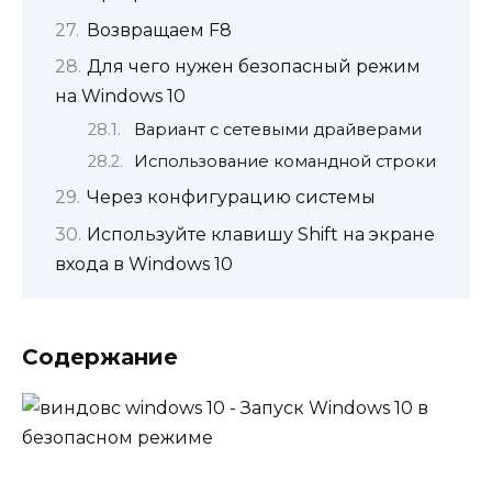
Возвращаем F8
Для чего нужен безопасный режим
на Windows 10
Вариант с сетевыми драйверами
Использование командной строки
Через конфигурацию системы
Используйте клавишу Shift на экране
входа в Windows 10
Содержание