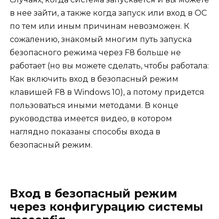
в нее зайти, а также когда запуск или вход в ОС
по тем или иным причинам невозможен. К
сожалению, знакомый многим путь запуска
безопасного режима через F8 больше не
работает (но вы можете сделать, чтобы работала:
Как включить вход в безопасный режим
клавишей F8 в Windows 10
), а потому придется
пользоваться иными методами. В конце
руководства имеется видео, в котором
наглядно показаны способы входа в
безопасный режим.
Вход в безопасный режим
через конфигурацию системы