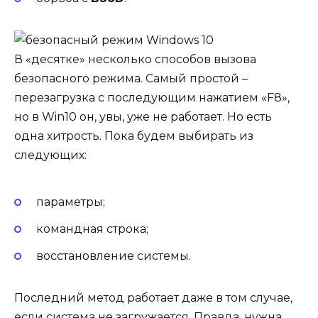
В «десятке» несколько способов вызова
безопасного режима. Самый простой –
перезагрузка с последующим нажатием «F8»,
но в Win10 он, увы, уже не работает. Но есть
одна хитрость. Пока будем выбирать из
следующих:
параметры;
командная строка;
восстановление системы.
Последний метод работает даже в том случае,
если система не загружается. Правда, нужна