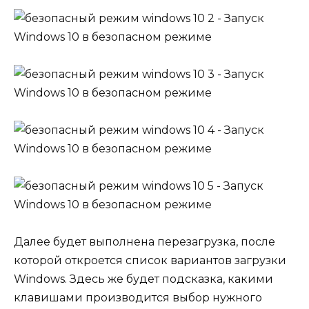
Далее будет выполнена перезагрузка, после
которой откроется список вариантов загрузки
Windows. Здесь же будет подсказка, какими
клавишами производится выбор нужного