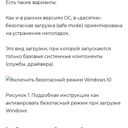
Есть такие варианты:
Как и в ранних версиях ОС, в «десятке»
безопасная загрузка (safe mode) ориентирована
на устранение неполадок.
Это вид загрузки, при которой запускаются
только базовые системные компоненты
(службы, драйвера).
Рисунок 1. Подробная инструкция как
активировать безопасный режим при загрузке
Windows