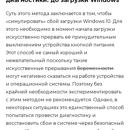
диагностики: до загрузки Windows
Суть этого метода заключается в том, чтобы
«симулировать» сбой загрузки Windows 10. Для
этого необходимо в момент начала загрузки
искусственно прервать её принудительным
выключением устройства кнопкой питания.
Этот способ не самый хороший и
нежелательный поскольку такие
искусственные прерывания
беременности
могут негативно сказаться на работе устройства
и операционной системы. Поэтому без
крайней необходимости экспериментировать
с этим методом не рекомендуется. Однако, в
некоторых ситуациях это единственный способ
попытаться провести диагностику и
восстановить сбои в системе через безопасный