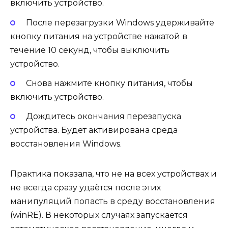
включить устройство.
После перезагрузки Windows удерживайте
кнопку питания на устройстве нажатой в
течение 10 секунд, чтобы выключить
устройство.
Снова нажмите кнопку питания, чтобы
включить устройство.
Дождитесь окончания перезапуска
устройства. Будет активирована среда
восстановления Windows.
Практика показала, что не на всех устройствах и
не всегда сразу удаётся после этих
манипуляций попасть в среду восстановления
(winRE). В некоторых случаях запускается