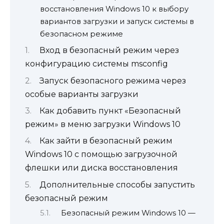
восстановления Windows 10 к выбору
вариантов загрузки и запуск системы в
безопасном режиме
Вход в безопасный режим через
конфигурацию системы msconfig
Запуск безопасного режима через
особые варианты загрузки
Как добавить пункт «Безопасный
режим» в меню загрузки Windows 10
Как зайти в безопасный режим
Windows 10 с помощью загрузочной
флешки или диска восстановления
Дополнительные способы запустить
безопасный режим
Безопасный режим Windows 10 —