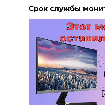
Срок службы мони