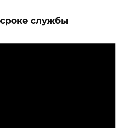
 сроке службы