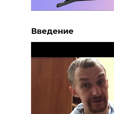
Введение