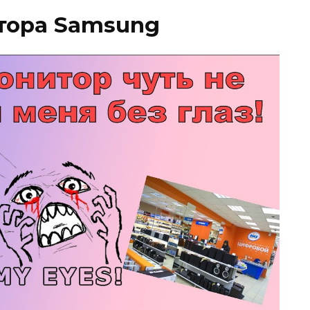
тора Samsung