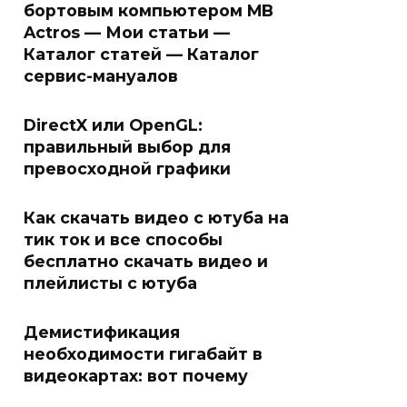
бортовым компьютером MB
Actros — Мои статьи —
Каталог статей — Каталог
сервис-мануалов
DirectX или OpenGL:
правильный выбор для
превосходной графики
Как скачать видео с ютуба на
тик ток и все способы
бесплатно скачать видео и
плейлисты с ютуба
Демистификация
необходимости гигабайт в
видеокартах: вот почему