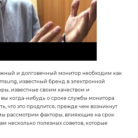
ежный и долговечный монитор необходим как
Samsung, известный бренд в электронной
ры, известные своим качеством и
 вы когда-нибудь о сроке службы монитора
ь, что это продлится, прежде чем возникнут
 мы рассмотрим факторы, влияющие на срок
ам несколько полезных советов, которые