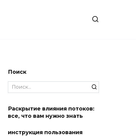
Поиск
Search
for:
Раскрытие влияния потоков:
все, что вам нужно знать
инструкция пользования