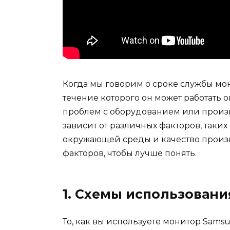
Когда мы говорим о сроке службы мон
течение которого он может работать 
проблем с оборудованием или произ
зависит от различных факторов, таких
окружающей среды и качество произв
факторов, чтобы лучше понять.
1. Схемы использовани
То, как вы используете монитор Sam