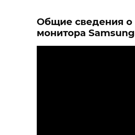
Общие сведения о
монитора Samsung