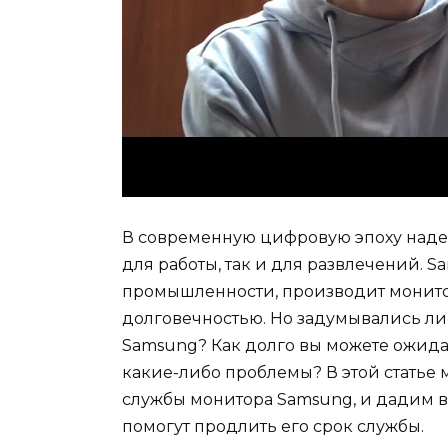
В современную цифровую эпоху над
для работы, так и для развлечений. 
промышленности, производит монито
долговечностью. Но задумывались ли
Samsung? Как долго вы можете ожидат
какие-либо проблемы? В этой статье
службы монитора Samsung, и дадим в
помогут продлить его срок службы.