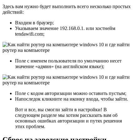
Здесь вам нужно будет выполнить всего несколько простых
действий:
Входим в браузер;
Указываем значение 192.168.0.1. или хостнейм
tendawifi.com;
Поле с именем пользователя по умолчанию несет
значение «админ» (на английском языке);
Поле с кодом авторизации можно оставить пустым;
Напоследок кликните на иконку входа, чтобы зайти.
Вот и все, вы смогли зайти в настройки! В
следующем разделе мы хотим рассказать вам об
основных ошибках авторизации и путях решения
этих проблем.
Сброс на заводские настройки