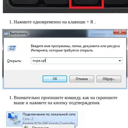
Нажмите одновременно на клавиши + R .
Внимательно пропишите команду, как на скриншоте
выше и нажмите на кнопку подтверждения.