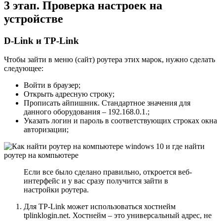
3 этап. Проверка настроек на
устройстве
D-Link и TP-Link
Чтобы зайти в меню (сайт) роутера этих марок, нужно сделать
следующее:
Войти в браузер;
Открыть адресную строку;
Прописать айпишник. Стандартное значения для
данного оборудования – 192.168.0.1.;
Указать логин и пароль в соответствующих строках окна
авторизации;
Если все было сделано правильно, откроется веб-
интерфейс и у вас сразу получится зайти в
настройки роутера.
Для TP-Link может использоваться хостнейм
tplinklogin.net. Хостнейм – это универсальный адрес, не