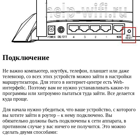
Подключение
Не важно компьютер, ноутбук, телефон, планшет или даже
телевизор, со всех этих устройств можно зайти в настройки
маршрутизатора. Для этого в интернет-центре есть Web-
интерфейс. Поэтому вам не нужно устанавливать какие-то
программы или хитроумно пытаться туда зайти. Все делается
куда проще.
Для начала нужно убедиться, что ваше устройство, с которого
вы хотите зайти в роутер – к нему подключено. Вы
обязательно должны быть подключены к сети аппарата, в
противном случае у вас ничего не получится. Это можно
сделать двумя способами: