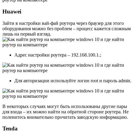
Huawei
Зайти в настройки вай-фай роутера через браузер для этого
оборудования можно без проблем – процесс кажется сложным
лишь на первый взгляд.
Адрес настройки роутера – 192.168.100.1.;
Для авторизации используйте логин root и пароль admin.
В некоторых случаях могут быть использованы другие пары
для входа – их можно найти на обратной стороне роутера. Не
поленитесь внимательно прочитать заводскую информацию.
Tenda