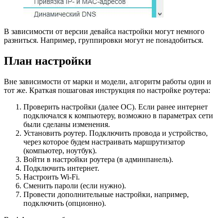
В зависимости от версии девайса настройки могут немного
разниться. Например, группировки могут не понадобиться.
План настройки
Вне зависимости от марки и модели, алгоритм работы один и
тот же. Краткая пошаговая инструкция по настройке роутера:
Проверить настройки (далее ОС). Если ранее интернет
подключался к компьютеру, возможно в параметрах сети
были сделаны изменения.
Установить роутер. Подключить провода и устройство,
через которое будем настраивать маршрутизатор
(компьютер, ноутбук).
Войти в настройки роутера (в админпанель).
Подключить интернет.
Настроить Wi-Fi.
Сменить пароли (если нужно).
Провести дополнительные настройки, например,
подключить (опционно).