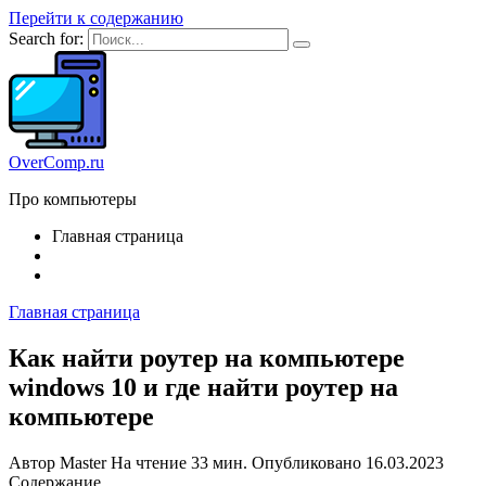
Перейти к содержанию
Search for:
OverComp.ru
Про компьютеры
Главная страница
Главная страница
Как найти роутер на компьютере
windows 10 и где найти роутер на
компьютере
Автор
Master
На чтение
33 мин.
Опубликовано
16.03.2023
Содержание