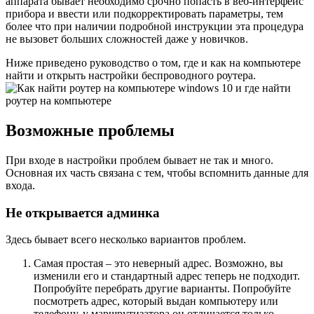
аппарата бывает необходимо срочно попасть в веб-интерфейс
прибора и ввести или подкорректировать параметры, тем
более что при наличии подробной инструкции эта процедура
не вызовет больших сложностей даже у новичков.
Ниже приведено руководство о том, где и как на компьютере
найти и открыть настройки беспроводного роутера.
Возможные проблемы
При входе в настройки проблем бывает не так и много.
Основная их часть связана с тем, чтобы вспомнить данные для
входа.
Не открывается админка
Здесь бывает всего несколько вариантов проблем.
Самая простая – это неверный адрес. Возможно, вы
изменили его и стандартный адрес теперь не подходит.
Попробуйте перебрать другие варианты. Попробуйте
посмотреть адрес, который выдан компьютеру или
телефону, у маршрутизатора он отличается только