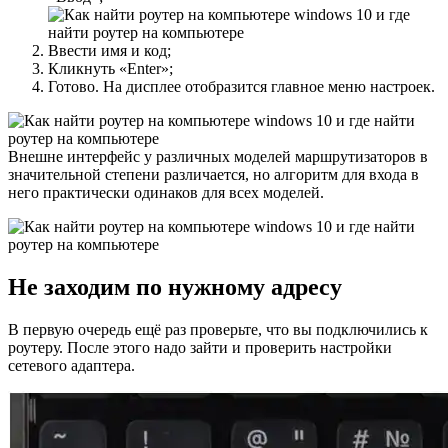
Ввести имя и код;
Кликнуть «Enter»;
Готово. На дисплее отобразится главное меню настроек.
Внешне интерфейс у различных моделей маршрутизаторов в
значительной степени различается, но алгоритм для входа в
него практически одинаков для всех моделей.
Не заходим по нужному адресу
В первую очередь ещё раз проверьте, что вы подключились к
роутеру. После этого надо зайти и проверить настройки
сетевого адаптера.