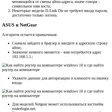
меняющийся от смены айпи-адреса, иначе говоря –
символьное имя хоста;
Некоторые модели D-Link Dir не требуют ввода пароля,
достаточно только логина.
ASUS и NetGear
Алгоритм остается привычным:
Сначала зайдите в браузер и введите в адресную строку
айпи;
Значение немного меняется – вам потребуется адрес
192.168.1.1.;
Укажите данные для авторизации и кликните на иконку
входа.
Для моделей Netgear может использоваться хостнейм
routerlogin.net;