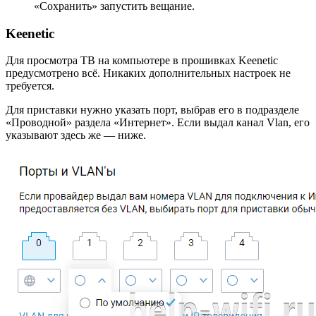
«Сохранить» запустить вещание.
Keenetic
Для просмотра ТВ на компьютере в прошивках Keenetic
предусмотрено всё. Никаких дополнительных настроек не
требуется.
Для приставки нужно указать порт, выбрав его в подразделе
«Проводной» раздела «Интернет». Если выдал канал Vlan, его
указывают здесь же — ниже.