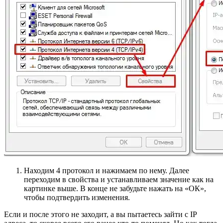
Находим 4 протокол и нажимаем по нему. Далее
переходим в свойства и устанавливаем значение как на
картинке выше. В конце не забудьте нажать на «ОК»,
чтобы подтвердить изменения.
Если и после этого не заходит, а вы пытаетесь зайти с IP