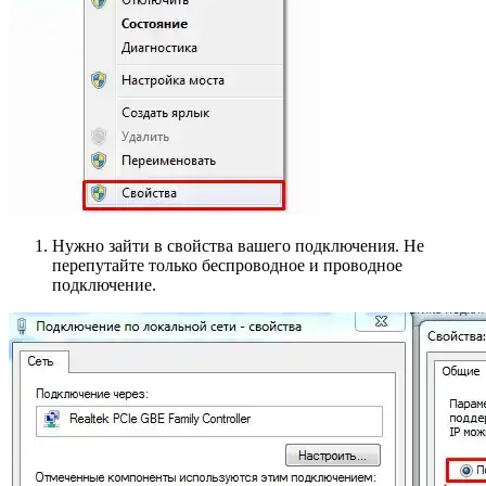
Нужно зайти в свойства вашего подключения. Не
перепутайте только беспроводное и проводное
подключение.