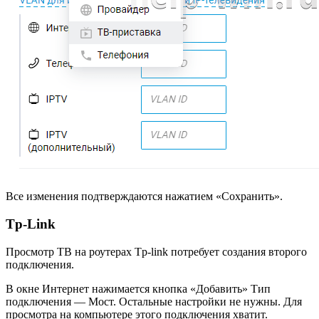
Все изменения подтверждаются нажатием «Сохранить».
Tp-Link
Просмотр ТВ на роутерах Tp-link потребует создания второго
подключения.
В окне Интернет нажимается кнопка «Добавить» Тип
подключения — Мост. Остальные настройки не нужны. Для
просмотра на компьютере этого подключения хватит.