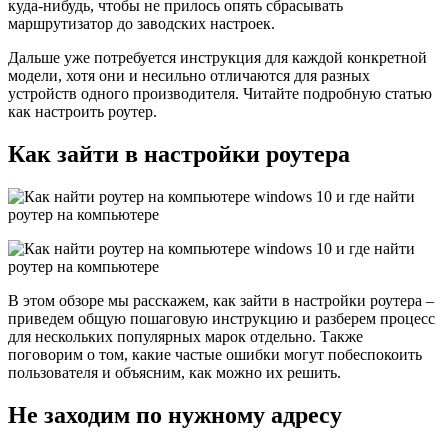
куда-нибудь, чтобы не прилось опять сбрасывать
маршрутизатор до заводских настроек.
Дальше уже потребуется инструкция для каждой конкретной
модели, хотя они и несильно отличаются для разных
устройств одного производителя. Читайте подробную статью
как настроить роутер
.
Как зайти в настройки роутера
В этом обзоре мы расскажем, как зайти в настройки роутера –
приведем общую пошаговую инструкцию и разберем процесс
для нескольких популярных марок отдельно. Также
поговорим о том, какие частые ошибки могут побеспокоить
пользователя и объясним, как можно их решить.
Не заходим по нужному адресу