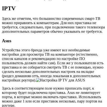
IPTV
Здесь же отметим, что большинство современных смарт-ТВ
можно приравнять к компьютерам. Для них приставка не
требуется, следовательно, при подключении такого телевизора
дополнительных параметров обычно указывать не требуется.
Asus
Устройства этого бренда уже имеют все необходимые
настройки для просмотра ТВ на компьютере (естественно,
список каналов и рекомендацию по настройке ПО
пользователь должен найти сам). Если же у пользователя есть
приставка и он собирается смотреть ТВ с ее помощью, нужно
сделать несколько дополнительных настроек на вкладке
(раздел домашняя сеть, иногда локальная в дополнительных
настройках роутера).
Здесь в соответствующем поле нужно прописать порт, к
которому будет подключена приставка. Asus не лимитирует
порты, в которые можно включать приставки. Использовать
можно даже 1 или если приставок несколько, пару портов на
роутере.