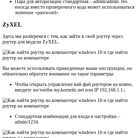
Пара для авторизации стандартная – admin/admin. Но
иногда вместо проверочного кода может использоваться
значение «password».
ZyXEL
Здесь мы разберемся с тем, как зайти в свой роутер через
роутер для модели ZyXEL.
Вы можете использовать приведенные выше инструкции, но
обязательно обратите внимание на такие параметры:
Чтобы открыть управление вай-фай роутером на компе,
введите хостнейм my.keenetic.net или IP 192.168.1.1.;
Стандартная комбинация для входа в настройки –
admin/1234.