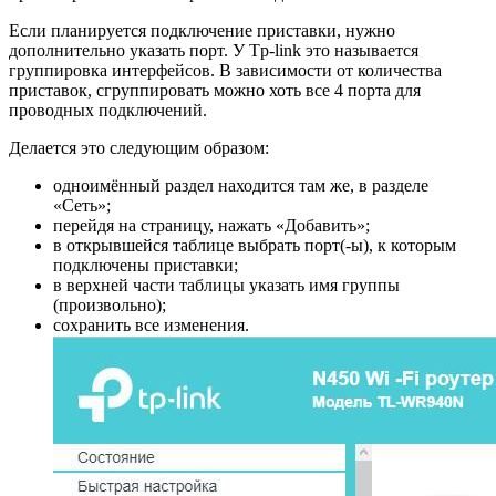
Если планируется подключение приставки, нужно
дополнительно указать порт. У Tp-link это называется
группировка интерфейсов. В зависимости от количества
приставок, сгруппировать можно хоть все 4 порта для
проводных подключений.
Делается это следующим образом:
одноимённый раздел находится там же, в разделе
«Сеть»;
перейдя на страницу, нажать «Добавить»;
в открывшейся таблице выбрать порт(-ы), к которым
подключены приставки;
в верхней части таблицы указать имя группы
(произвольно);
сохранить все изменения.