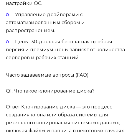
настройки ОС.
Управление драйверами с
автоматизированным сбором и
распространением.
Цены: 30-дневная бесплатная пробная
версия и премиум-цены зависят от количества
серверов и рабочих станций.
Часто задаваемые вопросы (FAQ)
Q1. Что такое клонирование диска?
Ответ Клонирование диска — это процесс
создания клона или образа системы для
резервного копирования системных данных,
включая файлы и папки, а в некоторых случаях