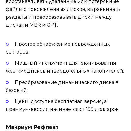
восстанавливать удаленные или потерянные
файлы с поврежденных дисков, выравнивать
разделы и преобразовывать диски между
дисками MBR и GPT.
Простое обнаружение поврежденных
секторов.
Мощный инструмент для клонирования
жестких дисков и твердотельных накопителей.
Преобразование динамического диска в
базовый.
Цены: доступна бесплатная версия, а
премиум-версия начинается от 199 долларов.
Макриум Рефлект