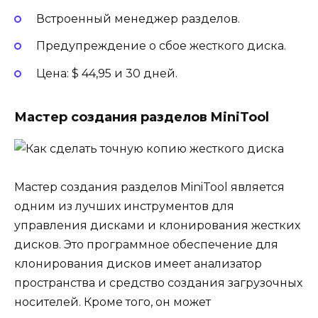
Встроенный менеджер разделов.
Предупреждение о сбое жесткого диска.
Цена: $ 44,95 и 30 дней.
Мастер создания разделов MiniTool
Мастер создания разделов MiniTool является
одним из лучших инструментов для
управления дисками и клонирования жестких
дисков. Это программное обеспечение для
клонирования дисков имеет анализатор
пространства и средство создания загрузочных
носителей. Кроме того, он может