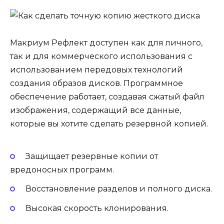
Макриум Рефлект доступен как для личного,
так и для коммерческого использования с
использованием передовых технологий
создания образов дисков. Программное
обеспечение работает, создавая сжатый файл
изображения, содержащий все данные,
которые вы хотите сделать резервной копией.
Защищает резервные копии от
вредоносных программ.
Восстановление разделов и полного диска.
Высокая скорость клонирования.