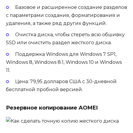
Базовое и расширенное создание разделов
с параметрами создания, форматирования и
удаления, а также ряд других функций.
Очистка диска, чтобы стереть всю обшивку
SSD или очистить раздел жесткого диска.
Поддержка Windows для Windows 7 SP1,
Windows 8, Windows 8.1, Windows 10 и Windows
11.
Цена: 79,95 долларов США с 30-дневной
бесплатной пробной версией.
Резервное копирование AOMEI