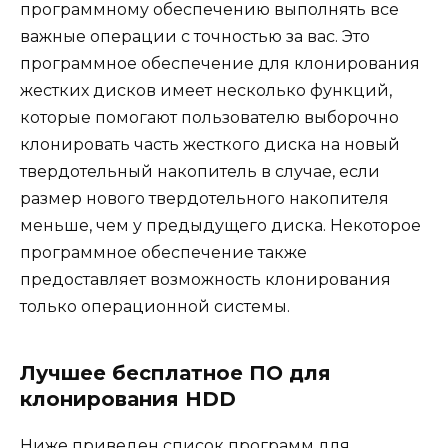
программному обеспечению выполнять все
важные операции с точностью за вас. Это
программное обеспечение для клонирования
жестких дисков имеет несколько функций,
которые помогают пользователю выборочно
клонировать часть жесткого диска на новый
твердотельный накопитель в случае, если
размер нового твердотельного накопителя
меньше, чем у предыдущего диска. Некоторое
программное обеспечение также
предоставляет возможность клонирования
только операционной системы.
Лучшее бесплатное ПО для
клонирования HDD
Ниже приведен список программ для