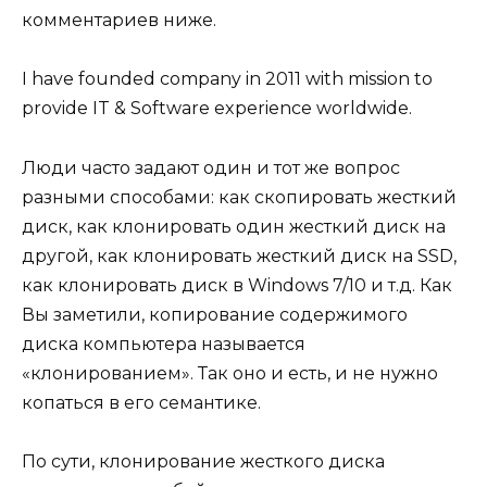
комментариев ниже.
I have founded company in 2011 with mission to
provide IT & Software experience worldwide.
Люди часто задают один и тот же вопрос
разными способами: как скопировать жесткий
диск, как клонировать один жесткий диск на
другой, как клонировать жесткий диск на SSD,
как клонировать диск в Windows 7/10 и т.д. Как
Вы заметили, копирование содержимого
диска компьютера называется
«клонированием». Так оно и есть, и не нужно
копаться в его семантике.
По сути, клонирование жесткого диска