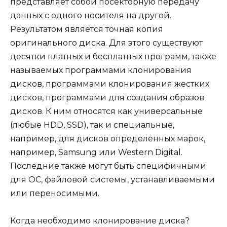
представляет собой посекторную передачу
данных с одного носителя на другой.
Результатом является точная копия
оригинального диска. Для этого существуют
десятки платных и бесплатных программ, также
называемых программами клонирования
дисков, программами клонирования жестких
дисков, программами для создания образов
дисков. К ним относятся как универсальные
(любые HDD, SSD), так и специальные,
например, для дисков определенных марок,
например, Samsung или Western Digital.
Последние также могут быть специфичными
для ОС, файловой системы, устанавливаемыми
или переносимыми.
Когда необходимо клонирование диска?