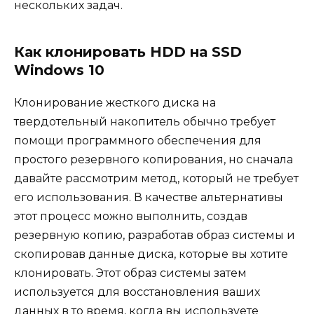
нескольких задач.
Как клонировать HDD на SSD
Windows 10
Клонирование жесткого диска на
твердотельный накопитель обычно требует
помощи программного обеспечения для
простого резервного копирования, но сначала
давайте рассмотрим метод, который не требует
его использования. В качестве альтернативы
этот процесс можно выполнить, создав
резервную копию, разработав образ системы и
скопировав данные диска, которые вы хотите
клонировать. Этот образ системы затем
используется для восстановления ваших
данных в то время, когда вы используете