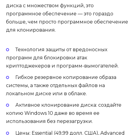
диска с множеством функций, это
программное обеспечение — это гораздо
больше, чем просто программное обеспечение
для клонирования.
Технология защиты от вредоносных
программ для блокировки атак
криптоджекеров и программ-вымогателей.
Гибкое резервное копирование образа
системы, а также отдельных файлов на
локальном диске или в облаке.
Активное клонирование диска: создайте
копию Windows 10 даже во время ее
использования без перезагрузки.
Цены: Essential (49,99 долл. США), Advanced