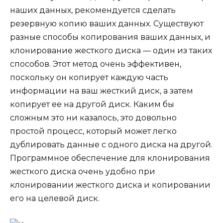
наших данных, рекомендуется сделать
резервную копию ваших данных. Существуют
разные способы копирования ваших данных, и
клонирование жесткого диска — один из таких
способов. Этот метод очень эффективен,
поскольку он копирует каждую часть
информации на ваш жесткий диск, а затем
копирует ее на другой диск. Каким бы
сложным это ни казалось, это довольно
простой процесс, который может легко
дублировать данные с одного диска на другой.
Программное обеспечение для клонирования
жесткого диска очень удобно при
клонировании жесткого диска и копировании
его на целевой диск.