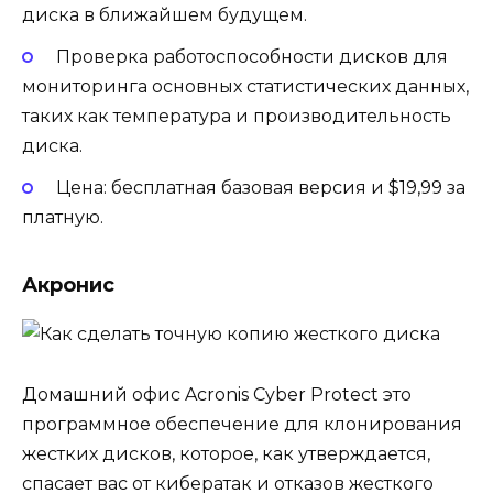
диска в ближайшем будущем.
Проверка работоспособности дисков для
мониторинга основных статистических данных,
таких как температура и производительность
диска.
Цена: бесплатная базовая версия и $19,99 за
платную.
Акронис
Домашний офис Acronis Cyber ​​Protect это
программное обеспечение для клонирования
жестких дисков, которое, как утверждается,
спасает вас от кибератак и отказов жесткого