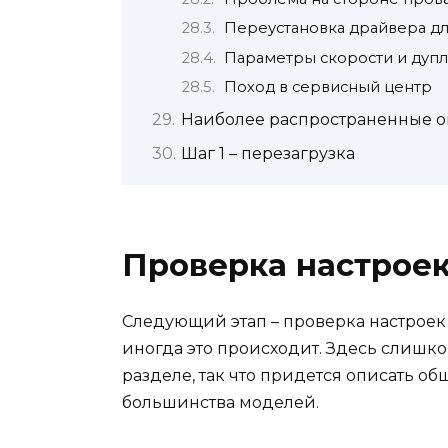
Переустановка драйвера дл
Параметры скорости и дупл
Поход в сервисный центр
Наиболее распространенные 
Шаг 1 – перезагрузка
Проверка настроек
Следующий этап – проверка настроек 
иногда это происходит. Здесь слишко
разделе, так что придется описать о
большинства моделей.