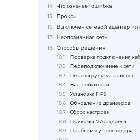
Что означает ошибка
Прокси
Выключен сетевой адаптер ил
Неопознанная сеть
Способы решения
Проверка подключения каб
Переподключение к сети
Перезагрузка устройства
Настройки сети
Установка FIPS
Обновление драйверов
Сброс настроек
Привязка MAC-адреса
Проблемы у провайдера