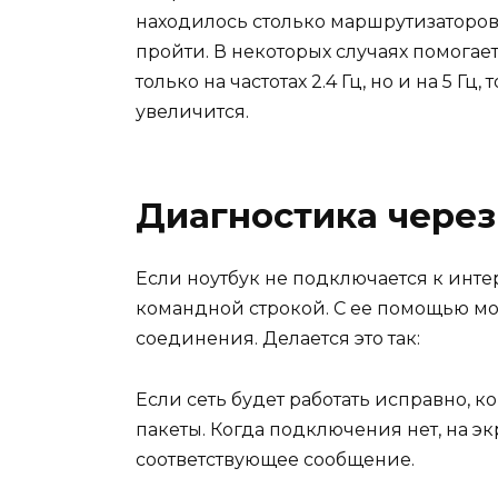
находилось столько маршрутизаторов, 
пройти. В некоторых случаях помогает
только на частотах 2.4 Гц, но и на 5 Г
увеличится.
Диагностика через
Если ноутбук не подключается к инте
командной строкой. С ее помощью мо
соединения. Делается это так:
Если сеть будет работать исправно, 
пакеты. Когда подключения нет, на э
соответствующее сообщение.