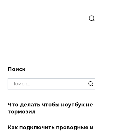
Поиск
Search
for:
Что делать чтобы ноутбук не
тормозил
Как подключить проводные и