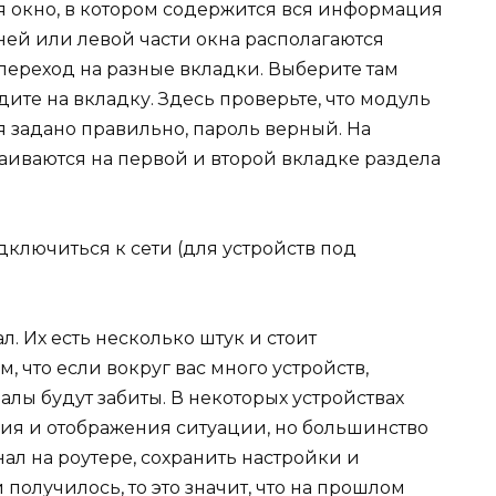
я окно, в котором содержится вся информация
хней или левой части окна располагаются
переход на разные вкладки. Выберите там
ите на вкладку. Здесь проверьте, что модуль
 задано правильно, пароль верный. На
аиваются на первой и второй вкладке раздела
л. Их есть несколько штук и стоит
, что если вокруг вас много устройств,
алы будут забиты. В некоторых устройствах
ия и отображения ситуации, но большинство
ал на роутере, сохранить настройки и
получилось, то это значит, что на прошлом