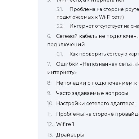
Проблема на стороне роутер
подключаемых к Wi-Fi сети)
Интернет отсутствует на см
Сетевой кабель не подключен.
подключений
Как проверить сетевую карт
Ошибки «Непознанная сеть», «
интернету»
Неполадки с подключением к и
Часто задаваемые вопросы
Настройки сетевого адаптера
Проблемы на стороне провайд
Wifire 1
Драйверы