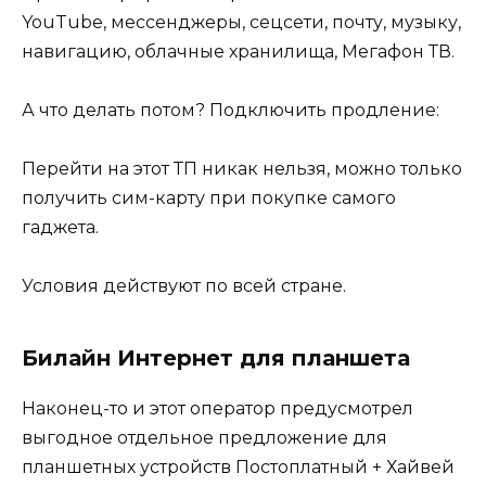
YouTube, мессенджеры, сецсети, почту, музыку,
навигацию, облачные хранилища, Мегафон ТВ.
А что делать потом? Подключить продление:
Перейти на этот ТП никак нельзя, можно только
получить сим-карту при покупке самого
гаджета.
Условия действуют по всей стране.
Билайн Интернет для планшета
Наконец-то и этот оператор предусмотрел
выгодное отдельное предложение для
планшетных устройств Постоплатный + Хайвей