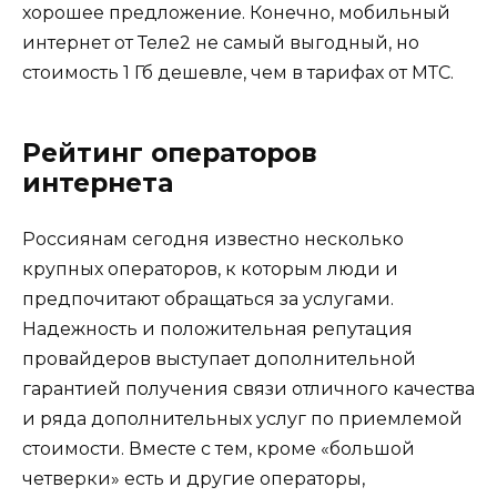
хорошее предложение. Конечно, мобильный
интернет от Теле2 не самый выгодный, но
стоимость 1 Гб дешевле, чем в тарифах от МТС.
Рейтинг операторов
интернета
Россиянам сегодня известно несколько
крупных операторов, к которым люди и
предпочитают обращаться за услугами.
Надежность и положительная репутация
провайдеров выступает дополнительной
гарантией получения связи отличного качества
и ряда дополнительных услуг по приемлемой
стоимости. Вместе с тем, кроме «большой
четверки» есть и другие операторы,