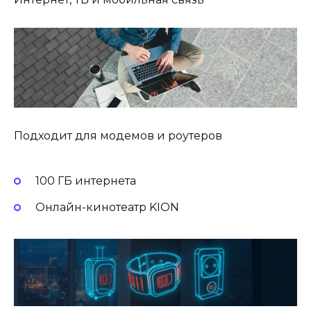
Подходит для модемов и роутеров
100 ГБ интернета
Онлайн-кинотеатр KION