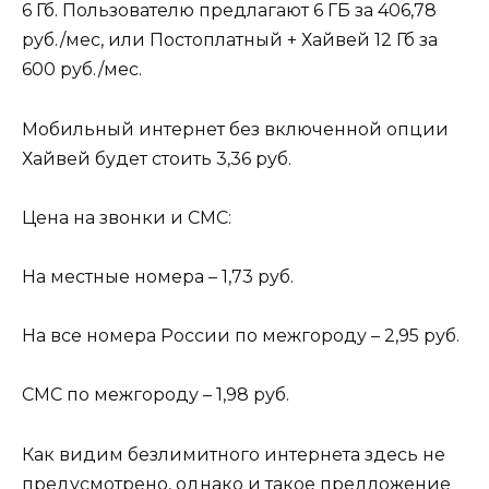
6 Гб. Пользователю предлагают 6 ГБ за 406,78
руб./мес, или Постоплатный + Хайвей 12 Гб за
600 руб./мес.
Мобильный интернет без включенной опции
Хайвей будет стоить 3,36 руб.
Цена на звонки и СМС:
На местные номера – 1,73 руб.
На все номера России по межгороду – 2,95 руб.
СМС по межгороду – 1,98 руб.
Как видим безлимитного интернета здесь не
предусмотрено, однако и такое предложение