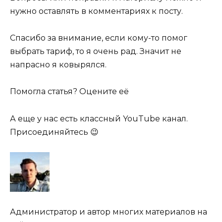
нужно оставлять в комментариях к посту.
Спасибо за внимание, если кому-то помог
выбрать тариф, то я очень рад. Значит не
напрасно я ковырялся.
Помогла статья? Оцените её
А еще у нас есть классный YouTube канал.
Присоединяйтесь 😉
Администратор и автор многих материалов на