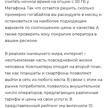
считать ночное время на опции с 30 ГБ у
Мегафона. Так что остается решить, сколько
примерно гигабайтов вы расходуете в месяц и
остановиться на наиболее подходящем
варианте по соотношению цены и качества. А
также проверить зону покрытия оператора в
вашем регионе.
В реалиях нынешнего мира, интернет –
неотъемлемая часть повседневной жизни
человека. Компьютеры отходят на второй план,
так как планшеты и смартфоны позволяют
выйти в сеть из любого места. В связи с этим на
рынке потребителя, появилось внушительное
число операторов, предлагающих различные
тарифы и цены на свои услуги. В
представленный рейтинг мы включили 10