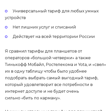
Универсальный тариф для любых умных
устройств
Нет лишних услуг и списаний
Действует на всей территории России
Я сравнил тарифы для планшетов от
операторов «большой четверки» а также
Тинькофф Мобайл, Ростелекома и Yota, и «свел»
их в одну таблицу чтобы было удобнее
подобрать выбрать самый выгодный тариф,
который удовлетворит все потребности в
интернет доступе и не будет очень
сильно «бить по карману».