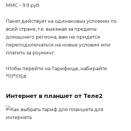
ММС – 9.9 руб.
Пакет действует на одинаковых условиях по
всей стране, т.е. выезжая за пределы
домашнего региона, вам не придется
переподключаться на новые условия или
платить за роуминг.
Чтобы перейти на Тарифище, набирайте
*111*1115#.
Интернет в планшет от Теле2