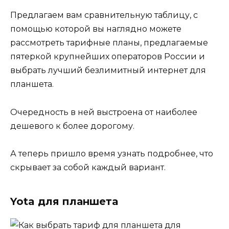
Предлагаем вам сравнительную таблицу, с
помощью которой вы наглядно можете
рассмотреть тарифные планы, предлагаемые
пятеркой крупнейших операторов России и
выбрать лучший безлимитный интернет для
планшета.
Очередность в ней выстроена от наиболее
дешевого к более дорогому.
А теперь пришло время узнать подробнее, что
скрывает за собой каждый вариант.
Yota для планшета