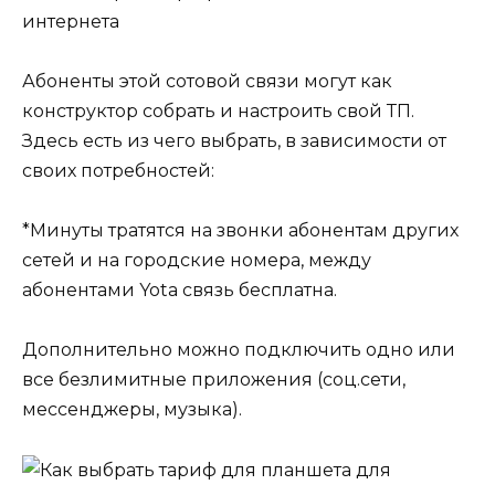
Абоненты этой сотовой связи могут как
конструктор собрать и настроить свой ТП.
Здесь есть из чего выбрать, в зависимости от
своих потребностей:
*Минуты тратятся на звонки абонентам других
сетей и на городские номера, между
абонентами Yota связь бесплатна.
Дополнительно можно подключить одно или
все безлимитные приложения (соц.сети,
мессенджеры, музыка).