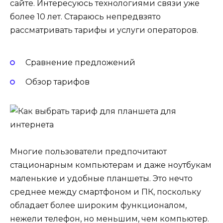
сайте. Интересуюсь технологиями связи уже
более 10 лет. Стараюсь непредвзято
рассматривать тарифы и услуги операторов.
Сравнение предложений
Обзор тарифов
Многие пользователи предпочитают
стационарным компьютерам и даже ноутбукам
маленькие и удобные планшеты. Это нечто
среднее между смартфоном и ПК, поскольку
обладает более широким функционалом,
нежели телефон, но меньшим, чем компьютер.