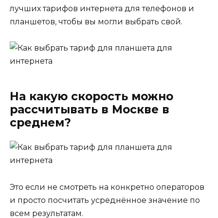
лучших тарифов интернета для телефонов и
планшетов, чтобы вы могли выбрать свой.
На какую скорость можно
рассчитывать в Москве в
среднем?
Это если не смотреть на конкретно операторов
и просто посчитать усреднённое значение по
всем результатам.