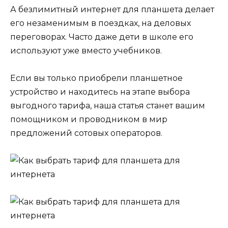
А безлимитный интернет для планшета делает
его незаменимым в поездках, на деловых
переговорах. Часто даже дети в школе его
используют уже вместо учебников.
Если вы только приобрели планшетное
устройство и находитесь на этапе выбора
выгодного тарифа, наша статья станет вашим
помощником и проводником в мир
предложений сотовых операторов.