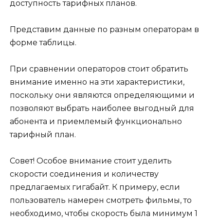
доступность тарифных планов.
Представим данные по разным операторам в
форме таблицы.
При сравнении операторов стоит обратить
внимание именно на эти характеристики,
поскольку они являются определяющими и
позволяют выбрать наиболее выгодный для
абонента и приемлемый функционально
тарифный план.
Совет! Особое внимание стоит уделить
скорости соединения и количеству
предлагаемых гигабайт. К примеру, если
пользователь намерен смотреть фильмы, то
необходимо, чтобы скорость была минимум 1