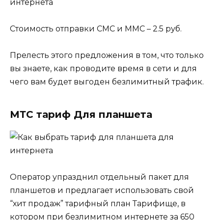
Стоимость отправки СМС и ММС – 2.5 руб.
Прелесть этого предложения в том, что только
вы знаете, как проводите время в сети и для
чего вам будет выгоден безлимитный трафик.
МТС тариф Для планшета
Оператор упразднил отдельный пакет для
планшетов и предлагает использовать свой
“хит продаж” тарифный план Тарифище, в
котором при безлимитном интернете за 650