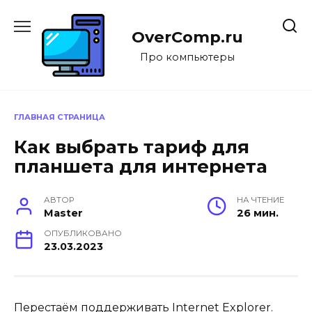
Перейти
к
OverComp.ru
содержанию
Про компьютеры
ГЛАВНАЯ СТРАНИЦА
Как выбрать тариф для
планшета для интернета
АВТОР
НА ЧТЕНИЕ
Master
26 мин.
ОПУБЛИКОВАНО
23.03.2023
Перестаём поддерживать Internet Explorer.