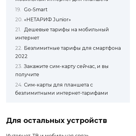
Go-Smart
«НЕТАРИФ Junior»
Дешевые тарифы на мобильный
интернет
Безлимитные тарифы для смартфона
2022
Закажите сим-карту сейчас, и вы
получите
Сим-карты для планшета с
безлимитными интернет-тарифами
Для остальных устройств
Интернет, ТВ и мобильная связь