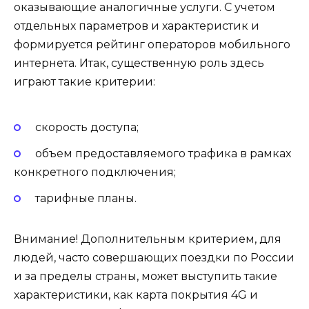
оказывающие аналогичные услуги. С учетом
отдельных параметров и характеристик и
формируется рейтинг операторов мобильного
интернета. Итак, существенную роль здесь
играют такие критерии:
скорость доступа;
объем предоставляемого трафика в рамках
конкретного подключения;
тарифные планы.
Внимание! Дополнительным критерием, для
людей, часто совершающих поездки по России
и за пределы страны, может выступить такие
характеристики, как карта покрытия 4G и