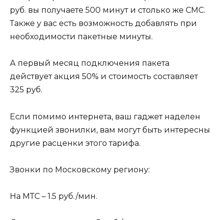
руб. вы получаете 500 минут и столько же СМС.
Также у вас есть возможность добавлять при
необходимости пакетные минуты.
А первый месяц подключения пакета
действует акция 50% и стоимость составляет
325 руб.
Если помимо интернета, ваш гаджет наделен
функцией звонилки, вам могут быть интересны
другие расценки этого тарифа.
Звонки по Московскому региону:
На МТС – 1.5 руб./мин.