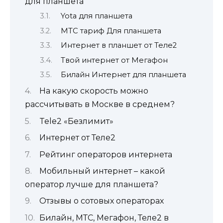
для планшета
Yota для планшета
МТС тариф Для планшета
Интернет в планшет от Теле2
Твой интернет от Мегафон
Билайн Интернет для планшета
На какую скорость можно
рассчитывать в Москве в среднем?
Tele2 «Безлимит»
Интернет от Теле2
Рейтинг операторов интернета
Мобильный интернет – какой
оператор лучше для планшета?
Отзывы о сотовых операторах
Билайн, МТС, Мегафон, Теле2 в