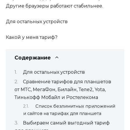
Другие браузеры работают стабильнее.
Для остальных устройств
Какой у меня тариф?
Содержание
Для остальных устройств
Сравнение тарифов для планшетов
от МТС, МегаФон, Билайн, Теле2, Yota,
Тинькофф Мобайл и Ростелекома
Список безлимитных приложений
и сайтов на тарифах для планшета
Выбираем самый выгодный тариф