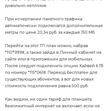
довольно неплохое.
При исчерпании пакетного трафика
автоматически подключатся дополнительные
метры по цене 20,34 руб. за каждые 150 Мб.
Перейти на этот ТП план можно, набрав
*110*999#, а также зайдя в Личный кабинет на
сайте или в приложении для мобильных.
После следует подключить опцию Хайвей 6 Гб
по номеру *115*061#. Переход бесплатен для
существующих абонентов, а вот для новых
стоимость подключения равна 500 руб.
Как видим, ни один тариф для планшета
безлимитный интернет не включает, если не