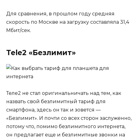
Для сравнения, в прошлом году средняя
скорость по Москве на загрузку составляла 31,4
Мбит/сек.
Tele2 «Безлимит»
Теле2 не стал оригинальничать над тем, как
назвать свой безлимитный тариф для
смартфона, здесь он так и зовется —
«Безлимит». И почти со всех сторон заслуженно,
потому что, помимо безлимитного интернета,
он предлагает еще и безлимитные звонки на