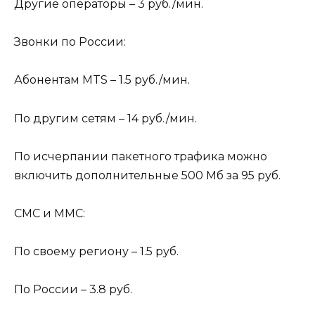
Другие операторы – 3 руб./мин.
Звонки по России:
Абонентам MTS – 1.5 руб./мин.
По другим сетям – 14 руб./мин.
По исчерпании пакетного трафика можно
включить дополнительные 500 Мб за 95 руб.
СМС и ММС:
По своему региону – 1.5 руб.
По России – 3.8 руб.