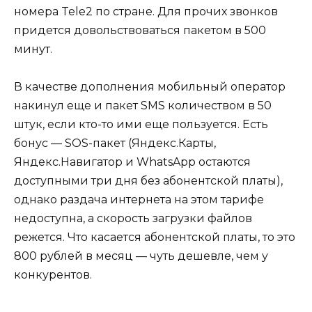
номера Tele2 по стране. Для прочих звонков
придется довольствоваться пакетом в 500
минут.
В качестве дополнения мобильный оператор
накинул еще и пакет SMS количеством в 50
штук, если кто-то ими еще пользуется. Есть
бонус — SOS-пакет (Яндекс.Карты,
Яндекс.Навигатор и WhatsApp остаются
доступными три дня без абонентской платы),
однако раздача интернета на этом тарифе
недоступна, а скорость загрузки файлов
режется. Что касается абонентской платы, то это
800 рублей в месяц — чуть дешевле, чем у
конкурентов.