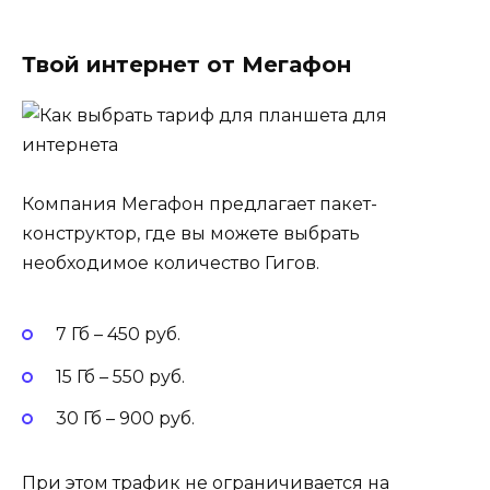
Твой интернет от Мегафон
Компания Мегафон предлагает пакет-
конструктор, где вы можете выбрать
необходимое количество Гигов.
7 Гб – 450 руб.
15 Гб – 550 руб.
30 Гб – 900 руб.
При этом трафик не ограничивается на