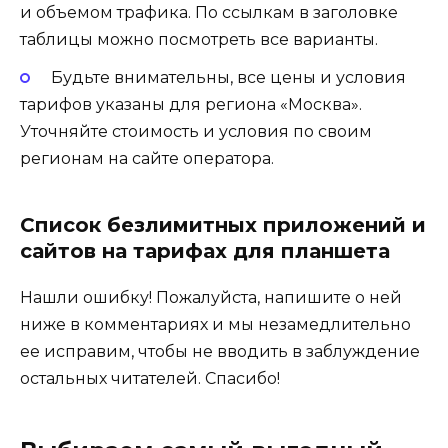
и объемом трафика. По ссылкам в заголовке
таблицы можно посмотреть все варианты.
Будьте внимательны, все цены и условия
тарифов указаны для региона «Москва».
Уточняйте стоимость и условия по своим
регионам на сайте оператора.
Список безлимитных приложений и
сайтов на тарифах для планшета
Нашли ошибку! Пожалуйста, напишите о ней
ниже в комментариях и мы незамедлительно
ее исправим, чтобы не вводить в заблуждение
остальных читателей. Спасибо!