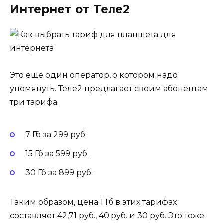
Интернет от Теле2
Это еще один оператор, о котором надо
упомянуть. Теле2 предлагает своим абонентам
три тарифа:
7 Гб за 299 руб.
15 Гб за 599 руб.
30 Гб за 899 руб.
Таким образом, цена 1 Гб в этих тарифах
составляет 42,71 руб., 40 руб. и 30 руб. Это тоже