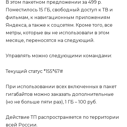
В этом пакетном предложении за 499 р.
Поместилось 15 ГБ, свободный доступ к ТВ и
фильмам, к навигационным приложениям
Яндекса, а также к соцсетям. Кроме того, все
метры, которые вы не использовали в этом
месяце, переносятся на следующий.
Управлять можно следующими командами:
Текущий статус *155*67#
При использовании всех включенных в пакет
гигабайтов можно заказать дополнительные
(но не больше пяти раз), 1 ГБ – 100 руб.
Действие ТП распространяется по территории
всей России.