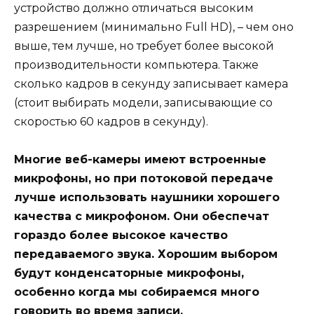
устройство должно отличаться высоким
разрешением (минимально Full HD), – чем оно
выше, тем лучше, но требует более высокой
производительности компьютера. Также
сколько кадров в секунду записывает камера
(стоит выбирать модели, записывающие со
скоростью 60 кадров в секунду).
Многие веб-камеры имеют встроенные
микрофоны, но при потоковой передаче
лучше использовать наушники хорошего
качества с микрофоном. Они обеспечат
гораздо более высокое качество
передаваемого звука. Хорошим выбором
будут конденсаторные микрофоны,
особенно когда мы собираемся много
говорить во время записи.