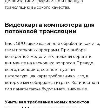
детализацией графики, но и плавную
трансляцию высокого качества.
Видеокарта компьютера для
потоковой трансляции
Блок GPU также важен для обработки как игр,
так и потоковых программ. При выборе
конкретной модели, мы должны обратить
внимание на несколько вопросов. Прежде
всего, проверьте, соответствует ли
интересующая карта требованиям игр, в
которые мы собираемся играть. Количество и
тип памяти также будут иметь значение.
Учитывая требования новых проектов