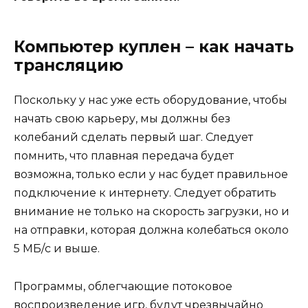
Компьютер куплен – как начать
трансляцию
Поскольку у нас уже есть оборудование, чтобы
начать свою карьеру, мы должны без
колебаний сделать первый шаг. Следует
помнить, что плавная передача будет
возможна, только если у нас будет правильное
подключение к интернету. Следует обратить
внимание не только на скорость загрузки, но и
на отправки, которая должна колебаться около
5 МБ/с и выше.
Программы, облегчающие потоковое
воспроизведение игр, будут чрезвычайно