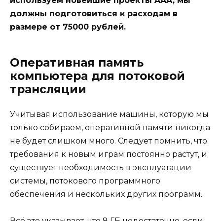
используем новейшие проекты AAA, мы
должны подготовиться к расходам в
размере от 75000 рублей.
Оперативная память
компьютера для потоковой
трансляции
Учитывая использование машины, которую мы
только собираем, оперативной памяти никогда
не будет слишком много. Следует помнить, что
требования к новым играм постоянно растут, и
существует необходимость в эксплуатации
системы, потокового программного
обеспечения и нескольких других программ.
Всё это указывает, что 8 ГБ недостаточно, если