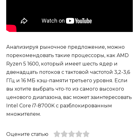
Анализируя рыночное предложение, можно
порекомендовать такие процессоры, как AMD
Ryzen 5 1600, который имеет шесть ядер и
двенадцать потоков с тактовой частотой 3,2-3,6
ГГц и 16 МБ кэш-памяти третьего уровня. Если
вы хотите выбрать что-то из самого высокого
ценового диапазона, вас может заинтересовать
Intel Core i7-8700K с разблокированным
множителем.
Оцените статью