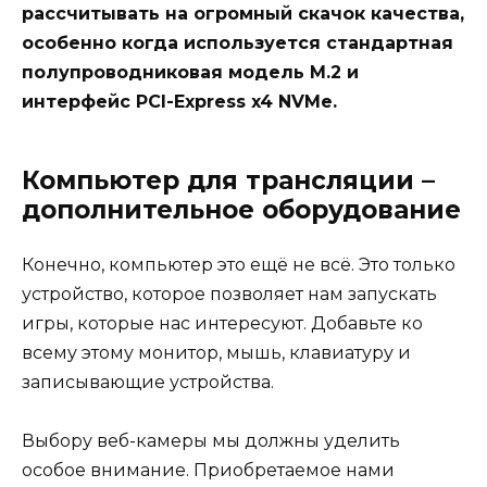
рассчитывать на огромный скачок качества,
особенно когда используется стандартная
полупроводниковая модель M.2 и
интерфейс PCI-Express x4 NVMe.
Компьютер для трансляции –
дополнительное оборудование
Конечно, компьютер это ещё не всё. Это только
устройство, которое позволяет нам запускать
игры, которые нас интересуют. Добавьте ко
всему этому монитор, мышь, клавиатуру и
записывающие устройства.
Выбору веб-камеры мы должны уделить
особое внимание. Приобретаемое нами