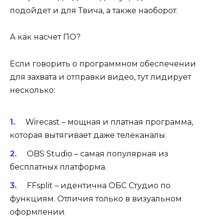
подойдет и для Твича, а также наоборот.
А как насчет ПО?
Если говорить о программном обеспечении
для захвата и отправки видео, тут лидирует
несколько:
Wirecast – мощная и платная программа,
которая вытягивает даже телеканалы.
OBS Studio – самая популярная из
бесплатных платформа.
FFsplit – идентична ОБС Студио по
функциям. Отличия только в визуальном
оформлении.