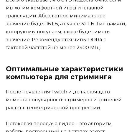
мы хотим комфортной игры и плавной
трансляции. Абсолютное минимальное
значение будет 16 ГБ, а лучше 32 ГБ. Тип памяти,
которую мы покупаем, также будет иметь
значение. Рекомендуются чипы DDR4 с
тактовой частотой не менее 2400 МГц.
Оптимальные характеристики
компьютера для стриминга
После появления Twitch и до настоящего
момента популярность стримеров и зрителей
растет в геометрической прогрессии.
Потоковая передача видео – это алгоритм
работы, построенный на 3 этапах: захват,