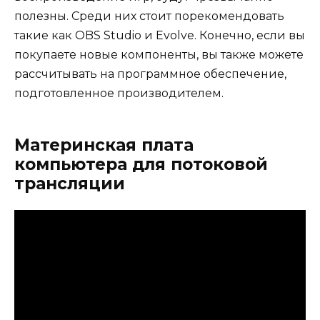
полезны. Среди них стоит порекомендовать
такие как OBS Studio и Evolve. Конечно, если вы
покупаете новые компоненты, вы также можете
рассчитывать на программное обеспечение,
подготовленное производителем.
Материнская плата
компьютера для потоковой
трансляции