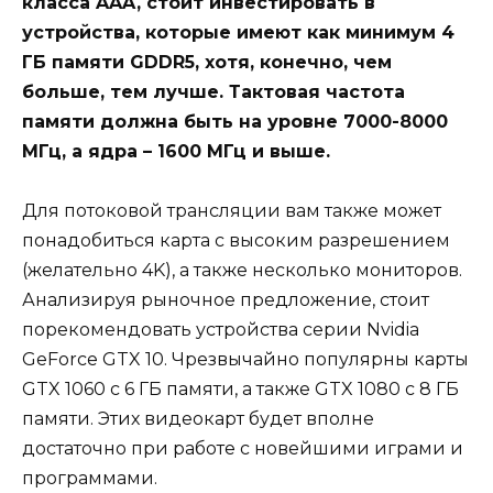
класса AAA, стоит инвестировать в
устройства, которые имеют как минимум 4
ГБ памяти GDDR5, хотя, конечно, чем
больше, тем лучше. Тактовая частота
памяти должна быть на уровне 7000-8000
МГц, а ядра – 1600 МГц и выше.
Для потоковой трансляции вам также может
понадобиться карта с высоким разрешением
(желательно 4K), а также несколько мониторов.
Анализируя рыночное предложение, стоит
порекомендовать устройства серии Nvidia
GeForce GTX 10. Чрезвычайно популярны карты
GTX 1060 с 6 ГБ памяти, а также GTX 1080 с 8 ГБ
памяти. Этих видеокарт будет вполне
достаточно при работе с новейшими играми и
программами.