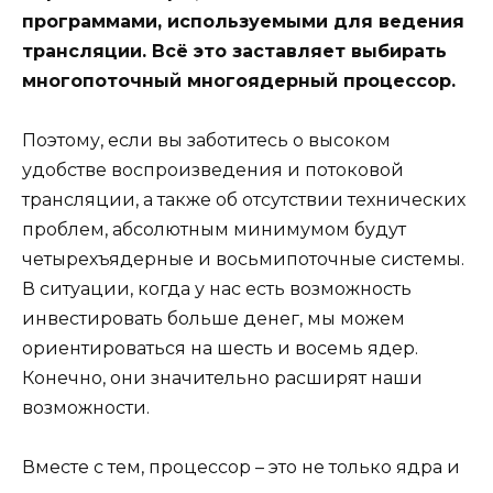
программами, используемыми для ведения
трансляции. Всё это заставляет выбирать
многопоточный многоядерный процессор.
Поэтому, если вы заботитесь о высоком
удобстве воспроизведения и потоковой
трансляции, а также об отсутствии технических
проблем, абсолютным минимумом будут
четырехъядерные и восьмипоточные системы.
В ситуации, когда у нас есть возможность
инвестировать больше денег, мы можем
ориентироваться на шесть и восемь ядер.
Конечно, они значительно расширят наши
возможности.
Вместе с тем, процессор – это не только ядра и