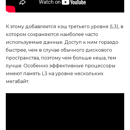
К этому добавляется кэш третьего уровня (L3), в
котором сохраняются наиболее часто
используемые данные. Доступ к ним гораздо
быстрее, чем в случае обычного дискового
пространства, поэтому чем больше кеша, тем
лучше. Особенно эффективные процессоры
имеют память L3 на уровне нескольких
мегабайт.