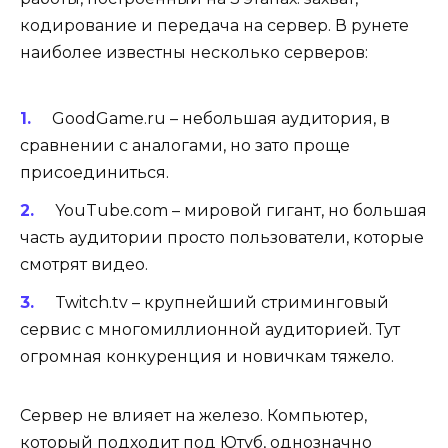
кодирование и передача на сервер. В рунете
наиболее известны несколько серверов:
GoodGame.ru – небольшая аудитория, в
сравнении с аналогами, но зато проще
присоединиться.
YouTube.com – мировой гигант, но большая
часть аудитории просто пользователи, которые
смотрят видео.
Twitch.tv – крупнейший стриминговый
сервис с многомиллионной аудиторией. Тут
огромная конкуренция и новичкам тяжело.
Сервер не влияет на железо. Компьютер,
который подходит под Ютуб, однозначно