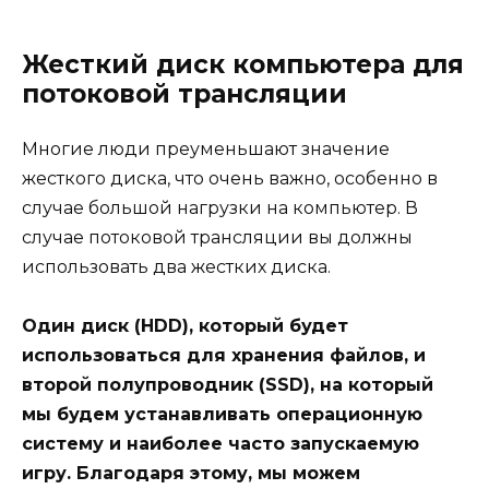
Жесткий диск компьютера для
потоковой трансляции
Многие люди преуменьшают значение
жесткого диска, что очень важно, особенно в
случае большой нагрузки на компьютер. В
случае потоковой трансляции вы должны
использовать два жестких диска.
Один диск (HDD), который будет
использоваться для хранения файлов, и
второй полупроводник (SSD), на который
мы будем устанавливать операционную
систему и наиболее часто запускаемую
игру. Благодаря этому, мы можем