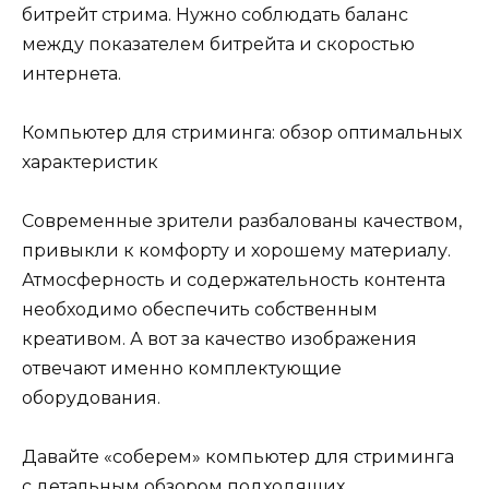
битрейт стрима. Нужно соблюдать баланс
между показателем битрейта и скоростью
интернета.
Компьютер для стриминга: обзор оптимальных
характеристик
Современные зрители разбалованы качеством,
привыкли к комфорту и хорошему материалу.
Атмосферность и содержательность контента
необходимо обеспечить собственным
креативом. А вот за качество изображения
отвечают именно комплектующие
оборудования.
Давайте «соберем» компьютер для стриминга
с детальным обзором подходящих