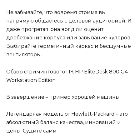
Не забывайте, что вовремя стрима вы
напрямую общаетесь с целевой аудиторией. И
даже прогретая, она вряд ли оценит
дребезжание корпуса или завывание кулеров.
Выбирайте герметичный каркас и бесшумные
вентиляторы.
Обзор стримингового ПК HP EliteDesk 800 G4
Workstation Edition
В завершение – пример хорошей машины.
Легендарная модель от Hewlett-Packard – это
абсолютный баланс качества, инноваций и
цены. Судите сами: