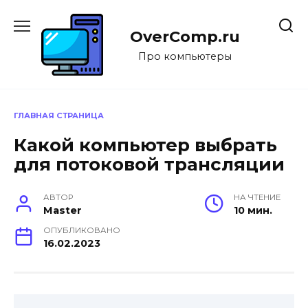
Перейти
к
OverComp.ru
содержанию
Про компьютеры
ГЛАВНАЯ СТРАНИЦА
Какой компьютер выбрать
для потоковой трансляции
АВТОР
НА ЧТЕНИЕ
Master
10 мин.
ОПУБЛИКОВАНО
16.02.2023