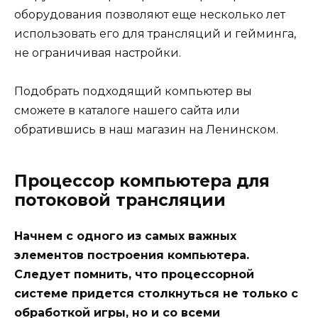
оборудования позволяют еще несколько лет
использовать его для трансляций и гейминга,
не ограничивая настройки.
Подобрать подходящий компьютер вы
сможете
в каталоге нашего сайта
или
обратившись в наш магазин на Ленинском.
Процессор компьютера для
потоковой трансляции
Начнем с одного из самых важных
элементов построения компьютера.
Следует помнить, что процессорной
системе придется столкнуться не только с
обработкой игры, но и со всеми