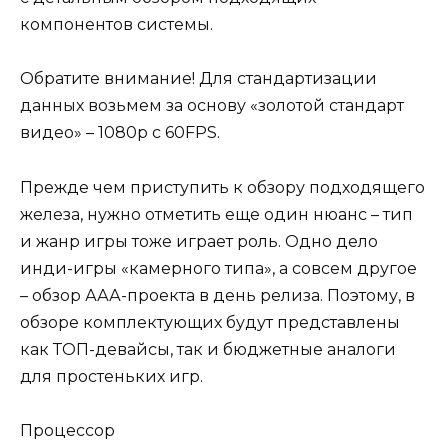
компонентов системы.
Обратите внимание!
Для стандартизации
данных возьмем за основу «золотой стандарт
видео» – 1080p с 60FPS.
Прежде чем приступить к обзору подходящего
железа, нужно отметить еще один нюанс – тип
и жанр игры тоже играет роль. Одно дело
инди-игры «камерного типа», а совсем другое
– обзор ААА-проекта в день релиза. Поэтому, в
обзоре комплектующих будут представлены
как ТОП-девайсы, так и бюджетные аналоги
для простеньких игр.
Процессор