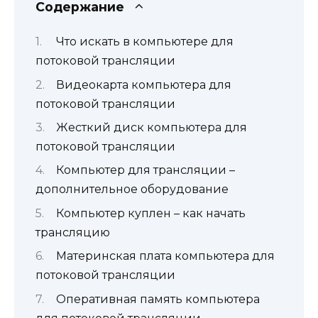
Содержание
Что искать в компьютере для
потоковой трансляции
Видеокарта компьютера для
потоковой трансляции
Жесткий диск компьютера для
потоковой трансляции
Компьютер для трансляции –
дополнительное оборудование
Компьютер куплен – как начать
трансляцию
Материнская плата компьютера для
потоковой трансляции
Оперативная память компьютера