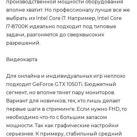
производственной мощности оборудования
вполне хватит. Но профессионалу лучше все же
выбрать из Intel Core i7. Например, Intel Core
i7‑8700K идеально подходит под типовые
задачи, разгоняется до сверхвысоких
разрешений.
Видеокарта
Для онлайна и индивидуальных игр неплохо
подходит GeForce GTX 1050Ti. Бюджетный
сегмент, но вполне тянет пару мониторов.
Вариант для новичков, тех, кто лишь делает
первые шаги в стриминге. Если нужно FHD, то
необходимо что-то с большим запасом
мощности. Так как графические настройки
серьезнее. К примеру, стабильный средний