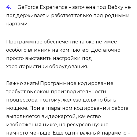
GeForce Experience – заточена под Вебку не
поддерживает и работает только под родными
картами.
Программное обеспечение также не имеет
особого влияния на компьютер. Достаточно
просто выставить настройки под
характеристики оборудования.
Важно знать!
Программное кодирование
требует высокой производительности
процессора, поэтому, железо должно быть
мощное. При аппаратном кодировании работа
выполняется видеокартой, качество
изображения ниже, но ресурсов нужно
намного меньше. Еще один важный параметр –