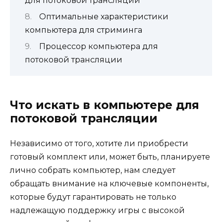
для потоковой трансляции
Оптимальные характеристики
компьютера для стриминга
Процессор компьютера для
потоковой трансляции
Что искать в компьютере для
потоковой трансляции
Независимо от того, хотите ли приобрести
готовый комплект или, может быть, планируете
лично собрать компьютер, нам следует
обращать внимание на ключевые компоненты,
которые будут гарантировать не только
надлежащую поддержку игры с высокой