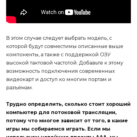
В этом случае следует выбрать модель, с
которой будут совместимы описанные выше
компоненты, а также с поддержкой ОЗУ
высокой тактовой частотой. Добавьте к этому
возможность подключения современных
видеокарт и доступ ко многим портам и
разъёмам.
Трудно определить, сколько стоит хороший
компьютер для потоковой трансляции,
потому что многое зависит от того, в какие
игры мы собираемся играть. Если мы