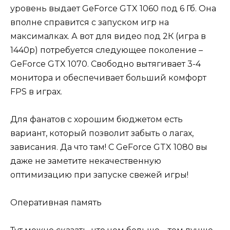
уровень выдает GeForce GTX 1060 под 6 Гб. Она
вполне справится с запуском игр на
максималках. А вот для видео под 2К (игра в
1440р) потребуется следующее поколение –
GeForce GTX 1070. Свободно вытягивает 3-4
монитора и обеспечивает больший комфорт
FPS в играх.
Для фанатов с хорошим бюджетом есть
вариант, который позволит забыть о лагах,
зависания. Да что там! С GeForce GTX 1080 вы
даже не заметите некачественную
оптимизацию при запуске свежей игры!
Оперативная память