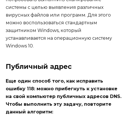
системы с целью выявления различных
вирусных файлов или программ. Для этого
можно воспользоваться стандартным
защитником Windows, который
устанавливается на операционную систему
Windows 10.
Публичный адрес
Еще один способ того, как исправить
ошибку 118: можно прибегнуть к установке
на свой компьютер публичных адресов DNS.
Чтобы выполнить эту задачу, повторите
данный алгоритм: