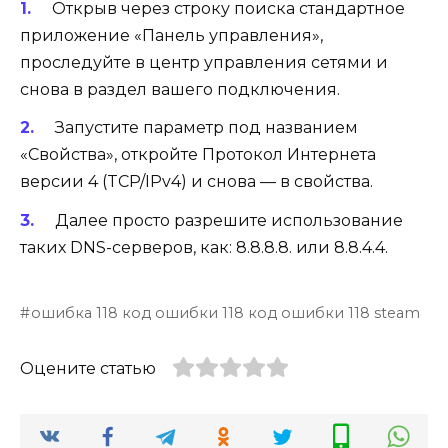
Открыв через строку поиска стандартное
приложение «Панель управления»,
проследуйте в центр управления сетями и
снова в раздел вашего подключения.
Запустите параметр под названием
«Свойства», откройте Протокол Интернета
версии 4 (TCP/IPv4) и снова — в свойства.
Далее просто разрешите использование
таких DNS-серверов, как: 8.8.8.8. или 8.8.4.4.
ошибка 118 код ошибки 118 код ошибки 118 steam
Оцените статью