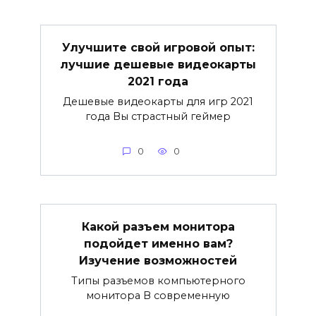
Улучшите свой игровой опыт:
лучшие дешевые видеокарты
2021 года
Дешевые видеокарты для игр 2021
года Вы страстный геймер
0
0
Какой разъем монитора
подойдет именно вам?
Изучение возможностей
Типы разъемов компьютерного
монитора В современную