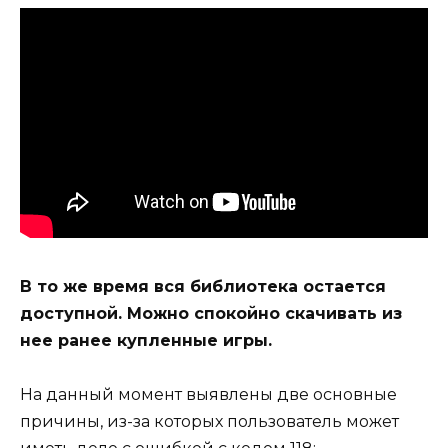
В то же время вся библиотека остается
доступной. Можно спокойно скачивать из
нее ранее купленные игры.
На данный момент выявлены две основные
причины, из-за которых пользователь может