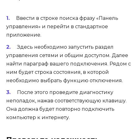
Ввести в строке поиска фразу «Панель
управления» и перейти в стандартное
приложение.
Здесь необходимо запустить раздел
управления сетями и общим доступом. Далее
найти параграф вашего подключения. Рядом с
ним будет
строка состояния,
в которой
необходимо выбрать функцию отключения.
После этого проведите диагностику
неполадок, нажав соответствующую клавишу.
Она должна будет повторно подключить
компьютер к интернету.