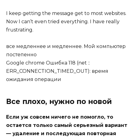
I keep getting the message get to most websites.
Now I can’t even tried everything. I have really
frustrating.
все медленнее и медленнее. Мой компьютер
постепенно
Google chrome Ошибка 118 (net ::
ERR_CONNECTION_TIMED_OUT): время
ожидания операции
Все плохо, нужно по новой
Если уж совсем ничего не помогло, то
остается только самый серьезный вариант
— удаление и последующая повторная