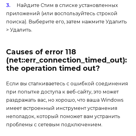
Найдите
Стим
в списке установленных
приложений (или воспользуйтесь строкой
поиска). Выберите его, затем нажмите
Удалить
>
Удалить.
Causes of error 118
(net::err_connection_timed_out):
the operation timed out?
Если вы сталкиваетесь с ошибкой соединения
при попытке доступа к веб-сайту, это может
раздражать вас, но хорошо, что ваша Windows
имеет встроенный инструмент устранения
неполадок, который поможет вам устранить
проблемы с сетевым подключением.