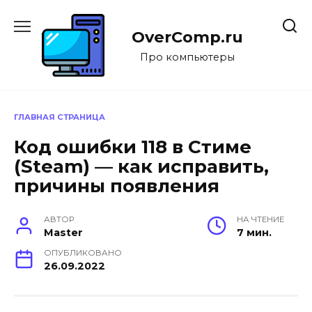
Перейти
к
OverComp.ru
содержанию
Про компьютеры
ГЛАВНАЯ СТРАНИЦА
Код ошибки 118 в Стиме
(Steam) — как исправить,
причины появления
АВТОР
НА ЧТЕНИЕ
Master
7 мин.
ОПУБЛИКОВАНО
26.09.2022