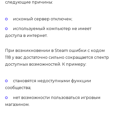
следующие причины:
искомый сервер отключен;
используемый компьютер не имеет
доступа в интернет.
При возникновении в Steam ошибки с кодом
118 у вас достаточно сильно сокращается спектр
доступных возможностей. К примеру:
становятся недоступными функции
сообщества;
нет возможности пользоваться игровым
магазином.