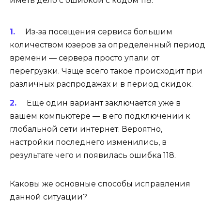
иметь дело с ошибкой с кодом 118:
Из-за посещения сервиса большим
количеством юзеров за определенный период
времени — сервера просто упали от
перегрузки. Чаще всего такое происходит при
различных распродажах и в период скидок.
Еще один вариант заключается уже в
вашем компьютере — в его подключении к
глобальной сети интернет. Вероятно,
настройки последнего изменились, в
результате чего и появилась ошибка 118.
Каковы же основные способы исправления
данной ситуации?