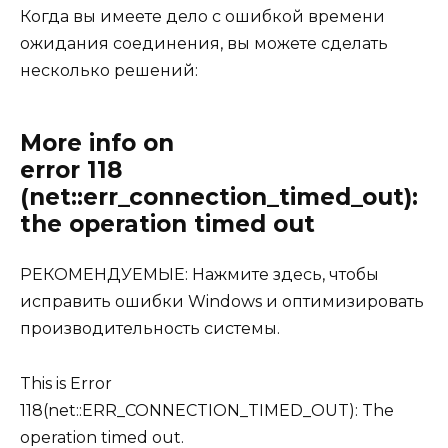
Когда вы имеете дело с ошибкой времени
ожидания соединения, вы можете сделать
несколько решений:
More info on
error 118
(net::err_connection_timed_out):
the operation timed out
РЕКОМЕНДУЕМЫЕ:
Нажмите здесь, чтобы
исправить ошибки Windows и оптимизировать
производительность системы.
This is Error
118(net::ERR_CONNECTION_TIMED_OUT): The
operation timed out.