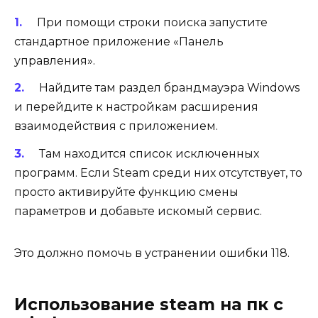
При помощи строки поиска запустите
стандартное приложение «Панель
управления».
Найдите там раздел брандмауэра Windows
и перейдите к настройкам расширения
взаимодействия с приложением.
Там находится список исключенных
программ. Если Steam среди них отсутствует, то
просто активируйте функцию смены
параметров и добавьте искомый сервис.
Это должно помочь в устранении ошибки 118.
Использование steam на пк с