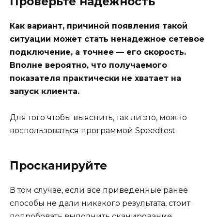
Проверьте надежность
Как вариант, причиной появления такой
ситуации может стать ненадежное сетевое
подключение, а точнее — его скорость.
Вполне вероятно, что получаемого
показателя практически не хватает на
запуск клиента.
Для того чтобы выяснить, так ли это, можно
воспользоваться программой Speedtest.
Просканируйте
В том случае, если все приведенные ранее
способы не дали никакого результата, стоит
попробовать выполнить сканирование