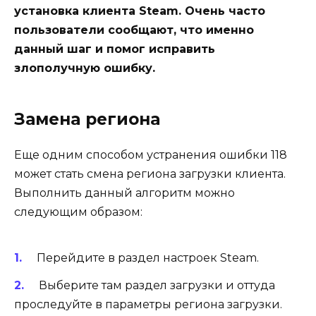
установка клиента Steam. Очень часто
пользователи сообщают, что именно
данный шаг и помог исправить
злополучную ошибку.
Замена региона
Еще одним способом устранения ошибки 118
может стать смена региона загрузки клиента.
Выполнить данный алгоритм можно
следующим образом:
Перейдите в раздел настроек Steam.
Выберите там раздел загрузки и оттуда
проследуйте в параметры региона загрузки.