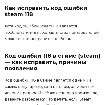
Как исправить код ошибки
steam 118
Хотя код ошибки Steam 118 является
проблематичным, большинство пользователей
может легко исправить это. Вот как.
Код ошибки 118 в стиме (steam)
— как исправить, причины
появления
Код ошибки 118 в Стиме является одним из
самых популярных, хотя в целом, ошибки там —
явление редкое.И всё же если она произошла,
давайте разберёмся что делать, если Steam