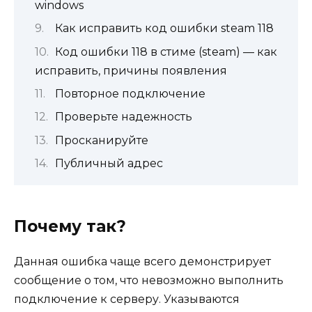
windows
Как исправить код ошибки steam 118
Код ошибки 118 в стиме (steam) — как
исправить, причины появления
Повторное подключение
Проверьте надежность
Просканируйте
Публичный адрес
Почему так?
Данная ошибка чаще всего демонстрирует
сообщение о том, что невозможно выполнить
подключение к серверу. Указываются