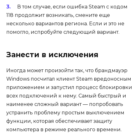
В том случае, если ошибка Steam с кодом
118 продолжит возникать, смените еще
несколько вариантов региона. Если и это не
помогло, испробуйте следующий вариант.
Занести в исключения
Иногда может произойти так, что брандмауэр
Windows посчитал клиент Steam вредоносным
приложением и запустил процесс блокировки
всех подключений к нему. Самый быстрый и
наименее сложный вариант — попробовать
устранить проблему простым выключением
функции, которая обеспечивает защиту
компьютера в режиме реального времени.