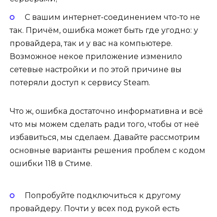
С вашим интернет-соединением что-то не
так. Причём, ошибка может быть где угодно: у
провайдера, так и у вас на компьютере.
Возможное некое приложение изменило
сетевые настройки и по этой причине вы
потеряли доступ к сервису Steam.
Что ж, ошибка достаточно информативна и всё
что мы можем сделать ради того, чтобы от неё
избавиться, мы сделаем. Давайте рассмотрим
основные варианты решения проблем с кодом
ошибки 118 в Стиме.
Попробуйте подключиться к другому
провайдеру.
Почти у всех под рукой есть