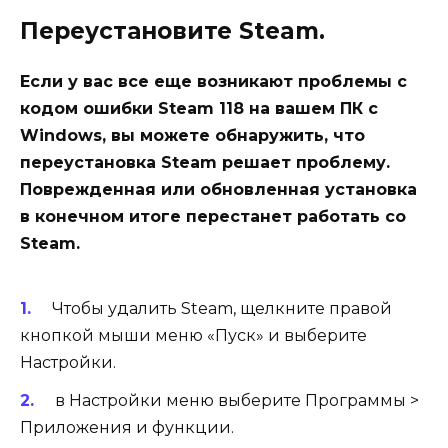
Переустановите Steam.
Если у вас все еще возникают проблемы с
кодом ошибки Steam 118 на вашем ПК с
Windows, вы можете обнаружить, что
переустановка Steam решает проблему.
Поврежденная или обновленная установка
в конечном итоге перестанет работать со
Steam.
Чтобы удалить Steam, щелкните правой
кнопкой мыши меню «Пуск» и выберите
Настройки
.
в
Настройки
меню выберите
Программы
>
Приложения и функции
.