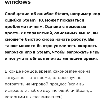
windows
Сообщение об ошибке Steam, например код
ошибки Steam 118, может показаться
проблематичным. Однако с помощью
простых исправлений, описанных выше, вы
сможете быстро снова начать работу. Вы
также можете быстро увеличить скорость
загрузки игр в Steam, чтобы загружать игры
и получать обновления за меньшее время.
В конце концов, время, сэкономленное на
загрузках, — это время, которое лучше
потратить на игровой процесс (если вы
исправили любые другие ошибки Steam, с
которыми вы сталкиваетесь).