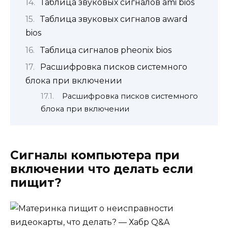
Таблица звуковых сигналов ami bios
Таблица звуковых сигналов award
bios
Таблица сигналов pheonix bios
Расшифровка писков системного
блока при включении
Расшифровка писков системного
блока при включении
Сигналы компьютера при
включении что делать если
пищит?