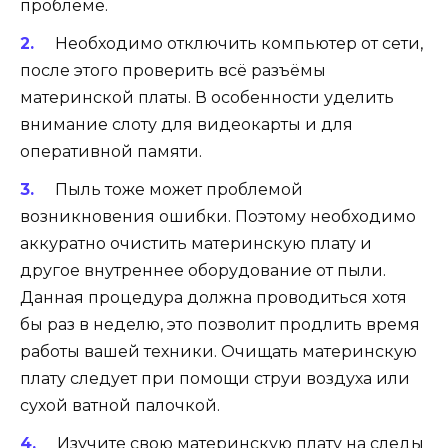
проблеме.
Необходимо отключить компьютер от сети,
после этого проверить всё разъёмы
материнской платы. В особенности уделить
внимание слоту для видеокарты и для
оперативной памяти.
Пыль тоже может проблемой
возникновения ошибки. Поэтому необходимо
аккуратно очистить материнскую плату и
другое внутреннее оборудование от пыли.
Данная процедура должна проводиться хотя
бы раз в неделю, это позволит продлить время
работы вашей техники. Очищать материнскую
плату следует при помощи струи воздуха или
сухой ватной палочкой.
Изучите свою материнскую плату на следы