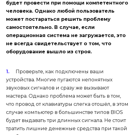
будет провести при помощи компетентного
человека. Однако любой пользователь
может постараться решить проблему
самостоятельно. В случае, если
операционная система не загружается, это
не всегда свидетельствует о том, что
оборудование вышло из строя.
Проверьте, как подключены ваши
устройства. Многие пугаются непонятных
звуковых сигналов и сразу же вызывают
мастера. Однако проблема может быть в том,
что провод от клавиатуры слегка отошёл, в этом
случае компьютер в большинстве типов BIOS
будет выдавать три длинных сигнала. Не стоит
тратить лишние денежные средства при такой