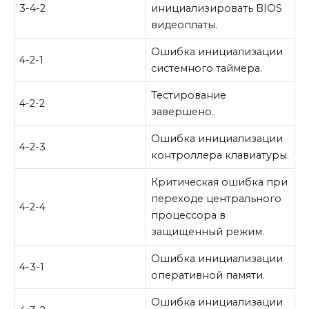
3-4-2
инициализировать BIOS
видеоплаты.
Ошибка инициализации
4-2-1
системного таймера.
Тестирование
4-2-2
завершено.
Ошибка инициализации
4-2-3
контроллера клавиатуры.
Критическая ошибка при
переходе центрального
4-2-4
процессора в
защищенный режим.
Ошибка инициализации
4-3-1
оперативной памяти.
Ошибка инициализации