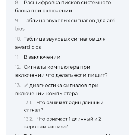
Расшифровка писков системного
блока при включении
Таблица звуковых сигналов для ami
bios
Таблица звуковых сигналов для
award bios
В заключении
Сигналы компьютера при
включении что делать если пищит?
✅ диагностика сигналов при
включении компьютера
Что означает один длинный
сигнал ?
Что означает 1 длинный и 2
коротких сигнала?