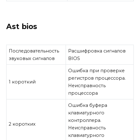
Ast bios
Последовательность
Расшифровка сигналов
звуковых сигналов
BIOS
Ошибка при проверке
регистров процессора.
1 короткий
Неисправность
процессора
Ошибка буфера
клавиатурного
контроллера.
2 коротких
Неисправность
клавиатурного