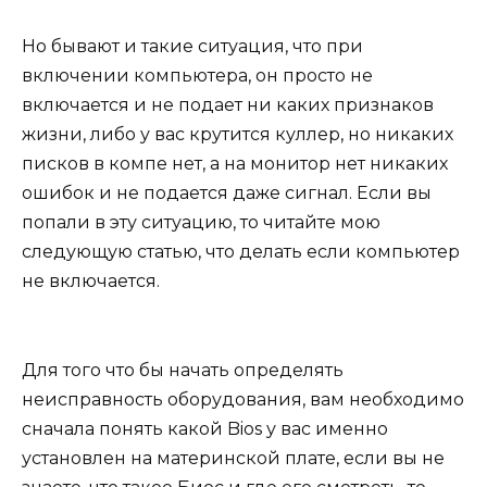
Но бывают и такие ситуация, что при
включении компьютера, он просто не
включается и не подает ни каких признаков
жизни, либо у вас крутится куллер, но никаких
писков в компе нет, а на монитор нет никаких
ошибок и не подается даже сигнал. Если вы
попали в эту ситуацию, то читайте мою
следующую статью, что делать если компьютер
не включается.
Для того что бы начать определять
неисправность оборудования, вам необходимо
сначала понять какой Bios у вас именно
установлен на материнской плате, если вы не