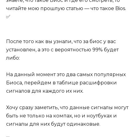
знаете, что такое Биос и где его смотреть, то
читайте мою прошлую статью — что такое Bios.
✅
После того как вы узнали, что за биос у вас
установлен, а это с вероятностью 99% будет
либо:
На данный момент это два самых популярных
Биоса, перейдем в таблице расшифровки
сигналов для каждого их них.
Хочу сразу заметить, что данные сигналы могут
быть не только на компах, но и ноутбуках и
сигналы для них будут одинаковые.