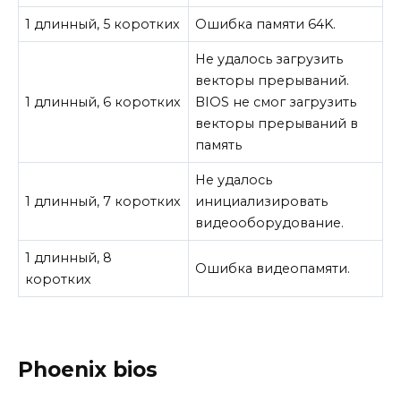
1 длинный, 5 коротких
Ошибка памяти 64K.
Не удалось загрузить
векторы прерываний.
1 длинный, 6 коротких
BIOS не смог загрузить
векторы прерываний в
память
Не удалось
1 длинный, 7 коротких
инициализировать
видеооборудование.
1 длинный, 8
Ошибка видеопамяти.
коротких
Phoenix bios