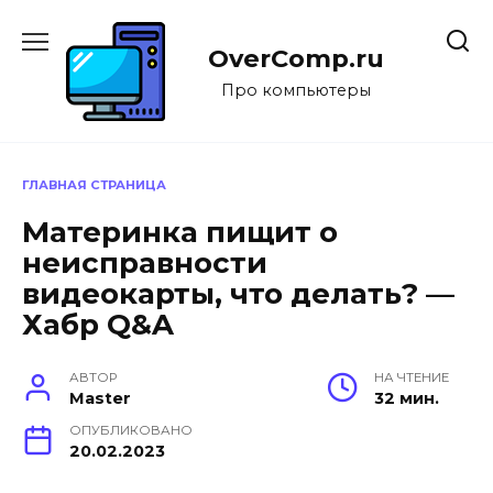
Перейти
к
OverComp.ru
содержанию
Про компьютеры
ГЛАВНАЯ СТРАНИЦА
Материнка пищит о
неисправности
видеокарты, что делать? —
Хабр Q&A
АВТОР
НА ЧТЕНИЕ
Master
32 мин.
ОПУБЛИКОВАНО
20.02.2023