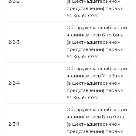
2-2-2
(в шестнадцатеричном
представлении) первых
64 Кбайт ОЗУ
Обнаружена ошибка при
чтении/записи 6-го бита
2-2-3
(в шестнадцатеричном
представлении) первых
64 Кбайт ОЗУ
Обнаружена ошибка при
чтении/записи 7-го бита
2-2-4
(в шестнадцатеричном
представлении) первых
64 Кбайт ОЗУ
Обнаружена ошибка при
чтении/записи 8-го бита
2-3-1
(в шестнадцатеричном
представлении) первых