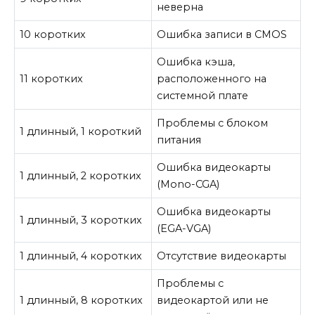
неверна
10 коротких
Ошибка записи в CMOS
Ошибка кэша,
11 коротких
расположенного на
системной плате
Проблемы с блоком
1 длинный, 1 короткий
питания
Ошибка видеокарты
1 длинный, 2 коротких
(Mono-CGA)
Ошибка видеокарты
1 длинный, 3 коротких
(EGA-VGA)
1 длинный, 4 коротких
Отсутствие видеокарты
Проблемы с
1 длинный, 8 коротких
видеокартой или не