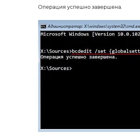
Операция успешно завершена.