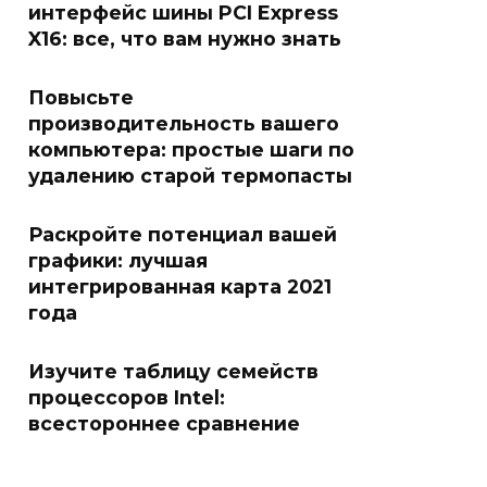
интерфейс шины PCI Express
X16: все, что вам нужно знать
Повысьте
производительность вашего
компьютера: простые шаги по
удалению старой термопасты
Раскройте потенциал вашей
графики: лучшая
интегрированная карта 2021
года
Изучите таблицу семейств
процессоров Intel:
всестороннее сравнение