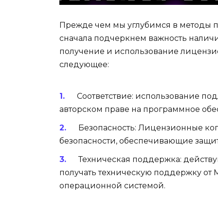
Прежде чем мы углубимся в методы п
сначала подчеркнем важность налич
получение и использование лицензи
следующее:
Соответствие: использование под
авторском праве на программное обес
Безопасность: Лицензионные ко
безопасности, обеспечивающие защит
Техническая поддержка: действ
получать техническую поддержку от M
операционной системой.