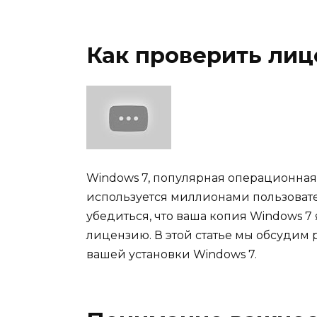
Как проверить ли
Windows 7, популярная операционная с
используется миллионами пользовате
убедиться, что ваша копия Windows 
лицензию. В этой статье мы обсудим
вашей установки Windows 7.