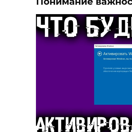
Понимание важнос