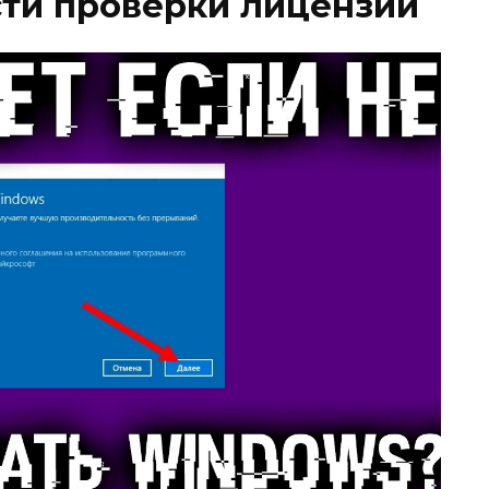
ти проверки лицензии