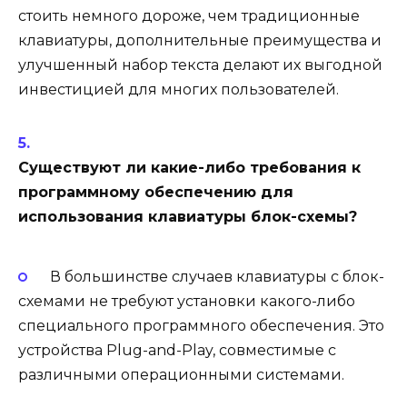
стоить немного дороже, чем традиционные
клавиатуры, дополнительные преимущества и
улучшенный набор текста делают их выгодной
инвестицией для многих пользователей.
Существуют ли какие-либо требования к
программному обеспечению для
использования клавиатуры блок-схемы?
В большинстве случаев клавиатуры с блок-
схемами не требуют установки какого-либо
специального программного обеспечения. Это
устройства Plug-and-Play, совместимые с
различными операционными системами.