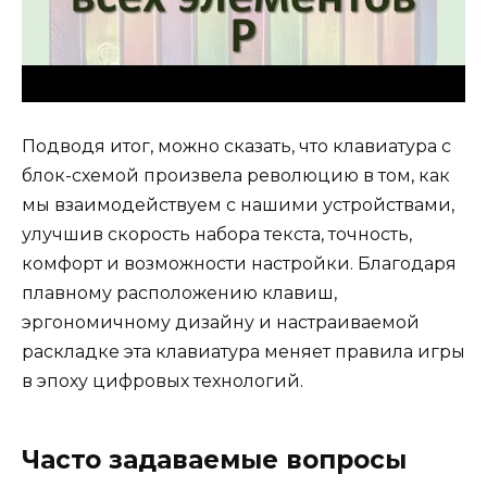
Подводя итог, можно сказать, что клавиатура с
блок-схемой произвела революцию в том, как
мы взаимодействуем с нашими устройствами,
улучшив скорость набора текста, точность,
комфорт и возможности настройки. Благодаря
плавному расположению клавиш,
эргономичному дизайну и настраиваемой
раскладке эта клавиатура меняет правила игры
в эпоху цифровых технологий.
Часто задаваемые вопросы