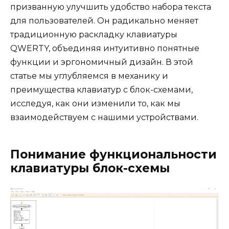
призванную улучшить удобство набора текста
для пользователей. Он радикально меняет
традиционную раскладку клавиатуры
QWERTY, объединяя интуитивно понятные
функции и эргономичный дизайн. В этой
статье мы углубляемся в механику и
преимущества клавиатур с блок-схемами,
исследуя, как они изменили то, как мы
взаимодействуем с нашими устройствами.
Понимание функциональности
клавиатуры блок-схемы