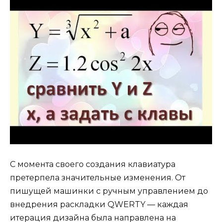
С момента своего создания клавиатура
претерпела значительные изменения. От
пишущей машинки с ручным управлением до
внедрения раскладки QWERTY — каждая
итерация дизайна была направлена ​​на