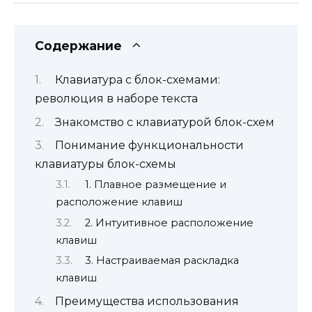
Содержание
Клавиатура с блок-схемами:
революция в наборе текста
Знакомство с клавиатурой блок-схем
Понимание функциональности
клавиатуры блок-схемы
1. Плавное размещение и
расположение клавиш
2. Интуитивное расположение
клавиш
3. Настраиваемая раскладка
клавиш
Преимущества использования