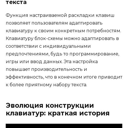
текста
Функция настраиваемой раскладки клавиш
позволяет пользователям адаптировать
клавиатуру к своим конкретным потребностям.
Клавиатуру блок-схемы можно адаптировать в
соответствии с индивидуальными
предпочтениями, будь то программирование,
игры или ввод данных. Эта настройка
повышает производительность и
эффективность, что в конечном итоге приводит
к более приятному набору текста.
Эволюция конструкции
клавиатур: краткая история