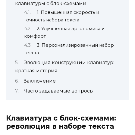
клавиатуры с блок-схемами
1. Повышенная скорость и
точность набора текста
2. Улучшенная эргономика и
комфорт
3. Персонализированный набор
текста
Эволюция конструкции клавиатур:
краткая история
Заключение
Часто задаваемые вопросы
Клавиатура с блок-схемами:
революция в наборе текста