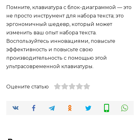
Помните, клавиатура с блок-диаграммой — это
не просто инструмент для набора текста; это
эргономичный шедевр, который может
изменить ваш опыт набора текста.
Воспользуйтесь инновациями, повысьте
эффективность и повысьте свою
производительность с помощью этой
ультрасовременной клавиатуры.
Оцените статью