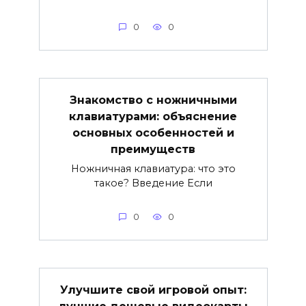
0
0
Знакомство с ножничными
клавиатурами: объяснение
основных особенностей и
преимуществ
Ножничная клавиатура: что это
такое? Введение Если
0
0
Улучшите свой игровой опыт: