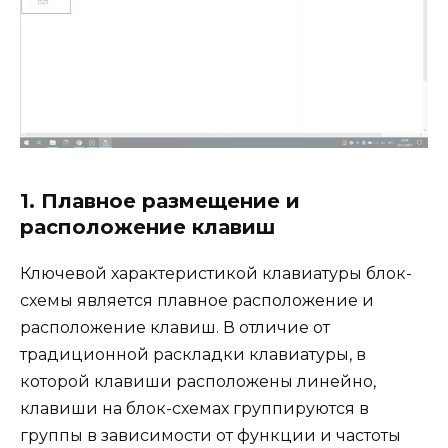
1. Плавное размещение и
расположение клавиш
Ключевой характеристикой клавиатуры блок-
схемы является плавное расположение и
расположение клавиш. В отличие от
традиционной раскладки клавиатуры, в
которой клавиши расположены линейно,
клавиши на блок-схемах группируются в
группы в зависимости от функции и частоты