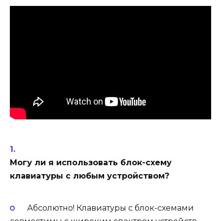
Могу ли я использовать блок-схему
клавиатуры с любым устройством?
Абсолютно! Клавиатуры с блок-схемами