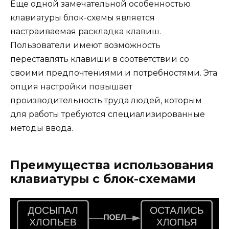
Еще одной замечательной особенностью
клавиатуры блок-схемы является
настраиваемая раскладка клавиш.
Пользователи имеют возможность
переставлять клавиши в соответствии со
своими предпочтениями и потребностями. Эта
опция настройки повышает
производительность труда людей, которым
для работы требуются специализированные
методы ввода.
Преимущества использования
клавиатуры с блок-схемами