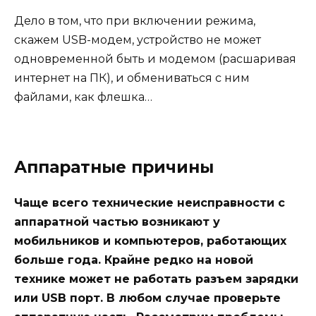
Дело в том, что при включении режима,
скажем USB-модем, устройство не может
одновременной быть и модемом (
расшаривая
интернет на ПК
), и обмениваться с ним
файлами, как флешка…
Аппаратные причины
Чаще всего технические неисправности с
аппаратной частью возникают у
мобильников и компьютеров, работающих
больше года. Крайне редко на новой
технике может не работать разъем зарядки
или USB порт. В любом случае проверьте