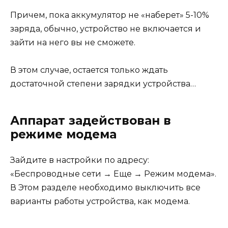
Причем, пока аккумулятор не «наберет» 5-10%
заряда, обычно, устройство не включается и
зайти на него вы не сможете.
В этом случае, остается только ждать
достаточной степени зарядки устройства…
Аппарат задействован в
режиме модема
Зайдите в настройки по адресу:
«Беспроводные сети → Еще → Режим модема».
В Этом разделе необходимо выключить все
варианты работы устройства, как модема.