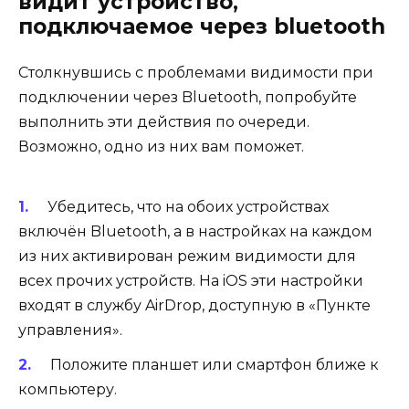
видит устройство,
подключаемое через bluetooth
Столкнувшись с проблемами видимости при
подключении через Bluetooth, попробуйте
выполнить эти действия по очереди.
Возможно, одно из них вам поможет.
Убедитесь, что на обоих устройствах
включён Bluetooth, а в настройках на каждом
из них активирован режим видимости для
всех прочих устройств. На iOS эти настройки
входят в службу AirDrop, доступную в «Пункте
управления».
Положите планшет или смартфон ближе к
компьютеру.