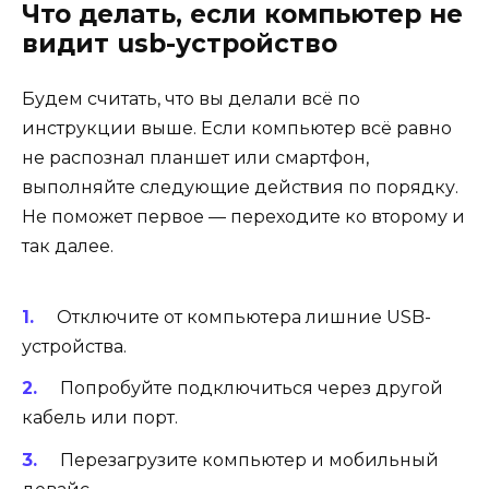
Что делать, если компьютер не
видит usb-устройство
Будем считать, что вы делали всё по
инструкции выше. Если компьютер всё равно
не распознал планшет или смартфон,
выполняйте следующие действия по порядку.
Не поможет первое — переходите ко второму и
так далее.
Отключите от компьютера лишние USB-
устройства.
Попробуйте подключиться через другой
кабель или порт.
Перезагрузите компьютер и мобильный