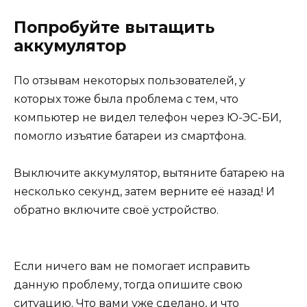
Попробуйте вытащить
аккумулятор
По отзывам некоторых пользователей, у
которых тоже была проблема с тем, что
компьютер не видел телефон через Ю-ЭС-БИ,
помогло изъятие батареи из смартфона.
Выключите аккумулятор, вытяните батарею на
несколько секунд, затем верните её назад! И
обратно включите своё устройство.
Если ничего вам не помогает исправить
данную проблему, тогда опишите свою
ситуацию. Что вами уже сделано, и что