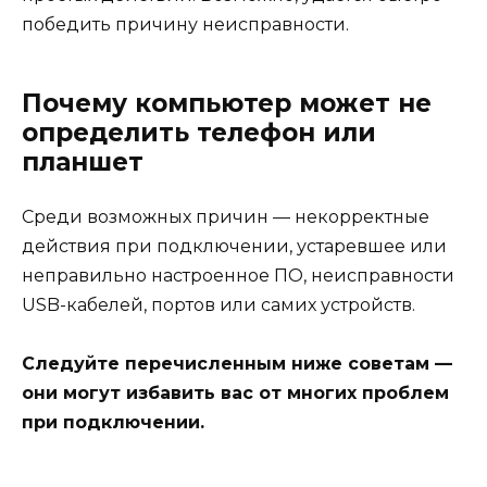
победить причину неисправности.
Почему компьютер может не
определить телефон или
планшет
Среди возможных причин — некорректные
действия при подключении, устаревшее или
неправильно настроенное ПО, неисправности
USB-кабелей, портов или самих устройств.
Следуйте перечисленным ниже советам —
они могут избавить вас от многих проблем
при подключении.