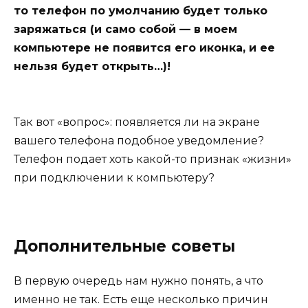
то телефон по умолчанию будет только
заряжаться (и само собой — в моем
компьютере не появится его иконка, и ее
нельзя будет открыть…)!
Так вот «вопрос»
: появляется ли на экране
вашего телефона подобное уведомление?
Телефон подает хоть какой-то признак «жизни»
при подключении к компьютеру?
Дополнительные советы
В первую очередь нам нужно понять, а что
именно не так. Есть еще несколько причин