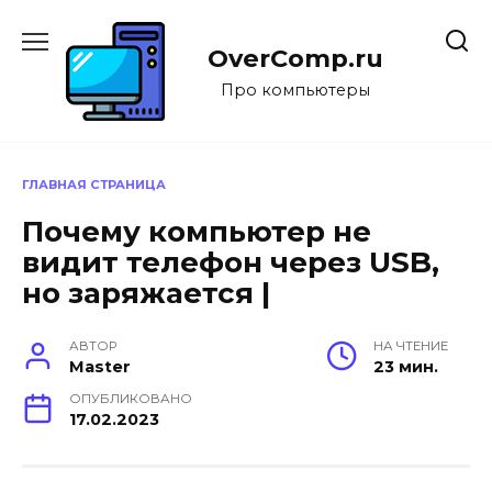
Перейти
к
OverComp.ru
содержанию
Про компьютеры
ГЛАВНАЯ СТРАНИЦА
Почему компьютер не
видит телефон через USB,
но заряжается |
АВТОР
НА ЧТЕНИЕ
Master
23 мин.
ОПУБЛИКОВАНО
17.02.2023