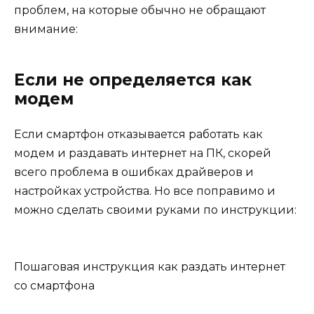
проблем, на которые обычно не обращают
внимание:
Если не определяется как
модем
Если смартфон отказывается работать как
модем и раздавать интернет на ПК, скорей
всего проблема в ошибках драйверов и
настройках устройства. Но все поправимо и
можно сделать своими руками по инструкции:
Пошаговая инструкция как раздать интернет
со смартфона