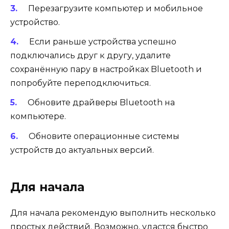
Перезагрузите компьютер и мобильное
устройство.
Если раньше устройства успешно
подключались друг к другу, удалите
сохранённую пару в настройках Bluetooth и
попробуйте переподключиться.
Обновите драйверы Bluetooth на
компьютере.
Обновите операционные системы
устройств до актуальных версий.
Для начала
Для начала рекомендую выполнить несколько
простых действий. Возможно, удастся быстро