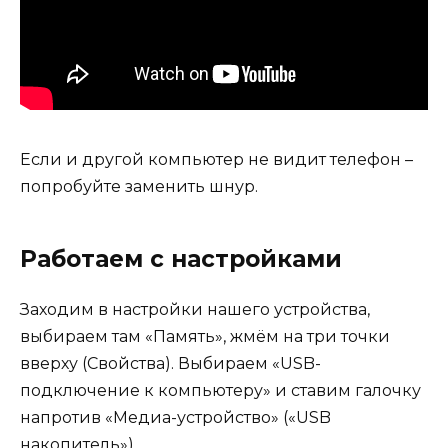
Если и другой компьютер не видит телефон –
попробуйте заменить шнур.
Работаем с настройками
Заходим в настройки нашего устройства,
выбираем там «Память», жмём на три точки
вверху (Свойства). Выбираем «USB-
подключение к компьютеру» и ставим галочку
напротив «Медиа-устройство» («USB
накопитель»).