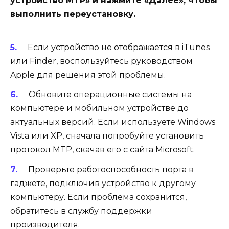
устройство MTP» и нажмите «Далее», чтобы
выполнить переустановку.
Если устройство не отображается в iTunes
или Finder, воспользуйтесь
руководством
Apple
для решения этой проблемы.
Обновите операционные системы на
компьютере и мобильном устройстве до
актуальных версий. Если используете Windows
Vista или XP, сначала попробуйте установить
протокол MTP
, скачав его с сайта Microsoft.
Проверьте работоспособность порта в
гаджете, подключив устройство к другому
компьютеру. Если проблема сохранится,
обратитесь в службу поддержки
производителя.