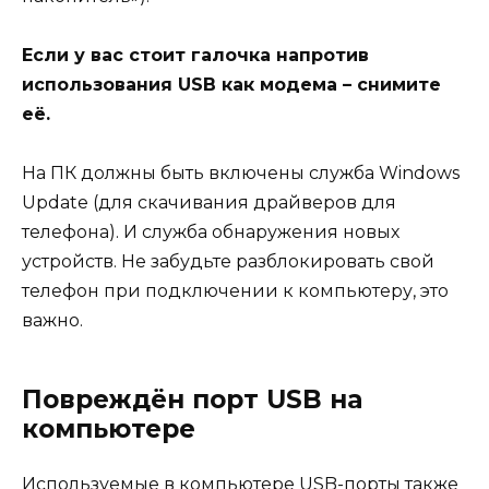
Если у вас стоит галочка напротив
использования USB как модема – снимите
её.
На ПК должны быть включены служба Windows
Update (для скачивания драйверов для
телефона). И служба обнаружения новых
устройств. Не забудьте разблокировать свой
телефон при подключении к компьютеру, это
важно.
Повреждён порт USB на
компьютере
Используемые в компьютере USB-порты также