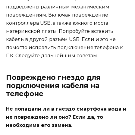
подвержены различным механическим
повреждениям. Включая повреждение
контроллера USB, а также южного моста
материнской платы. Попробуйте вставить
кабель в другой разъём USB. Если и это не
помогло исправить подключение телефона к
ПК. Следуйте дальнейшим советам.
Повреждено гнездо для
подключения кабеля на
телефоне
Не попадали ли в гнездо смартфона вода и
не повреждено ли оно? Если да, то
необходима его замена.