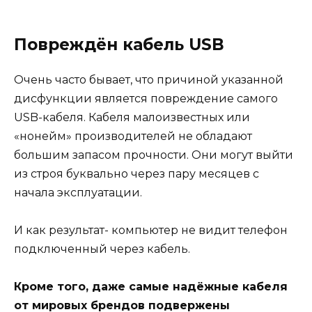
Повреждён кабель USB
Очень часто бывает, что причиной указанной
дисфункции является повреждение самого
USB-кабеля. Кабеля малоизвестных или
«нонейм» производителей не обладают
большим запасом прочности. Они могут выйти
из строя буквально через пару месяцев с
начала эксплуатации.
И как результат- компьютер не видит телефон
подключенный через кабель.
Кроме того, даже самые надёжные кабеля
от мировых брендов подвержены