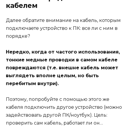
кабелем
Далее обратите внимание на кабель, которым
подключаете устройство к ПК: все ли с ним в
порядке?
Нередко, когда от частого использования,
тонкие медные проводки в самом кабеле
повреждаются (т.е. внешне кабель может
выглядеть вполне целым, но быть
перебитым внутри).
Поэтому, попробуйте с помощью этого же
кабеля подключить другое устройство (можно
задействовать другой ПК/ноутбук). Цель:
проверить сам кабель, работает ли он…