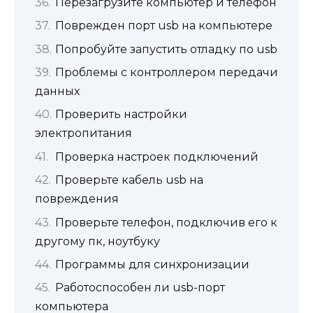
Перезагрузите компьютер и телефон
Поврежден порт usb на компьютере
Попробуйте запустить отладку по usb
Проблемы с контроллером передачи
данных
Проверить настройки
электропитания
Проверка настроек подключений
Проверьте кабель usb на
повреждения
Проверьте телефон, подключив его к
другому пк, ноутбуку
Программы для синхронизации
Работоспособен ли usb-порт
компьютера