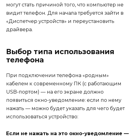
могут стать причиной того, что компьютер не
видит телефон. Для начала требуется зайти в
«Диспетчер устройств» и переустановить
драйвера.
Выбор типа использования
телефона
При подключении телефона «родным»
кабелем к современному ПК (с работающим
USB-портом) — на его экране должно
появиться окно-уведомление: если по нему
нажать — можно будет указать для чего будет
использоваться устройство:
Если не нажать на это окно-уведомление —