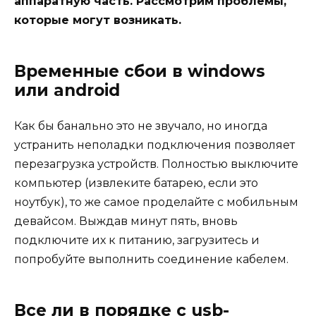
аппаратную часть. Рассмотрим проблемы,
которые могут возникать.
Временные сбои в windows
или android
Как бы банально это не звучало, но иногда
устранить неполадки подключения позволяет
перезагрузка устройств. Полностью выключите
компьютер (извлеките батарею, если это
ноутбук), то же самое проделайте с мобильным
девайсом. Выждав минут пять, вновь
подключите их к питанию, загрузитесь и
попробуйте выполнить соединение кабелем.
Все ли в порядке с usb-