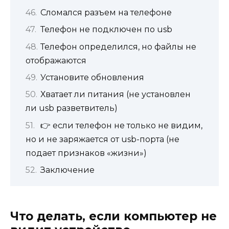
Сломался разъем на телефоне
Телефон не подключен по usb
Телефон определился, но файлы не
отображаются
Установите обновления
Хватает ли питания (не установлен
ли usb разветвитель)
👉 если телефон не только не видим,
но и не заряжается от usb-порта (не
подает признаков «жизни»)
Заключение
Что делать, если компьютер не