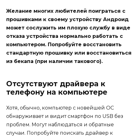
Желание многих любителей поиграться с
прошивками к своему устройству Андроид
может сослужить им плохую службу в виде
отказа устройства нормально работать с
компьютером. Попробуйте восстановить
стандартную прошивку или восстановиться
из бекапа (при наличии такового).
Отсутствуют драйвера к
телефону на компьютере
Хотя, обычно, компьютер с новейшей ОС
обнаруживает и видит смартфон по USB без
проблем. Могут наблюдаться и обратные
случаи. Попробуйте поискать драйвер к