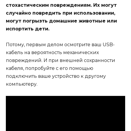
стохастическим повреждениям. Их могут
случайно повредить при использовании,
могут погрызть домашние животные или
испортить дети.
Потому, первым делом осмотрите ваш USB-
кабель на вероятность механических
повреждений. И при внешней сохранности
кабеля, попробуйте с его помощью
подключить ваше устройство к другому
компьютеру.