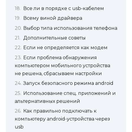
Все ли в порядке с usb-кабелем
Всему виной драйвера
Выбор типа использования телефона
Дополнительные советы
Если не определяется как модем
Если проблема обнаружения
компьютером мобильного устройства
не решена, сбрасываем настройки
Запуск безопасного режима android
Использование спец. приложений и
альтернативных решений
Как правильно подключать к
компьютеру android-устройства через
usb