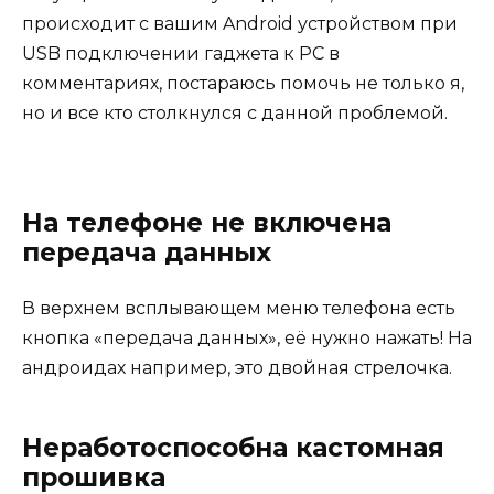
происходит с вашим Android устройством при
USB подключении гаджета к PC в
комментариях, постараюсь помочь не только я,
но и все кто столкнулся с данной проблемой.
На телефоне не включена
передача данных
В верхнем всплывающем меню телефона есть
кнопка «передача данных», её нужно нажать! На
андроидах например, это двойная стрелочка.
Неработоспособна кастомная
прошивка