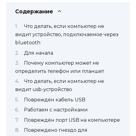
Содержание
Что делать, если компьютер не
видит устройство, подключаемое через
bluetooth
Для начала
Почему компьютер может не
определить телефон или планшет
Что делать, если компьютер не
видит usb-устройство
Повреждён кабель USB
Работаем с настройками
Повреждён порт USB на компьютере
Повреждено гнездо для