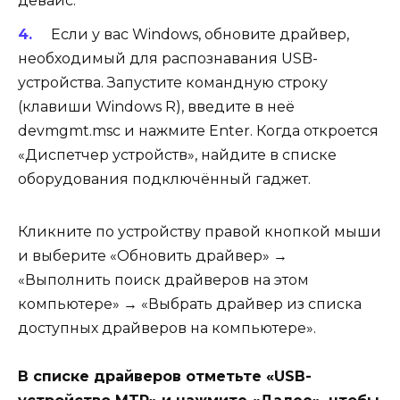
девайс.
Если у вас
Windows
, обновите драйвер,
необходимый для распознавания USB-
устройства. Запустите командную строку
(клавиши Windows R), введите в неё
devmgmt.msc
и нажмите Enter. Когда откроется
«Диспетчер устройств», найдите в списке
оборудования подключённый гаджет.
Кликните по устройству правой кнопкой мыши
и выберите «Обновить драйвер» →
«Выполнить поиск драйверов на этом
компьютере» → «Выбрать драйвер из списка
доступных драйверов на компьютере».
В списке драйверов отметьте «USB-