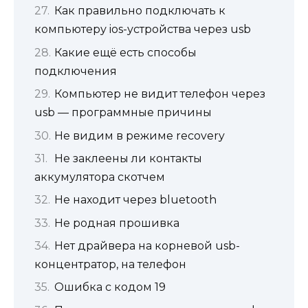
Как правильно подключать к
компьютеру ios-устройства через usb
Какие ещё есть способы
подключения
Компьютер не видит телефон через
usb — программные причины
Не видим в режиме recovery
Не заклеены ли контакты
аккумулятора скотчем
Не находит через bluetooth
Не родная прошивка
Нет драйвера на корневой usb-
концентратор, на телефон
Ошибка с кодом 19