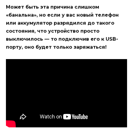
Может быть эта причина слишком
«банальна», но если у вас новый телефон
или аккумулятор разрядился до такого
состояния, что устройство просто
выключилось — то подключив его к USB-
порту, оно будет только заряжаться!