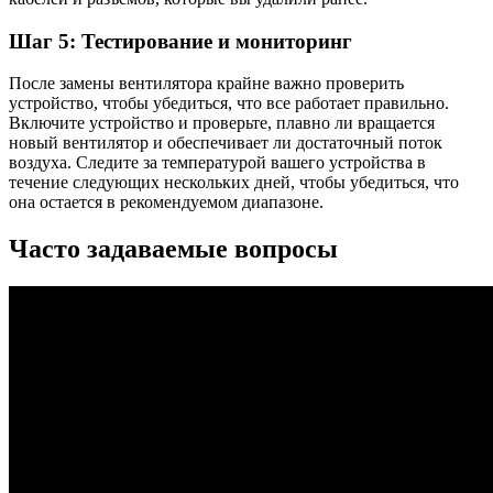
Шаг 5: Тестирование и мониторинг
После замены вентилятора крайне важно проверить
устройство, чтобы убедиться, что все работает правильно.
Включите устройство и проверьте, плавно ли вращается
новый вентилятор и обеспечивает ли достаточный поток
воздуха. Следите за температурой вашего устройства в
течение следующих нескольких дней, чтобы убедиться, что
она остается в рекомендуемом диапазоне.
Часто задаваемые вопросы