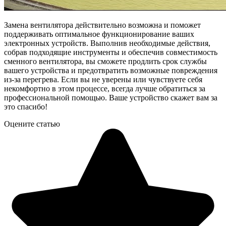
Замена вентилятора действительно возможна и поможет
поддерживать оптимальное функционирование ваших
электронных устройств. Выполнив необходимые действия,
собрав подходящие инструменты и обеспечив совместимость
сменного вентилятора, вы сможете продлить срок службы
вашего устройства и предотвратить возможные повреждения
из-за перегрева. Если вы не уверены или чувствуете себя
некомфортно в этом процессе, всегда лучше обратиться за
профессиональной помощью. Ваше устройство скажет вам за
это спасибо!
Оцените статью