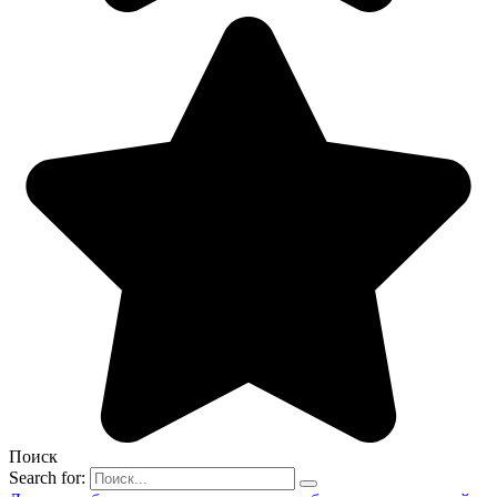
Поиск
Search for: