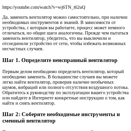
https://youtube.com/watch?v=wj6TN_t62uQ
Да, заменить вентилятор можно самостоятельно, при наличии
необходимых инструментов и знаний. В зависимости от
устройства, с которым вы работаете, процесс может немного
отличаться, но общие шаги аналогичны. Прежде чем пытаться
заменить вентилятор, убедитесь, что вы выключили и
отсоединили устройство от сети, чтобы избежать возможных
несчастных случаев.
Шаг 1. Определите неисправный вентилятор
Первым делом необходимо определить вентилятор, который
необходимо заменить. В большинстве случаев вы можете
легко найти вентилятор, проверив наличие необычных
шумов, вибраций или полного отсутствия воздушного потока.
Обратитесь к руководству по эксплуатации вашего устройства
или найдите в Интернете конкретные инструкции о том, как
найти и снять вентилятор.
Шаг 2: Соберите необходимые инструменты и
сменный вентилятор