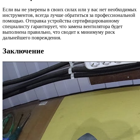
Если вы не уверены в своих силах или у вас нет необходимых
инструментов, всегда лучше обратиться за профессиональной
помощью. Отправка устройства сертифицированному
специалисту гарантирует, что замена вентилятора будет
выполнена правильно, что сводит к минимуму риск
дальнейшего повреждения.
Заключение