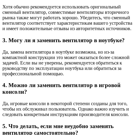
Хотя обычно рекомендуется использовать оригинальный
сменный вентилятор, совместимые вентиляторы вторичного
рынка также могут работать хорошо. Убедитесь, что сменный
вентилятор соответствует характеристикам вашего устройства
и имеет положительные отзывы из авторитетных источников.
3. Могу ли я заменить вентилятор в ноутбуке?
Да, замена вентилятора в ноутбуке возможна, но из-за
компактной конструкции это может оказаться более сложной
задачей. Если вы не уверены, рекомендуется обратиться к
руководству по эксплуатации ноутбука или обратиться за
профессиональной помощью.
4. Можно ли заменить вентилятор в игровой
консоли?
Да, игровые консоли в некоторой степени созданы для того,
чтобы их обслуживал пользователь. Однако важно изучить и
следовать конкретным инструкциям производителя консоли.
5. Что делать, если мне неудобно заменять
вентилятор самостоятельно?