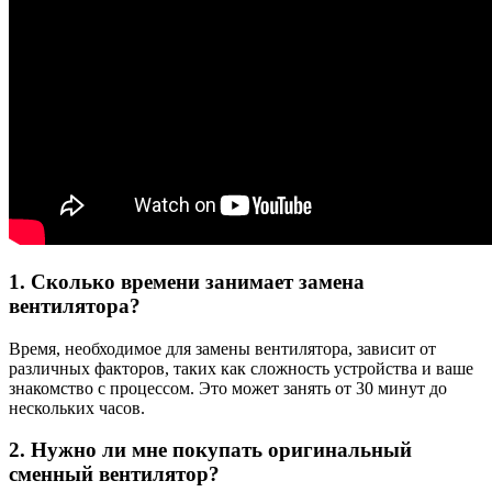
1. Сколько времени занимает замена
вентилятора?
Время, необходимое для замены вентилятора, зависит от
различных факторов, таких как сложность устройства и ваше
знакомство с процессом. Это может занять от 30 минут до
нескольких часов.
2. Нужно ли мне покупать оригинальный
сменный вентилятор?