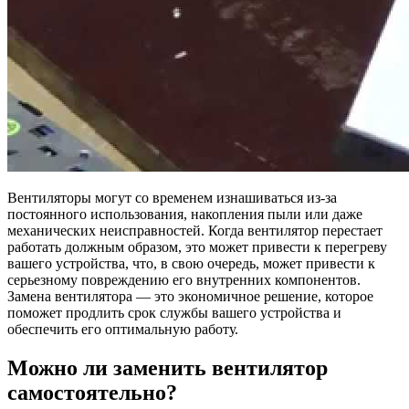
Вентиляторы могут со временем изнашиваться из-за
постоянного использования, накопления пыли или даже
механических неисправностей. Когда вентилятор перестает
работать должным образом, это может привести к перегреву
вашего устройства, что, в свою очередь, может привести к
серьезному повреждению его внутренних компонентов.
Замена вентилятора — это экономичное решение, которое
поможет продлить срок службы вашего устройства и
обеспечить его оптимальную работу.
Можно ли заменить вентилятор
самостоятельно?