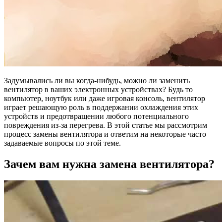
Задумывались ли вы когда-нибудь, можно ли заменить
вентилятор в ваших электронных устройствах? Будь то
компьютер, ноутбук или даже игровая консоль, вентилятор
играет решающую роль в поддержании охлаждения этих
устройств и предотвращении любого потенциального
повреждения из-за перегрева. В этой статье мы рассмотрим
процесс замены вентилятора и ответим на некоторые часто
задаваемые вопросы по этой теме.
Зачем вам нужна замена вентилятора?