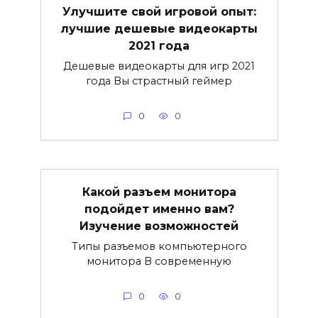
Улучшите свой игровой опыт:
лучшие дешевые видеокарты
2021 года
Дешевые видеокарты для игр 2021
года Вы страстный геймер
0
0
Какой разъем монитора
подойдет именно вам?
Изучение возможностей
Типы разъемов компьютерного
монитора В современную
0
0