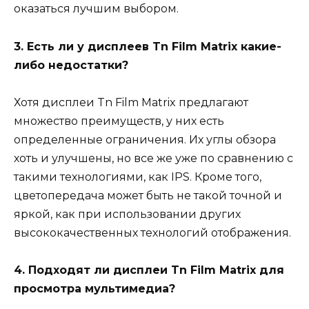
оказаться лучшим выбором.
3. Есть ли у дисплеев Tn Film Matrix какие-
либо недостатки?
Хотя дисплеи Tn Film Matrix предлагают
множество преимуществ, у них есть
определенные ограничения. Их углы обзора
хоть и улучшены, но все же уже по сравнению с
такими технологиями, как IPS. Кроме того,
цветопередача может быть не такой точной и
яркой, как при использовании других
высококачественных технологий отображения.
4. Подходят ли дисплеи Tn Film Matrix для
просмотра мультимедиа?