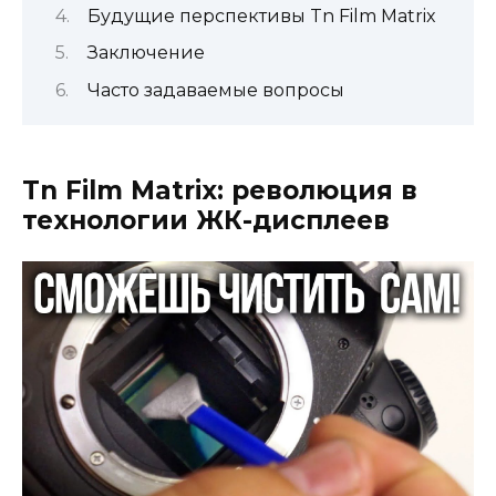
Будущие перспективы Tn Film Matrix
Заключение
Часто задаваемые вопросы
Tn Film Matrix: революция в
технологии ЖК-дисплеев