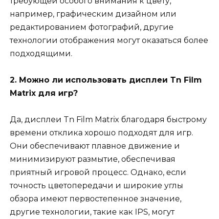
требующей особого внимания к цвету,
например, графическим дизайном или
редактированием фотографий, другие
технологии отображения могут оказаться более
подходящими.
2. Можно ли использовать дисплеи Tn Film
Matrix для игр?
Да, дисплеи Tn Film Matrix благодаря быстрому
времени отклика хорошо подходят для игр.
Они обеспечивают плавное движение и
минимизируют размытие, обеспечивая
приятный игровой процесс. Однако, если
точность цветопередачи и широкие углы
обзора имеют первостепенное значение,
другие технологии, такие как IPS, могут