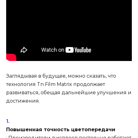
Заглядывая в будущее, можно сказать, что
технология Tn Film Matrix продолжает
развиваться, обещая дальнейшие улучшения и
достижения.
Повышенная точность цветопередачи
: Производители дисплеев постоянно работают