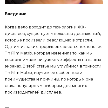
Введение
Когда дело доходит до технологии ЖК-
дисплеев, существует множество достижений,
которые произвели революцию в отрасли.
Одним из таких прорывов является технология
Tn Film Matrix, которая изменила то, как мы
воспринимаем визуальные эффекты на наших
экранах. В этой статье мы углубимся в тонкости
Tn Film Matrix, изучим ее особенности,
преимущества и причины, по которым она
стала популярным выбором для многих
производителей дисплеев.