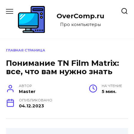
Перейти
к
OverComp.ru
содержанию
Про компьютеры
ГЛАВНАЯ СТРАНИЦА
Понимание TN Film Matrix:
все, что вам нужно знать
АВТОР
НА ЧТЕНИЕ
Master
5 мин.
ОПУБЛИКОВАНО
04.12.2023