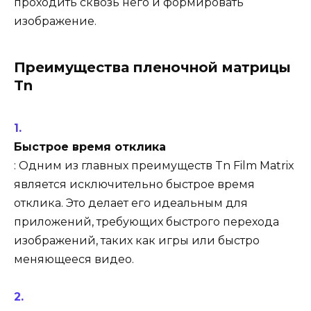
проходить сквозь него и формировать
изображение.
Преимущества пленочной матрицы
Tn
Быстрое время отклика
: Одним из главных преимуществ Tn Film Matrix
является исключительно быстрое время
отклика. Это делает его идеальным для
приложений, требующих быстрого перехода
изображений, таких как игры или быстро
меняющееся видео.