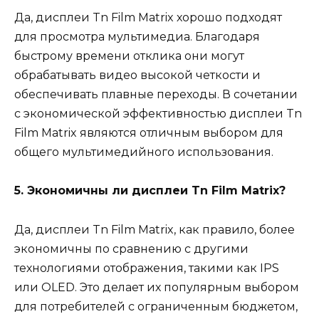
Да, дисплеи Tn Film Matrix хорошо подходят
для просмотра мультимедиа. Благодаря
быстрому времени отклика они могут
обрабатывать видео высокой четкости и
обеспечивать плавные переходы. В сочетании
с экономической эффективностью дисплеи Tn
Film Matrix являются отличным выбором для
общего мультимедийного использования.
5. Экономичны ли дисплеи Tn Film Matrix?
Да, дисплеи Tn Film Matrix, как правило, более
экономичны по сравнению с другими
технологиями отображения, такими как IPS
или OLED. Это делает их популярным выбором
для потребителей с ограниченным бюджетом,