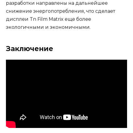
разработки направлены на дальнейшее
снижение энергопотребления, что сделает
дисплеи Tn Film Matrix еще более
экологичными и экономичными.
Заключение