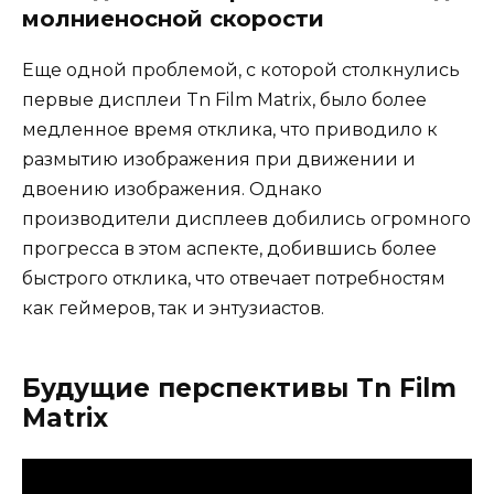
молниеносной скорости
Еще одной проблемой, с которой столкнулись
первые дисплеи Tn Film Matrix, было более
медленное время отклика, что приводило к
размытию изображения при движении и
двоению изображения. Однако
производители дисплеев добились огромного
прогресса в этом аспекте, добившись более
быстрого отклика, что отвечает потребностям
как геймеров, так и энтузиастов.
Будущие перспективы Tn Film
Matrix