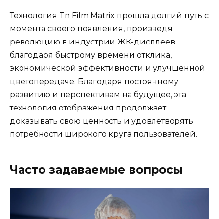
Технология Tn Film Matrix прошла долгий путь с
момента своего появления, произведя
революцию в индустрии ЖК-дисплеев
благодаря быстрому времени отклика,
экономической эффективности и улучшенной
цветопередаче. Благодаря постоянному
развитию и перспективам на будущее, эта
технология отображения продолжает
доказывать свою ценность и удовлетворять
потребности широкого круга пользователей.
Часто задаваемые вопросы