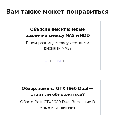
Вам также может понравиться
Объяснение: ключевые
различия между NAS и HDD
В чем разница между жесткими
дисками NAS?
0
0
Обзор: замена GTX 1660 Dual —
стоит ли обновляться?
Обзор Palit GTX 1660 Dual Введение В
мире игр наличие