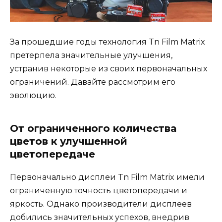
За прошедшие годы технология Tn Film Matrix
претерпела значительные улучшения,
устранив некоторые из своих первоначальных
ограничений. Давайте рассмотрим его
эволюцию.
От ограниченного количества
цветов к улучшенной
цветопередаче
Первоначально дисплеи Tn Film Matrix имели
ограниченную точность цветопередачи и
яркость. Однако производители дисплеев
добились значительных успехов, внедрив