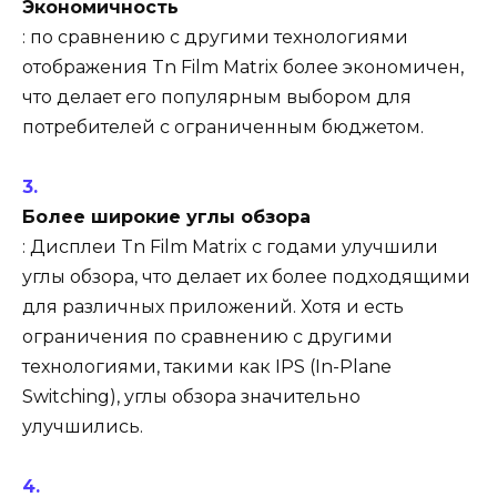
Экономичность
: по сравнению с другими технологиями
отображения Tn Film Matrix более экономичен,
что делает его популярным выбором для
потребителей с ограниченным бюджетом.
Более широкие углы обзора
: Дисплеи Tn Film Matrix с годами улучшили
углы обзора, что делает их более подходящими
для различных приложений. Хотя и есть
ограничения по сравнению с другими
технологиями, такими как IPS (In-Plane
Switching), углы обзора значительно
улучшились.