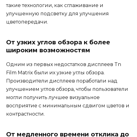
такие технологии, как сглаживание и
улучшенную подсветку для улучшения
цветопередачи.
От узких углов обзора к более
широким возможностям
Одним из первых недостатков дисплеев Tn
Film Matrix были их узкие углы обзора.
Производители дисплеев поработали над
улучшением углов обзора, чтобы пользователи
могли получить лучшее визуальное
восприятие с минимальным сдвигом цветов и
контрастности.
От медленного времени отклика до