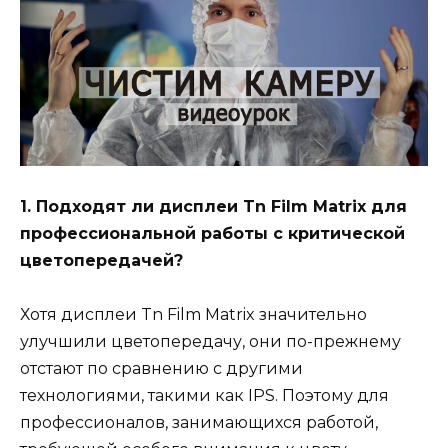
1. Подходят ли дисплеи Tn Film Matrix для
профессиональной работы с критической
цветопередачей?
Хотя дисплеи Tn Film Matrix значительно
улучшили цветопередачу, они по-прежнему
отстают по сравнению с другими
технологиями, такими как IPS. Поэтому для
профессионалов, занимающихся работой,