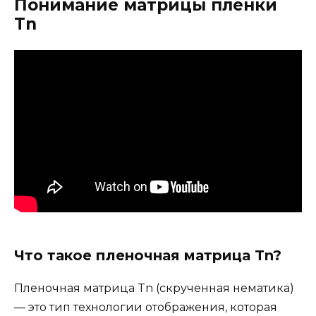
Понимание матрицы пленки
Tn
Что такое пленочная матрица Tn?
Пленочная матрица Tn (скрученная нематика)
— это тип технологии отображения, которая