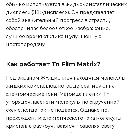
обычно используется в жидкокристаллических
дисплеях (ЖК-дисплеях). Он представляет
собой значительный прогресс в отрасли,
обеспечивая более четкое изображение,
лучшее время отклика и улучшенную
цветопередачу.
Как работает Tn Film Matrix?
Под экраном ЖК-дисплея находятся молекулы
жидких кристаллов, которые реагируют на
электрические токи. Матрица пленки Tn
упорядочивает эти молекулы по скрученной
схеме, когда ток не подается. Однако при
прохождении электрического тока молекулы
кристалла раскручиваются, позволяя свету