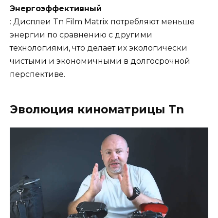
Энергоэффективный
: Дисплеи Tn Film Matrix потребляют меньше
энергии по сравнению с другими
технологиями, что делает их экологически
чистыми и экономичными в долгосрочной
перспективе.
Эволюция киноматрицы Tn