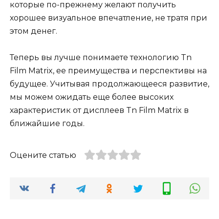
которые по-прежнему желают получить
хорошее визуальное впечатление, не тратя при
этом денег.
Теперь вы лучше понимаете технологию Tn
Film Matrix, ее преимущества и перспективы на
будущее. Учитывая продолжающееся развитие,
мы можем ожидать еще более высоких
характеристик от дисплеев Tn Film Matrix в
ближайшие годы.
Оцените статью