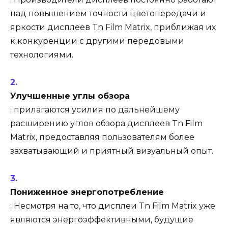
над повышением точности цветопередачи и
яркости дисплеев Tn Film Matrix, приближая их
к конкуренции с другими передовыми
технологиями.
Улучшенные углы обзора
: прилагаются усилия по дальнейшему
расширению углов обзора дисплеев Tn Film
Matrix, предоставляя пользователям более
захватывающий и приятный визуальный опыт.
Пониженное энергопотребление
: Несмотря на то, что дисплеи Tn Film Matrix уже
являются энергоэффективными, будущие