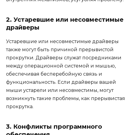
2. Устаревшие или несовместимые
драйверы
Устаревшие или несовместимые драйверы
также могут быть причиной прерывистой
прокрутки. Драйверы служат посредниками
между операционной системой и мышью,
обеспечивая бесперебойную связь и
функциональность. Если драйверы вашей
мыши устарели или несовместимы, могут
возникнуть такие проблемы, как прерывистая
прокрутка.
3. Конфликты программного
обеспечения