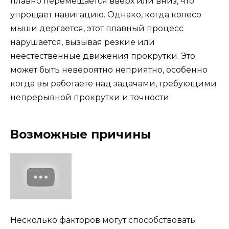
плавно перемещается вверх или вниз, что
упрощает навигацию. Однако, когда колесо
мыши дергается, этот плавный процесс
нарушается, вызывая резкие или
неестественные движения прокрутки. Это
может быть невероятно неприятно, особенно
когда вы работаете над задачами, требующими
непрерывной прокрутки и точности.
Возможные причины
Несколько факторов могут способствовать