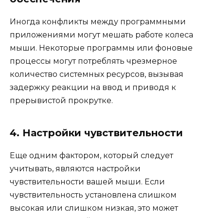
Иногда конфликты между программными
приложениями могут мешать работе колеса
мыши. Некоторые программы или фоновые
процессы могут потреблять чрезмерное
количество системных ресурсов, вызывая
задержку реакции на ввод и приводя к
прерывистой прокрутке.
4. Настройки чувствительности
Еще одним фактором, который следует
учитывать, являются настройки
чувствительности вашей мыши. Если
чувствительность установлена ​​слишком
высокая или слишком низкая, это может