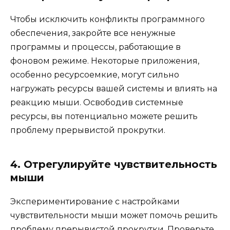
Чтобы исключить конфликты программного
обеспечения, закройте все ненужные
программы и процессы, работающие в
фоновом режиме. Некоторые приложения,
особенно ресурсоемкие, могут сильно
нагружать ресурсы вашей системы и влиять на
реакцию мыши. Освободив системные
ресурсы, вы потенциально можете решить
проблему прерывистой прокрутки.
4. Отрегулируйте чувствительность
мыши
Экспериментирование с настройками
чувствительности мыши может помочь решить
проблему прерывистой прокрутки. Проверьте