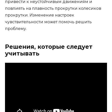
привести к неустойчивым движениям и
повлиять на плавность прокрутки колесиков
прокрутки. Изменение настроек
чувствительности может помочь решить
проблему.
Решения, которые следует
учитывать