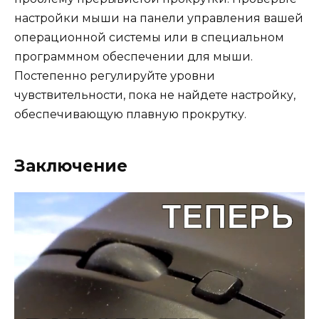
настройки мыши на панели управления вашей
операционной системы или в специальном
программном обеспечении для мыши.
Постепенно регулируйте уровни
чувствительности, пока не найдете настройку,
обеспечивающую плавную прокрутку.
Заключение