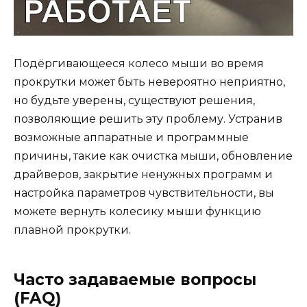
Подёргивающееся колесо мыши во время
прокрутки может быть невероятно неприятно,
но будьте уверены, существуют решения,
позволяющие решить эту проблему. Устранив
возможные аппаратные и программные
причины, такие как очистка мыши, обновление
драйверов, закрытие ненужных программ и
настройка параметров чувствительности, вы
можете вернуть колесику мыши функцию
плавной прокрутки.
Часто задаваемые вопросы
(FAQ)