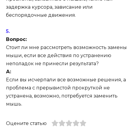
задержка курсора, зависание или
беспорядочные движения.
Вопрос:
Стоит ли мне рассмотреть возможность замены
мыши, если все действия по устранению
неполадок не принесли результата?
А:
Если вы исчерпали все возможные решения, а
проблема с прерывистой прокруткой не
устранена, возможно, потребуется заменить
мышь.
Оцените статью