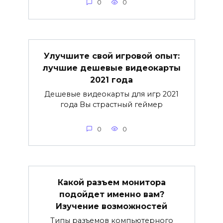
0
0
Улучшите свой игровой опыт:
лучшие дешевые видеокарты
2021 года
Дешевые видеокарты для игр 2021
года Вы страстный геймер
0
0
Какой разъем монитора
подойдет именно вам?
Изучение возможностей
Типы разъемов компьютерного