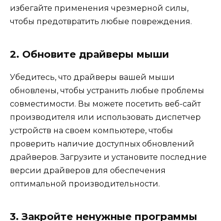
избегайте применения чрезмерной силы,
чтобы предотвратить любые повреждения.
2. Обновите драйверы мыши
Убедитесь, что драйверы вашей мыши
обновлены, чтобы устранить любые проблемы
совместимости. Вы можете посетить веб-сайт
производителя или использовать диспетчер
устройств на своем компьютере, чтобы
проверить наличие доступных обновлений
драйверов. Загрузите и установите последние
версии драйверов для обеспечения
оптимальной производительности.
3. Закройте ненужные программы