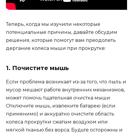
Теперь, когда мы изучили некоторые
потенциальные причины, давайте обсудим
решения, которые помогут вам преодолеть
дергание колеса мыши при прокрутке:
1. Почистите мышь
Если проблема возникает из-за того, что пыль и
мусор мешают работе внутренних механизмов,
может помочь тщательная очистка мыши.
Отключите мышь, извлеките батарею (если
применимо) и аккуратно очистите область
колеса прокрутки сжатым воздухом или
мягкой тканью без ворса. Будьте осторожны и