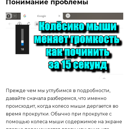
Понимание проблемы
Прежде чем мы углубимся в подробности,
давайте сначала разберемся, что именно
происходит, когда колесо мыши дергается во
время прокрутки. Обычно при прокрутке с
помощью колеса мыши содержимое на экране