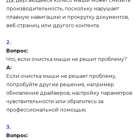
Да, дергающееся колесо мыши может снизить
производительность, поскольку нарушает
плавную навигацию и прокрутку документов,
веб-страниц или другого контента.
Вопрос:
Что, если очистка мыши не решит проблему?
А:
Если очистка мыши не решает проблему,
попробуйте другие решения, например
обновление драйверов, настройку параметров
чувствительности или обратитесь за
профессиональной помощью.
Вопрос: