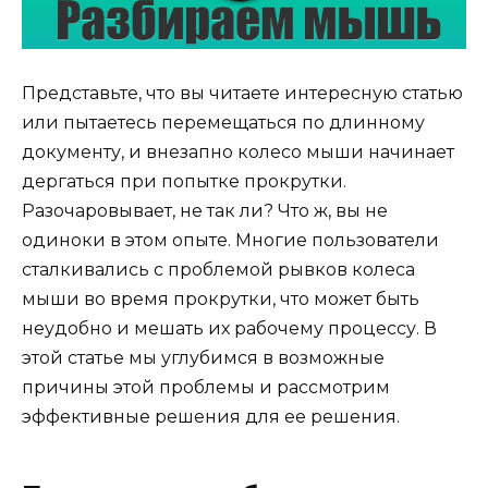
Представьте, что вы читаете интересную статью
или пытаетесь перемещаться по длинному
документу, и внезапно колесо мыши начинает
дергаться при попытке прокрутки.
Разочаровывает, не так ли? Что ж, вы не
одиноки в этом опыте. Многие пользователи
сталкивались с проблемой рывков колеса
мыши во время прокрутки, что может быть
неудобно и мешать их рабочему процессу. В
этой статье мы углубимся в возможные
причины этой проблемы и рассмотрим
эффективные решения для ее решения.