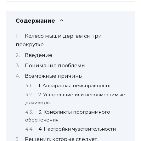
Содержание
Колесо мыши дергается при
прокрутке
Введение
Понимание проблемы
Возможные причины
1. Аппаратная неисправность
2. Устаревшие или несовместимые
драйверы
3. Конфликты программного
обеспечения
4. Настройки чувствительности
Решения, которые следует