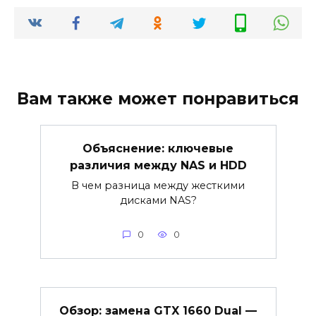
Вам также может понравиться
Объяснение: ключевые
различия между NAS и HDD
В чем разница между жесткими
дисками NAS?
0
0
Обзор: замена GTX 1660 Dual —