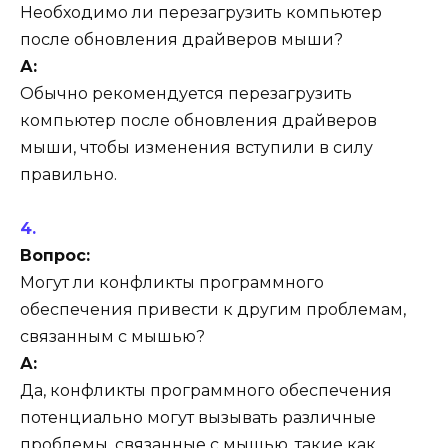
Необходимо ли перезагрузить компьютер
после обновления драйверов мыши?
А:
Обычно рекомендуется перезагрузить
компьютер после обновления драйверов
мыши, чтобы изменения вступили в силу
правильно.
Вопрос:
Могут ли конфликты программного
обеспечения привести к другим проблемам,
связанным с мышью?
А:
Да, конфликты программного обеспечения
потенциально могут вызывать различные
проблемы, связанные с мышью, такие как