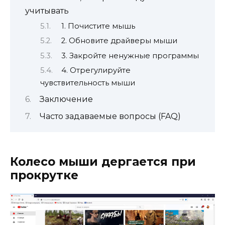
учитывать
1. Почистите мышь
2. Обновите драйверы мыши
3. Закройте ненужные программы
4. Отрегулируйте
чувствительность мыши
Заключение
Часто задаваемые вопросы (FAQ)
Колесо мыши дергается при
прокрутке