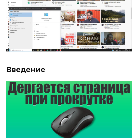
Введение