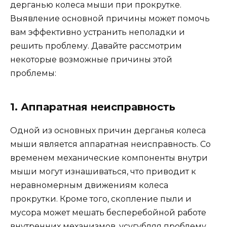
дерганью колеса мыши при прокрутке.
Выявление основной причины может помочь
вам эффективно устранить неполадки и
решить проблему. Давайте рассмотрим
некоторые возможные причины этой
проблемы:
1. Аппаратная неисправность
Одной из основных причин дерганья колеса
мыши является аппаратная неисправность. Со
временем механические компоненты внутри
мыши могут изнашиваться, что приводит к
неравномерным движениям колеса
прокрутки. Кроме того, скопление пыли и
мусора может мешать бесперебойной работе
внутренних механизмов, усугубляя проблему.