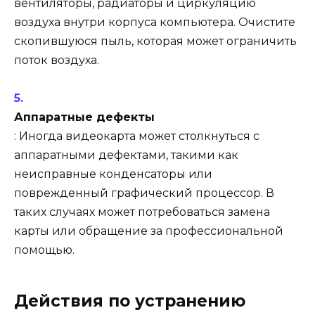
вентиляторы, радиаторы и циркуляцию
воздуха внутри корпуса компьютера. Очистите
скопившуюся пыль, которая может ограничить
поток воздуха.
Аппаратные дефекты
: Иногда видеокарта может столкнуться с
аппаратными дефектами, такими как
неисправные конденсаторы или
поврежденный графический процессор. В
таких случаях может потребоваться замена
карты или обращение за профессиональной
помощью.
Действия по устранению