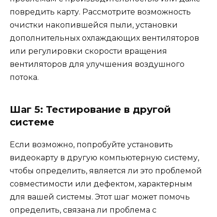
повредить карту. Рассмотрите возможность
очистки накопившейся пыли, установки
дополнительных охлаждающих вентиляторов
или регулировки скорости вращения
вентиляторов для улучшения воздушного
потока.
Шаг 5: Тестирование в другой
системе
Если возможно, попробуйте установить
видеокарту в другую компьютерную систему,
чтобы определить, является ли это проблемой
совместимости или дефектом, характерным
для вашей системы. Этот шаг может помочь
определить, связана ли проблема с