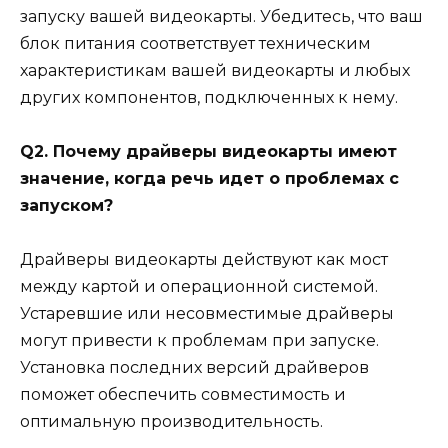
запуску вашей видеокарты. Убедитесь, что ваш
блок питания соответствует техническим
характеристикам вашей видеокарты и любых
других компонентов, подключенных к нему.
Q2. Почему драйверы видеокарты имеют
значение, когда речь идет о проблемах с
запуском?
Драйверы видеокарты действуют как мост
между картой и операционной системой.
Устаревшие или несовместимые драйверы
могут привести к проблемам при запуске.
Установка последних версий драйверов
поможет обеспечить совместимость и
оптимальную производительность.