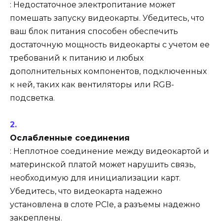
: Недостаточное электропитание может
помешать запуску видеокарты. Убедитесь, что
ваш блок питания способен обеспечить
достаточную мощность видеокарты с учетом ее
требований к питанию и любых
дополнительных компонентов, подключенных
к ней, таких как вентиляторы или RGB-
подсветка.
Ослабленные соединения
: Неплотное соединение между видеокартой и
материнской платой может нарушить связь,
необходимую для инициализации карт.
Убедитесь, что видеокарта надежно
установлена ​​в слоте PCIe, а разъемы надежно
закреплены.