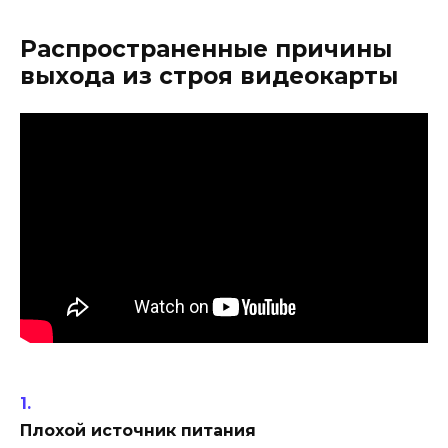
Распространенные причины
выхода из строя видеокарты
Плохой источник питания