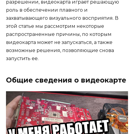
разрешении, видеокарта играет решающую
роль в обеспечении плавного и
захватывающего визуального восприятия. В
этой статье мы рассмотрим некоторые
распространенные причины, по которым
видеокарта может не запускаться, а также
возможные решения, позволяющие снова
запустить ее.
Общие сведения о видеокарте