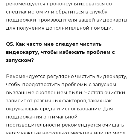
рекомендуется проконсультироваться со
специалистом или обратиться в службу
поддержки производителя вашей видеокарты
для получения дополнительной помощи.
Q5. Как часто мне следует чистить
видеокарту, чтобы избежать проблем с
запуском?
Рекомендуется регулярно чистить видеокарту,
чтобы предотвратить проблемы с запуском,
вызванные скоплением пыли. Частота очистки
зависит от различных факторов, таких как
окружающая среда и использование. Для
поддержания оптимальной
производительности рекомендуется очищать
карту каждые несколько месяцев или по мере