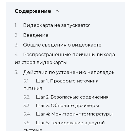
Содержание
Видеокарта не запускается
Введение
Общие сведения о видеокарте
Распространенные причины выхода
из строя видеокарты
Действия по устранению неполадок
Шаг 1. Проверьте источник
питания
Шаг 2: Безопасные соединения
Шаг 3. Обновите драйверы
Шаг 4: Мониторинг температуры
Шаг 5: Тестирование в другой
системе