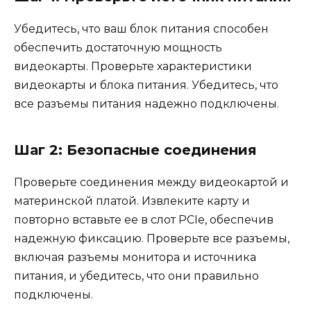
Убедитесь, что ваш блок питания способен
обеспечить достаточную мощность
видеокарты. Проверьте характеристики
видеокарты и блока питания. Убедитесь, что
все разъемы питания надежно подключены.
Шаг 2: Безопасные соединения
Проверьте соединения между видеокартой и
материнской платой. Извлеките карту и
повторно вставьте ее в слот PCIe, обеспечив
надежную фиксацию. Проверьте все разъемы,
включая разъемы монитора и источника
питания, и убедитесь, что они правильно
подключены.