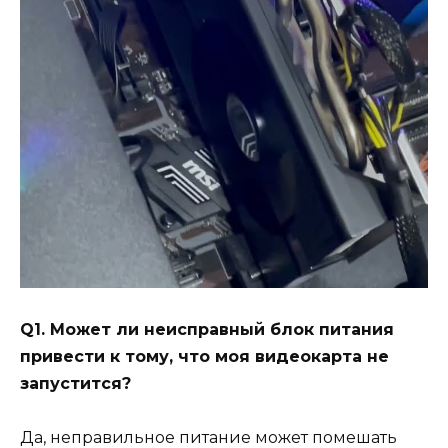
Q1. Может ли неисправный блок питания
привести к тому, что моя видеокарта не
запустится?
Да, неправильное питание может помешать