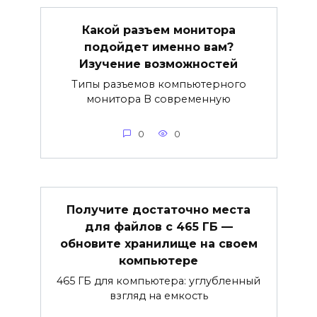
Какой разъем монитора
подойдет именно вам?
Изучение возможностей
Типы разъемов компьютерного
монитора В современную
0
0
Получите достаточно места
для файлов с 465 ГБ —
обновите хранилище на своем
компьютере
465 ГБ для компьютера: углубленный
взгляд на емкость