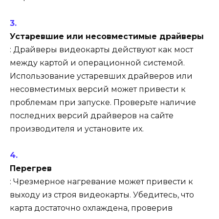
Устаревшие или несовместимые драйверы
: Драйверы видеокарты действуют как мост
между картой и операционной системой.
Использование устаревших драйверов или
несовместимых версий может привести к
проблемам при запуске. Проверьте наличие
последних версий драйверов на сайте
производителя и установите их.
Перегрев
: Чрезмерное нагревание может привести к
выходу из строя видеокарты. Убедитесь, что
карта достаточно охлаждена, проверив