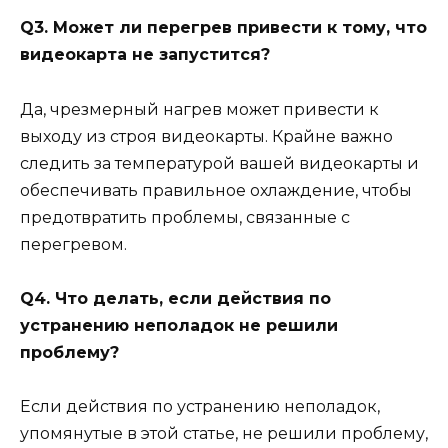
Q3. Может ли перегрев привести к тому, что
видеокарта не запустится?
Да, чрезмерный нагрев может привести к
выходу из строя видеокарты. Крайне важно
следить за температурой вашей видеокарты и
обеспечивать правильное охлаждение, чтобы
предотвратить проблемы, связанные с
перегревом.
Q4. Что делать, если действия по
устранению неполадок не решили
проблему?
Если действия по устранению неполадок,
упомянутые в этой статье, не решили проблему,