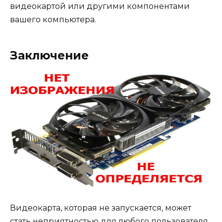
видеокартой или другими компонентами
вашего компьютера.
Заключение
Видеокарта, которая не запускается, может
стать неприятностью для любого пользователя.