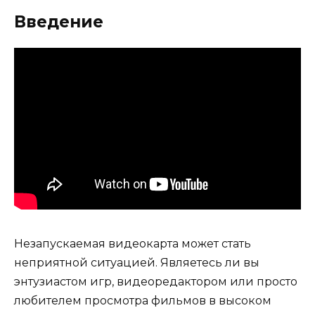
Введение
Незапускаемая видеокарта может стать
неприятной ситуацией. Являетесь ли вы
энтузиастом игр, видеоредактором или просто
любителем просмотра фильмов в высоком