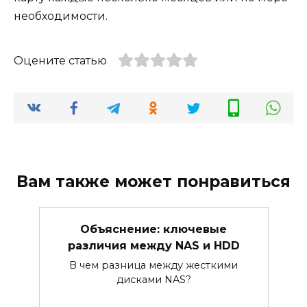
необходимости.
Оцените статью
Вам также может понравиться
Объяснение: ключевые
различия между NAS и HDD
В чем разница между жесткими
дисками NAS?