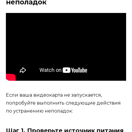
неполадок
Если ваша видеокарта не запускается,
попробуйте выполнить следующие действия
по устранению неполадок:
Шаг 1. Проверьте источник питания