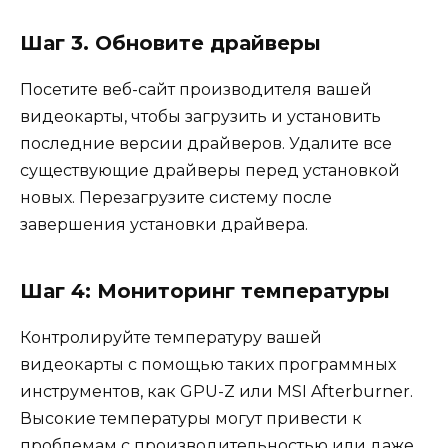
Шаг 3. Обновите драйверы
Посетите веб-сайт производителя вашей
видеокарты, чтобы загрузить и установить
последние версии драйверов. Удалите все
существующие драйверы перед установкой
новых. Перезагрузите систему после
завершения установки драйвера.
Шаг 4: Мониторинг температуры
Контролируйте температуру вашей
видеокарты с помощью таких программных
инструментов, как GPU-Z или MSI Afterburner.
Высокие температуры могут привести к
проблемам с производительностью или даже