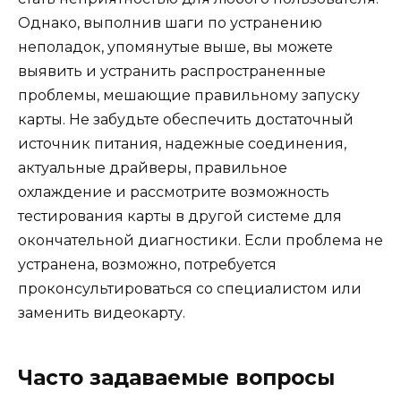
Однако, выполнив шаги по устранению
неполадок, упомянутые выше, вы можете
выявить и устранить распространенные
проблемы, мешающие правильному запуску
карты. Не забудьте обеспечить достаточный
источник питания, надежные соединения,
актуальные драйверы, правильное
охлаждение и рассмотрите возможность
тестирования карты в другой системе для
окончательной диагностики. Если проблема не
устранена, возможно, потребуется
проконсультироваться со специалистом или
заменить видеокарту.
Часто задаваемые вопросы