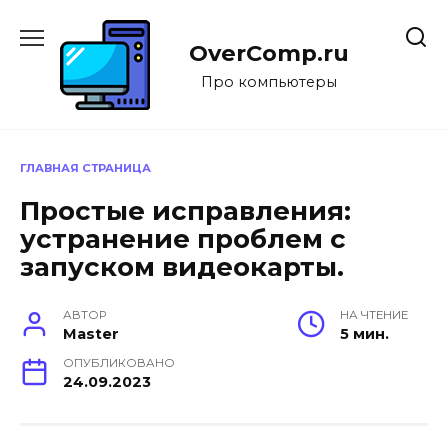
Перейти
к
OverComp.ru
содержанию
Про компьютеры
ГЛАВНАЯ СТРАНИЦА
Простые исправления:
устранение проблем с
запуском видеокарты.
АВТОР
НА ЧТЕНИЕ
Master
5 мин.
ОПУБЛИКОВАНО
24.09.2023