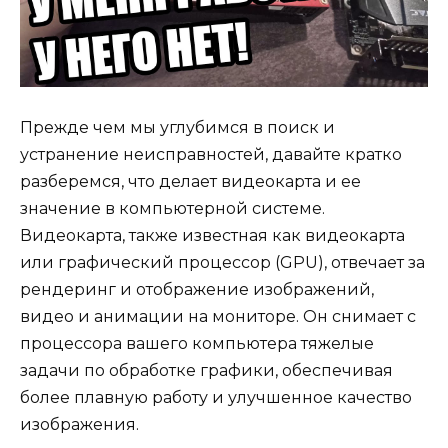
Прежде чем мы углубимся в поиск и
устранение неисправностей, давайте кратко
разберемся, что делает видеокарта и ее
значение в компьютерной системе.
Видеокарта, также известная как видеокарта
или графический процессор (GPU), отвечает за
рендеринг и отображение изображений,
видео и анимации на мониторе. Он снимает с
процессора вашего компьютера тяжелые
задачи по обработке графики, обеспечивая
более плавную работу и улучшенное качество
изображения.