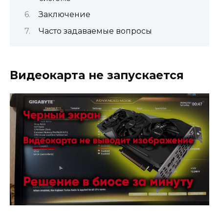
Заключение
Часто задаваемые вопросы
Видеокарта не запускается