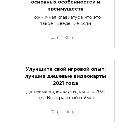
основных особенностей и
преимуществ
Ножничная клавиатура: что это
такое? Введение Если
0
0
Улучшите свой игровой опыт:
лучшие дешевые видеокарты
2021 года
Дешевые видеокарты для игр 2021
года Вы страстный геймер
0
0