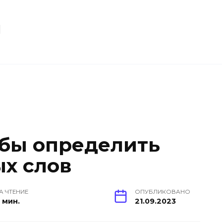
u
бы определить
х слов
А ЧТЕНИЕ
ОПУБЛИКОВАНО
 мин.
21.09.2023