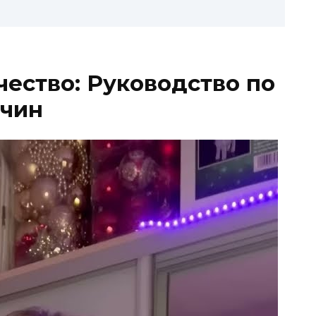
чество: Руководство по
чин