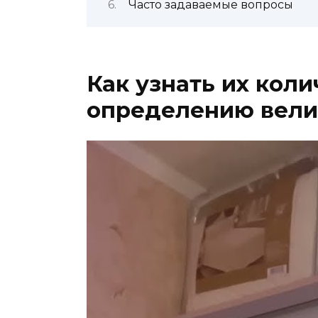
Часто задаваемые вопросы
Как узнать их коли
определению вели