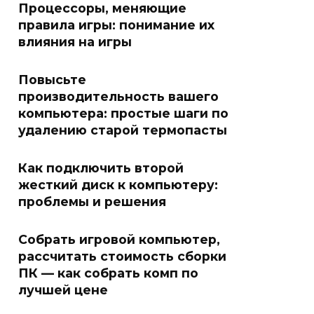
Процессоры, меняющие
правила игры: понимание их
влияния на игры
Повысьте
производительность вашего
компьютера: простые шаги по
удалению старой термопасты
Как подключить второй
жесткий диск к компьютеру:
проблемы и решения
Собрать игровой компьютер,
рассчитать стоимость сборки
ПК — как собрать комп по
лучшей цене