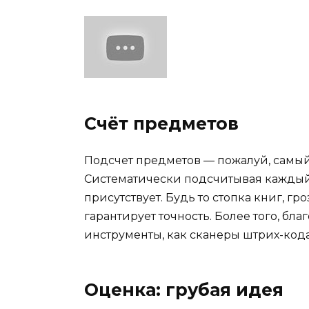
Счёт предметов
Подсчет предметов — пожалуй, самый 
Систематически подсчитывая каждый 
присутствует. Будь то стопка книг, гр
гарантирует точность. Более того, бл
инструменты, как сканеры штрих-код
Оценка: грубая идея