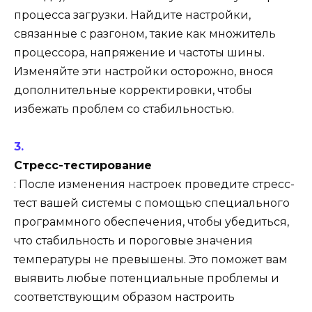
процесса загрузки. Найдите настройки,
связанные с разгоном, такие как множитель
процессора, напряжение и частоты шины.
Изменяйте эти настройки осторожно, внося
дополнительные корректировки, чтобы
избежать проблем со стабильностью.
Стресс-тестирование
: После изменения настроек проведите стресс-
тест вашей системы с помощью специального
программного обеспечения, чтобы убедиться,
что стабильность и пороговые значения
температуры не превышены. Это поможет вам
выявить любые потенциальные проблемы и
соответствующим образом настроить