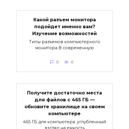
Какой разъем монитора
подойдет именно вам?
Изучение возможностей
Типы разъемов компьютерного
монитора В современную
0
0
Получите достаточно места
для файлов с 465 ГБ —
обновите хранилище на своем
компьютере
465 ГБ для компьютера: углубленный
взгляд на емкость