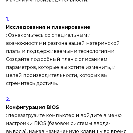
Исследования и планирование
: Ознакомьтесь со специальными
возможностями разгона вашей материнской
платы и поддерживаемыми технологиями.
Создайте подробный план с описанием
параметров, которые вы хотите изменить, и
целей производительности, которых вы
стремитесь достичь.
Конфигурация BIOS
: перезагрузите компьютер и войдите в меню
настройки BIOS (базовой системы ввода-
вывода), нажав назначенную клавишу во время