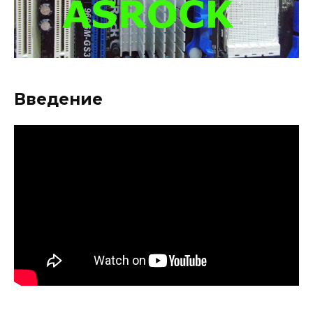
Введение