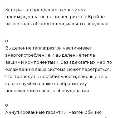
Хотя разгон предлагает заманчивые
преимущества, он не лишен рисков. Крайне
важно знать об этих потенциальных ловушках:
Выделение тепла: разгон увеличивает
энергопотребление и выделение тепла
вашими компонентами. Без адекватных мер по
охлаждению ваша система может перегреться,
что приведет к нестабильности, сокращению
срока службы и даже необратимому
повреждению вашего оборудования.
Аннулированные гарантии: Разгон обычно