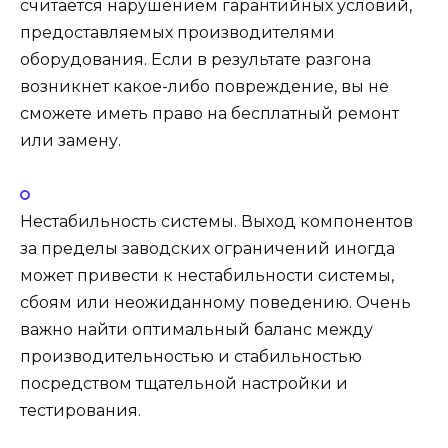
считается нарушением гарантийных условий,
предоставляемых производителями
оборудования. Если в результате разгона
возникнет какое-либо повреждение, вы не
сможете иметь право на бесплатный ремонт
или замену.
Нестабильность системы. Выход компонентов
за пределы заводских ограничений иногда
может привести к нестабильности системы,
сбоям или неожиданному поведению. Очень
важно найти оптимальный баланс между
производительностью и стабильностью
посредством тщательной настройки и
тестирования.