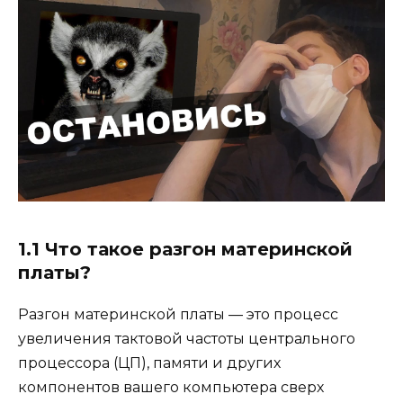
1.1 Что такое разгон материнской
платы?
Разгон материнской платы — это процесс
увеличения тактовой частоты центрального
процессора (ЦП), памяти и других
компонентов вашего компьютера сверх