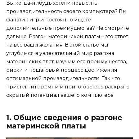
Вы когда-нибудь хотели повысить
производительность своего компьютера? Вы
фанатик игр и постоянно ищете
дополнительные преимущества? Не смотрите
дальше! Разгон материнской платы – это ответ
на все ваши желания. В этой статье мы
углубимся в увлекательный мир разгона
материнских плат, изучим его преимущества,
риски и пошаговый процесс достижения
оптимальной производительности. Так что
пристегните ремни и приготовьтесь раскрыть
скрытый потенциал вашего компьютера!
1. Общие сведения о разгоне
материнской платы