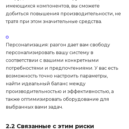
имеющихся компонентов, вы сможете
добиться повышения производительности, не
тратя при этом значительные средства.
Персонализация: разгон дает вам свободу
персонализировать вашу систему в
соответствии с вашими конкретными
потребностями и предпочтениями. У вас есть
возможность точно настроить параметры,
найти идеальный баланс между
производительностью и эффективностью, а
также оптимизировать оборудование для
выбранных вами задач.
2.2 Связанные с этим риски