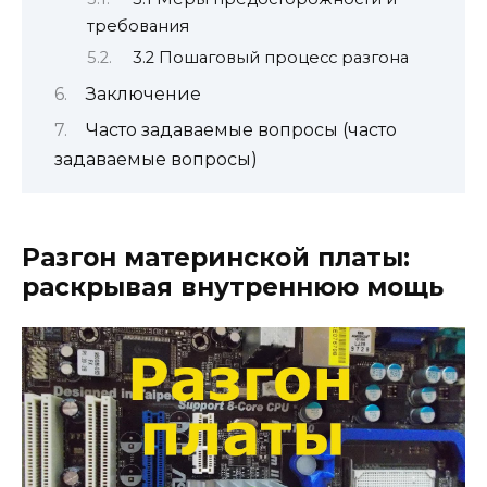
требования
3.2 Пошаговый процесс разгона
Заключение
Часто задаваемые вопросы (часто
задаваемые вопросы)
Разгон материнской платы:
раскрывая внутреннюю мощь