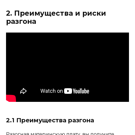
2. Преимущества и риски
разгона
2.1 Преимущества разгона
Разогнав материнскую плату, вы получите