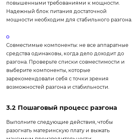
повышенными требованиями к мощности.
Надежный блок питания достаточной
мощности необходим для стабильного разгона.
Совместимые компоненты: не все аппаратные
средства одинаковы, когда дело доходит до
разгона. Проверьте списки совместимости и
выберите компоненты, которые
зарекомендовали себя с точки зрения
возможностей разгона и стабильности.
3.2 Пошаговый процесс разгона
Выполните следующие действия, чтобы
разогнать материнскую плату и выжать
максимум производительности: