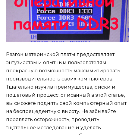
Разгон материнской платы предоставляет
энтузиастам и опытным пользователям
прекрасную возможность максимизировать
производительность своих компьютеров.
Тщательно изучив преимущества, риски и
пошаговый процесс, описанный в этой статье,
вы сможете поднять свой компьютерный опыт
на беспрецедентную высоту. Не забывайте
проявлять осторожность, проводить
тщательное исследование и уделять