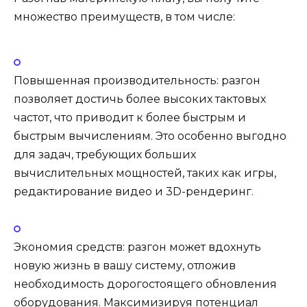
множество преимуществ, в том числе:
Повышенная производительность: разгон
позволяет достичь более высоких тактовых
частот, что приводит к более быстрым и
быстрым вычислениям. Это особенно выгодно
для задач, требующих больших
вычислительных мощностей, таких как игры,
редактирование видео и 3D-рендеринг.
Экономия средств: разгон может вдохнуть
новую жизнь в вашу систему, отложив
необходимость дорогостоящего обновления
оборудования. Максимизируя потенциал