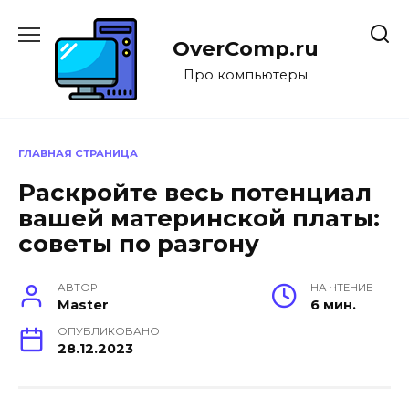
Перейти
к
OverComp.ru
содержанию
Про компьютеры
ГЛАВНАЯ СТРАНИЦА
Раскройте весь потенциал
вашей материнской платы:
советы по разгону
АВТОР
НА ЧТЕНИЕ
Master
6 мин.
ОПУБЛИКОВАНО
28.12.2023