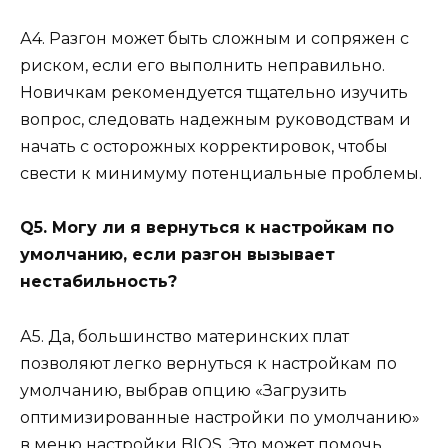
А4. Разгон может быть сложным и сопряжен с
риском, если его выполнить неправильно.
Новичкам рекомендуется тщательно изучить
вопрос, следовать надежным руководствам и
начать с осторожных корректировок, чтобы
свести к минимуму потенциальные проблемы.
Q5. Могу ли я вернуться к настройкам по
умолчанию, если разгон вызывает
нестабильность?
А5. Да, большинство материнских плат
позволяют легко вернуться к настройкам по
умолчанию, выбрав опцию «Загрузить
оптимизированные настройки по умолчанию»
в меню настройки BIOS. Это может помочь