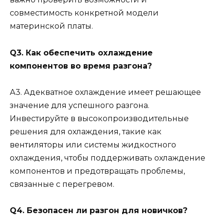
совместимость конкретной модели
материнской платы.
Q3. Как обеспечить охлаждение
компонентов во время разгона?
А3. Адекватное охлаждение имеет решающее
значение для успешного разгона.
Инвестируйте в высокопроизводительные
решения для охлаждения, такие как
вентиляторы или системы жидкостного
охлаждения, чтобы поддерживать охлаждение
компонентов и предотвращать проблемы,
связанные с перегревом.
Q4. Безопасен ли разгон для новичков?