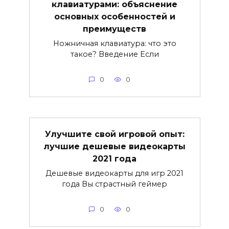
клавиатурами: объяснение
основных особенностей и
преимуществ
Ножничная клавиатура: что это
такое? Введение Если
0
0
Улучшите свой игровой опыт:
лучшие дешевые видеокарты
2021 года
Дешевые видеокарты для игр 2021
года Вы страстный геймер
0
0