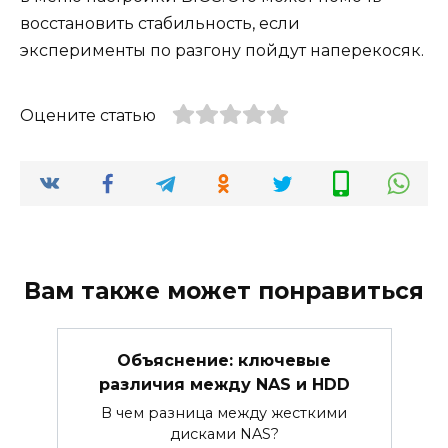
восстановить стабильность, если
эксперименты по разгону пойдут наперекосяк.
Оцените статью
Вам также может понравиться
Объяснение: ключевые
различия между NAS и HDD
В чем разница между жесткими
дисками NAS?