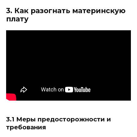
3. Как разогнать материнскую
плату
3.1 Меры предосторожности и
требования