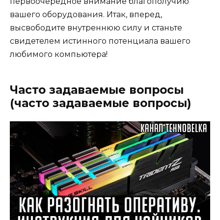
первоочередное внимание благополучию
вашего оборудования. Итак, вперед,
высвободите внутреннюю силу и станьте
свидетелем истинного потенциала вашего
любимого компьютера!
Часто задаваемые вопросы
(часто задаваемые вопросы)