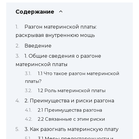
Содержание
Разгон материнской платы:
раскрывая внутреннюю мощь
Введение
1. Общие сведения о разгоне
материнской платы
1.1 Что такое разгон материнской
платы?
1.2 Роль материнской платы
2. Преимущества и риски разгона
2.1 Преимущества разгона
2.2 Связанные с этим риски
3. Как разогнать материнскую плату
3.1 Меры предосторожности и