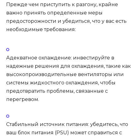
Прежде чем приступить к разгону, крайне
важно принять определенные меры
предосторожности и убедиться, что у вас есть
необходимые требования:
Адекватное охлаждение: инвестируйте в
надежные решения для охлаждения, такие как
высокопроизводительные вентиляторы или
системы жидкостного охлаждения, чтобы
предотвратить проблемы, связанные с
перегревом.
Стабильный источник питания: убедитесь, что
ваш блок питания (PSU) может справиться с