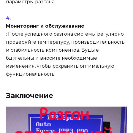
параметры разгона.
Мониторинг и обслуживание
: После успешного разгона системы регулярно
проверяйте температуру, производительность
и стабильность компонентов. Будьте
бдительны и вносите необходимые
изменения, чтобы сохранить оптимальную
функциональность.
Заключение