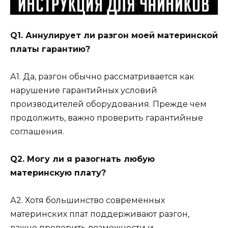
Q1. Аннулирует ли разгон моей материнской
платы гарантию?
А1. Да, разгон обычно рассматривается как
нарушение гарантийных условий
производителей оборудования. Прежде чем
продолжить, важно проверить гарантийные
соглашения.
Q2. Могу ли я разогнать любую
материнскую плату?
А2. Хотя большинство современных
материнских плат поддерживают разгон,
важно проверить возможности и