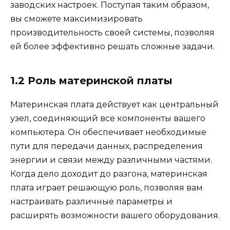
заводских настроек. Поступая таким образом,
вы сможете максимизировать
производительность своей системы, позволяя
ей более эффективно решать сложные задачи.
1.2 Роль материнской платы
Материнская плата действует как центральный
узел, соединяющий все компоненты вашего
компьютера. Он обеспечивает необходимые
пути для передачи данных, распределения
энергии и связи между различными частями.
Когда дело доходит до разгона, материнская
плата играет решающую роль, позволяя вам
настраивать различные параметры и
расширять возможности вашего оборудования.