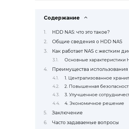
Содержание
HDD NAS: что это такое?
Общие сведения о HDD NAS
Как работает NAS с жестким д
Основные характеристики
Преимущества использования
1. Централизованное храни
2. Повышенная безопасност
3. Улучшенное сотрудниче
4. Экономичное решение
Заключение
Часто задаваемые вопросы