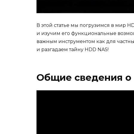
В этой статье мы погрузимся в мир H
и изучим его функциональные возможн
важным инструментом как для частных 
и разгадаем тайну HDD NAS!
Общие сведения о