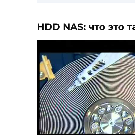
HDD NAS: что это т