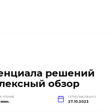
u
тенциала решений
лексный обзор
А ЧТЕНИЕ
ОПУБЛИКОВАНО
 мин.
27.10.2023