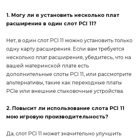
1. Могу ли я установить несколько плат
расширения в один слот PCI 11?
Нет, в один слот PCI 11 можно установить только
одну карту расширения. Если вам требуется
несколько плат расширения, убедитесь, что на
вашей материнской плате есть
дополнительные слоты PCI 11, или рассмотрите
альтернативы, такие как переходные платы
PCIe или внешние стыковочные устройства.
2. Повысит ли использование слота PCI 11
мою игровую производительность?
Да, слот PCI 11 может значительно улучшить