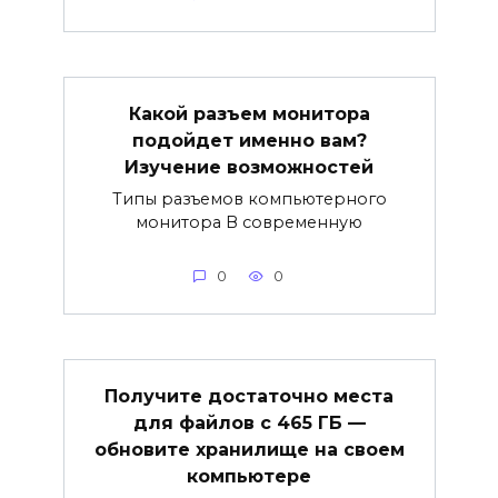
Какой разъем монитора
подойдет именно вам?
Изучение возможностей
Типы разъемов компьютерного
монитора В современную
0
0
Получите достаточно места
для файлов с 465 ГБ —
обновите хранилище на своем
компьютере