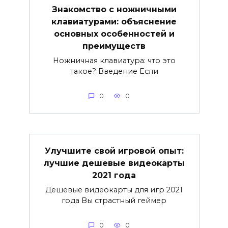
Знакомство с ножничными
клавиатурами: объяснение
основных особенностей и
преимуществ
Ножничная клавиатура: что это
такое? Введение Если
0
0
Улучшите свой игровой опыт:
лучшие дешевые видеокарты
2021 года
Дешевые видеокарты для игр 2021
года Вы страстный геймер
0
0