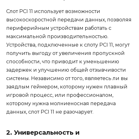
Слот PCI 11 использует возможности
высокоскоростной передачи данных, позволяя
периферийным устройствам работать с
максимальной производительностью.
Устройства, подключенные к слоту PCI 11, могут
получить выгоду от увеличения пропускной
способности, что приводит к уменьшению
задержек и улучшению общей отзывчивости
системы. Независимо от того, являетесь ли вы
заядлым геймером, которому нужен плавный
игровой процесс, или профессионалом,
которому нужна молниеносная передача
данных, слот PCI 11 не разочарует.
2. Универсальность и