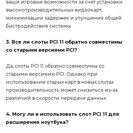
ваши игровые возможности за счет установки
высокопроизводительных видеокарт,
минимизации задержек и улучшения общей
быстродействия системы.
3. Все ли слоты PCI 11 обратно совместимы
со старыми версиями PCI?
Да, слоты PCI 11 обратно совместимы со
старыми версиями PCI. Однако при
использовании старых карт в новых слотах
производительность может снизиться из-за
различий в скорости передачи данных.
4. Могу ли я использовать слот PCI 11 для
расширения ноутбука?