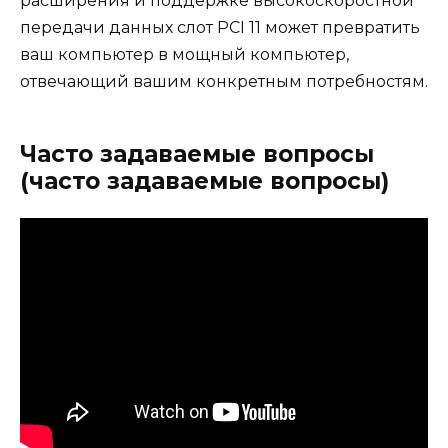
расширения и поддержке высокоскоростной
передачи данных слот PCI 11 может превратить
ваш компьютер в мощный компьютер,
отвечающий вашим конкретным потребностям.
Часто задаваемые вопросы
(часто задаваемые вопросы)