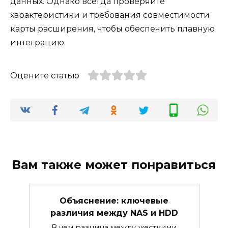
данных. Однако всегда проверяйте
характеристики и требования совместимости
карты расширения, чтобы обеспечить плавную
интеграцию.
Оцените статью
Вам также может понравиться
Объяснение: ключевые
различия между NAS и HDD
В чем разница между жесткими