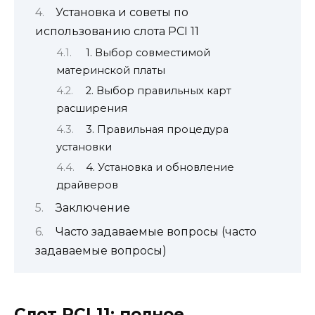
Установка и советы по
использованию слота PCI 11
1. Выбор совместимой
материнской платы
2. Выбор правильных карт
расширения
3. Правильная процедура
установки
4. Установка и обновление
драйверов
Заключение
Часто задаваемые вопросы (часто
задаваемые вопросы)
Слот PCI 11: полное