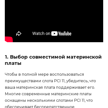
1. Выбор совместимой материнской
платы
Чтобы в полной мере воспользоваться
преимуществами слота PCI 11, убедитесь, что
ваша материнская плата поддерживает его.
Многие современные материнские платы
оснащены несколькими слотами PCI 11, что
обеспечивает беспрепятственное