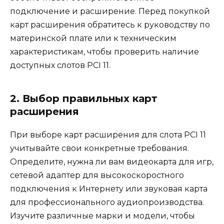
подключение и расширение. Перед покупкой
карт расширения обратитесь к руководству по
материнской плате или к техническим
характеристикам, чтобы проверить наличие
доступных слотов PCI 11.
2. Выбор правильных карт
расширения
При выборе карт расширения для слота PCI 11
учитывайте свои конкретные требования.
Определите, нужна ли вам видеокарта для игр,
сетевой адаптер для высокоскоростного
подключения к Интернету или звуковая карта
для профессионального аудиопроизводства.
Изучите различные марки и модели, чтобы