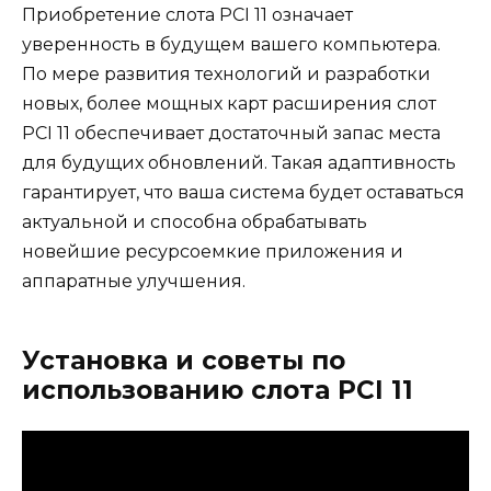
Приобретение слота PCI 11 означает
уверенность в будущем вашего компьютера.
По мере развития технологий и разработки
новых, более мощных карт расширения слот
PCI 11 обеспечивает достаточный запас места
для будущих обновлений. Такая адаптивность
гарантирует, что ваша система будет оставаться
актуальной и способна обрабатывать
новейшие ресурсоемкие приложения и
аппаратные улучшения.
Установка и советы по
использованию слота PCI 11