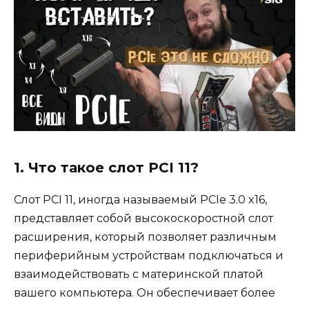
1. Что такое слот PCI 11?
Слот PCI 11, иногда называемый PCIe 3.0 x16,
представляет собой высокоскоростной слот
расширения, который позволяет различным
периферийным устройствам подключаться и
взаимодействовать с материнской платой
вашего компьютера. Он обеспечивает более