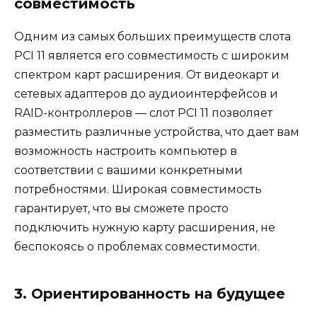
совместимость
Одним из самых больших преимуществ слота
PCI 11 является его совместимость с широким
спектром карт расширения. От видеокарт и
сетевых адаптеров до аудиоинтерфейсов и
RAID-контроллеров — слот PCI 11 позволяет
разместить различные устройства, что дает вам
возможность настроить компьютер в
соответствии с вашими конкретными
потребностями. Широкая совместимость
гарантирует, что вы сможете просто
подключить нужную карту расширения, не
беспокоясь о проблемах совместимости.
3. Ориентированность на будущее