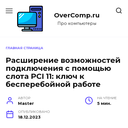
Перейти
к
OverComp.ru
содержанию
Про компьютеры
ГЛАВНАЯ СТРАНИЦА
Расширение возможностей
подключения с помощью
слота PCI 11: ключ к
бесперебойной работе
АВТОР
НА ЧТЕНИЕ
Master
5 мин.
ОПУБЛИКОВАНО
18.12.2023