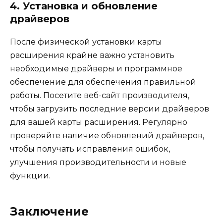
4. Установка и обновление
драйверов
После физической установки карты
расширения крайне важно установить
необходимые драйверы и программное
обеспечение для обеспечения правильной
работы. Посетите веб-сайт производителя,
чтобы загрузить последние версии драйверов
для вашей карты расширения. Регулярно
проверяйте наличие обновлений драйверов,
чтобы получать исправления ошибок,
улучшения производительности и новые
функции.
Заключение