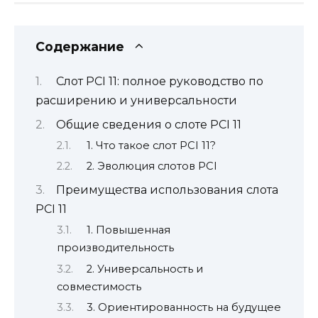
Содержание
Слот PCI 11: полное руководство по
расширению и универсальности
Общие сведения о слоте PCI 11
1. Что такое слот PCI 11?
2. Эволюция слотов PCI
Преимущества использования слота
PCI 11
1. Повышенная
производительность
2. Универсальность и
совместимость
3. Ориентированность на будущее