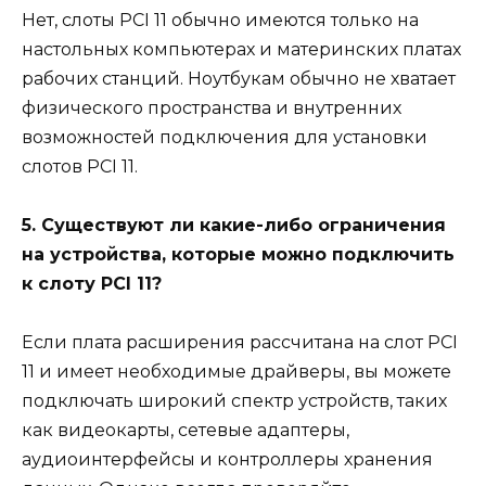
Нет, слоты PCI 11 обычно имеются только на
настольных компьютерах и материнских платах
рабочих станций. Ноутбукам обычно не хватает
физического пространства и внутренних
возможностей подключения для установки
слотов PCI 11.
5. Существуют ли какие-либо ограничения
на устройства, которые можно подключить
к слоту PCI 11?
Если плата расширения рассчитана на слот PCI
11 и имеет необходимые драйверы, вы можете
подключать широкий спектр устройств, таких
как видеокарты, сетевые адаптеры,
аудиоинтерфейсы и контроллеры хранения