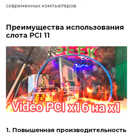
современных компьютеров.
Преимущества использования
слота PCI 11
1. Повышенная производительность