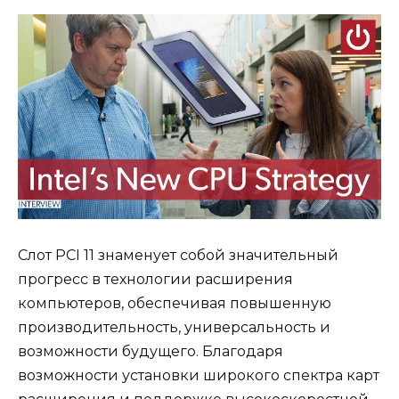
Слот PCI 11 знаменует собой значительный
прогресс в технологии расширения
компьютеров, обеспечивая повышенную
производительность, универсальность и
возможности будущего. Благодаря
возможности установки широкого спектра карт