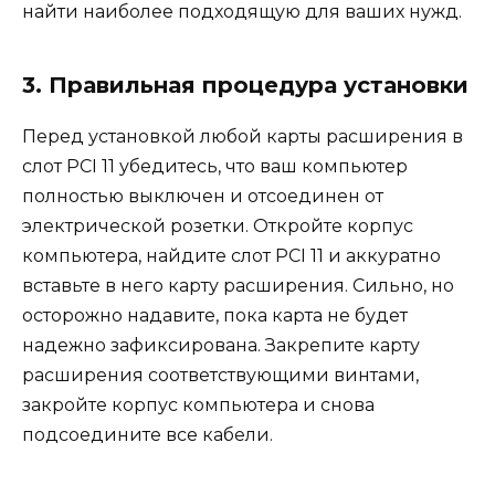
найти наиболее подходящую для ваших нужд.
3. Правильная процедура установки
Перед установкой любой карты расширения в
слот PCI 11 убедитесь, что ваш компьютер
полностью выключен и отсоединен от
электрической розетки. Откройте корпус
компьютера, найдите слот PCI 11 и аккуратно
вставьте в него карту расширения. Сильно, но
осторожно надавите, пока карта не будет
надежно зафиксирована. Закрепите карту
расширения соответствующими винтами,
закройте корпус компьютера и снова
подсоедините все кабели.