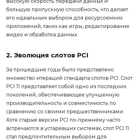
высокую скорость передачи данных и
большую пропускную способность, что делает
его идеальным выбором для ресурсоемких
приложений, таких как игры, редактирование
видео и обработка данных.
2. Эволюция слотов PCI
За прошедшие годы было представлено
множество итераций стандарта слотов PCI. Слот
PCI 11 представляет собой одно из последних
поколений, обеспечивающее улучшенную
производительность и совместимость по
сравнению со своими предшественниками.
Хотя старые версии PCI по-прежнему часто
встречаются в устаревших системах, слот PCI 11
стал предпочтительным выбором для