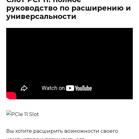
руководство по расширению и
универсальности
Вы хотите расширить возможности своего