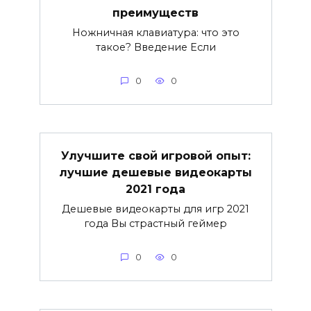
преимуществ
Ножничная клавиатура: что это
такое? Введение Если
0
0
Улучшите свой игровой опыт:
лучшие дешевые видеокарты
2021 года
Дешевые видеокарты для игр 2021
года Вы страстный геймер
0
0