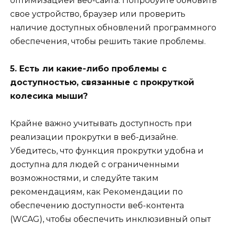
оптимизацией веб-сайта. Попробуйте обновить
свое устройство, браузер или проверить
наличие доступных обновлений программного
обеспечения, чтобы решить такие проблемы.
5. Есть ли какие-либо проблемы с
доступностью, связанные с прокруткой
колесика мыши?
Крайне важно учитывать доступность при
реализации прокрутки в веб-дизайне.
Убедитесь, что функция прокрутки удобна и
доступна для людей с ограниченными
возможностями, и следуйте таким
рекомендациям, как Рекомендации по
обеспечению доступности веб-контента
(WCAG), чтобы обеспечить инклюзивный опыт