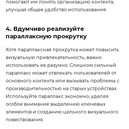
помогают им понять организацию контента,
улучшая общее удобство использования.
4. Вдумчиво реализуйте
параллаксную прокрутку
Хотя параллаксная прокрутка может повысить
визуальную привлекательность, важно
использовать ее разумно. Слишком сильный
параллакс может отвлекать пользователей от
основного контента или вызывать проблемы с
производительностью на старых устройствах.
Используйте параллакс экономно, уделяя
особое внимание выделению ключевых
элементов и созданию цельного визуального
повествования.