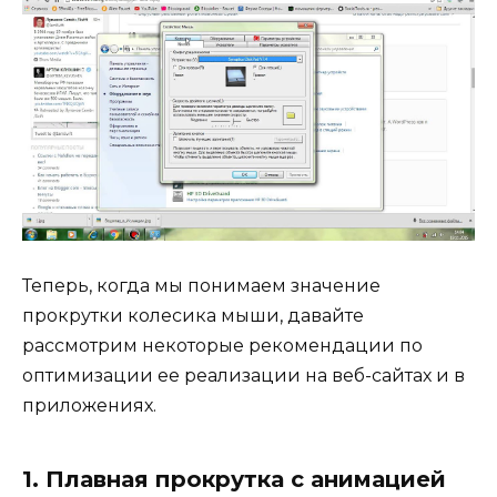
Теперь, когда мы понимаем значение
прокрутки колесика мыши, давайте
рассмотрим некоторые рекомендации по
оптимизации ее реализации на веб-сайтах и ​​в
приложениях.
1. Плавная прокрутка с анимацией