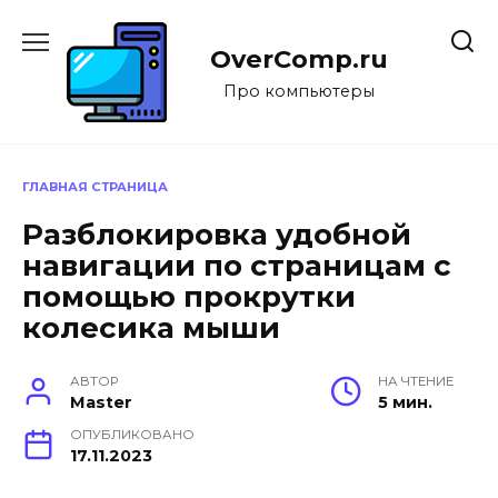
Перейти
к
OverComp.ru
содержанию
Про компьютеры
ГЛАВНАЯ СТРАНИЦА
Разблокировка удобной
навигации по страницам с
помощью прокрутки
колесика мыши
АВТОР
НА ЧТЕНИЕ
Master
5 мин.
ОПУБЛИКОВАНО
17.11.2023