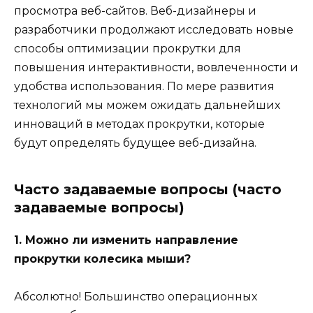
просмотра веб-сайтов. Веб-дизайнеры и
разработчики продолжают исследовать новые
способы оптимизации прокрутки для
повышения интерактивности, вовлеченности и
удобства использования. По мере развития
технологий мы можем ожидать дальнейших
инноваций в методах прокрутки, которые
будут определять будущее веб-дизайна.
Часто задаваемые вопросы (часто
задаваемые вопросы)
1. Можно ли изменить направление
прокрутки колесика мыши?
Абсолютно! Большинство операционных