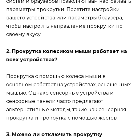
систем и браузеров позволяют вам настраивать
параметры прокрутки. Посетите настройки
вашего устройства или параметры браузера,
чтобы настроить направление прокрутки по
своему вкусу.
2. Прокрутка колесиком мыши работает на
всех устройствах?
Прокрутка с помощью колеса мыши в
основном работает на устройствах, оснащенных
мышью. Однако сенсорные устройства и
сенсорные панели часто предлагают
альтернативные методы, такие как сенсорная
прокрутка и прокрутка с помощью жестов.
3. Можно ли отключить прокрутку