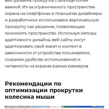
веб-дизайна прокрутка стала еще более
важной. Из-за ограниченного пространства
экрана на смартфонах и планшетах дизайнеры
и разработчики использовали вертикальную
прокрутку как решение, позволяющее
экономить пространство. Используя методы
адаптивного дизайна, веб-сайты могут
адаптировать свой макет и контент в
зависимости от устройства пользователя,
сохраняя удобство использования и
читаемость на экранах разных размеров.
Рекомендации по
оптимизации прокрутки
колесика мыши