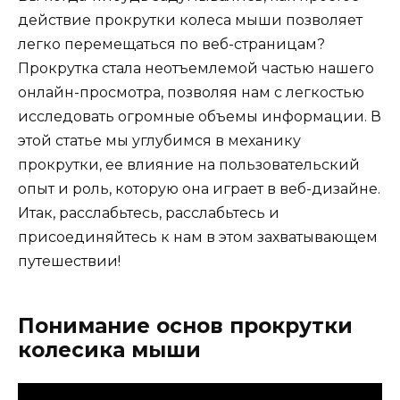
действие прокрутки колеса мыши позволяет
легко перемещаться по веб-страницам?
Прокрутка стала неотъемлемой частью нашего
онлайн-просмотра, позволяя нам с легкостью
исследовать огромные объемы информации. В
этой статье мы углубимся в механику
прокрутки, ее влияние на пользовательский
опыт и роль, которую она играет в веб-дизайне.
Итак, расслабьтесь, расслабьтесь и
присоединяйтесь к нам в этом захватывающем
путешествии!
Понимание основ прокрутки
колесика мыши