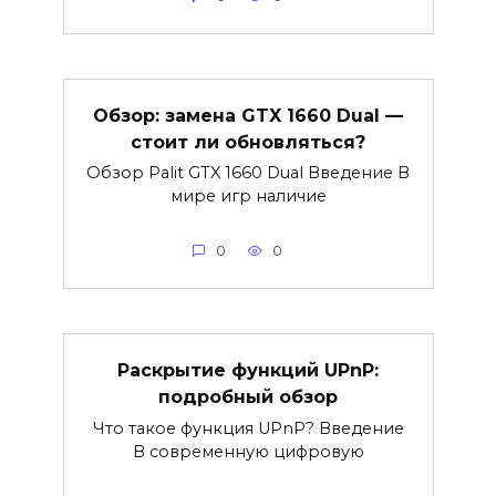
Обзор: замена GTX 1660 Dual —
стоит ли обновляться?
Обзор Palit GTX 1660 Dual Введение В
мире игр наличие
0
0
Раскрытие функций UPnP:
подробный обзор
Что такое функция UPnP? Введение
В современную цифровую