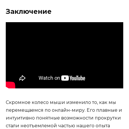
Заключение
Скромное колесо мыши изменило то, как мы
перемещаемся по онлайн-миру. Его плавные и
интуитивно понятные возможности прокрутки
стали неотъемлемой частью нашего опыта