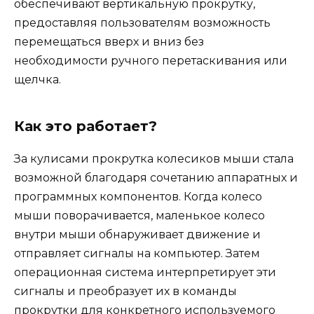
обеспечивают вертикальную прокрутку,
предоставляя пользователям возможность
перемещаться вверх и вниз без
необходимости ручного перетаскивания или
щелчка.
Как это работает?
За кулисами прокрутка колесиков мыши стала
возможной благодаря сочетанию аппаратных и
программных компонентов. Когда колесо
мыши поворачивается, маленькое колесо
внутри мыши обнаруживает движение и
отправляет сигналы на компьютер. Затем
операционная система интерпретирует эти
сигналы и преобразует их в команды
прокрутки для конкретного используемого