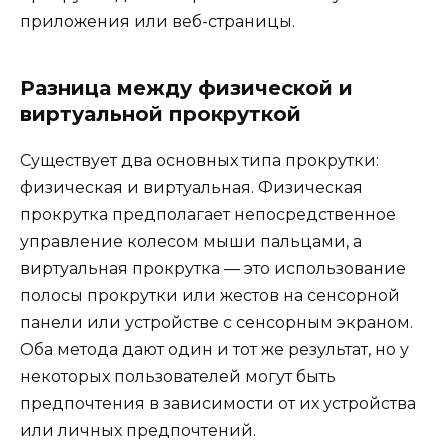
приложения или веб-страницы.
Разница между физической и
виртуальной прокруткой
Существует два основных типа прокрутки:
физическая и виртуальная. Физическая
прокрутка предполагает непосредственное
управление колесом мыши пальцами, а
виртуальная прокрутка — это использование
полосы прокрутки или жестов на сенсорной
панели или устройстве с сенсорным экраном.
Оба метода дают один и тот же результат, но у
некоторых пользователей могут быть
предпочтения в зависимости от их устройства
или личных предпочтений.