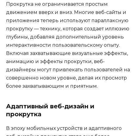
Прокрутка не ограничивается простым
движением вверх и вниз. Многие веб-сайты и
приложения теперь используют параллаксную
прокрутку — технику, которая создает иллюзию
глубины, добавляя дополнительный уровень
интерактивности пользовательскому опыту.
Включая захватывающие визуальные эффекты,
анимацию и эффекты прокрутки, веб-
дизайнеры могут привлекать пользователей на
совершенно новом уровне, делая их просмотр
более захватывающим и приятным.
Адаптивный веб-дизайн и
прокрутка
В эпоху мобильных устройств и адаптивного