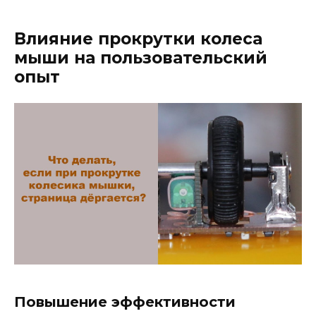
Влияние прокрутки колеса
мыши на пользовательский
опыт
Повышение эффективности