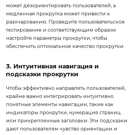
может дезориентировать пользователей, а
медленная прокрутка может привести к
разочарованию. Проведите пользовательское
тестирование и соответствующим образом
настройте параметры прокрутки, чтобы
обеспечить оптимальное качество прокрутки.
3. Интуитивная навигация и
подсказки прокрутки
Чтобы эффективно направлять пользователей,
крайне важно интегрировать интуитивно
понятные элементы навигации, такие как
индикаторы прокрутки, нумерация страниц
или прикрепленные заголовки. Эти подсказки
дают пользователям чувство ориентации и