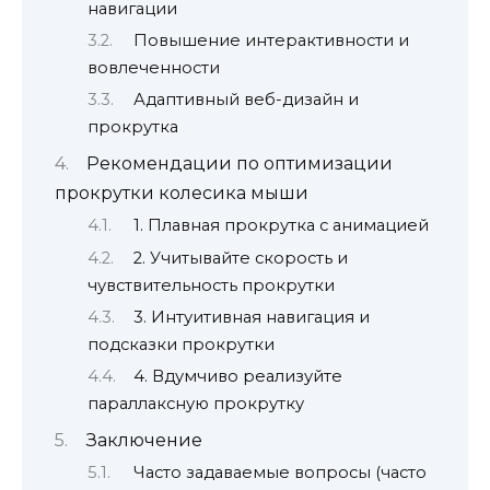
навигации
Повышение интерактивности и
вовлеченности
Адаптивный веб-дизайн и
прокрутка
Рекомендации по оптимизации
прокрутки колесика мыши
1. Плавная прокрутка с анимацией
2. Учитывайте скорость и
чувствительность прокрутки
3. Интуитивная навигация и
подсказки прокрутки
4. Вдумчиво реализуйте
параллаксную прокрутку
Заключение
Часто задаваемые вопросы (часто