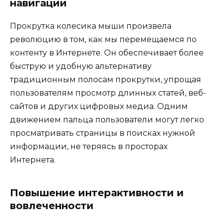
навигации
Прокрутка колесика мыши произвела
революцию в том, как мы перемещаемся по
контенту в Интернете. Он обеспечивает более
быструю и удобную альтернативу
традиционным полосам прокрутки, упрощая
пользователям просмотр длинных статей, веб-
сайтов и других цифровых медиа. Одним
движением пальца пользователи могут легко
просматривать страницы в поисках нужной
информации, не теряясь в просторах
Интернета.
Повышение интерактивности и
вовлеченности