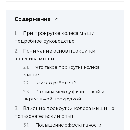
Содержание
При прокрутке колеса мыши:
подробное руководство
Понимание основ прокрутки
колесика мыши
Что такое прокрутка колеса
мыши?
Как это работает?
Разница между физической и
виртуальной прокруткой
Влияние прокрутки колеса мыши на
пользовательский опыт
Повышение эффективности