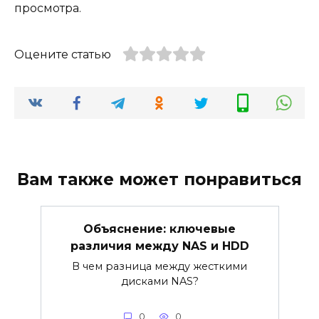
просмотра.
Оцените статью
Вам также может понравиться
Объяснение: ключевые
различия между NAS и HDD
В чем разница между жесткими
дисками NAS?
0
0