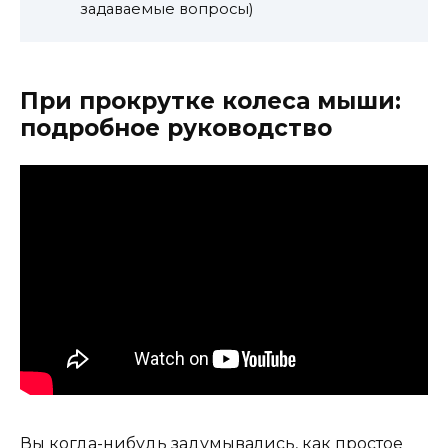
задаваемые вопросы)
При прокрутке колеса мыши:
подробное руководство
Вы когда-нибудь задумывались, как простое