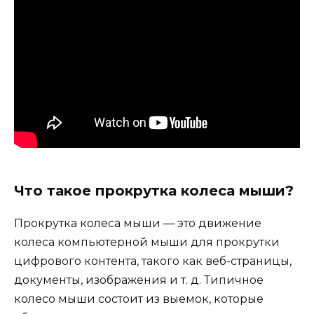
Что такое прокрутка колеса мыши?
Прокрутка колеса мыши — это движение
колеса компьютерной мыши для прокрутки
цифрового контента, такого как веб-страницы,
документы, изображения и т. д. Типичное
колесо мыши состоит из выемок, которые