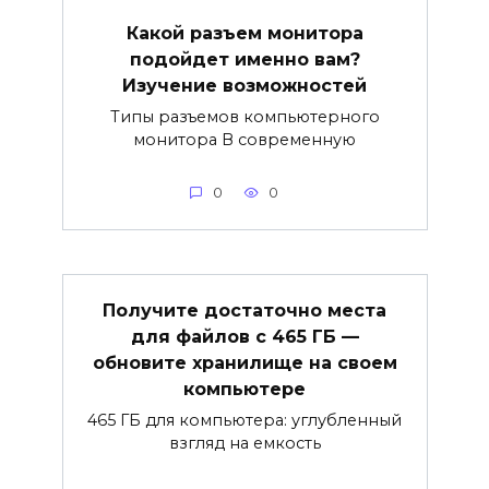
Какой разъем монитора
подойдет именно вам?
Изучение возможностей
Типы разъемов компьютерного
монитора В современную
0
0
Получите достаточно места
для файлов с 465 ГБ —
обновите хранилище на своем
компьютере
465 ГБ для компьютера: углубленный
взгляд на емкость