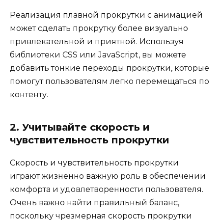
Реализация плавной прокрутки с анимацией
может сделать прокрутку более визуально
привлекательной и приятной. Используя
библиотеки CSS или JavaScript, вы можете
добавить тонкие переходы прокрутки, которые
помогут пользователям легко перемещаться по
контенту.
2. Учитывайте скорость и
чувствительность прокрутки
Скорость и чувствительность прокрутки
играют жизненно важную роль в обеспечении
комфорта и удовлетворенности пользователя.
Очень важно найти правильный баланс,
поскольку чрезмерная скорость прокрутки