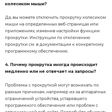
колесиком мыши?
Да, вы можете отключить прокрутку колесиком
мыши на определенных веб-страницах или
приложениях, изменив настройки функции
прокрутки. Инструкции по отключению
прокрутки см. в документации к конкретному
программному обеспечению.
4. Почему прокрутка иногда происходит
медленно или не отвечает на запросы?
Проблемы с прокруткой могут возникать по
разным причинам, например из-за аппаратных
ограничений устройства, устаревшего
программного обеспечения или проблем с