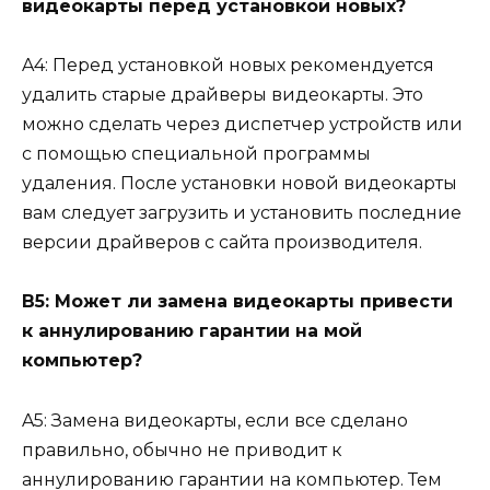
видеокарты перед установкой новых?
A4: Перед установкой новых рекомендуется
удалить старые драйверы видеокарты. Это
можно сделать через диспетчер устройств или
с помощью специальной программы
удаления. После установки новой видеокарты
вам следует загрузить и установить последние
версии драйверов с сайта производителя.
В5: Может ли замена видеокарты привести
к аннулированию гарантии на мой
компьютер?
A5: Замена видеокарты, если все сделано
правильно, обычно не приводит к
аннулированию гарантии на компьютер. Тем