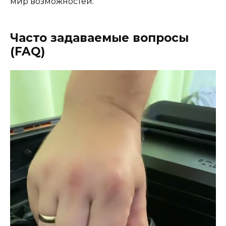
мир возможностей.
Часто задаваемые вопросы
(FAQ)