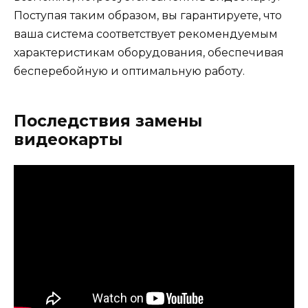
Поступая таким образом, вы гарантируете, что
ваша система соответствует рекомендуемым
характеристикам оборудования, обеспечивая
бесперебойную и оптимальную работу.
Последствия замены
видеокарты