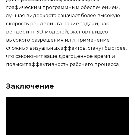
графическим программным обеспечением,
лучшая видеокарта означает более высокую
скорость рендеринга. Такие задачи, как
рендеринг 3D-моделей, экспорт видео
высокого разрешения или применение
сложных визуальных эффектов, станут быстрее,
что сэкономит ваше драгоценное время и
повысит эффективность рабочего процесса.
Заключение