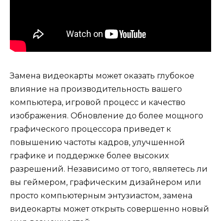
Замена видеокарты может оказать глубокое
влияние на производительность вашего
компьютера, игровой процесс и качество
изображения. Обновление до более мощного
графического процессора приведет к
повышению частоты кадров, улучшенной
графике и поддержке более высоких
разрешений. Независимо от того, являетесь ли
вы геймером, графическим дизайнером или
просто компьютерным энтузиастом, замена
видеокарты может открыть совершенно новый