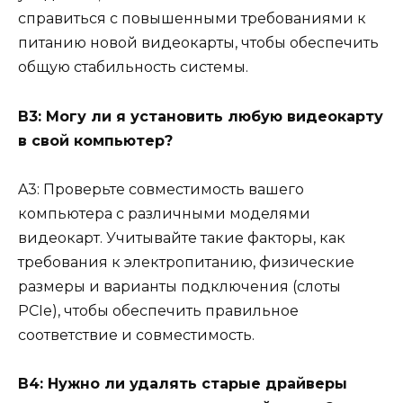
справиться с повышенными требованиями к
питанию новой видеокарты, чтобы обеспечить
общую стабильность системы.
В3: Могу ли я установить любую видеокарту
в свой компьютер?
A3: Проверьте совместимость вашего
компьютера с различными моделями
видеокарт. Учитывайте такие факторы, как
требования к электропитанию, физические
размеры и варианты подключения (слоты
PCIe), чтобы обеспечить правильное
соответствие и совместимость.
В4: Нужно ли удалять старые драйверы