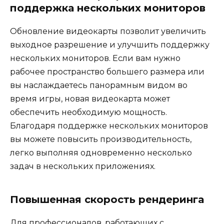
поддержка нескольких мониторов
Обновление видеокарты позволит увеличить
выходное разрешение и улучшить поддержку
нескольких мониторов. Если вам нужно
рабочее пространство большего размера или
вы наслаждаетесь панорамным видом во
время игры, новая видеокарта может
обеспечить необходимую мощность.
Благодаря поддержке нескольких мониторов
вы можете повысить производительность,
легко выполняя одновременно несколько
задач в нескольких приложениях.
Повышенная скорость рендеринга
Для профессионалов, работающих с