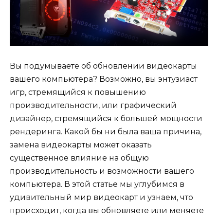
Вы подумываете об обновлении видеокарты
вашего компьютера? Возможно, вы энтузиаст
игр, стремящийся к повышению
производительности, или графический
дизайнер, стремящийся к большей мощности
рендеринга. Какой бы ни была ваша причина,
замена видеокарты может оказать
существенное влияние на общую
производительность и возможности вашего
компьютера. В этой статье мы углубимся в
удивительный мир видеокарт и узнаем, что
происходит, когда вы обновляете или меняете