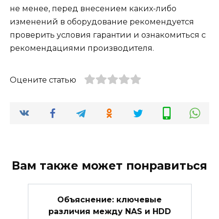
не менее, перед внесением каких-либо
изменений в оборудование рекомендуется
проверить условия гарантии и ознакомиться с
рекомендациями производителя.
Оцените статью
Вам также может понравиться
Объяснение: ключевые
различия между NAS и HDD