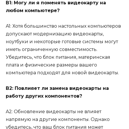
В1: Могу ли я поменять видеокарту на
любом компьютере?
A1: Хотя большинство настольных компьютеров
допускают модернизацию видеокарты,
ноутбуки и некоторые готовые системы могут
иметь ограниченную совместимость.
Убедитесь, что блок питания, материнская
плата и физические размеры вашего
компьютера подходят для новой видеокарты.
В2: Повлияет ли замена видеокарты на
работу других компонентов?
A2: Обновление видеокарты не влияет
напрямую на другие компоненты. Однако
убедитесь, что ваш блок питания может