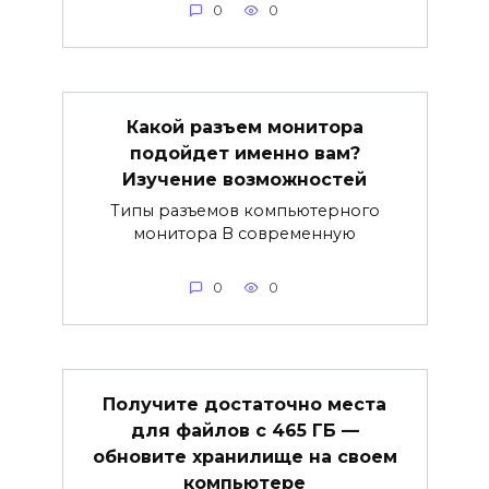
0
0
Какой разъем монитора
подойдет именно вам?
Изучение возможностей
Типы разъемов компьютерного
монитора В современную
0
0
Получите достаточно места
для файлов с 465 ГБ —
обновите хранилище на своем
компьютере