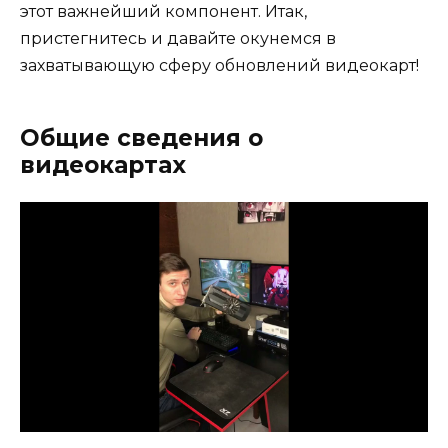
этот важнейший компонент. Итак,
пристегнитесь и давайте окунемся в
захватывающую сферу обновлений видеокарт!
Общие сведения о
видеокартах