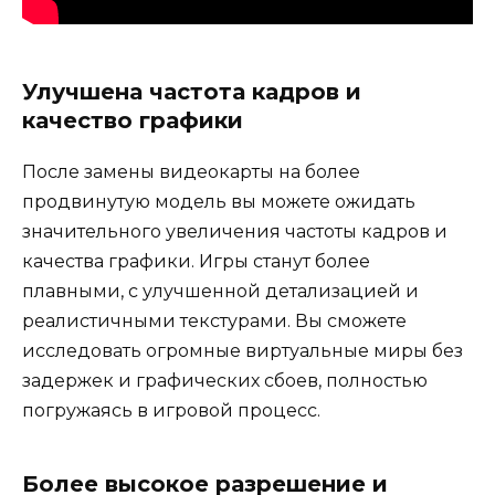
Улучшена частота кадров и
качество графики
После замены видеокарты на более
продвинутую модель вы можете ожидать
значительного увеличения частоты кадров и
качества графики. Игры станут более
плавными, с улучшенной детализацией и
реалистичными текстурами. Вы сможете
исследовать огромные виртуальные миры без
задержек и графических сбоев, полностью
погружаясь в игровой процесс.
Более высокое разрешение и