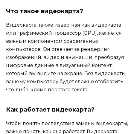
Что такое видеокарта?
Видеокарта, также известная как видеокарта
или графический процессор (GPU), является
важным компонентом современных
компьютеров. Он отвечает за рендеринг
изображений, видео и анимации, преобразуя
цифровые данные в визуальный контент,
который вы видите на экране. Без видеокарты
вашему компьютеру будет сложно отобразить
что-либо, кроме простого текста.
Как работает видеокарта?
Чтобы понять последствия замены видеокарты,
важно понять, как она работает. Видеокарта