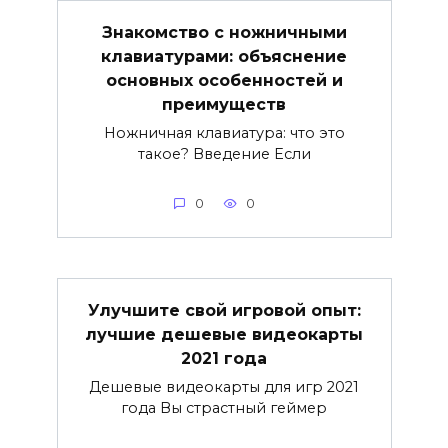
Знакомство с ножничными
клавиатурами: объяснение
основных особенностей и
преимуществ
Ножничная клавиатура: что это
такое? Введение Если
0
0
Улучшите свой игровой опыт:
лучшие дешевые видеокарты
2021 года
Дешевые видеокарты для игр 2021
года Вы страстный геймер