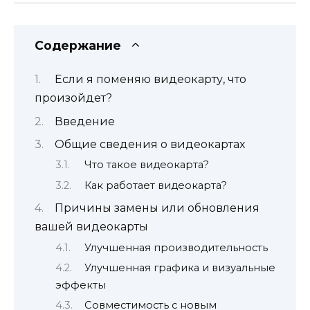
Содержание
Если я поменяю видеокарту, что
произойдет?
Введение
Общие сведения о видеокартах
Что такое видеокарта?
Как работает видеокарта?
Причины замены или обновления
вашей видеокарты
Улучшенная производительность
Улучшенная графика и визуальные
эффекты
Совместимость с новым