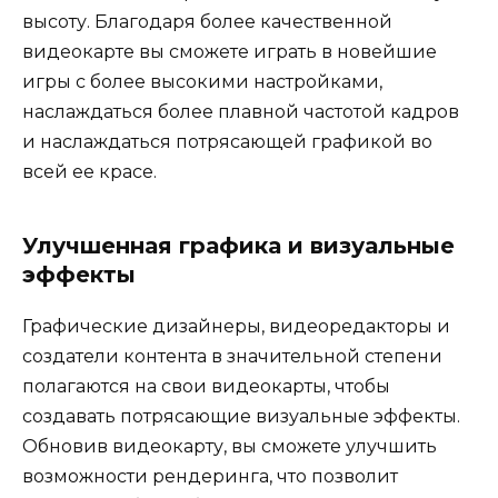
высоту. Благодаря более качественной
видеокарте вы сможете играть в новейшие
игры с более высокими настройками,
наслаждаться более плавной частотой кадров
и наслаждаться потрясающей графикой во
всей ее красе.
Улучшенная графика и визуальные
эффекты
Графические дизайнеры, видеоредакторы и
создатели контента в значительной степени
полагаются на свои видеокарты, чтобы
создавать потрясающие визуальные эффекты.
Обновив видеокарту, вы сможете улучшить
возможности рендеринга, что позволит