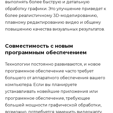
выполнять более быструю и детальную
обработку графики. Это улучшение приведет к
более реалистичному 3D-моделированию,
плавному редактированию видео и общему
повышению качества визуальных результатов.
Совместимость с новым
программным обеспечением
Технологии постоянно развиваются, и новое
программное обеспечение часто требует
большего от аппаратного обеспечения вашего
компьютера. Если вы планируете
устанавливать новейшие приложения или
программное обеспечение, требующее
большей мощности графической обработки,
возможно, потребуется заменить видеокарту.