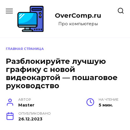
Перейти
к
OverComp.ru
содержанию
Про компьютеры
ГЛАВНАЯ СТРАНИЦА
Разблокируйте лучшую
графику с новой
видеокартой — пошаговое
руководство
АВТОР
НА ЧТЕНИЕ
Master
5 мин.
ОПУБЛИКОВАНО
26.12.2023