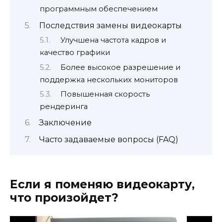
программным обеспечением
Последствия замены видеокарты
Улучшена частота кадров и
качество графики
Более высокое разрешение и
поддержка нескольких мониторов
Повышенная скорость
рендеринга
Заключение
Часто задаваемые вопросы (FAQ)
Если я поменяю видеокарту,
что произойдет?