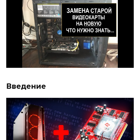
Введение