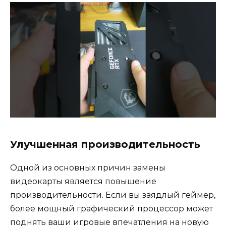
Улучшенная производительность
Одной из основных причин замены
видеокарты является повышение
производительности. Если вы заядлый геймер,
более мощный графический процессор может
поднять ваши игровые впечатления на новую