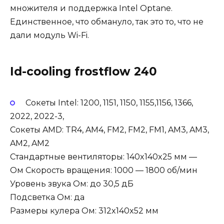
множителя и поддержка Intel Optane.
Единственное, что обмануло, так это то, что не
дали модуль Wi-Fi.
Id-cooling frostflow 240
Сокеты Intel: 1200, 1151, 1150, 1155,1156, 1366,
2022, 2022-3,
Сокеты AMD: TR4, AM4, FM2, FM2, FM1, AM3, AM3,
AM2, AM2
Стандартные вентиляторы: 140x140x25 мм —
Ом Скорость вращения: 1000 — 1800 об/мин
Уровень звука Ом: до 30,5 дБ
Подсветка Ом: да
Размеры кулера Ом: 312x140x52 мм