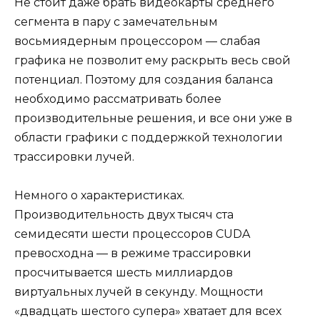
Не стоит даже брать видеокарты среднего
сегмента в пару с замечательным
восьмиядерным процессором — слабая
графика не позволит ему раскрыть весь свой
потенциал. Поэтому для создания баланса
необходимо рассматривать более
производительные решения, и все они уже в
области графики с поддержкой технологии
трассировки лучей.
Немного о характеристиках.
Производительность двух тысяч ста
семидесяти шести процессоров CUDA
превосходна — в режиме трассировки
просчитывается шесть миллиардов
виртуальных лучей в секунду. Мощности
«двадцать шестого супера» хватает для всех