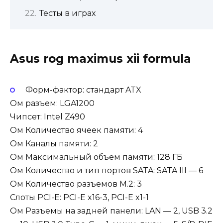
Тесты в играх
Asus rog maximus xii formula
Форм-фактор: стандарт ATX
Ом разъем: LGA1200
Чипсет: Intel Z490
Ом Количество ячеек памяти: 4
Ом Каналы памяти: 2
Ом Максимальный объем памяти: 128 ГБ
Ом Количество и тип портов SATA: SATA III — 6
Ом Количество разъемов M.2: 3
Слоты PCI-E: PCI-E x16-3, PCI-E x1-1
Ом Разъемы на задней панели: LAN — 2, USB 3.2