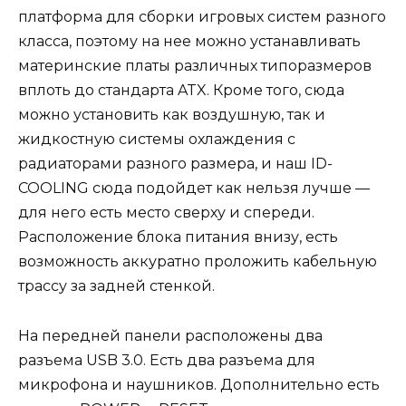
платформа для сборки игровых систем разного
класса, поэтому на нее можно устанавливать
материнские платы различных типоразмеров
вплоть до стандарта ATX. Кроме того, сюда
можно установить как воздушную, так и
жидкостную системы охлаждения с
радиаторами разного размера, и наш ID-
COOLING сюда подойдет как нельзя лучше —
для него есть место сверху и спереди.
Расположение блока питания внизу, есть
возможность аккуратно проложить кабельную
трассу за задней стенкой.
На передней панели расположены два
разъема USB 3.0. Есть два разъема для
микрофона и наушников. Дополнительно есть