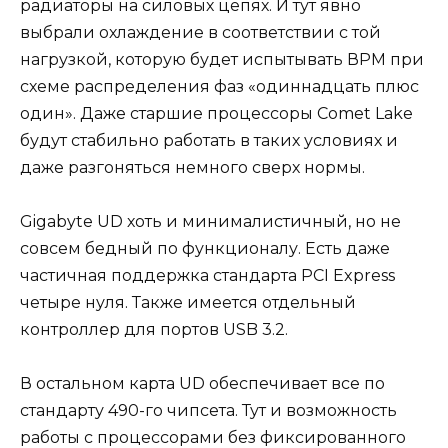
радиаторы на силовых цепях. И тут явно
выбрали охлаждение в соответствии с той
нагрузкой, которую будет испытывать ВРМ при
схеме распределения фаз «одиннадцать плюс
один». Даже старшие процессоры Comet Lake
будут стабильно работать в таких условиях и
даже разгоняться немного сверх нормы.
Gigabyte UD хоть и минималистичный, но не
совсем бедный по функционалу. Есть даже
частичная поддержка стандарта PCI Express
четыре нуля. Также имеется отдельный
контроллер для портов USB 3.2.
В остальном карта UD обеспечивает все по
стандарту 490-го чипсета. Тут и возможность
работы с процессорами без фиксированного