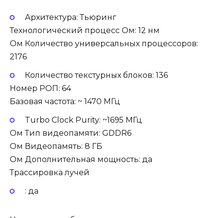
Архитектура: Тьюринг
Технологический процесс Ом: 12 нм
Ом Количество универсальных процессоров:
2176
Количество текстурных блоков: 136
Номер РОП: 64
Базовая частота: ~ 1470 МГц
Turbo Clock Purity: ~1695 МГц
Ом Тип видеопамяти: GDDR6
Ом Видеопамять: 8 ГБ
Ом Дополнительная мощность: да
Трассировка лучей
: да