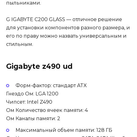
пыльниками.
G IGABYTE C200 GLASS — отличное решение
для установки компонентов разного размера, и
его по праву можно назвать универсальным и
стильным.
Gigabyte z490 ud
Форм-фактор: стандарт ATX
Гнездо Ом: LGA 1200
Чипсет: Intel Z490
Ом Количество ячеек памяти: 4
Ом Каналы памяти: 2
Максимальный объем памяти: 128 ГБ