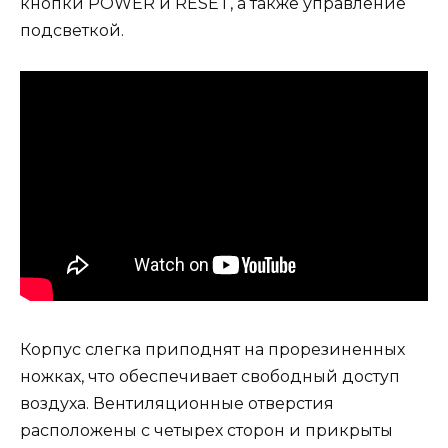
кнопки POWER и RESET, а также управление
подсветкой.
Корпус слегка приподнят на прорезиненных
ножках, что обеспечивает свободный доступ
воздуха. Вентиляционные отверстия
расположены с четырех сторон и прикрыты