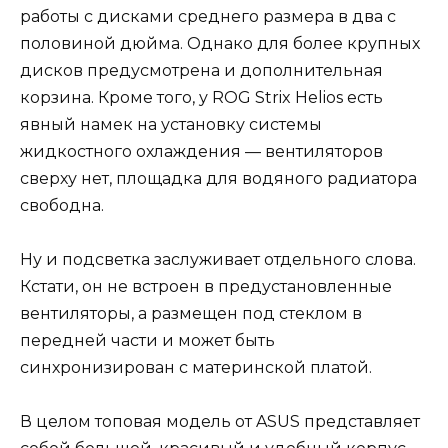
работы с дисками среднего размера в два с
половиной дюйма. Однако для более крупных
дисков предусмотрена и дополнительная
корзина. Кроме того, у ROG Strix Helios есть
явный намек на установку системы
жидкостного охлаждения — вентиляторов
сверху нет, площадка для водяного радиатора
свободна.
Ну и подсветка заслуживает отдельного слова.
Кстати, он не встроен в предустановленные
вентиляторы, а размещен под стеклом в
передней части и может быть
синхронизирован с материнской платой.
В целом топовая модель от ASUS представляет