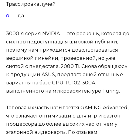
Трассировка лучей
: да
3000-я серия NVIDIA — это роскошь, которая до
сих пор недоступна для широкой публики,
поэтому нам приходится довольствоваться
вершиной линейки, проверенной, но уже
снятой с пьедестала, 2080 Ti. Снова обращаюсь
к продукции ASUS, предлагающей отличные
варианты на базе GPU TU102-300A,
выполненного на микроархитектуре Turing.
Топовая их часть называется GAMING Advanced,
что означает оптимизацию для игр и разгон
процессора до более высоких частот, чем у
эталонной видеокарты. По отзывам