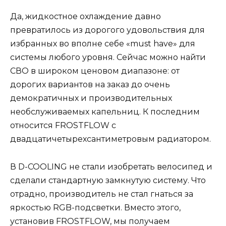
Да, жидкостное охлаждение давно
превратилось из дорогого удовольствия для
избранных во вполне себе «must have» для
системы любого уровня. Сейчас можно найти
СВО в широком ценовом диапазоне: от
дорогих вариантов на заказ до очень
демократичных и производительных
необслуживаемых капельниц. К последним
относится FROSTFLOW с
двадцатичетырехсантиметровым радиатором.
В D-COOLING не стали изобретать велосипед и
сделали стандартную замкнутую систему. Что
отрадно, производитель не стал гнаться за
яркостью RGB-подсветки. Вместо этого,
установив FROSTFLOW, мы получаем