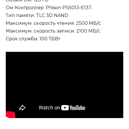
Ом Контроллер: Phison PS5013-E13T
Тип памяти: TLC 3D NAND
Максимум. скорость чтения: 2500 МБ/с
Максимум. скорость записи: 2100 МБ/с
Срок службы: 100 ТБВт