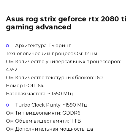
Asus rog strix geforce rtx 2080 ti
gaming advanced
Архитектура: Тьюринг
Технологический процесс Ом: 12 нм
Ом Количество универсальных процессоров:
4352
Ом Количество текстурных блоков: 160
Номер РОП: 64
Базовая частота: ~ 1350 МГц
Turbo Clock Purity: ~1590 МГц
Ом Тип видеопамяти: GDDR6
Ом Объем видеопамяти: 11 ГБ
Ом Дополнительная мощность: да