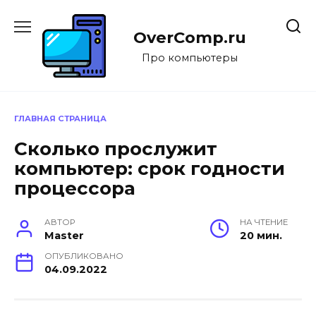
Перейти
к
OverComp.ru
содержанию
Про компьютеры
ГЛАВНАЯ СТРАНИЦА
Сколько прослужит
компьютер: срок годности
процессора
АВТОР
НА ЧТЕНИЕ
Master
20 мин.
ОПУБЛИКОВАНО
04.09.2022