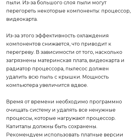
пыли. Из-за большого слоя пыли могут
перегореть некоторые компоненты: процессор,
видеокарта.
Из-за этого эффективность охлаждения
компонентов снижается, что приводит к
перегреву. В зависимости от того, насколько
загрязнены материнская плата, видеокарта и
радиатор процессора, пылесос должен
удалить всю пыль с крышки. Мощность
компьютера увеличится вдвое.
Время от времени необходимо программно
очищать систему и удалять все ненужные
процессы, которые нагружают процессор.
Капиталы должны быть сохранены.
Рекомендуем использовать платные версии