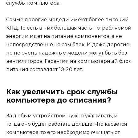
службы компьютера.
Самые дорогие модели имеют более высокий
КПД. То есть в них большая часть потребляемой
энергии идет на питание компонентов, а не
непосредственно на сам блок. И даже дорогие,
но не очень надежные модели могут быть без
вентиляторов. Гарантия на компьютерный блок
питания составляет 10-20 лет.
Как увеличить срок службы
компьютера до списания?
За любым устройством нужно ухаживать, и
тогда оно будет работать дольше. Что касается
компьютера, то его необходимо очищать от