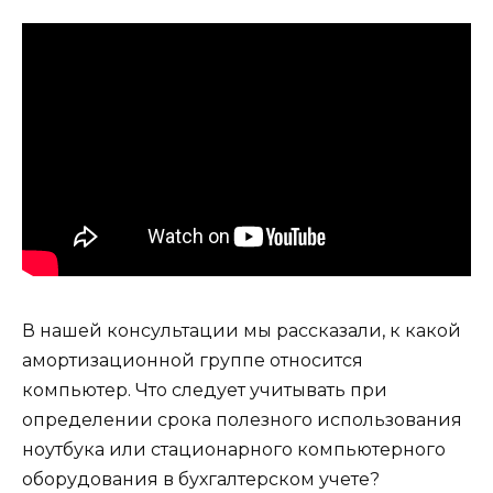
В нашей консультации мы рассказали, к какой
амортизационной группе относится
компьютер. Что следует учитывать при
определении срока полезного использования
ноутбука или стационарного компьютерного
оборудования в бухгалтерском учете?