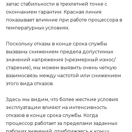
запас стабильности в трехлетней точке с
окончанием гарантии. Красная линия
показывает влияние при работе процессора в
температурных условиях.
Поскольку отказы в конце срока службы
вызваны снижением предела допустимых
значений напряжения (чрезмерный износ/
старение), мы можем выявить очень четкую
взаимосвязь между частотой или снижением
этого вида отказов.
Здесь мы видим, что более жесткие условия
эксплуатации влияют на интенсивность
отказов в конце срока службы. Когда
процессор работает за пределами заданных
рабочих значений, приближаясь к концу