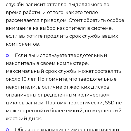
службы зависит от тепла, выделяемого во
время работы, и от того, как это тепло
рассеивается приводом. Стоит обратить особое
внимание на выбор накопителя в системе,
если вы хотите продлить срок службы ваших
компонентов.
Если вы используете твердотельный
накопитель в своем компьютере,
максимальный срок службы может составлять
около 10 лет. Но помните, что твердотельные
накопители, в отличие от жестких дисков,
ограничены определенным количеством
циклов записи. Поэтому, теоретически, SSD не
может превзойти более емкий, но медленный
жесткий диск.
Облачное хранилище имеет практически