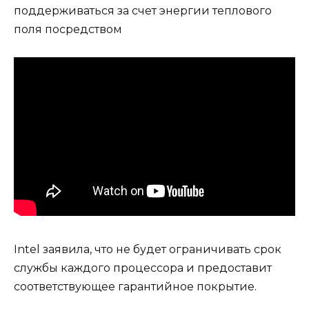
поддерживаться за счет энергии теплового
поля посредством
Intel заявила, что не будет ограничивать срок
службы каждого процессора и предоставит
соответствующее гарантийное покрытие.