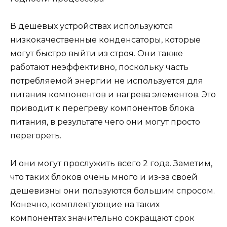
В дешевых устройствах используются
низкокачественные конденсаторы, которые
могут быстро выйти из строя. Они также
работают неэффективно, поскольку часть
потребляемой энергии не используется для
питания компонентов и нагрева элементов. Это
приводит к перегреву компонентов блока
питания, в результате чего они могут просто
перегореть.
И они могут прослужить всего 2 года. Заметим,
что таких блоков очень много и из-за своей
дешевизны они пользуются большим спросом.
Конечно, комплектующие на таких
компонентах значительно сокращают срок