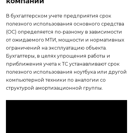
компании
В бухгалтерском учете предприятия срок
полезного использования основного средства
(ОС) определяется по-разному в зависимости
от ожидаемого МТИ, мощности и нормативных
ограничений на эксплуатацию объекта.
Бухгалтеры, в целях упрощения работы и
приближения учета к ТС устанавливают срок
полезного использования ноутбука или другой
компьютерной техники по аналогии со
структурой амортизационной группы.