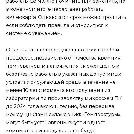
работать. Ее можно починить или заменить, но
в конечном итоге перестанет работать
видеокарта. Однако этот срок можно продлить,
если соблюдать правила и относиться к
системе с уважением.
Ответ на этот вопрос довольно прост. Любой
процессор, независимо от качества кремния
(температуры и напряжения), может долго и
безотказно работать в указанных допустимых
условиях окружающей среды в течение не
менее 10 лет с момента его получения из
лаборатории по производству микросхем ПК
до 2024 года включительно, без перерыва
между циклами охлаждения: «Температуры»
могут быть установлены внутри одного
компьютера и так далее; они будут