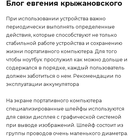
Блог евгения крыжановского
При использовании устройства важно
периодически выполнять определенные
действия, которые способствуют не только
стабильной работе устройства и сохранению
жизни портативного компьютера. Для того
чтобы ноутбук прослужил как можно дольше и
содержался в порядке, каждый пользователь
должен заботиться о нем. Рекомендации по
эксплуатации аккумулятора
На экране портативного компьютера
специализированные шлейфы используются
для связи дисплея с графической системой
при выводе изображений. Шлейф состоит из
группы проводов очень маленького диаметра.