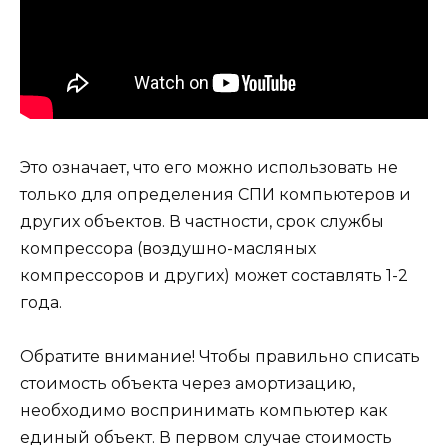
Это означает, что его можно использовать не
только для определения СПИ компьютеров и
других объектов. В частности, срок службы
компрессора (воздушно-масляных
компрессоров и других) может составлять 1-2
года.
Обратите внимание! Чтобы правильно списать
стоимость объекта через амортизацию,
необходимо воспринимать компьютер как
единый объект. В первом случае стоимость