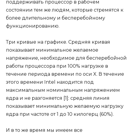
поддерживать процессор в рабочем
состоянии тем же людям, которые стремятся к
более длительному и бесперебойному
функционированию.
Три кривые на графике. Средняя кривая
показывает минимальное желаемое
напряжение, необходимое для бесперебойной
работы процессора при 100% нагрузке в
течение периода времени по оси X. В течение
этого времени Intel находится под
максимальным номинальным напряжением
ядра и не разгоняется [1]: средняя линия
показывает минимальную желаемую нагрузку
ядра при частоте от 1 до 10 килогерц (60%).
И в то же время мы имеем все