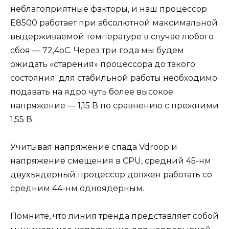
неблагоприятные факторы, и наш процессор
E8500 работает при абсолютной максимальной
выдерживаемой температуре в случае любого
сбоя — 72,4oC. Через три года мы будем
ожидать «старения» процессора до такого
состояния: для стабильной работы необходимо
подавать на ядро чуть более высокое
напряжение — 1,15 В по сравнению с прежними
1,55 В.
Учитывая напряжение спада Vdroop и
напряжение смещения в CPU, средний 45-нм
двухъядерный процессор должен работать со
средним 44-нм одноядерным.
Помните, что линия тренда представляет собой