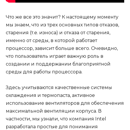
Что же все это значит? К настоящему моменту
мы знаем, что из трех основных типов отказов,
старения (т.е. износа) и отказа от старения,
именно от среды, в которой работает
процессор, зависит больше всего. Очевидно,
что пользователь играет важную роль в
создании и поддержании благоприятной
среды для работы процессора.
Здесь учитываются качественные системы
охлаждения и термопаста, активное
использование вентиляторов для обеспечения
максимальной вентиляции корпуса. В
частности, мы узнали, что компания Intel
разработала простые для понимания