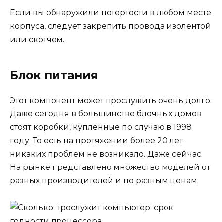
Если вы обнаружили потертости в любом месте
корпуса, следует закрепить провода изолентой
или скотчем.
Блок питания
Этот компонент может прослужить очень долго.
Даже сегодня в большинстве блочных домов
стоят коробки, купленные по случаю в 1998
году. То есть на протяжении более 20 лет
никаких проблем не возникало. Даже сейчас.
На рынке представлено множество моделей от
разных производителей и по разным ценам.