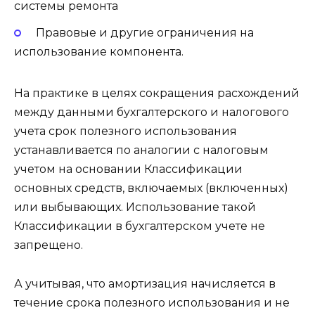
системы ремонта
Правовые и другие ограничения на
использование компонента.
На практике в целях сокращения расхождений
между данными бухгалтерского и налогового
учета срок полезного использования
устанавливается по аналогии с налоговым
учетом на основании Классификации
основных средств, включаемых (включенных)
или выбывающих. Использование такой
Классификации в бухгалтерском учете не
запрещено.
А учитывая, что амортизация начисляется в
течение срока полезного использования и не