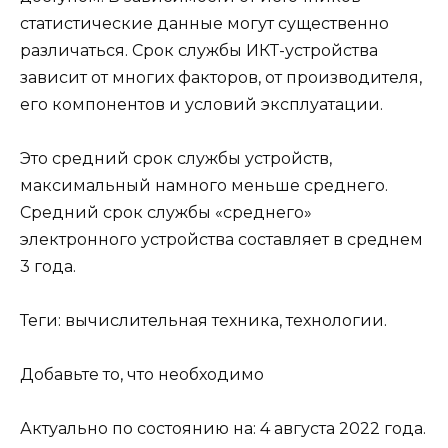
статистические данные могут существенно
различаться. Срок службы ИКТ-устройства
зависит от многих факторов, от производителя,
его компонентов и условий эксплуатации.
Это средний срок службы устройств,
максимальный намного меньше среднего.
Средний срок службы «среднего»
электронного устройства составляет в среднем
3 года.
Теги: вычислительная техника, технологии.
Добавьте то, что необходимо
Актуально по состоянию на: 4 августа 2022 года.