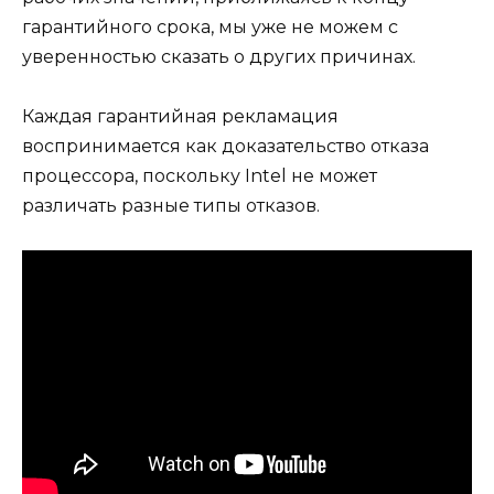
гарантийного срока, мы уже не можем с
уверенностью сказать о других причинах.
Каждая гарантийная рекламация
воспринимается как доказательство отказа
процессора, поскольку Intel не может
различать разные типы отказов.