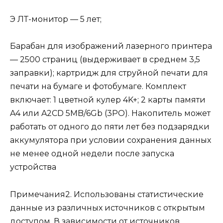
Э ЛТ-монитор — 5 лет;
Барабан для изображений лазерного принтера
— 2500 страниц (выдерживает в среднем 3,5
заправки); картридж для струйной печати для
печати на бумаге и фотобумаге. Комплект
включает: 1 цветной кулер 4K+; 2 карты памяти
A4 или A2CD 5MB/6Gb (3PO). Накопитель может
работать от одного до пяти лет без подзарядки
аккумулятора при условии сохранения данных
не менее одной недели после запуска
устройства
Примечания2. Использованы статистические
данные из различных источников с открытым
доступом. В зависимости от источников