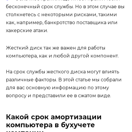
бесконечный срок службы. Но в этом случае вы
столкнетесь с некоторыми рисками, такими
как, например, банкротство поставщика или
хакерские атаки.
Жесткий диск так же важен для работы
компьютера, как и любой другой компонент.
На срок службы жесткого диска могут влиять
различные факторы. В этой статье мы собрали
для вас основную информацию по этому
вопросу и представили ее в сжатом виде.
Какой срок амортизации
компьютера в бухучете