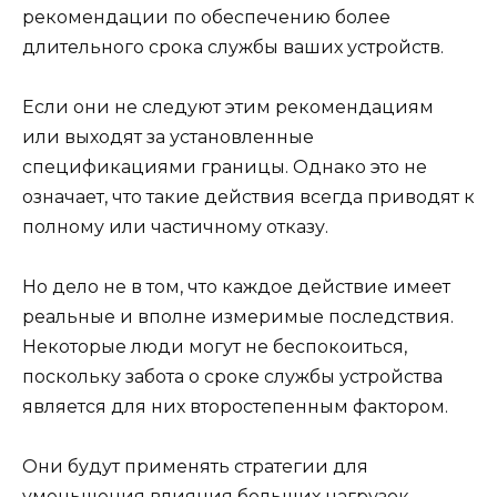
рекомендации по обеспечению более
длительного срока службы ваших устройств.
Если они не следуют этим рекомендациям
или выходят за установленные
спецификациями границы. Однако это не
означает, что такие действия всегда приводят к
полному или частичному отказу.
Но дело не в том, что каждое действие имеет
реальные и вполне измеримые последствия.
Некоторые люди могут не беспокоиться,
поскольку забота о сроке службы устройства
является для них второстепенным фактором.
Они будут применять стратегии для
уменьшения влияния больших нагрузок,