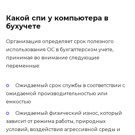
Какой спи у компьютера в
бухучете
Организация определяет срок полезного
использования ОС в бухгалтерском учете,
принимая во внимание следующие
переменные:
Ожидаемый срок службы в соответствии с
ожидаемой производительностью или
емкостью
Ожидаемый физический износ, который
зависит от режима работы, природных
условий, воздействия агрессивной среды и