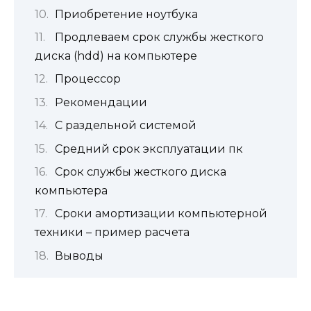
Приобретение ноутбука
Продлеваем срок службы жесткого
диска (hdd) на компьютере
Процессор
Рекомендации
С раздельной системой
Средний срок эксплуатации пк
Срок службы жесткого диска
компьютера
Сроки амортизации компьютерной
техники – пример расчета
Выводы