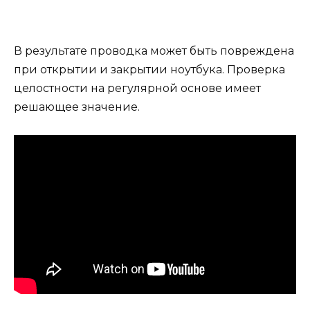
В результате проводка может быть повреждена
при открытии и закрытии ноутбука. Проверка
целостности на регулярной основе имеет
решающее значение.