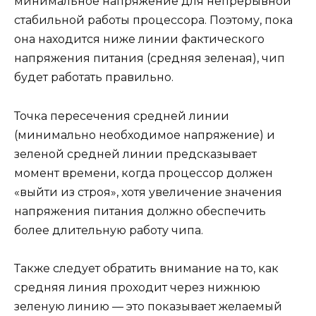
минимальное напряжение для непрерывной
стабильной работы процессора. Поэтому, пока
она находится ниже линии фактического
напряжения питания (средняя зеленая), чип
будет работать правильно.
Точка пересечения средней линии
(минимально необходимое напряжение) и
зеленой средней линии предсказывает
момент времени, когда процессор должен
«выйти из строя», хотя увеличение значения
напряжения питания должно обеспечить
более длительную работу чипа.
Также следует обратить внимание на то, как
средняя линия проходит через нижнюю
зеленую линию — это показывает желаемый