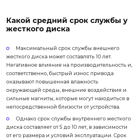
Какой средний срок службы у
жесткого диска
Максимальный срок службы внешнего
жесткого диска может составлять 10 лет.
Негативное влияние на производительность и,
соответственно, быстрый износ привода
оказывают повышенная влажность
окружающей среды, внешние воздействия и
сильные магниты, которые могут находиться в
непосредственной близости от устройства.
Однако срок службы внутреннего жесткого
диска составляет от 5 до 10 лет, в зависимости
от его размера и условий эксплуатации. Срок