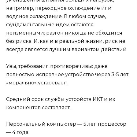
например, переходное охлаждение или
водяное охлаждение. В любом случае,
фундаментальные идеи остаются
неизменными: разгон никогда не обходится
без риска. И, как и в реальной жизни, риск не
всегда является лучшим вариантом действий.
Увы, требования противоречивы: даже
полностью исправное устройство через 3-5 лет
«морально» устаревает!
Средний срок службы устройств ИКТ и их
компонентов составляет:.
Персональный компьютер — 5 лет; процессор
— 4 года.