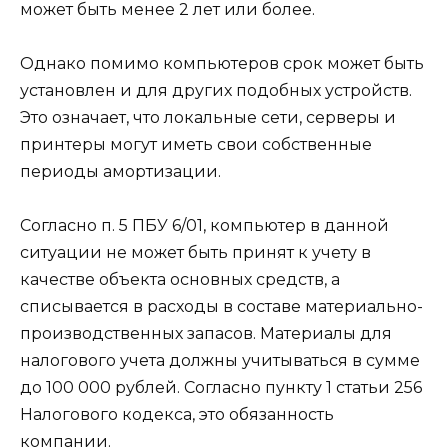
может быть менее 2 лет или более.
Однако помимо компьютеров срок может быть
установлен и для других подобных устройств.
Это означает, что локальные сети, серверы и
принтеры могут иметь свои собственные
периоды амортизации.
Согласно п. 5 ПБУ 6/01, компьютер в данной
ситуации не может быть принят к учету в
качестве объекта основных средств, а
списывается в расходы в составе материально-
производственных запасов. Материалы для
налогового учета должны учитываться в сумме
до 100 000 рублей. Согласно пункту 1 статьи 256
Налогового кодекса, это обязанность
компании.