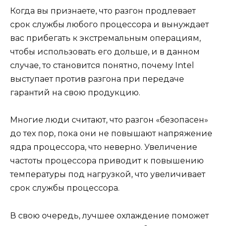
Когда вы признаете, что разгон продлевает
срок службы любого процессора и вынуждает
вас прибегать к экстремальным операциям,
чтобы использовать его дольше, и в данном
случае, то становится понятно, почему Intel
выступает против разгона при передаче
гарантий на свою продукцию.
Многие люди считают, что разгон «безопасен»
до тех пор, пока они не повышают напряжение
ядра процессора, что неверно. Увеличение
частоты процессора приводит к повышению
температуры под нагрузкой, что увеличивает
срок службы процессора.
В свою очередь, лучшее охлаждение поможет