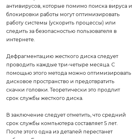
антивирусов, которые помимо поиска вируса и
блокировки работы могут оптимизировать
работу системы (ускорить процессы) или
следить за безопасностью пользователя в
интернете.
Дефрагментацию жесткого диска следует
проводить каждые три-четыре месяца. С
помощью этого метода можно оптимизировать
дисковое пространство и предотвратить
скачки головки. Теоретически это продлит
срок службы жесткого диска.
В заключение следует отметить, что средний
срок службы компьютера составляет 5 лет.
После этого одна из деталей перестанет