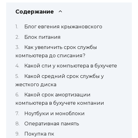
Содержание
Блог евгения крыжановского
Блок питания
Как увеличить срок службы
компьютера до списания?
Какой спи у компьютера в бухучете
Какой средний срок службы у
жесткого диска
Какой срок амортизации
компьютера в бухучете компании
Ноутбуки и моноблоки
Оперативная память
Покупка пк