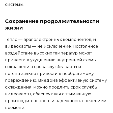
системы.
Сохранение продолжительности
жизни
Тепло — враг электронных компонентов, и
видеокарты — не исключение. Постоянное
воздействие высоких температур может
привести к ухудшению внутренней схемы,
сокращению срока службы карты и
потенциально привести к необратимому
повреждению. Внедрив эффективную систему
охлаждения, можно продлить срок службы
видеокарты, обеспечивая оптимальную
производительность и надежность с течением
времени.