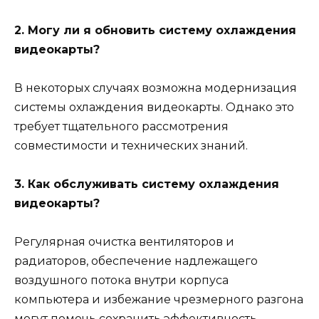
2. Могу ли я обновить систему охлаждения
видеокарты?
В некоторых случаях возможна модернизация
системы охлаждения видеокарты. Однако это
требует тщательного рассмотрения
совместимости и технических знаний.
3. Как обслуживать систему охлаждения
видеокарты?
Регулярная очистка вентиляторов и
радиаторов, обеспечение надлежащего
воздушного потока внутри корпуса
компьютера и избежание чрезмерного разгона
могут помочь сохранить эффективность