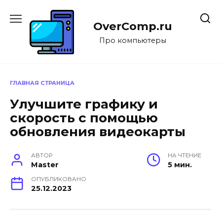
Перейти
к
OverComp.ru
содержанию
Про компьютеры
ГЛАВНАЯ СТРАНИЦА
Улучшите графику и
скорость с помощью
обновления видеокарты
АВТОР
НА ЧТЕНИЕ
Master
5 мин.
ОПУБЛИКОВАНО
25.12.2023