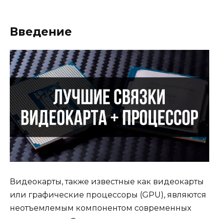
Введение
Видеокарты, также известные как видеокарты
или графические процессоры (GPU), являются
неотъемлемым компонентом современных