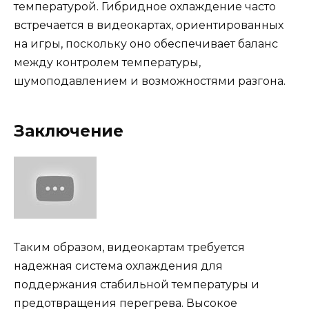
температурой. Гибридное охлаждение часто
встречается в видеокартах, ориентированных
на игры, поскольку оно обеспечивает баланс
между контролем температуры,
шумоподавлением и возможностями разгона.
Заключение
Таким образом, видеокартам требуется
надежная система охлаждения для
поддержания стабильной температуры и
предотвращения перегрева. Высокое