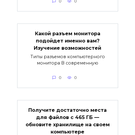
0
0
Какой разъем монитора
подойдет именно вам?
Изучение возможностей
Типы разъемов компьютерного
монитора В современную
0
0
Получите достаточно места
для файлов с 465 ГБ —
обновите хранилище на своем
компьютере