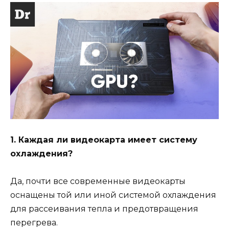
1. Каждая ли видеокарта имеет систему
охлаждения?
Да, почти все современные видеокарты
оснащены той или иной системой охлаждения
для рассеивания тепла и предотвращения
перегрева.