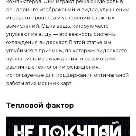
компьютеров. Они играют решающую роль в
рендеринге изображений и видео, улучшении
игрового процесса и ускорении сложных
вычислений. Одна вещь, которую часто
упускают из виду, — это важность системы
охлаждения видеокарт. В этой статье мы
углубимся в причины, по которым видеокарте
нужна система охлаждения, и рассмотрим
различные технологии охлаждения,
используемые для поддержания оптимальной
работы этих мощных карт.
Тепловой фактор