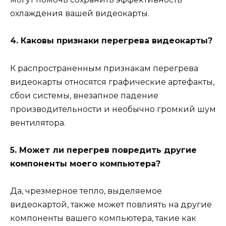
охлаждения вашей видеокарты.
4. Каковы признаки перегрева видеокарты?
К распространенным признакам перегрева
видеокарты относятся графические артефакты,
сбои системы, внезапное падение
производительности и необычно громкий шум
вентилятора.
5. Может ли перегрев повредить другие
компоненты моего компьютера?
Да, чрезмерное тепло, выделяемое
видеокартой, также может повлиять на другие
компоненты вашего компьютера, такие как