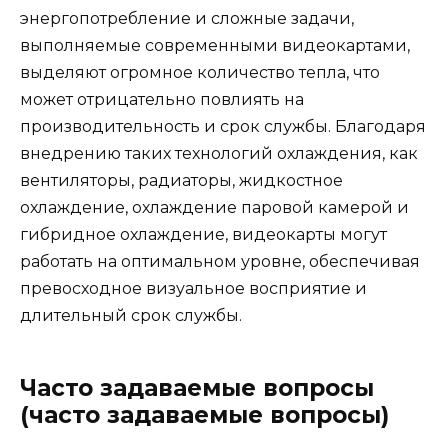
энергопотребление и сложные задачи,
выполняемые современными видеокартами,
выделяют огромное количество тепла, что
может отрицательно повлиять на
производительность и срок службы. Благодаря
внедрению таких технологий охлаждения, как
вентиляторы, радиаторы, жидкостное
охлаждение, охлаждение паровой камерой и
гибридное охлаждение, видеокарты могут
работать на оптимальном уровне, обеспечивая
превосходное визуальное восприятие и
длительный срок службы.
Часто задаваемые вопросы
(часто задаваемые вопросы)