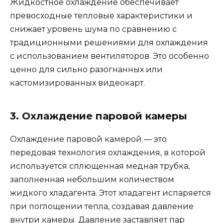
Жидкостное охлаждение обеспечивает
превосходные тепловые характеристики и
снижает уровень шума по сравнению с
традиционными решениями для охлаждения
с использованием вентиляторов. Это особенно
ценно для сильно разогнанных или
кастомизированных видеокарт.
3. Охлаждение паровой камеры
Охлаждение паровой камерой — это
передовая технология охлаждения, в которой
используется сплющенная медная трубка,
заполненная небольшим количеством
жидкого хладагента. Этот хладагент испаряется
при поглощении тепла, создавая давление
внутри камеры. Давление заставляет пар