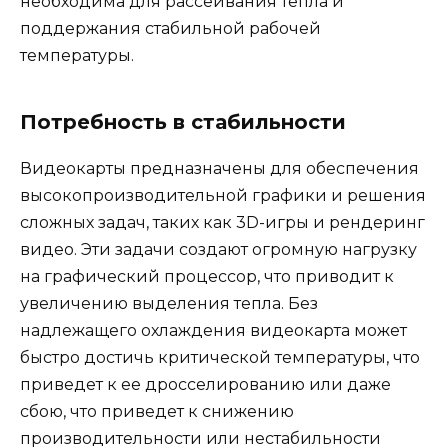
необходима для рассеивания тепла и
поддержания стабильной рабочей
температуры.
Потребность в стабильности
Видеокарты предназначены для обеспечения
высокопроизводительной графики и решения
сложных задач, таких как 3D-игры и рендеринг
видео. Эти задачи создают огромную нагрузку
на графический процессор, что приводит к
увеличению выделения тепла. Без
надлежащего охлаждения видеокарта может
быстро достичь критической температуры, что
приведет к ее дросселированию или даже
сбою, что приведет к снижению
производительности или нестабильности