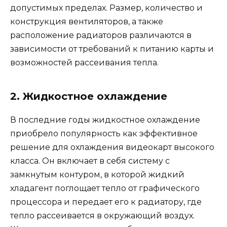
допустимых пределах. Размер, количество и
конструкция вентиляторов, а также
расположение радиаторов различаются в
зависимости от требований к питанию карты и
возможностей рассеивания тепла.
2. Жидкостное охлаждение
В последние годы жидкостное охлаждение
приобрело популярность как эффективное
решение для охлаждения видеокарт высокого
класса. Он включает в себя систему с
замкнутым контуром, в которой жидкий
хладагент поглощает тепло от графического
процессора и передает его к радиатору, где
тепло рассеивается в окружающий воздух.