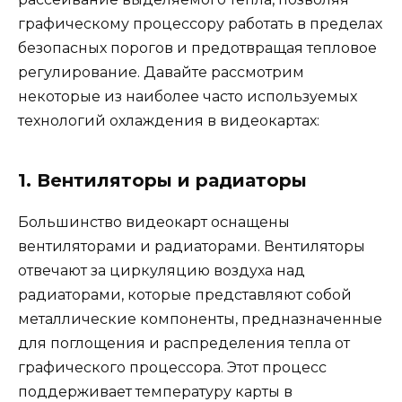
графическому процессору работать в пределах
безопасных порогов и предотвращая тепловое
регулирование. Давайте рассмотрим
некоторые из наиболее часто используемых
технологий охлаждения в видеокартах:
1. Вентиляторы и радиаторы
Большинство видеокарт оснащены
вентиляторами и радиаторами. Вентиляторы
отвечают за циркуляцию воздуха над
радиаторами, которые представляют собой
металлические компоненты, предназначенные
для поглощения и распределения тепла от
графического процессора. Этот процесс
поддерживает температуру карты в