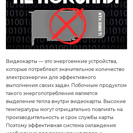
Видеокарты — это энергоемкие устройства,
которые потребляют значительное количество
электроэнергии для эффективного
выполнения своих задач. Побочным продуктом
такого энергопотребления является
выделение тепла внутри видеокарты. Высокие
температуры могут отрицательно повлиять на
производительность и срок службы карты.
Поэтому эффективная система охлаждения