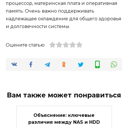
процессор, материнская плата и оперативная
память. Очень важно поддерживать
надлежащее охлаждение для общего здоровья
и долговечности системы.
Оцените статью
Вам также может понравиться
Объяснение: ключевые
различия между NAS и HDD