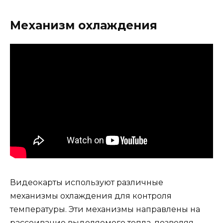
Механизм охлаждения
Видеокарты используют различные
механизмы охлаждения для контроля
температуры. Эти механизмы направлены на
рассеивание выделяемого тепла, позволяя