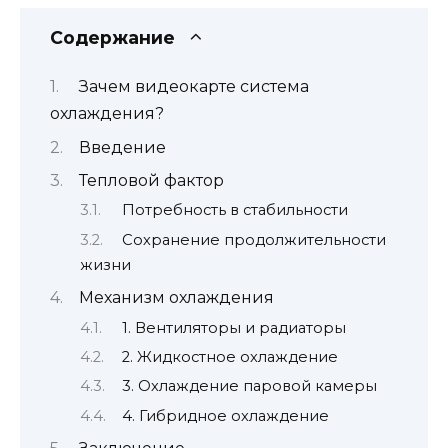
Содержание
Зачем видеокарте система
охлаждения?
Введение
Тепловой фактор
Потребность в стабильности
Сохранение продолжительности
жизни
Механизм охлаждения
1. Вентиляторы и радиаторы
2. Жидкостное охлаждение
3. Охлаждение паровой камеры
4. Гибридное охлаждение