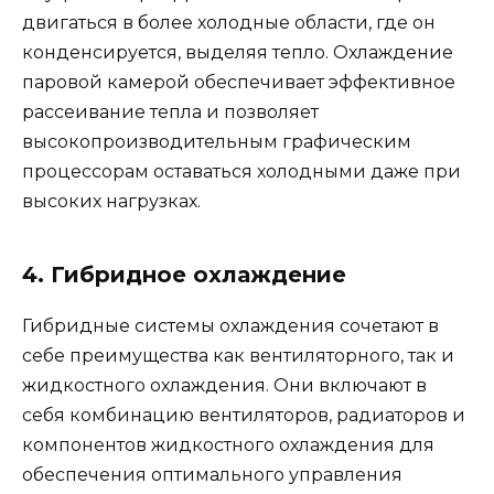
двигаться в более холодные области, где он
конденсируется, выделяя тепло. Охлаждение
паровой камерой обеспечивает эффективное
рассеивание тепла и позволяет
высокопроизводительным графическим
процессорам оставаться холодными даже при
высоких нагрузках.
4. Гибридное охлаждение
Гибридные системы охлаждения сочетают в
себе преимущества как вентиляторного, так и
жидкостного охлаждения. Они включают в
себя комбинацию вентиляторов, радиаторов и
компонентов жидкостного охлаждения для
обеспечения оптимального управления