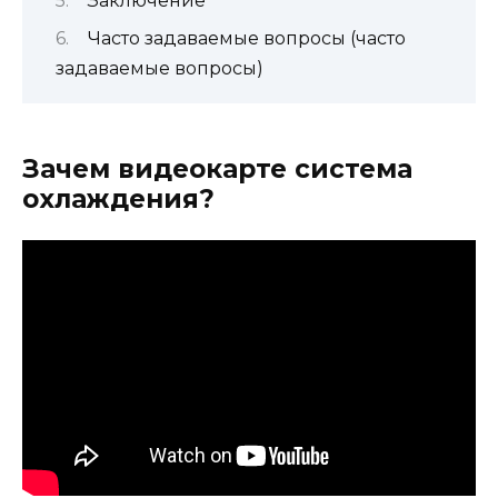
Заключение
Часто задаваемые вопросы (часто
задаваемые вопросы)
Зачем видеокарте система
охлаждения?