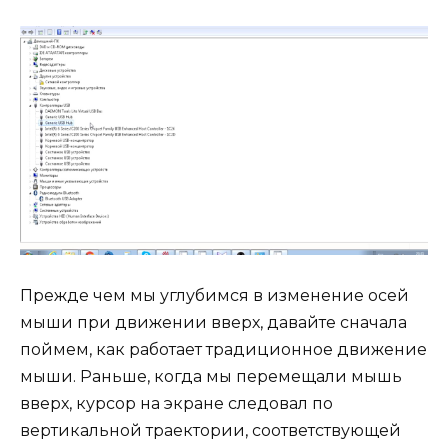
Прежде чем мы углубимся в изменение осей
мыши при движении вверх, давайте сначала
поймем, как работает традиционное движение
мыши. Раньше, когда мы перемещали мышь
вверх, курсор на экране следовал по
вертикальной траектории, соответствующей