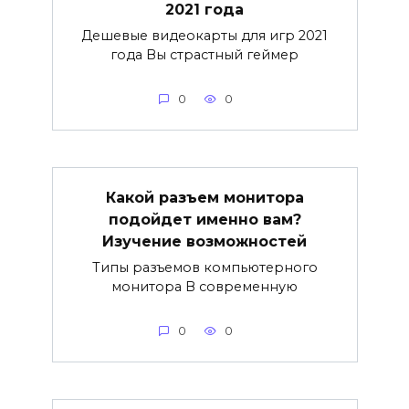
2021 года
Дешевые видеокарты для игр 2021
года Вы страстный геймер
0
0
Какой разъем монитора
подойдет именно вам?
Изучение возможностей
Типы разъемов компьютерного
монитора В современную
0
0