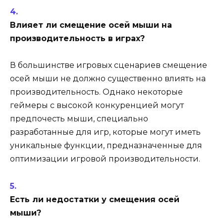
Влияет ли смещение осей мыши на
производительность в играх?
В большинстве игровых сценариев смещение
осей мыши не должно существенно влиять на
производительность. Однако некоторые
геймеры с высокой конкуренцией могут
предпочесть мыши, специально
разработанные для игр, которые могут иметь
уникальные функции, предназначенные для
оптимизации игровой производительности.
Есть ли недостатки у смещения осей
мыши?