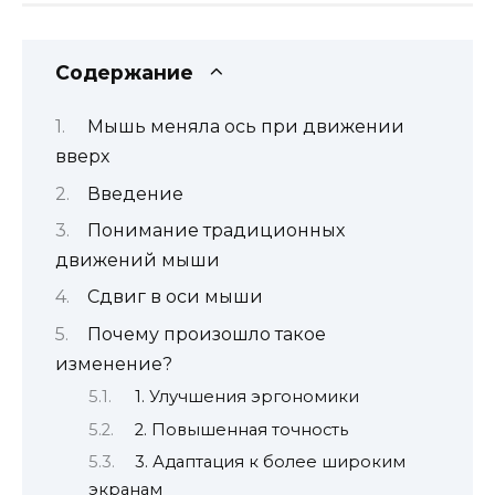
Содержание
Мышь меняла ось при движении
вверх
Введение
Понимание традиционных
движений мыши
Сдвиг в оси мыши
Почему произошло такое
изменение?
1. Улучшения эргономики
2. Повышенная точность
3. Адаптация к более широким
экранам