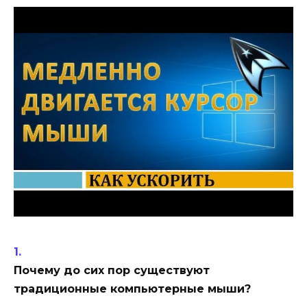
Почему до сих пор существуют
традиционные компьютерные мыши?