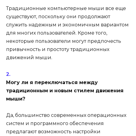
Традиционные компьютерные мыши все еще
существуют, поскольку они продолжают
служить надежным и экономичным вариантом
для многих пользователей. Кроме того,
некоторые пользователи могут предпочесть
привычность и простоту традиционных
движений мыши.
Могу ли я переключаться между
традиционным и новым стилем движения
мыши?
Да, большинство современных операционных
систем и программного обеспечения
предлагают возможность настройки