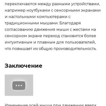
переключаются между разными устройствами,
например ноутбуками с сенсорными экранами
и настольными компьютерами с
традиционными мышами. Благодаря
согласованию движения мыши с жестами на
сенсорном экране переход становится более
интуитивным и плавным для пользователей,
что повышает их общую производительность.
Заключение
Изменение осей мыши при движении вверх