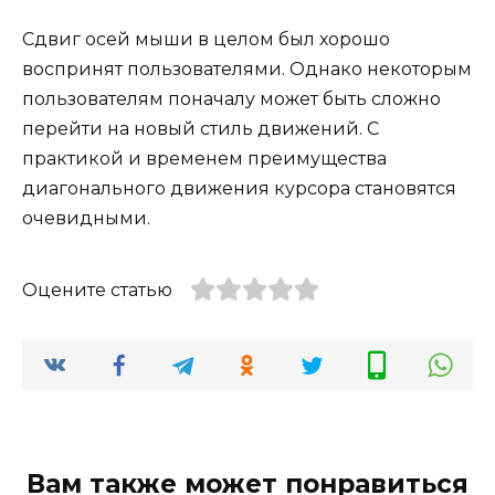
Сдвиг осей мыши в целом был хорошо
воспринят пользователями. Однако некоторым
пользователям поначалу может быть сложно
перейти на новый стиль движений. С
практикой и временем преимущества
диагонального движения курсора становятся
очевидными.
Оцените статью
Вам также может понравиться