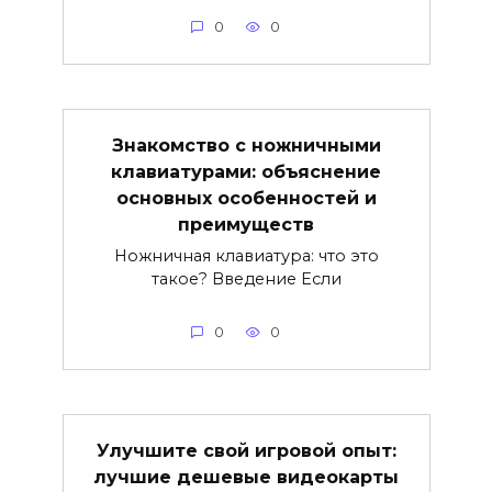
0
0
Знакомство с ножничными
клавиатурами: объяснение
основных особенностей и
преимуществ
Ножничная клавиатура: что это
такое? Введение Если
0
0
Улучшите свой игровой опыт:
лучшие дешевые видеокарты