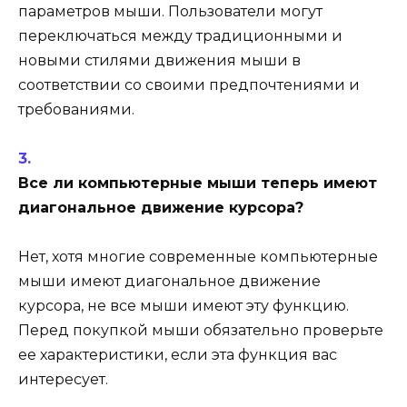
параметров мыши. Пользователи могут
переключаться между традиционными и
новыми стилями движения мыши в
соответствии со своими предпочтениями и
требованиями.
Все ли компьютерные мыши теперь имеют
диагональное движение курсора?
Нет, хотя многие современные компьютерные
мыши имеют диагональное движение
курсора, не все мыши имеют эту функцию.
Перед покупкой мыши обязательно проверьте
ее характеристики, если эта функция вас
интересует.