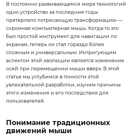
В постоянно развивающемся мире технологий
одно устройство за последние годы
претерпело потрясающую трансформацию —
скромная компьютерная мышь. Когда-то это
был простой инструмент для навигации по
экранам, теперь он стал гораздо более
сложным и универсальным. Интригующим
аспектом этой эволюции является изменение
осей при перемещении мыши вверх. В этой
статье мы углубимся в тонкости этой
увлекательной разработки, изучим причины
этого изменения и его последствия для
пользователей.
Понимание традиционных
движений мыши