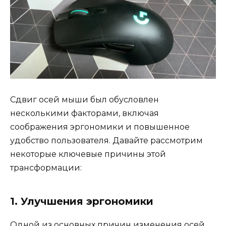
Сдвиг осей мыши был обусловлен
несколькими факторами, включая
соображения эргономики и повышенное
удобство пользователя. Давайте рассмотрим
некоторые ключевые причины этой
трансформации:
1. Улучшения эргономики
Одной из основных причин изменения осей