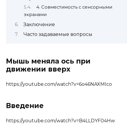
4. Совместимость с сенсорными
экранами
Заключение
Часто задаваемые вопросы
Мышь меняла ось при
движении вверх
https://youtube.com/watch?v=6o46NAXMIco
Введение
https://youtube.com/watch?v=B4LLDYF04Hw