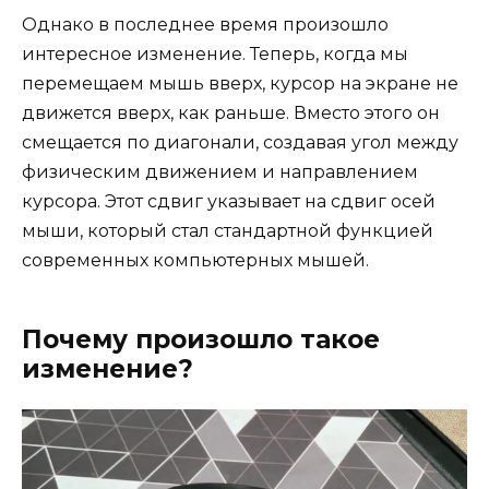
Однако в последнее время произошло
интересное изменение. Теперь, когда мы
перемещаем мышь вверх, курсор на экране не
движется вверх, как раньше. Вместо этого он
смещается по диагонали, создавая угол между
физическим движением и направлением
курсора. Этот сдвиг указывает на сдвиг осей
мыши, который стал стандартной функцией
современных компьютерных мышей.
Почему произошло такое
изменение?