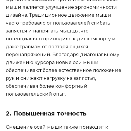
мыши является улучшение эргономичности
дизайна. Традиционное движение мыши
часто требовало от пользователей сгибать
запястья и напрягать мышцы, что
потенциально приводило к дискомфорту и
даже травмам от повторяющихся
перенапряжений. Благодаря диагональному
движению курсора новые оси мыши
обеспечивают более естественное положение
рук и снижают нагрузку на запястья,
обеспечивая более комфортный
пользовательский опыт.
2. Повышенная точность
Смещение осей мыши также приводит к