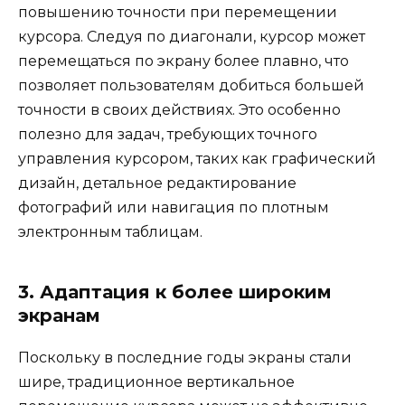
повышению точности при перемещении
курсора. Следуя по диагонали, курсор может
перемещаться по экрану более плавно, что
позволяет пользователям добиться большей
точности в своих действиях. Это особенно
полезно для задач, требующих точного
управления курсором, таких как графический
дизайн, детальное редактирование
фотографий или навигация по плотным
электронным таблицам.
3. Адаптация к более широким
экранам
Поскольку в последние годы экраны стали
шире, традиционное вертикальное