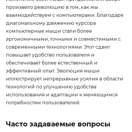
произвело революцию в том, как мы
взаимодействуем с компьютерами. Благодаря
диагональному движению курсора
компьютерные мыши стали более
эргономичными, точными и совместимыми с
современными технологиями. Этот сдвиг
повышает удобство пользователя и
обеспечивает более естественный и
эффективный опыт. Эволюция мыши
иллюстрирует непрерывные усилия в области
технологий по улучшению удобства
использования и адаптации к меняющимся
потребностям пользователей.
Часто задаваемые вопросы