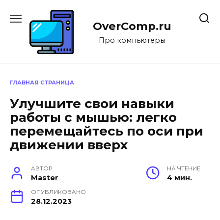
Перейти
к
OverComp.ru
содержанию
Про компьютеры
ГЛАВНАЯ СТРАНИЦА
Улучшите свои навыки
работы с мышью: легко
перемещайтесь по оси при
движении вверх
АВТОР
НА ЧТЕНИЕ
Master
4 мин.
ОПУБЛИКОВАНО
28.12.2023