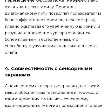
перемещение курсора может не эффективно
охватывать всю ширину. Переход к
диагональному пути позволяет пользователям
более эффективно перемещаться по экрану,
плавно охватывая его увеличенную ширину. В
результате движение курсора становится
более плавным и естественным, что
способствует улучшению пользовательского
опыта.
4. Совместимость с сенсорными
экранами
С появлением сенсорных экранов сдвиг осей
мыши обеспечивает естественный переход от
взаимодействия с мышью к сенсорному
взаимодействию. Многие пользователи теперь