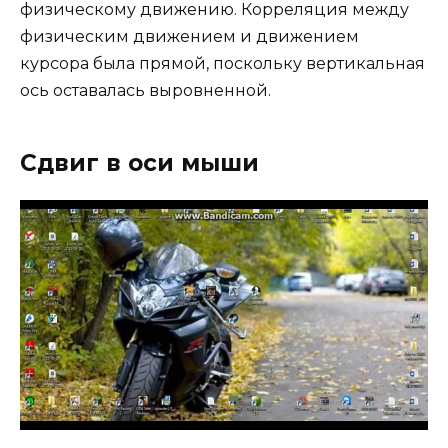
физическому движению. Корреляция между
физическим движением и движением
курсора была прямой, поскольку вертикальная
ось оставалась выровненной.
Сдвиг в оси мыши