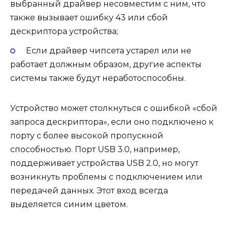
выбранный драйвер несовместим с ним, что
также вызывает ошибку 43 или сбой
дескриптора устройства;
Если драйвер чипсета устарел или не
работает должным образом, другие аспекты
системы также будут неработоспособны.
Устройство может столкнуться с ошибкой «сбой
запроса дескриптора», если оно подключено к
порту с более высокой пропускной
способностью. Порт USB 3.0, например,
поддерживает устройства USB 2.0, но могут
возникнуть проблемы с подключением или
передачей данных. Этот вход всегда
выделяется синим цветом.