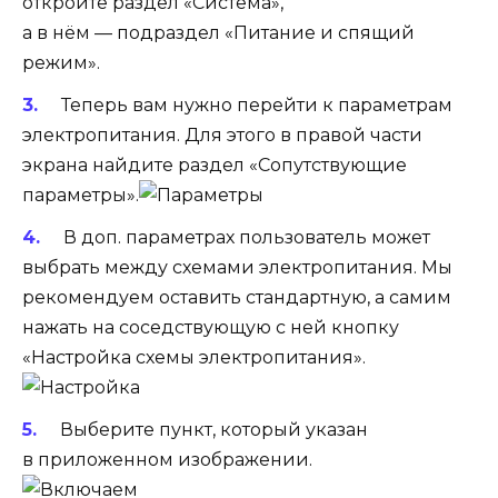
откройте раздел «Система»,
а в нём — подраздел «Питание и спящий
режим».
Теперь вам нужно перейти к параметрам
электропитания. Для этого в правой части
экрана найдите раздел «Сопутствующие
параметры».
В доп. параметрах пользователь может
выбрать между схемами электропитания. Мы
рекомендуем оставить стандартную, а самим
нажать на соседствующую с ней кнопку
«Настройка схемы электропитания».
Выберите пункт, который указан
в приложенном изображении.