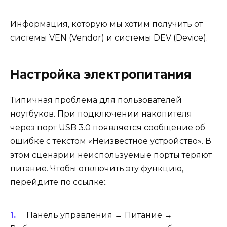
Информация, которую мы хотим получить от
системы VEN (Vendor) и системы DEV (Device).
Настройка электропитания
Типичная проблема для пользователей
ноутбуков. При подключении накопителя
через порт USB 3.0 появляется сообщение об
ошибке с текстом «Неизвестное устройство». В
этом сценарии неиспользуемые порты теряют
питание. Чтобы отключить эту функцию,
перейдите по ссылке:.
Панель управления → Питание →