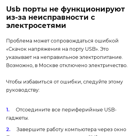
Usb порты не функционируют
из-за неисправности с
электросетями
Проблема может сопровождаться ошибкой
«Скачок напряжения на порту USB». Это
указывает на неправильное электропитание.
Возможно, в Москве отключено электричество.
Чтобы избавиться от ошибки, следуйте этому
руководству:
Отсоедините все периферийные USB-
гаджеты.
Завершите работу компьютера через окно