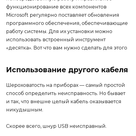
функционирование всех компонентов
Microsoft регулярно поставляет обновления
программного обеспечения, обеспечивающие
работу системы. Для их установки можно
использовать встроенный инструмент
«десятка». Вот что вам нужно сделать для этого
Использование другого кабеля
Шероховатость на приборах — самый простой
способ определить неисправность. Но бывает
и так, что внешне целый кабель оказывается
никудышным.
Скорее всего, шнур USB неисправный.