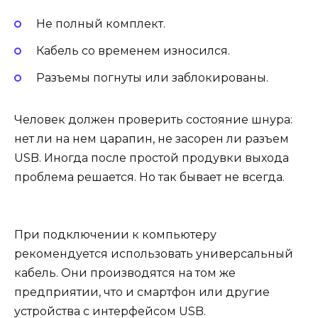
Не полный комплект.
Кабель со временем износился.
Разъемы погнуты или заблокированы.
Человек должен проверить состояние шнура:
нет ли на нем царапин, не засорен ли разъем
USB. Иногда после простой продувки выхода
проблема решается. Но так бывает не всегда.
При подключении к компьютеру
рекомендуется использовать универсальный
кабель. Они производятся на том же
предприятии, что и смартфон или другие
устройства с интерфейсом USB.