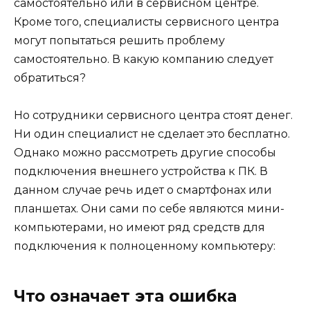
самостоятельно или в сервисном центре.
Кроме того, специалисты сервисного центра
могут попытаться решить проблему
самостоятельно. В какую компанию следует
обратиться?
Но сотрудники сервисного центра стоят денег.
Ни один специалист не сделает это бесплатно.
Однако можно рассмотреть другие способы
подключения внешнего устройства к ПК. В
данном случае речь идет о смартфонах или
планшетах. Они сами по себе являются мини-
компьютерами, но имеют ряд средств для
подключения к полноценному компьютеру:
Что означает эта ошибка