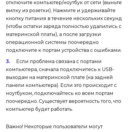
отключите компьютер/ноутбук от сети (выньте
вилку из розетки). Нажмите и удерживайте
кнопку питания в течение нескольких секунд
(чтобы остатки заряда полностью удалились с
материнской платы), а после загрузки
операционной системы поочередно
подключите к портам устройства с ошибками.
Если проблема связана с портами
компьютера, сначала подключитесь к USB-
выходам на материнской плате (на задней
панели компьютера). Если это происходит с
ноутбуком, подключайтесь ко всем портам
поочередно. Существует вероятность того, что
компьютер будет работать.
Важно! Некоторые пользователи могут