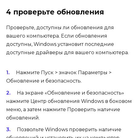
4 проверьте обновления
Проверьте, доступны ли обновления для
вашего компьютера. Если обновления
доступны, Windows установит последние
доступные драйверы для вашего компьютера.
Нажмите Пуск > значок Параметры >
Обновление и безопасность.
На экране «Обновление и безопасность»
нажмите Центр обновления Windows в боковом
меню, а затем нажмите Проверить наличие
обновлений.
Позвольте Windows проверить наличие
обновлений и установить их на компьютер.