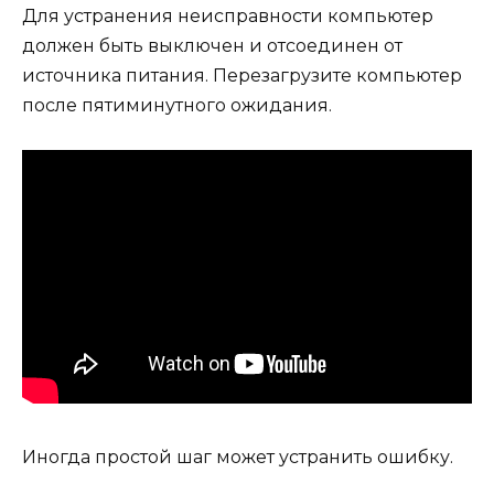
Для устранения неисправности компьютер
должен быть выключен и отсоединен от
источника питания. Перезагрузите компьютер
после пятиминутного ожидания.
Иногда простой шаг может устранить ошибку.