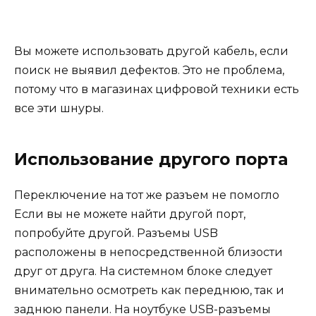
Вы можете использовать другой кабель, если
поиск не выявил дефектов. Это не проблема,
потому что в магазинах цифровой техники есть
все эти шнуры.
Использование другого порта
Переключение на тот же разъем не помогло
Если вы не можете найти другой порт,
попробуйте другой. Разъемы USB
расположены в непосредственной близости
друг от друга. На системном блоке следует
внимательно осмотреть как переднюю, так и
заднюю панели. На ноутбуке USB-разъемы