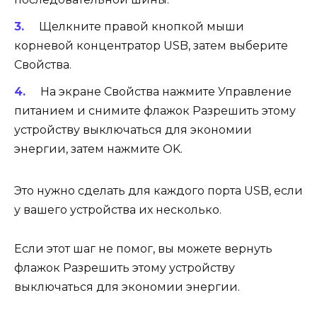
Щелкните правой кнопкой мыши
корневой концентратор USB, затем выберите
Свойства.
На экране Свойства нажмите Управление
питанием и снимите флажок Разрешить этому
устройству выключаться для экономии
энергии, затем нажмите OK.
Это нужно сделать для каждого порта USB, если
у вашего устройства их несколько.
Если этот шаг не помог, вы можете вернуть
флажок Разрешить этому устройству
выключаться для экономии энергии.