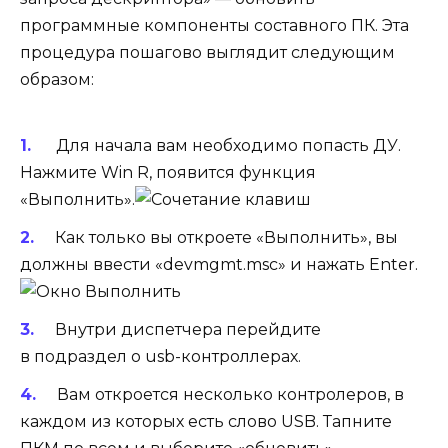
программные компоненты составного ПК. Эта
процедура пошагово выглядит следующим
образом:
Для начала вам необходимо попасть ДУ.
Нажмите Win R, появится функция
«Выполнить».
Как только вы откроете «Выполнить», вы
должны ввести «devmgmt.msc» и нажать Enter.
Внутри диспетчера перейдите
в подраздел о usb-контроллерах.
Вам откроется несколько контролеров, в
каждом из которых есть слово USB. Тапните