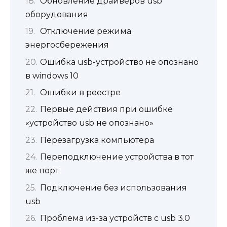
Обновление драйверов usb
оборудования
Отключение режима
энергосбережения
Ошибка usb-устройство не опознано
в windows 10
Ошибки в реестре
Первые действия при ошибке
«устройство usb не опознано»
Перезагрузка компьютера
Переподключение устройства в тот
же порт
Подключение без использования
usb
Проблема из-за устройств с usb 3.0