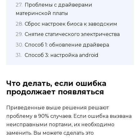
Проблемы с драйверами
материнской платы
Сброс настроек биоса к заводским
Снятие статического электричества
Способ 1: обновление драйвера
Способ 3: настройка android
Что делать, если ошибка
продолжает появляться
Приведенные выше решения решают
проблему в 90% случаев. Если ошибка вызвана
неисправными портами, их необходимо
заменить. Вы можете сделать это