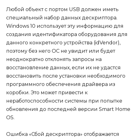
Любой объект с портом USB должен иметь
специальный набор данных дескриптора.
Windows 10 использует эту информацию для
создания идентификатора оборудования для
данного конкретного устройства (idVendor),
поэтому без него ОС не увидит или будет
неоднократно отклонять запросы на
восстановление данных, если их не удастся
восстановить после установки необходимого
программного обеспечения драйвера из
коробки. Это может привести к
неработоспособности системы при попытке
обновления до последней версии Smart Home
OS.
Ошибка «Сбой дескриптора» отображается