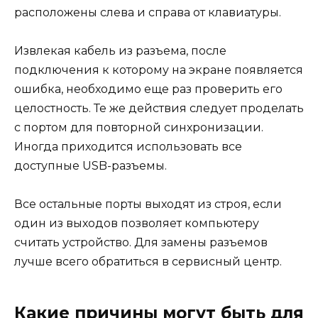
расположены слева и справа от клавиатуры.
Извлекая кабель из разъема, после
подключения к которому на экране появляется
ошибка, необходимо еще раз проверить его
целостность. Те же действия следует проделать
с портом для повторной синхронизации.
Иногда приходится использовать все
доступные USB-разъемы.
Все остальные порты выходят из строя, если
один из выходов позволяет компьютеру
считать устройство. Для замены разъемов
лучше всего обратиться в сервисный центр.
Какие причины могут быть для