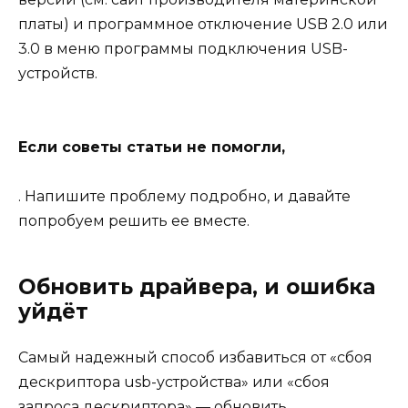
платы) и программное отключение USB 2.0 или
3.0 в меню программы подключения USB-
устройств.
Если советы статьи не помогли,
. Напишите проблему подробно, и давайте
попробуем решить ее вместе.
Обновить драйвера, и ошибка
уйдёт
Самый надежный способ избавиться от «сбоя
дескриптора usb-устройства» или «сбоя
запроса дескриптора» — обновить