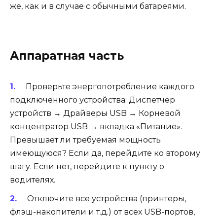
же, как и в случае с обычными батареями.
Аппаратная часть
Проверьте энергопотребление каждого
подключенного устройства: Диспетчер
устройств → Драйверы USB → Корневой
концентратор USB → вкладка «Питание».
Превышает ли требуемая мощность
имеющуюся? Если да, перейдите ко второму
шагу. Если нет, перейдите к пункту о
водителях.
Отключите все устройства (принтеры,
флэш-накопители и т.д.) от всех USB-портов,