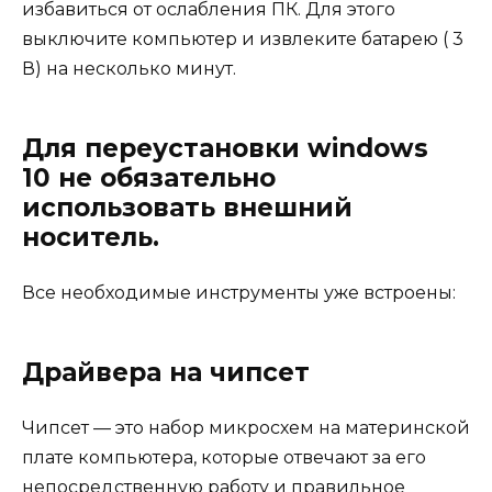
избавиться от ослабления ПК. Для этого
выключите компьютер и извлеките батарею ( 3
В) на несколько минут.
Для переустановки windows
10 не обязательно
использовать внешний
носитель.
Все необходимые инструменты уже встроены:
Драйвера на чипсет
Чипсет — это набор микросхем на материнской
плате компьютера, которые отвечают за его
непосредственную работу и правильное