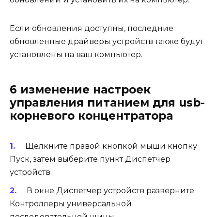
Если обновления доступны, последние
обновленные драйверы устройств также будут
установлены на ваш компьютер.
6 изменение настроек
управления питанием для usb-
корневого концентратора
Щелкните правой кнопкой мыши кнопку
Пуск, затем выберите пункт Диспетчер
устройств.
В окне Диспетчер устройств разверните
Контроллеры универсальной
последовательной шины.