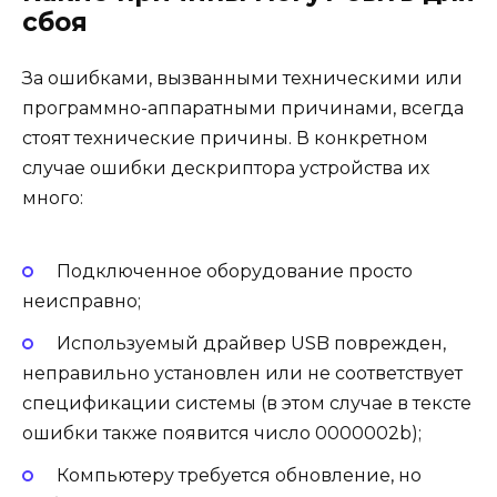
сбоя
За ошибками, вызванными техническими или
программно-аппаратными причинами, всегда
стоят технические причины. В конкретном
случае ошибки дескриптора устройства их
много:
Подключенное оборудование просто
неисправно;
Используемый драйвер USB поврежден,
неправильно установлен или не соответствует
спецификации системы (в этом случае в тексте
ошибки также появится число 0000002b);
Компьютеру требуется обновление, но