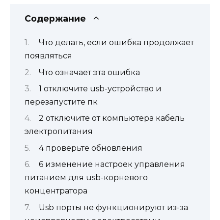
Содержание
Что делать, если ошибка продолжает
появляться
Что означает эта ошибка
1 отключите usb-устройство и
перезапустите пк
2 отключите от компьютера кабель
электропитания
4 проверьте обновления
6 изменение настроек управления
питанием для usb-корневого
концентратора
Usb порты не функционируют из-за