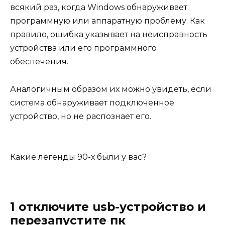
всякий раз, когда Windows обнаруживает
программную или аппаратную проблему. Как
правило, ошибка указывает на неисправность
устройства или его программного
обеспечения.
Аналогичным образом их можно увидеть, если
система обнаруживает подключенное
устройство, но не распознает его.
Какие легенды 90-х были у вас?
1 отключите usb-устройство и
перезапустите пк