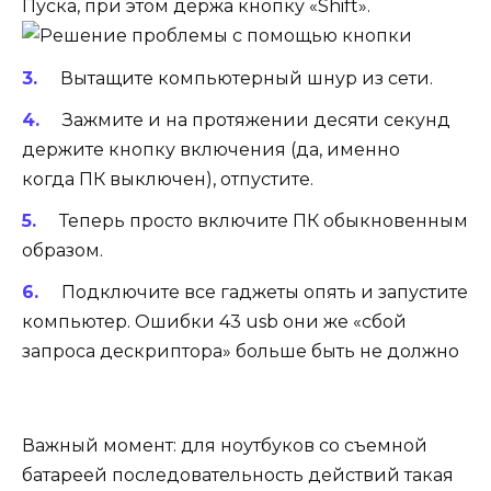
Пуска, при этом держа кнопку «Shift».
Вытащите компьютерный шнур из сети.
Зажмите и на протяжении десяти секунд
держите кнопку включения (да, именно
когда ПК выключен), отпустите.
Теперь просто включите ПК обыкновенным
образом.
Подключите все гаджеты опять и запустите
компьютер. Ошибки 43 usb они же «сбой
запроса дескриптора» больше быть не должно
Важный момент: для ноутбуков со съемной
батареей последовательность действий такая