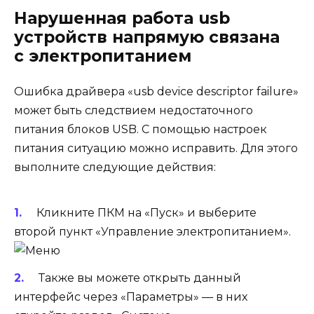
Нарушенная работа usb
устройств напрямую связана
с электропитанием
Ошибка драйвера «usb device descriptor failure»
может быть следствием недостаточного
питания блоков USB. С помощью настроек
питания ситуацию можно исправить. Для этого
выполните следующие действия:
Кликните ПКМ на «Пуск» и выберите
второй пункт «Управление электропитанием».
Также вы можете открыть данный
интерфейс через «Параметры» — в них