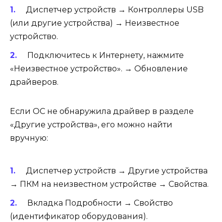
Диспетчер устройств → Контроллеры USB
(или другие устройства) → Неизвестное
устройство.
Подключитесь к Интернету, нажмите
«Неизвестное устройство». → Обновление
драйверов.
Если ОС не обнаружила драйвер в разделе
«Другие устройства», его можно найти
вручную:
Диспетчер устройств → Другие устройства
→ ПКМ на неизвестном устройстве → Свойства.
Вкладка Подробности → Свойство
(идентификатор оборудования).