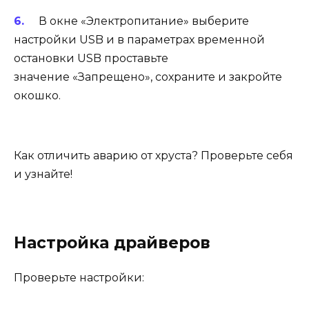
В окне «Электропитание» выберите
настройки USB и в параметрах временной
остановки USB проставьте
значение «Запрещено», сохраните и закройте
окошко.
Как отличить аварию от хруста? Проверьте себя
и узнайте!
Настройка драйверов
Проверьте настройки: