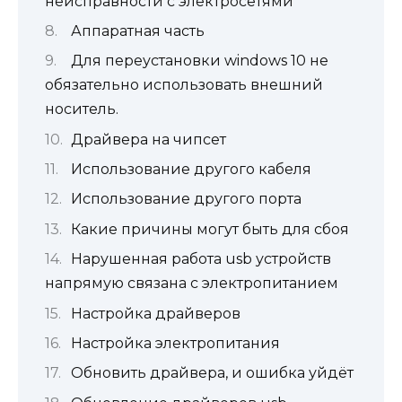
неисправности с электросетями
Аппаратная часть
Для переустановки windows 10 не
обязательно использовать внешний
носитель.
Драйвера на чипсет
Использование другого кабеля
Использование другого порта
Какие причины могут быть для сбоя
Нарушенная работа usb устройств
напрямую связана с электропитанием
Настройка драйверов
Настройка электропитания
Обновить драйвера, и ошибка уйдёт