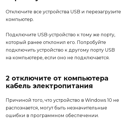
Отключите все устройства USB и перезагрузите
компьютер.
Подключите USB-устройство к тому же порту,
который ранее отклонил его. Попробуйте
подключить устройство к другому порту USB
на компьютере, если оно не подключается.
2 отключите от компьютера
кабель электропитания
Причиной того, что устройство в Windows 10 не
распознается, могут быть незначительные
ошибки в программном обеспечении.