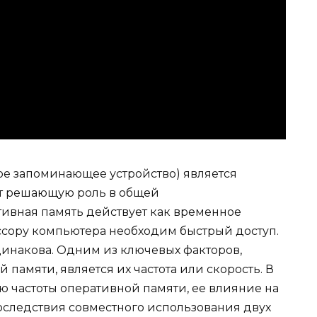
е запоминающее устройство) является
т решающую роль в общей
ивная память действует как временное
ссору компьютера необходим быстрый доступ.
динакова. Одним из ключевых факторов,
памяти, является их частота или скорость. В
ю частоты оперативной памяти, ее влияние на
следствия совместного использования двух