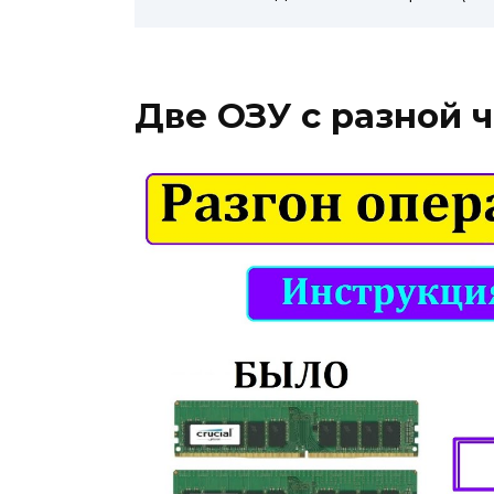
Две ОЗУ с разной 