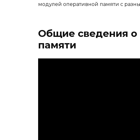
модулей оперативной памяти с разны
Общие сведения о 
памяти