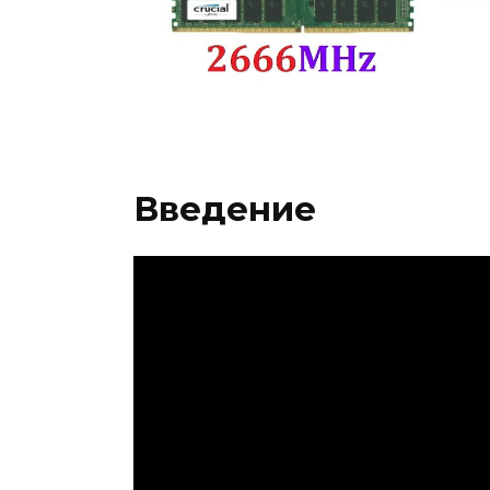
Введение