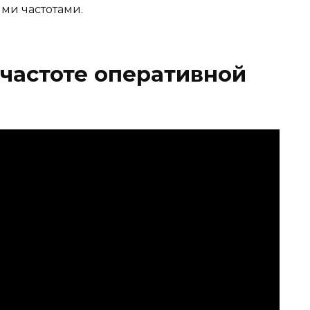
ми частотами.
частоте оперативной