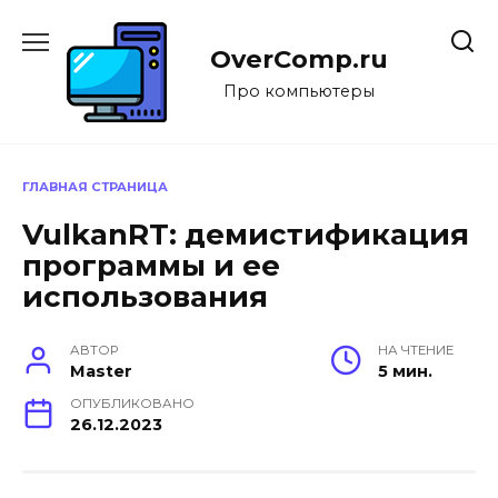
Перейти
к
OverComp.ru
содержанию
Про компьютеры
ГЛАВНАЯ СТРАНИЦА
VulkanRT: демистификация
программы и ее
использования
АВТОР
НА ЧТЕНИЕ
Master
5 мин.
ОПУБЛИКОВАНО
26.12.2023