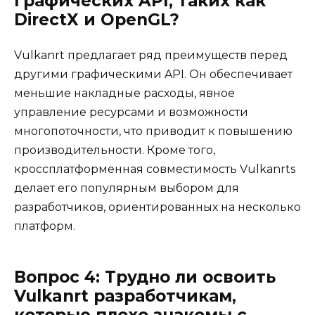
графических API, таких как
DirectX и OpenGL?
Vulkanrt предлагает ряд преимуществ перед
другими графическими API. Он обеспечивает
меньшие накладные расходы, явное
управление ресурсами и возможности
многопоточности, что приводит к повышению
производительности. Кроме того,
кроссплатформенная совместимость Vulkanrts
делает его популярным выбором для
разработчиков, ориентированных на несколько
платформ.
Вопрос 4: Трудно ли освоить
Vulkanrt разработчикам,