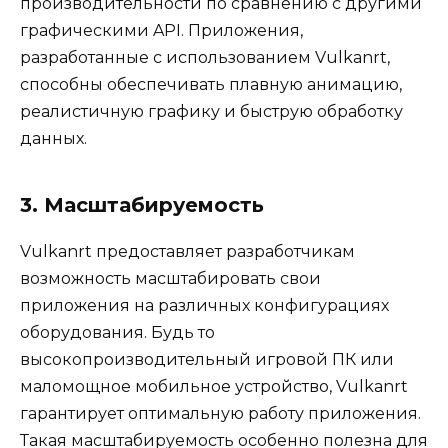
производительности по сравнению с другими
графическими API. Приложения,
разработанные с использованием Vulkanrt,
способны обеспечивать плавную анимацию,
реалистичную графику и быструю обработку
данных.
3. Масштабируемость
Vulkanrt предоставляет разработчикам
возможность масштабировать свои
приложения на различных конфигурациях
оборудования. Будь то
высокопроизводительный игровой ПК или
маломощное мобильное устройство, Vulkanrt
гарантирует оптимальную работу приложения.
Такая масштабируемость особенно полезна для