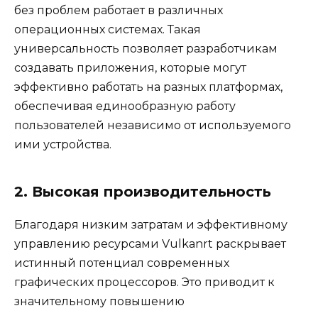
без проблем работает в различных
операционных системах. Такая
универсальность позволяет разработчикам
создавать приложения, которые могут
эффективно работать на разных платформах,
обеспечивая единообразную работу
пользователей независимо от используемого
ими устройства.
2. Высокая производительность
Благодаря низким затратам и эффективному
управлению ресурсами Vulkanrt раскрывает
истинный потенциал современных
графических процессоров. Это приводит к
значительному повышению