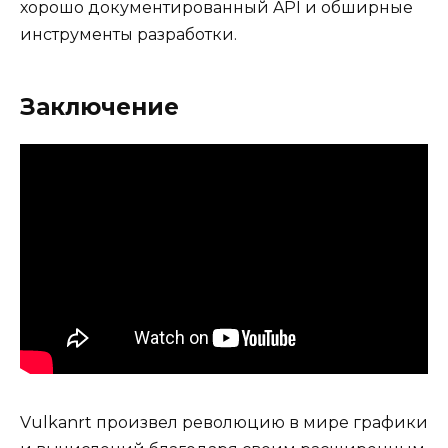
хорошо документированный API и обширные
инструменты разработки.
Заключение
Vulkanrt произвел революцию в мире графики