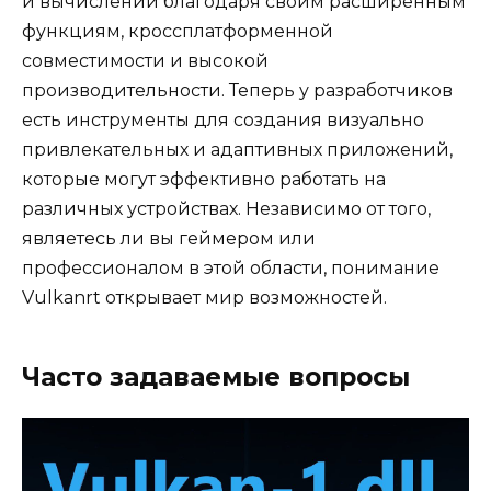
и вычислений благодаря своим расширенным
функциям, кроссплатформенной
совместимости и высокой
производительности. Теперь у разработчиков
есть инструменты для создания визуально
привлекательных и адаптивных приложений,
которые могут эффективно работать на
различных устройствах. Независимо от того,
являетесь ли вы геймером или
профессионалом в этой области, понимание
Vulkanrt открывает мир возможностей.
Часто задаваемые вопросы