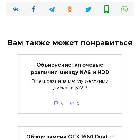
Вам также может понравиться
Объяснение: ключевые
различия между NAS и HDD
В чем разница между жесткими
дисками NAS?
0
0
Обзор: замена GTX 1660 Dual —