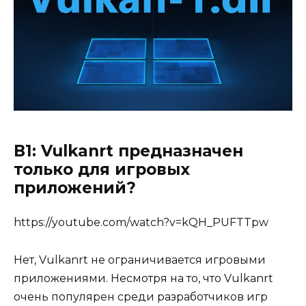
В1: Vulkanrt предназначен
только для игровых
приложений?
https://youtube.com/watch?v=kQH_PUFTTpw
Нет, Vulkanrt не ограничивается игровыми
приложениями. Несмотря на то, что Vulkanrt
очень популярен среди разработчиков игр