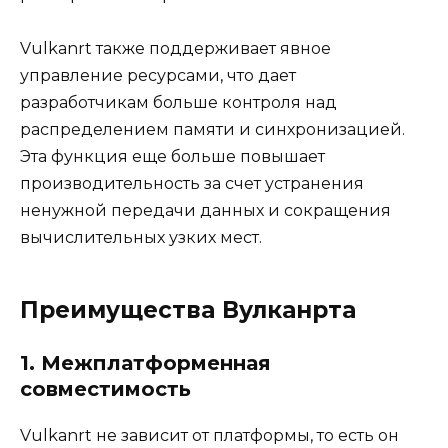
Vulkanrt также поддерживает явное
управление ресурсами, что дает
разработчикам больше контроля над
распределением памяти и синхронизацией.
Эта функция еще больше повышает
производительность за счет устранения
ненужной передачи данных и сокращения
вычислительных узких мест.
Преимущества Вулканрта
1. Межплатформенная
совместимость
Vulkanrt не зависит от платформы, то есть он