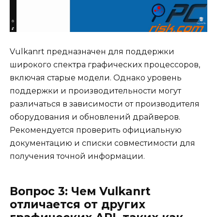
Vulkanrt предназначен для поддержки
широкого спектра графических процессоров,
включая старые модели. Однако уровень
поддержки и производительности могут
различаться в зависимости от производителя
оборудования и обновлений драйверов.
Рекомендуется проверить официальную
документацию и списки совместимости для
получения точной информации.
Вопрос 3: Чем Vulkanrt
отличается от других