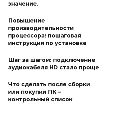
значение.
Повышение
производительности
процессора: пошаговая
инструкция по установке
Шаг за шагом: подключение
аудиокабеля HD стало проще
Что сделать после сборки
или покупки ПК –
контрольный список