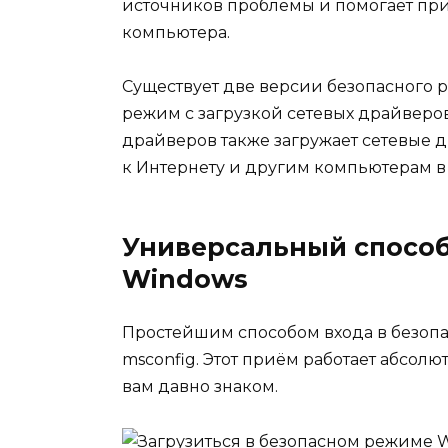
источников проблемы и помогает при
компьютера.
Существует две версии безопасного 
режим с загрузкой сетевых драйверов
драйверов также загружает сетевые 
к Интернету и другим компьютерам в 
Универсальный способ
Windows
Простейшим способом входа в безоп
msconfig. Этот приём работает абсол
вам давно знаком.