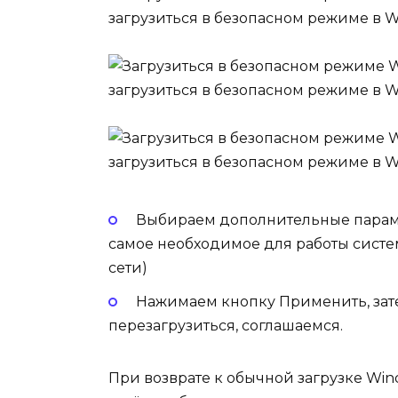
Выбираем дополнительные параме
самое необходимое для работы сист
сети)
Нажимаем кнопку Применить, зат
перезагрузиться, соглашаемся.
При возврате к обычной загрузке Wi