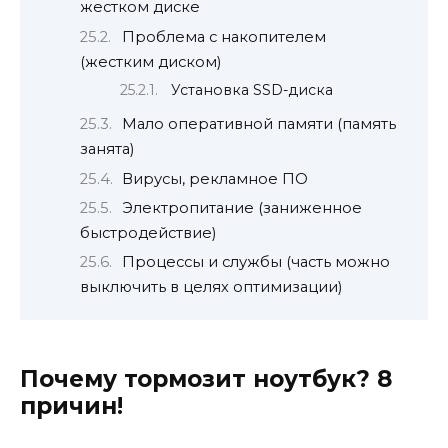
жестком диске
Проблема с накопителем
(жестким диском)
Установка SSD-диска
Мало оперативной памяти (память
занята)
Вирусы, рекламное ПО
Электропитание (заниженное
быстродействие)
Процессы и службы (часть можно
выключить в целях оптимизации)
Почему тормозит ноутбук? 8
причин!