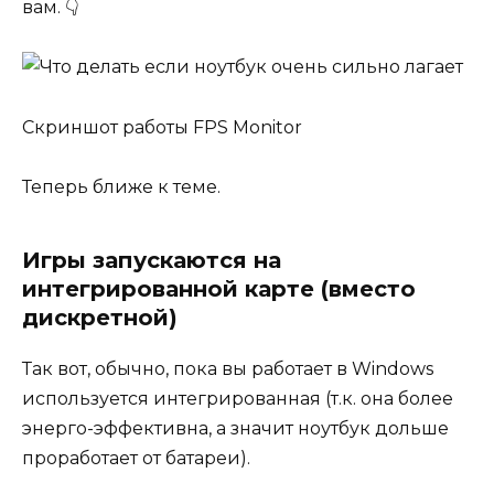
вам. 👇
Скриншот работы FPS Monitor
Теперь ближе к теме.
Игры запускаются на
интегрированной карте (вместо
дискретной)
Так вот, обычно, пока вы работает в Windows
используется интегрированная (т.к. она более
энерго-эффективна, а значит ноутбук дольше
проработает от батареи).