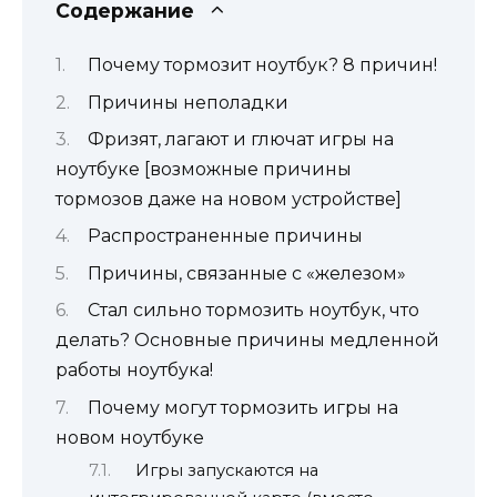
Содержание
Почему тормозит ноутбук? 8 причин!
Причины неполадки
Фризят, лагают и глючат игры на
ноутбуке [возможные причины
тормозов даже на новом устройстве]
Распространенные причины
Причины, связанные с «железом»
Стал сильно тормозить ноутбук, что
делать? Основные причины медленной
работы ноутбука!
Почему могут тормозить игры на
новом ноутбуке
Игры запускаются на