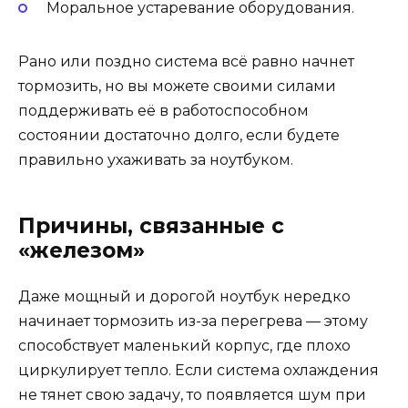
Моральное устаревание оборудования.
Рано или поздно система всё равно начнет
тормозить, но вы можете своими силами
поддерживать её в работоспособном
состоянии достаточно долго, если будете
правильно ухаживать за ноутбуком.
Причины, связанные с
«железом»
Даже мощный и дорогой ноутбук нередко
начинает тормозить из-за перегрева — этому
способствует маленький корпус, где плохо
циркулирует тепло. Если система охлаждения
не тянет свою задачу, то появляется шум при