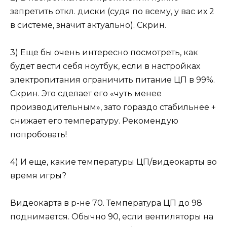
запретить откл. диски (судя по всему, у вас их 2
в системе, значит актуально). Скрин.
3) Еще бы очень интересно посмотреть, как
будет вести себя ноутбук, если в настройках
электропитания ограничить питание ЦП в 99%.
Скрин. Это сделает его «чуть менее
производительным», зато гораздо стабильнее +
снижает его температуру. Рекомендую
попробовать!
4) И еще, какие температуры ЦП/видеокарты во
время игры?
Видеокарта в р-не 70. Температура ЦП до 98
поднимается. Обычно 90, если вентиляторы на