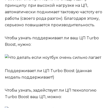
принципу: при высокой нагрузке на ЦП,
автоматически поднимает тактовую частоту его
работы (своего рода разгон). Благодаря этому,
серьезно повышается производительность.
Чтобы узнать поддерживает ли ваш ЦП Turbo
Boost, нужно:
Поддерживает ли ЦП Turbo Boost (данная
модель поддерживает!)
Чтобы узнать, задействует ли ЦП технологию
Turbo Boost ваш ЦП, можно: