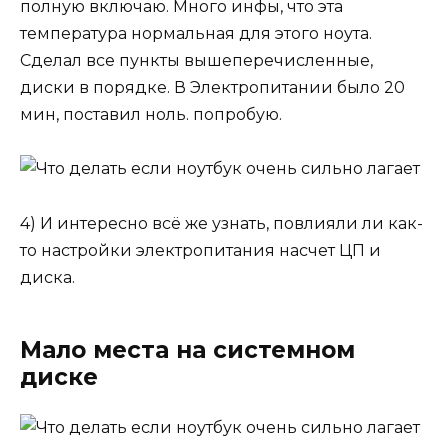
полную включаю. Много инфы, что эта
температура нормальная для этого ноута.
Сделал все пункты вышеперечисленные,
диски в порядке. В Электропитании было 20
мин, поставил ноль. попробую.
4) И интересно всё же узнать, повлияли ли как-
то настройки электропитания насчет ЦП и
диска.
Мало места на системном
диске