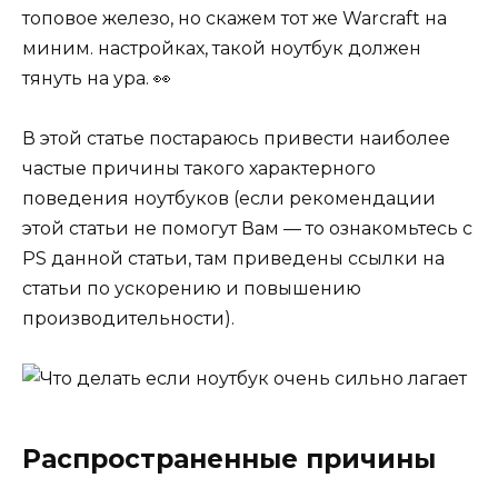
топовое железо, но скажем тот же Warcraft на
миним. настройках, такой ноутбук должен
тянуть на ура. 👀
В этой статье постараюсь привести наиболее
частые причины такого характерного
поведения ноутбуков (если рекомендации
этой статьи не помогут Вам — то ознакомьтесь с
PS данной статьи, там приведены ссылки на
статьи по ускорению и повышению
производительности).
Распространенные причины