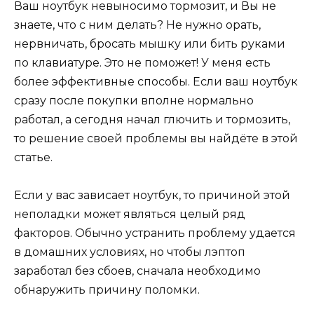
Ваш ноутбук невыносимо тормозит, и Вы не
знаете, что с ним делать? Не нужно орать,
нервничать, бросать мышку или бить руками
по клавиатуре. Это не поможет! У меня есть
более эффективные способы. Если ваш ноутбук
сразу после покупки вполне нормально
работал, а сегодня начал глючить и тормозить,
то решение своей проблемы вы найдёте в этой
статье.
Если у вас зависает ноутбук, то причиной этой
неполадки может являться целый ряд
факторов. Обычно устранить проблему удается
в домашних условиях, но чтобы лэптоп
заработал без сбоев, сначала необходимо
обнаружить причину поломки.