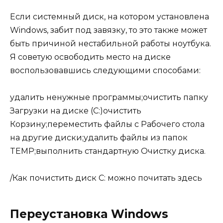
Если системный диск, на котором установлена
Windows, забит под завязку, то это также может
быть причиной нестабильной работы ноутбука.
Я советую освободить место на диске
воспользовавшись следующими способами:
удалить ненужные программы;очистить папку
Загрузки на диске (C:)очистить
Корзину;переместить файлы с Рабочего стола
на другие диски;удалить файлы из папок
TEMP;выполнить стандартную Очистку диска.
/Как почистить диск C: можно почитать здесь
Переустановка Windows