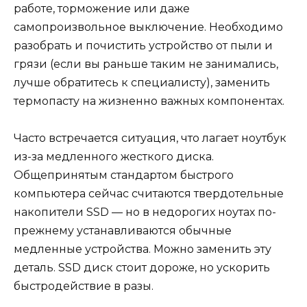
работе, торможение или даже
самопроизвольное выключение. Необходимо
разобрать и почистить устройство от пыли и
грязи (если вы раньше таким не занимались,
лучше обратитесь к специалисту), заменить
термопасту на жизненно важных компонентах.
Часто встречается ситуация, что лагает ноутбук
из-за медленного жесткого диска.
Общепринятым стандартом быстрого
компьютера сейчас считаются твердотельные
накопители SSD — но в недорогих ноутах по-
прежнему устанавливаются обычные
медленные устройства. Можно заменить эту
деталь. SSD диск стоит дороже, но ускорить
быстродействие в разы.