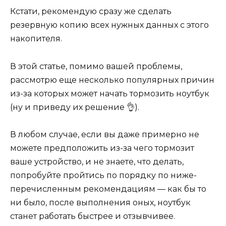
Кстати, рекомендую сразу же сделать
резервную копию всех нужных данных с этого
накопителя.
В этой статье, помимо вашей проблемы,
рассмотрю еще несколько популярных причин
из-за которых может начать тормозить ноутбук
(ну и приведу их решение 👌).
В любом случае, если вы даже примерно не
можете предположить из-за чего тормозит
ваше устройство, и не знаете, что делать,
попробуйте пройтись по порядку по ниже-
перечисленным рекомендациям — как бы то
ни было, после выполнения оных, ноутбук
станет работать быстрее и отзывчивее.