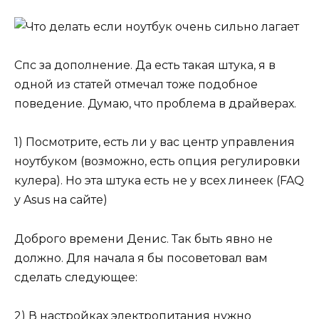
Спс за дополнение. Да есть такая штука, я в
одной из статей отмечал тоже подобное
поведение. Думаю, что проблема в драйверах.
1) Посмотрите, есть ли у вас центр управления
ноутбуком (возможно, есть опция регулировки
кулера). Но эта штука есть не у всех линеек (FAQ
у Asus на сайте)
Доброго времени Денис. Так быть явно не
должно. Для начала я бы посоветовал вам
сделать следующее:
2) В настройках электропитания нужно