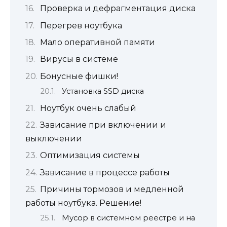
Проверка и дефрагментация диска
Перегрев ноутбука
Мало оперативной памяти
Вирусы в системе
Бонусные фишки!
Установка SSD диска
Ноутбук очень слабый
Зависание при включении и
выключении
Оптимизация системы
Зависание в процессе работы
Причины тормозов и медленной
работы ноутбука. Решение!
Мусор в системном реестре и на