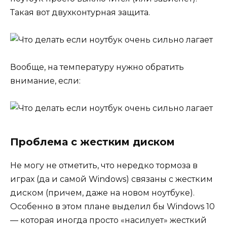
Такая вот двухконтурная защита.
Вообще, на температуру нужно обратить
внимание, если:
Проблема с жестким диском
Не могу не отметить, что нередко тормоза в
играх (да и самой Windows) связаны с жестким
диском (причем, даже на новом ноутбуке).
Особенно в этом плане выделил бы Windows 10
— которая иногда просто «насилует» жесткий