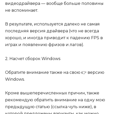
видеодрайвера — вообще больше половины
не вспоминает.
В результате, используется далеко не самая
последняя версия драйвера (что не всегда
хорошо, и иногда приводит к падению FPS в
играх и появлению фризов и лагов).
2. Насчет сборок Windows
Обратите внимание также на свою 👉 версию
Windows.
Кроме вышеперечисленных причин, также
рекомендую обратить внимание на одну мою
предыдущую статью (ссылка чуть ниже), в
которой предложены варианты, как можно