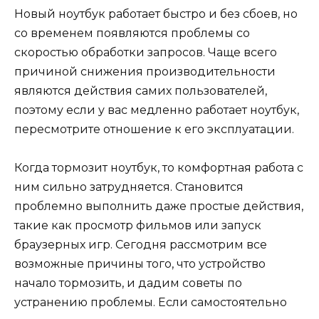
Новый ноутбук работает быстро и без сбоев, но
со временем появляются проблемы со
скоростью обработки запросов. Чаще всего
причиной снижения производительности
являются действия самих пользователей,
поэтому если у вас медленно работает ноутбук,
пересмотрите отношение к его эксплуатации.
Когда тормозит ноутбук, то комфортная работа с
ним сильно затрудняется. Становится
проблемно выполнить даже простые действия,
такие как просмотр фильмов или запуск
браузерных игр. Сегодня рассмотрим все
возможные причины того, что устройство
начало тормозить, и дадим советы по
устранению проблемы. Если самостоятельно