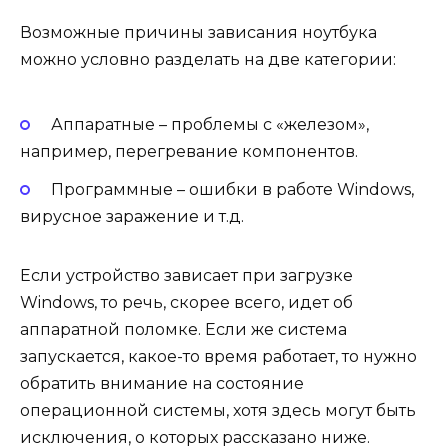
Возможные причины зависания ноутбука
можно условно разделать на две категории:
Аппаратные – проблемы с «железом»,
например, перегревание компонентов.
Программные – ошибки в работе Windows,
вирусное заражение и т.д.
Если устройство зависает при загрузке
Windows, то речь, скорее всего, идет об
аппаратной поломке. Если же система
запускается, какое-то время работает, то нужно
обратить внимание на состояние
операционной системы, хотя здесь могут быть
исключения, о которых рассказано ниже.