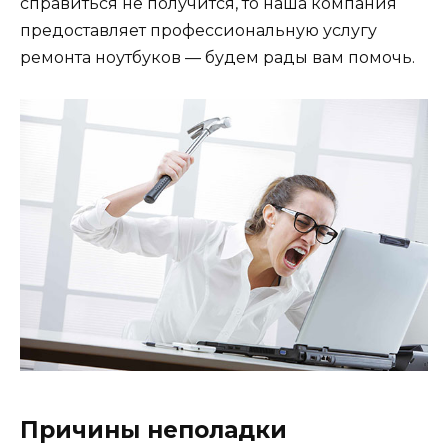
справиться не получится, то наша компания
предоставляет профессиональную услугу
ремонта ноутбуков — будем рады вам помочь.
Причины неполадки