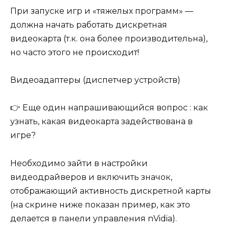
При запуске игр и «тяжелых программ» —
должна начать работать дискретная
видеокарта (т.к. она более производительна),
но часто этого не происходит!
Видеоадаптеры (диспетчер устройств)
👉 Еще один напрашивающийся вопрос : как
узнать, какая видеокарта задействована в
игре?
Необходимо зайти в настройки
видеодрайверов и включить значок,
отображающий активность дискретной карты
(на скрине ниже показан пример, как это
делается в панели управления nVidia).