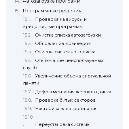
Автозагрузка программ
Программные решения
Проверка на вирусы и
вредоносные программы
Очистка списка автозагрузки
Обновление драйверов
Очистка системного диска
Отключение неиспользуемых
служб
Увеличение объема виртуальной
памяти
Дефрагментация жесткого диска
Проверка битых секторов
Настройка электропитания
Переустановка системы