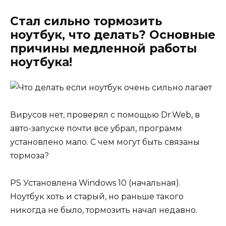
Стал сильно тормозить
ноутбук, что делать? Основные
причины медленной работы
ноутбука!
Вирусов нет, проверял с помощью Dr.Web, в
авто-запуске почти все убрал, программ
установлено мало. С чем могут быть связаны
тормоза?
PS Установлена Windows 10 (начальная).
Ноутбук хоть и старый, но раньше такого
никогда не было, тормозить начал недавно.