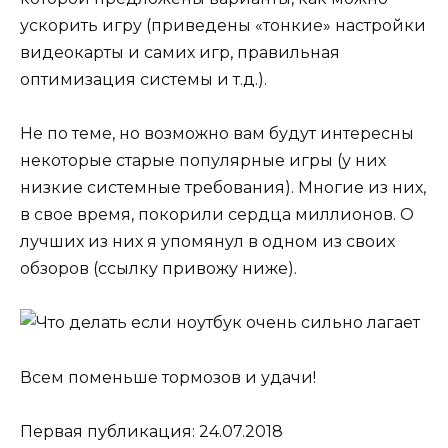
ускорить игру (приведены «тонкие» настройки
видеокарты и самих игр, правильная
оптимизация системы и т.д.).
Не по теме, но возможно вам будут интересны
некоторые старые популярные игры (у них
низкие системные требования). Многие из них,
в свое время, покорили сердца миллионов. О
лучших из них я упомянул в одном из своих
обзоров (ссылку привожу ниже).
Всем поменьше тормозов и удачи!
Первая публикация: 24.07.2018