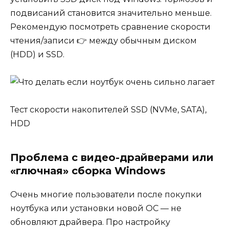
подвисаний становится значительно меньше.
Рекомендую посмотреть сравнение скорости
чтения/записи 👉 между обычным диском
(HDD) и SSD.
Тест скорости накопителей SSD (NVMe, SATA),
HDD
Проблема с видео-драйверами или
«глючная» сборка Windows
Очень многие пользователи после покупки
ноутбука или установки новой ОС — не
обновляют драйвера. Про настройку