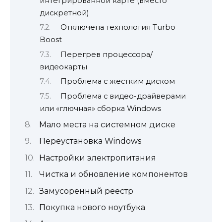
интегрированной карте (вместо
дискретной)
Отключена технология Turbo
Boost
Перегрев процессора/
видеокарты
Проблема с жестким диском
Проблема с видео-драйверами
или «глючная» сборка Windows
Мало места на системном диске
Переустановка Windows
Настройки электропитания
Чистка и обновление компонентов
Замусоренный реестр
Покупка нового ноутбука