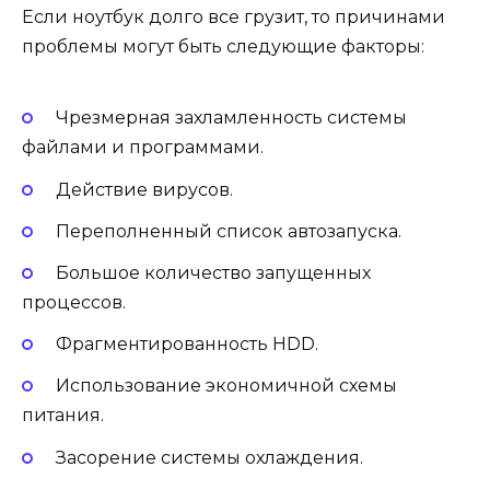
Если ноутбук долго все грузит, то причинами
проблемы могут быть следующие факторы:
Чрезмерная захламленность системы
файлами и программами.
Действие вирусов.
Переполненный список автозапуска.
Большое количество запущенных
процессов.
Фрагментированность HDD.
Использование экономичной схемы
питания.
Засорение системы охлаждения.