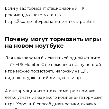
Если у вас тормозит стационарный ПК,
рекомендую вот эту статью:
https://ocomp.info/pochemu-tormozit-pc.html
Почему могут тормозить игры
на новом ноутбуке
Для начала хотел бы сказать об одной утилите
— 👉 FPS Monitor. С ее помощью в запущенной
игре можно посмотреть нагрузку на ЦП,
видеокарту, жесткий диск, сеть и пр.
А информация из этих всех метрик поможет
легко узнать из-за какого компонента тормозит
игра. Хороший способ диагностики, скажу я