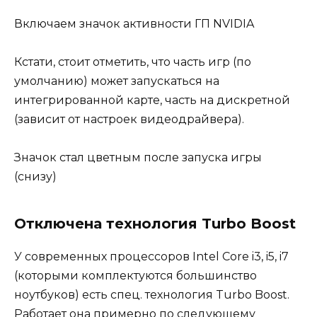
Включаем значок активности ГП NVIDIA
Кстати, стоит отметить, что часть игр (по
умолчанию) может запускаться на
интегрированной карте, часть на дискретной
(зависит от настроек видеодрайвера).
Значок стал цветным после запуска игры
(снизу)
Отключена технология Turbo Boost
У современных процессоров Intel Core i3, i5, i7
(которыми комплектуются большинство
ноутбуков) есть спец. технология Turbo Boost.
Работает она примерно по следующему