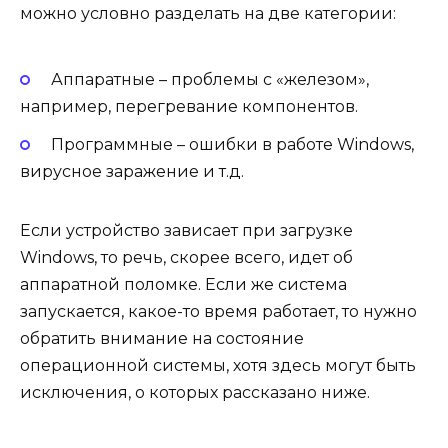
можно условно разделать на две категории:
Аппаратные – проблемы с «железом»,
например, перегревание компонентов.
Программные – ошибки в работе Windows,
вирусное заражение и т.д.
Если устройство зависает при загрузке
Windows, то речь, скорее всего, идет об
аппаратной поломке. Если же система
запускается, какое-то время работает, то нужно
обратить внимание на состояние
операционной системы, хотя здесь могут быть
исключения, о которых рассказано ниже.