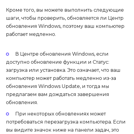
Кроме того, вы можете выполнить следующие
шаги, чтобы проверить, обновляется ли Центр
обновления Windows, поэтому ваш компьютер
работает медленно.
В Центре обновления Windows, если
доступно обновление функции и Статус:
загрузка или установка. Это означает, что ваш
компьютер может работать медленно из-за
обновления Windows Update, и тогда мы
предлагаем вам дождаться завершения
обновления.
При некоторых обновлениях может
потребоваться перезагрузка компьютера. Если
вы видите значок ниже на панели задач, это