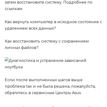
затем восстановите систему. Подробнее по
ссылкам:
Как вернуть компьютер в исходное состояние с
удалением всех данных?
Как восстановить систему с сохранением
личных файлов?
Если после выполненных шагов выше
проблема так и не была решена, пожалуйста,
обратитесь в сервисные Центры Asus.