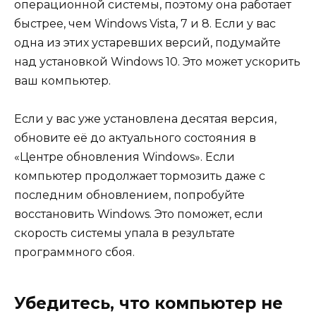
операционной системы, поэтому она работает
быстрее, чем Windows Vista, 7 и 8. Если у вас
одна из этих устаревших версий, подумайте
над установкой Windows 10. Это может ускорить
ваш компьютер.
Если у вас уже установлена десятая версия,
обновите её до актуального состояния в
«Центре обновления Windows». Если
компьютер продолжает тормозить даже с
последним обновлением, попробуйте
восстановить Windows. Это поможет, если
скорость системы упала в результате
программного сбоя.
Убедитесь, что компьютер не