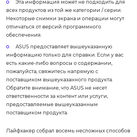
Эта информация может не подходить для
всех продуктов из той же категории / серии.
Некоторые снимки экрана и операции могут
отличаться от версий программного
обеспечения.
ASUS предоставляет вышеуказанную
информацию только для справки. Если у вас
есть какие-либо вопросы о содержании,
пожалуйста, свяжитесь напрямую с
поставщиком вышеуказанного продукта.
Обратите внимание, что ASUS не несет
ответственности за контент или услуги,
предоставляемые вышеуказанным
поставщиком продукта.
Лайфхакер собрал восемь несложных способов