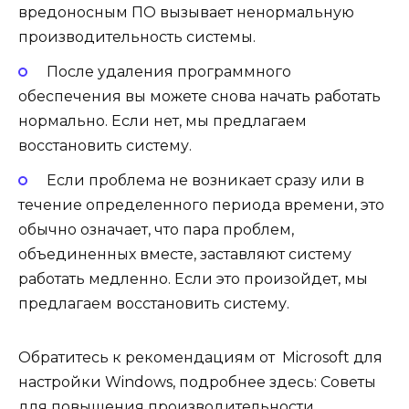
вредоносным ПО вызывает ненормальную
производительность системы.
После удаления программного
обеспечения вы можете снова начать работать
нормально. Если нет, мы предлагаем
восстановить систему.
Если проблема не возникает сразу или в
течение определенного периода времени, это
обычно означает, что пара проблем,
объединенных вместе, заставляют систему
работать медленно. Если это произойдет, мы
предлагаем восстановить систему.
Обратитесь к рекомендациям от Microsoft для
настройки Windows, подробнее здесь: Советы
для повышения производительности