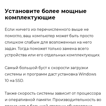
Установите более мощные
комплектующие
Если ничего из перечисленного выше не
помогло, ваш компьютер может быть просто
слишком слабым для возложенных на него
задач. Тогда поможет только замена всего
устройства или его отдельных комплектующих.
Самый большой буст к скорости загрузки
системы и программ даст установка Windows
10 на SSD.
Также скорость системы зависит от процессора
и оперативной памяти. Производительность во