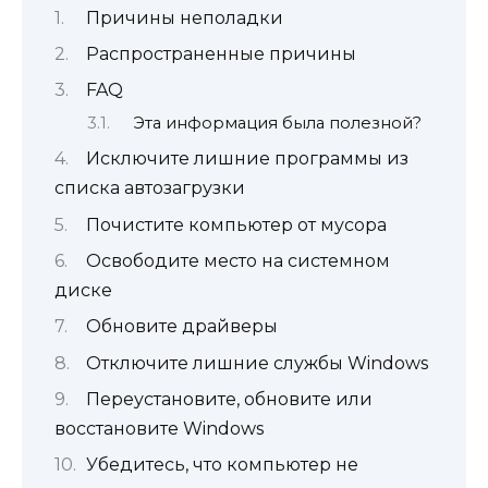
Причины неполадки
Распространенные причины
FAQ
Эта информация была полезной?
Исключите лишние программы из
списка автозагрузки
Почистите компьютер от мусора
Освободите место на системном
диске
Обновите драйверы
Отключите лишние службы Windows
Переустановите, обновите или
восстановите Windows
Убедитесь, что компьютер не