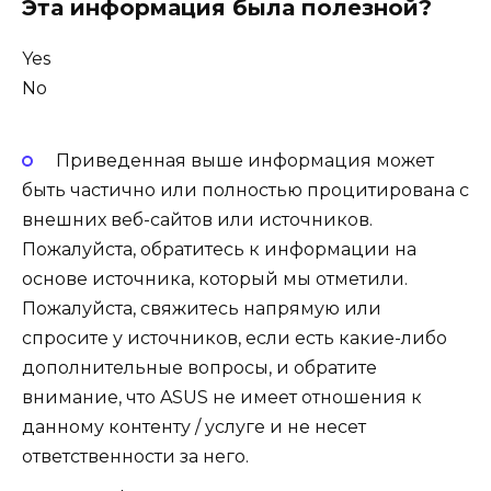
Эта информация была полезной?
Yes
No
Приведенная выше информация может
быть частично или полностью процитирована с
внешних веб-сайтов или источников.
Пожалуйста, обратитесь к информации на
основе источника, который мы отметили.
Пожалуйста, свяжитесь напрямую или
спросите у источников, если есть какие-либо
дополнительные вопросы, и обратите
внимание, что ASUS не имеет отношения к
данному контенту / услуге и не несет
ответственности за него.