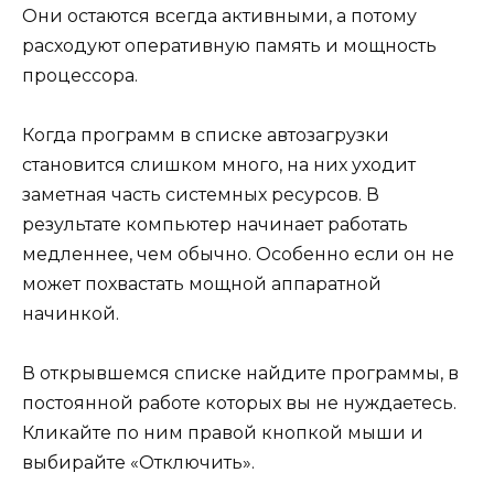
Они остаются всегда активными, а потому
расходуют оперативную память и мощность
процессора.
Когда программ в списке автозагрузки
становится слишком много, на них уходит
заметная часть системных ресурсов. В
результате компьютер начинает работать
медленнее, чем обычно. Особенно если он не
может похвастать мощной аппаратной
начинкой.
В открывшемся списке найдите программы, в
постоянной работе которых вы не нуждаетесь.
Кликайте по ним правой кнопкой мыши и
выбирайте «Отключить».