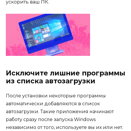
ускорить ваш ПК.
Исключите лишние программы
из списка автозагрузки
После установки некоторые программы
автоматически добавляются в список
автозагрузки. Такие приложения начинают
работу сразу после запуска Windows
независимо от того, используете вы их или нет.