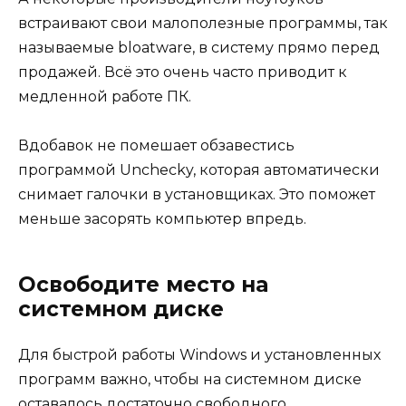
встраивают свои малополезные программы, так
называемые bloatware, в систему прямо перед
продажей. Всё это очень часто приводит к
медленной работе ПК.
Вдобавок не помешает обзавестись
программой Unchecky, которая автоматически
снимает галочки в установщиках. Это поможет
меньше засорять компьютер впредь.
Освободите место на
системном диске
Для быстрой работы Windows и установленных
программ важно, чтобы на системном диске
оставалось достаточно свободного