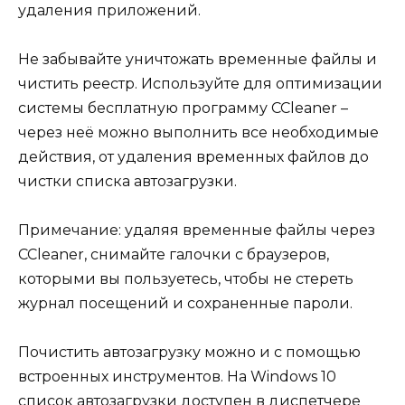
удаления приложений.
Не забывайте уничтожать временные файлы и
чистить реестр. Используйте для оптимизации
системы бесплатную программу CCleaner –
через неё можно выполнить все необходимые
действия, от удаления временных файлов до
чистки списка автозагрузки.
Примечание: удаляя временные файлы через
CCleaner, снимайте галочки с браузеров,
которыми вы пользуетесь, чтобы не стереть
журнал посещений и сохраненные пароли.
Почистить автозагрузку можно и с помощью
встроенных инструментов. На Windows 10
список автозагрузки доступен в диспетчере