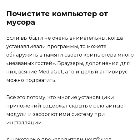
Почистите компьютер от
мусора
Если вы были не очень внимательны, когда
устанавливали программы, то можете
обнаружить в памяти своего компьютера много
«незваных гостей». Браузеры, дополнения для
них, всякие MediaGet, а то и целый антивирус
можно подхватить.
Всё это потому, что многие установщики
приложений содержат скрытые рекламные
модули и засоряют ими систему при
инсталляции.
А некоторые производители ноутбуков