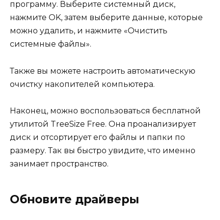
программу. Выберите системный диск,
нажмите OK, затем выберите данные, которые
можно удалить, и нажмите «Очистить
системные файлы».
Также вы можете настроить автоматическую
очистку накопителей компьютера.
Наконец, можно воспользоваться бесплатной
утилитой TreeSize Free. Она проанализирует
диск и отсортирует его файлы и папки по
размеру. Так вы быстро увидите, что именно
занимает пространство.
Обновите драйверы