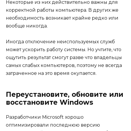
Некоторые из них действительно важны для
корректной работы компьютера. В других же
необходимость возникает крайне редко или
вообще никогда.
Иногда отключение неиспользуемых служб
может ускорить работу системы. Но учтите, что
ощутить результат смогут разве что владельцы
самых слабых компьютеров, поэтому не всегда
затраченное на это время окупается.
Переустановите, обновите или
восстановите Windows
Разработчики Microsoft хорошо
оптимизировали последнюю версию