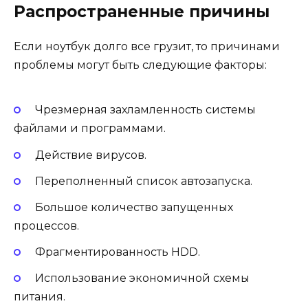
Распространенные причины
Если ноутбук долго все грузит, то причинами
проблемы могут быть следующие факторы:
Чрезмерная захламленность системы
файлами и программами.
Действие вирусов.
Переполненный список автозапуска.
Большое количество запущенных
процессов.
Фрагментированность HDD.
Использование экономичной схемы
питания.