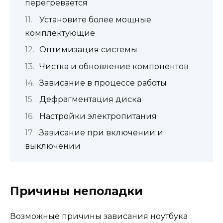
перегревается
Установите более мощные
комплектующие
Оптимизация системы
Чистка и обновление компонентов
Зависание в процессе работы
Дефрагментация диска
Настройки электропитания
Зависание при включении и
выключении
Причины неполадки
Возможные причины зависания ноутбука