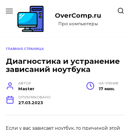
Перейти
к
OverComp.ru
содержанию
Про компьютеры
ГЛАВНАЯ СТРАНИЦА
Диагностика и устранение
зависаний ноутбука
АВТОР
НА ЧТЕНИЕ
Master
17 мин.
ОПУБЛИКОВАНО
27.03.2023
Если у вас зависает ноутбук, то причиной этой