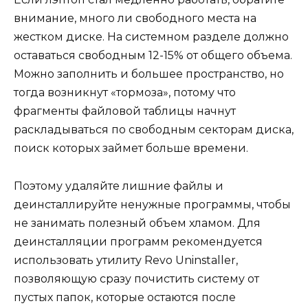
внимание, много ли свободного места на
жестком диске. На системном разделе должно
оставаться свободным 12-15% от общего объема.
Можно заполнить и большее пространство, но
тогда возникнут «тормоза», потому что
фрагменты файловой таблицы начнут
раскладываться по свободным секторам диска,
поиск которых займет больше времени.
Поэтому удаляйте лишние файлы и
деинсталлируйте ненужные программы, чтобы
не занимать полезный объем хламом. Для
деинсталляции программ рекомендуется
использовать утилиту Revo Uninstaller,
позволяющую сразу почистить систему от
пустых папок, которые остаются после