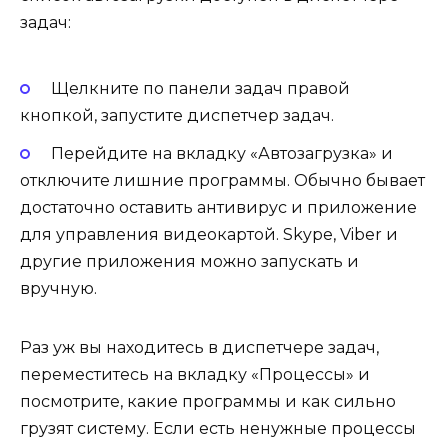
задач:
Щелкните по панели задач правой
кнопкой, запустите диспетчер задач.
Перейдите на вкладку «Автозагрузка» и
отключите лишние программы. Обычно бывает
достаточно оставить антивирус и приложение
для управления видеокартой. Skype, Viber и
другие приложения можно запускать и
вручную.
Раз уж вы находитесь в диспетчере задач,
переместитесь на вкладку «Процессы» и
посмотрите, какие программы и как сильно
грузят систему. Если есть ненужные процессы