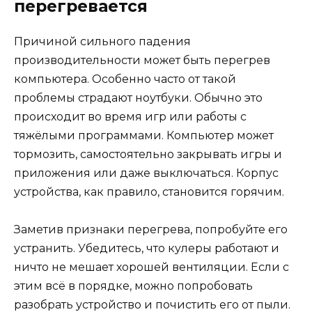
перегревается
Причиной сильного падения
производительности может быть перегрев
компьютера. Особенно часто от такой
проблемы страдают ноутбуки. Обычно это
происходит во время игр или работы с
тяжёлыми программами. Компьютер может
тормозить, самостоятельно закрывать игры и
приложения или даже выключаться. Корпус
устройства, как правило, становится горячим.
Заметив признаки перегрева, попробуйте его
устранить. Убедитесь, что кулеры работают и
ничто не мешает хорошей вентиляции. Если с
этим всё в порядке, можно попробовать
разобрать устройство и почистить его от пыли.