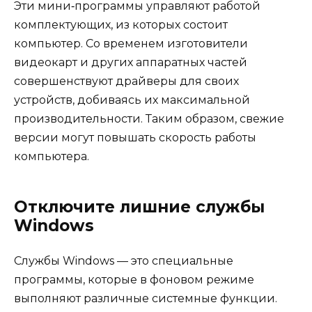
Эти мини‑программы управляют работой
комплектующих, из которых состоит
компьютер. Со временем изготовители
видеокарт и других аппаратных частей
совершенствуют драйверы для своих
устройств, добиваясь их максимальной
производительности. Таким образом, свежие
версии могут повышать скорость работы
компьютера.
Отключите лишние службы
Windows
Службы Windows — это специальные
программы, которые в фоновом режиме
выполняют различные системные функции.