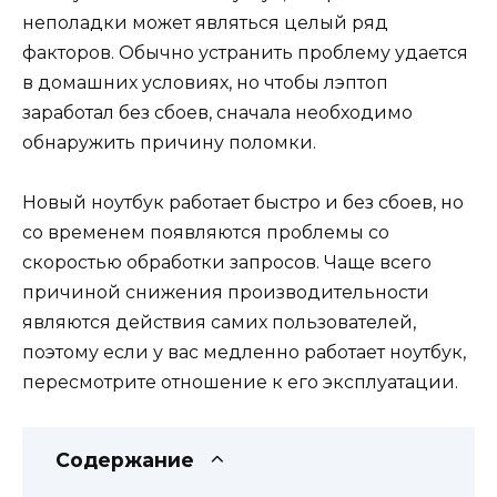
неполадки может являться целый ряд
факторов. Обычно устранить проблему удается
в домашних условиях, но чтобы лэптоп
заработал без сбоев, сначала необходимо
обнаружить причину поломки.
Новый ноутбук работает быстро и без сбоев, но
со временем появляются проблемы со
скоростью обработки запросов. Чаще всего
причиной снижения производительности
являются действия самих пользователей,
поэтому если у вас медленно работает ноутбук,
пересмотрите отношение к его эксплуатации.
Содержание