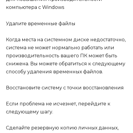
компьютера с Windows
Удалите временные файлы
Когда места на системном диске недостаточно,
система не может нормально работать или
производительность вашего ПК может быть
снижена. Вы можете обратиться к следующему
способу удаления временных файлов.
Восстановите систему с точки восстановления
Если проблема не исчезнет, перейдите к
следующему шагу.
Сделайте резервную копию личных данных,