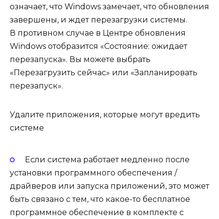
означает, что Windows замечает, что обновления
завершены, и ждет перезагрузки системы.
В противном случае в Центре обновления
Windows отобразится «Состояние: ожидает
перезапуска». Вы можете выбрать
«Перезагрузить сейчас» или «Запланировать
перезапуск».
Удалите приложения, которые могут вредить
системе
Если система работает медленно после
установки программного обеспечения /
драйверов или запуска приложений, это может
быть связано с тем, что какое-то бесплатное
программное обеспечение в комплекте с