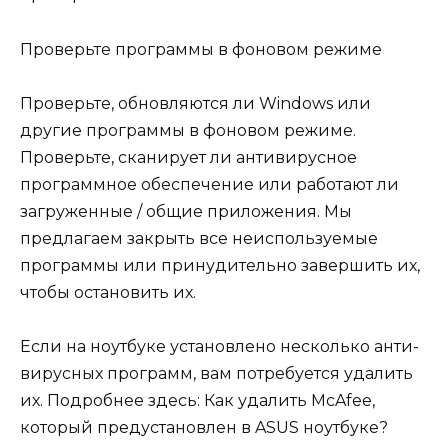
Проверьте программы в фоновом режиме
Проверьте, обновляются ли Windows или
другие программы в фоновом режиме.
Проверьте, сканирует ли антивирусное
программное обеспечение или работают ли
загруженные / общие приложения. Мы
предлагаем закрыть все неиспользуемые
программы или принудительно завершить их,
чтобы остановить их.
Если на ноутбуке установлено несколько анти-
вирусных программ, вам потребуется удалить
их. Подробнее здесь: Как удалить McAfee,
который предустановлен в ASUS ноутбуке?