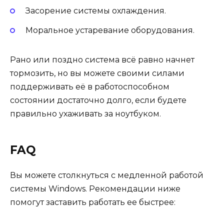
Засорение системы охлаждения.
Моральное устаревание оборудования.
Рано или поздно система всё равно начнет
тормозить, но вы можете своими силами
поддерживать её в работоспособном
состоянии достаточно долго, если будете
правильно ухаживать за ноутбуком.
FAQ
Вы можете столкнуться с медленной работой
системы Windows. Рекомендации ниже
помогут заставить работать ее быстрее: