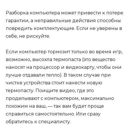
Разборка компьютера может привести к потере
гарантии, а неправильные действия способны
повредить комплектующие. Если не уверены в
себе, не рискуйте.
Если компьютер тормозит только во время игр,
возможно, высохла термопаста (это вещество
наносят на процессор и видеокарту, чтобы они
лучше отдавали тепло). В таком случае при
чистке устройства стоит нанести новую
термопасту. Поищите видео, где это
проделывают с компьютером, максимально
похожим на ваш, — так вам будет проще
справиться самостоятельно. Или сразу
обратитесь к специалисту.