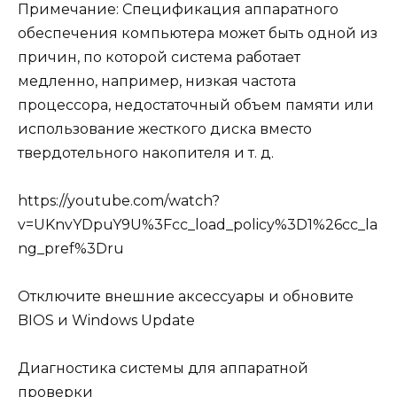
Примечание: Спецификация аппаратного
обеспечения компьютера может быть одной из
причин, по которой система работает
медленно, например, низкая частота
процессора, недостаточный объем памяти или
использование жесткого диска вместо
твердотельного накопителя и т. д.
https://youtube.com/watch?
v=UKnvYDpuY9U%3Fcc_load_policy%3D1%26cc_la
ng_pref%3Dru
Отключите внешние аксессуары и обновите
BIOS и Windows Update
Диагностика системы для аппаратной
проверки