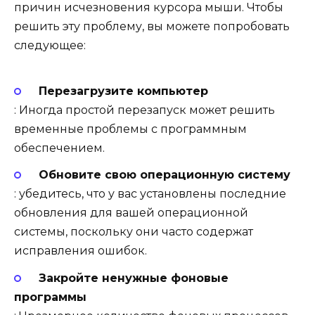
причин исчезновения курсора мыши. Чтобы
решить эту проблему, вы можете попробовать
следующее:
Перезагрузите компьютер
: Иногда простой перезапуск может решить
временные проблемы с программным
обеспечением.
Обновите свою операционную систему
: убедитесь, что у вас установлены последние
обновления для вашей операционной
системы, поскольку они часто содержат
исправления ошибок.
Закройте ненужные фоновые
программы