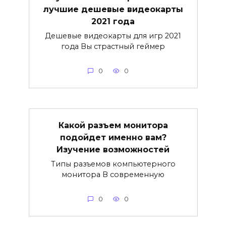
лучшие дешевые видеокарты
2021 года
Дешевые видеокарты для игр 2021
года Вы страстный геймер
0
0
Какой разъем монитора
подойдет именно вам?
Изучение возможностей
Типы разъемов компьютерного
монитора В современную
0
0