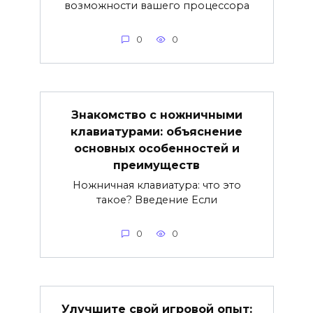
возможности вашего процессора
0
0
Знакомство с ножничными
клавиатурами: объяснение
основных особенностей и
преимуществ
Ножничная клавиатура: что это
такое? Введение Если
0
0
Улучшите свой игровой опыт: