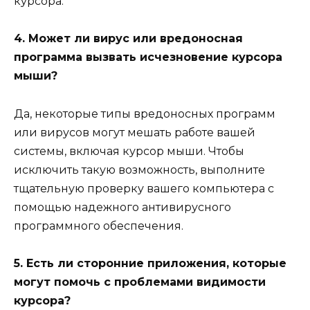
курсора.
4. Может ли вирус или вредоносная
программа вызвать исчезновение курсора
мыши?
Да, некоторые типы вредоносных программ
или вирусов могут мешать работе вашей
системы, включая курсор мыши. Чтобы
исключить такую ​​возможность, выполните
тщательную проверку вашего компьютера с
помощью надежного антивирусного
программного обеспечения.
5. Есть ли сторонние приложения, которые
могут помочь с проблемами видимости
курсора?