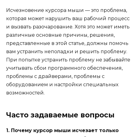
Исчезновение курсора мыши — это проблема,
которая может нарушить ваш рабочий процесс
и вызвать разочарование. Хотя это может иметь
различные основные причины, решения,
представленные в этой статье, должны помочь
вам устранить неполадки и решить проблему.
При попытке устранить проблему не забывайте
учитывать сбои программного обеспечения,
проблемы с драйверами, проблемы с
оборудованием и настройки специальных
возможностей.
Часто задаваемые вопросы
1. Почему курсор мыши исчезает только