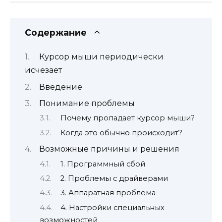
Содержание
Курсор мыши периодически
исчезает
Введение
Понимание проблемы
Почему пропадает курсор мыши?
Когда это обычно происходит?
Возможные причины и решения
1. Программный сбой
2. Проблемы с драйверами
3. Аппаратная проблема
4. Настройки специальных
возможностей