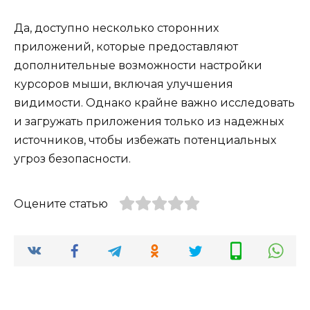
Да, доступно несколько сторонних
приложений, которые предоставляют
дополнительные возможности настройки
курсоров мыши, включая улучшения
видимости. Однако крайне важно исследовать
и загружать приложения только из надежных
источников, чтобы избежать потенциальных
угроз безопасности.
Оцените статью