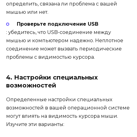
определить, связана ли проблема с вашей
мышью или нет.
Проверьте подключение USB
: убедитесь, что USB-соединение между
мышью и компьютером надежно. Неплотное
соединение может вызвать периодические
проблемы с видимостью курсора.
4. Настройки специальных
возможностей
Определенные настройки специальных
возможностей в вашей операционной системе
могут влиять на видимость курсора мыши.
Изучите эти варианты: