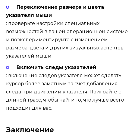
Переключение размера и цвета
указателя мыши
: проверьте настройки специальных
возможностей в вашей операционной системе
и поэкспериментируйте с изменением
размера, цвета и других визуальных аспектов
указателей мыши.
Включить следы указателей
: включение следов указателя может сделать
курсор более заметным за счет добавления
следа при движении указателя. Поиграйте с
длиной трасс, чтобы найти то, что лучше всего
подходит для вас.
Заключение