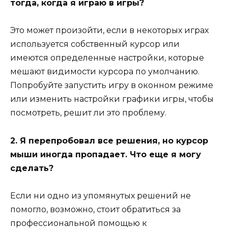
тогда, когда я играю в игры?
Это может произойти, если в некоторых играх
используется собственный курсор или
имеются определенные настройки, которые
мешают видимости курсора по умолчанию.
Попробуйте запустить игру в оконном режиме
или изменить настройки графики игры, чтобы
посмотреть, решит ли это проблему.
2. Я перепробовал все решения, но курсор
мыши иногда пропадает. Что еще я могу
сделать?
Если ни одно из упомянутых решений не
помогло, возможно, стоит обратиться за
профессиональной помощью к