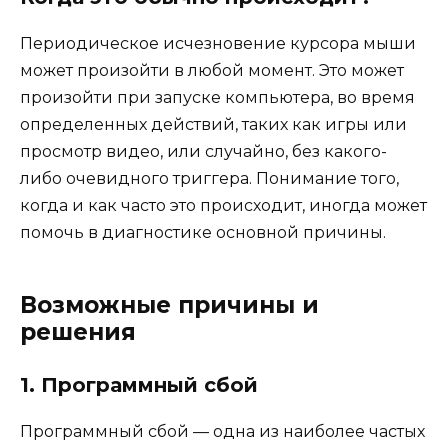
Периодическое исчезновение курсора мыши
может произойти в любой момент. Это может
произойти при запуске компьютера, во время
определенных действий, таких как игры или
просмотр видео, или случайно, без какого-
либо очевидного триггера. Понимание того,
когда и как часто это происходит, иногда может
помочь в диагностике основной причины.
Возможные причины и
решения
1. Программный сбой
Программный сбой — одна из наиболее частых