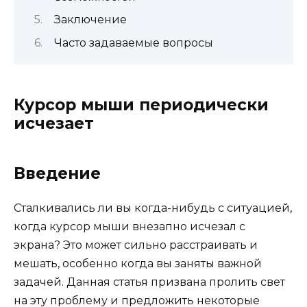
Заключение
Часто задаваемые вопросы
Курсор мыши периодически
исчезает
Введение
Сталкивались ли вы когда-нибудь с ситуацией,
когда курсор мыши внезапно исчезал с
экрана? Это может сильно расстраивать и
мешать, особенно когда вы заняты важной
задачей. Данная статья призвана пролить свет
на эту проблему и предложить некоторые