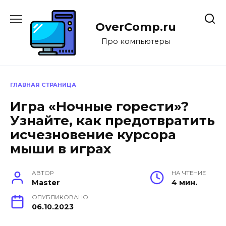
Перейти
к
OverComp.ru
содержанию
Про компьютеры
ГЛАВНАЯ СТРАНИЦА
Игра «Ночные горести»?
Узнайте, как предотвратить
исчезновение курсора
мыши в играх
АВТОР
НА ЧТЕНИЕ
Master
4 мин.
ОПУБЛИКОВАНО
06.10.2023