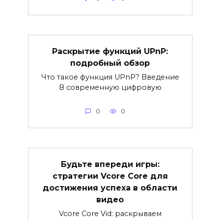
Раскрытие функций UPnP:
подробный обзор
Что такое функция UPnP? Введение
В современную цифровую
0
0
Будьте впереди игры:
стратегии Vcore Core для
достижения успеха в области
видео
Vcore Core Vid: раскрываем