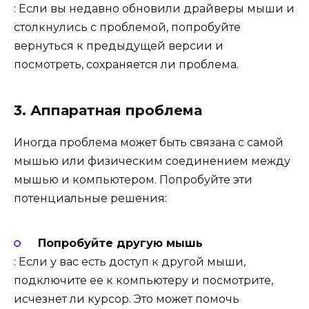
: Если вы недавно обновили драйверы мыши и
столкнулись с проблемой, попробуйте
вернуться к предыдущей версии и
посмотреть, сохраняется ли проблема.
3. Аппаратная проблема
Иногда проблема может быть связана с самой
мышью или физическим соединением между
мышью и компьютером. Попробуйте эти
потенциальные решения:
Попробуйте другую мышь
: Если у вас есть доступ к другой мыши,
подключите ее к компьютеру и посмотрите,
исчезнет ли курсор. Это может помочь