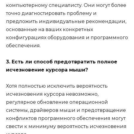
компьютерному специалисту. Они могут более
точно диагностировать проблему и
предложить индивидуальные рекомендации,
основанные на ваших конкретных
конфигурациях оборудования и программного
обеспечения.
3. Есть ли способ предотвратить полное
исчезновение курсора мыши?
Хотя полностью исключить вероятность
исчезновения курсора невозможно,
регулярное обновление операционной
системы, драйверов мыши и предотвращение
конфликтов программного обеспечения могут
свести к минимуму вероятность исчезновения