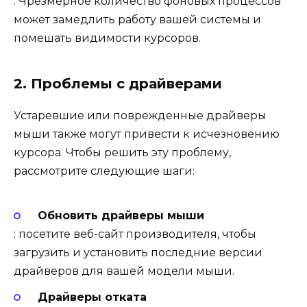
: Чрезмерное количество фоновых процессов
может замедлить работу вашей системы и
помешать видимости курсоров.
2. Проблемы с драйверами
Устаревшие или поврежденные драйверы
мыши также могут привести к исчезновению
курсора. Чтобы решить эту проблему,
рассмотрите следующие шаги:
Обновить драйверы мыши
: посетите веб-сайт производителя, чтобы
загрузить и установить последние версии
драйверов для вашей модели мыши.
Драйверы отката