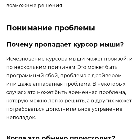
возможные решения.
Понимание проблемы
Почему пропадает курсор мыши?
Исчезновение курсора мыши может произойти
по нескольким причинам. Это может быть
программный сбой, проблема с драйвером
или даже аппаратная проблема. В некоторых
случаях это может быть временная проблема,
которую можно легко решить, а в других может
потребоваться дополнительное устранение
неполадок.
Когда это обычно происходит?