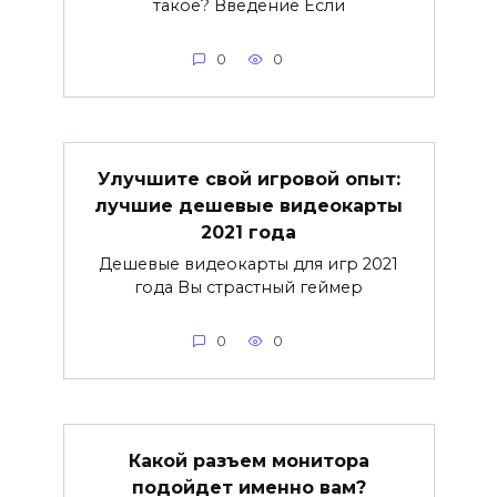
такое? Введение Если
0
0
Улучшите свой игровой опыт:
лучшие дешевые видеокарты
2021 года
Дешевые видеокарты для игр 2021
года Вы страстный геймер
0
0
Какой разъем монитора
подойдет именно вам?