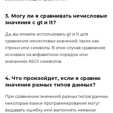
3. Могу ли я сравнивать нечисловые
значения с gt и lt?
Да, вы можете использовать gt и lt для
сравнения нечисловых значений, таких как
строки или символы. В этом случае сравнение
основано на алфавитном порядке или
значениях ASCII символов.
4. Что произойдет, если я сравню
значения разных типов данных?
При сравнении значений разных типов данных
некоторые языки программирования могут
выдавать ошибку или выполнять неявное