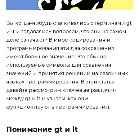
Вы когда-нибудь сталкивались с терминами gt
и lt и задавались вопросом, что они на самом
деле означают? В мире кодирования и
программирования эти два сокращения
имеют большое значение. Это обычно
используемые символы для сравнения
значений и принятия решений на различных
языках программирования. В этой статье
давайте рассмотрим ключевые различия
между gt и lt и узнаем, как они
функционируют в программировании.
Понимание gt и lt