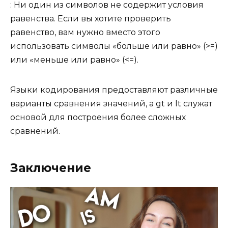
: Ни один из символов не содержит условия
равенства. Если вы хотите проверить
равенство, вам нужно вместо этого
использовать символы «больше или равно» (>=)
или «меньше или равно» (<=).
Языки кодирования предоставляют различные
варианты сравнения значений, а gt и lt служат
основой для построения более сложных
сравнений.
Заключение