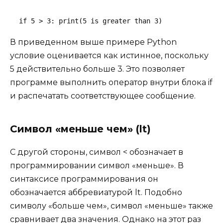
 if 5 > 3: print(5 is greater than 3)
В приведенном выше примере Python
условие оценивается как истинное, поскольку
5 действительно больше 3. Это позволяет
программе выполнить оператор внутри блока if
и распечатать соответствующее сообщение.
Символ «меньше чем» (lt)
С другой стороны, символ < обозначает в
программировании символ «меньше». В
синтаксисе программирования он
обозначается аббревиатурой lt. Подобно
символу «больше чем», символ «меньше» также
сравнивает два значения. Однако на этот раз