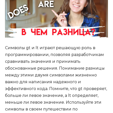
Символы gt и lt играют решающую роль в
программировании, позволяя разработчикам
сравнивать значения и принимать
обоснованные решения. Понимание разницы
между этими двумя символами жизненно
важно для написания надежного и
эффективного кода. Помните, что gt проверяет,
больше ли левое значение, а lt определяет,
меньше ли левое значение. Используйте эти
символы в своем путешествии по