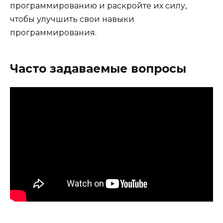
программированию и раскройте их силу,
чтобы улучшить свои навыки
программирования.
Часто задаваемые вопросы