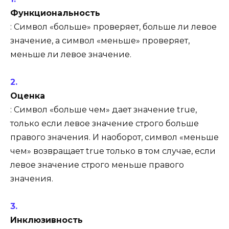
Функциональность
: Символ «больше» проверяет, больше ли левое
значение, а символ «меньше» проверяет,
меньше ли левое значение.
Оценка
: Символ «больше чем» дает значение true,
только если левое значение строго больше
правого значения. И наоборот, символ «меньше
чем» возвращает true только в том случае, если
левое значение строго меньше правого
значения.
Инклюзивность