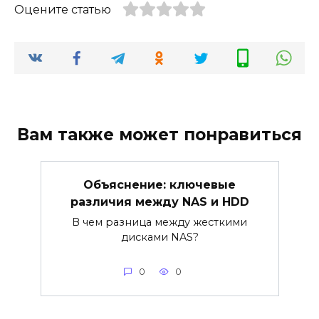
Оцените статью
Вам также может понравиться
Объяснение: ключевые
различия между NAS и HDD
В чем разница между жесткими
дисками NAS?
0
0