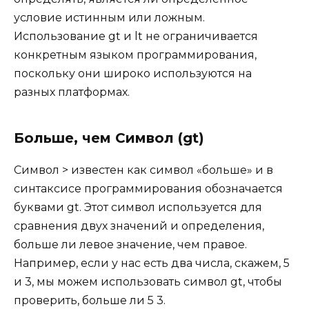
условие истинным или ложным.
Использование gt и lt не ограничивается
конкретным языком программирования,
поскольку они широко используются на
разных платформах.
Больше, чем Символ (gt)
Символ > известен как символ «больше» и в
синтаксисе программирования обозначается
буквами gt. Этот символ используется для
сравнения двух значений и определения,
больше ли левое значение, чем правое.
Например, если у нас есть два числа, скажем, 5
и 3, мы можем использовать символ gt, чтобы
проверить, больше ли 5 ​​3.