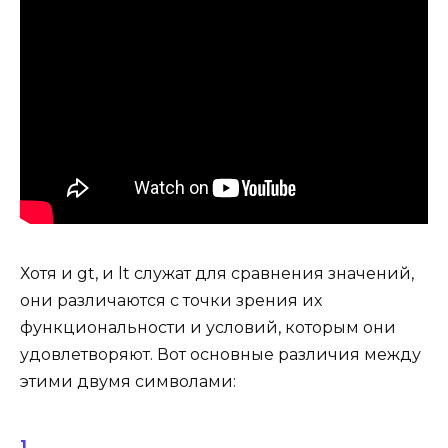
Хотя и gt, и lt служат для сравнения значений,
они различаются с точки зрения их
функциональности и условий, которым они
удовлетворяют. Вот основные различия между
этими двумя символами: