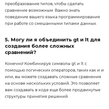
преобразование типов, чтобы сделать
сравнение возможным. Важно знать
поведение вашего языка программирования
при работе со смешанными типами данных.
5. Могу ли я объединить gt и lt для
создания более сложных
сравнений?
Конечно! Комбинируя символы gt и lt с
помощью логических операторов, таких как и и
или, вы можете создавать сложные сравнения
на основе нескольких условий. Это позволяет
вам создавать в коде еще более продвинутые
структуры принятия решений.