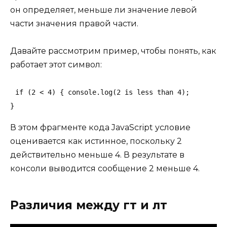
он определяет, меньше ли значение левой
части значения правой части.
Давайте рассмотрим пример, чтобы понять, как
работает этот символ:
if (2 < 4) { console.log(2 is less than 4);

}
В этом фрагменте кода JavaScript условие
оценивается как истинное, поскольку 2
действительно меньше 4. В результате в
консоли выводится сообщение 2 меньше 4.
Различия между гт и лт