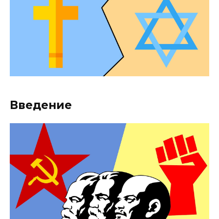
Введение