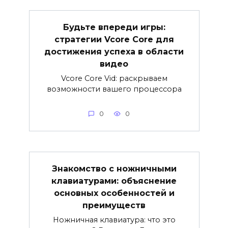
Будьте впереди игры:
стратегии Vcore Core для
достижения успеха в области
видео
Vcore Core Vid: раскрываем
возможности вашего процессора
0
0
Знакомство с ножничными
клавиатурами: объяснение
основных особенностей и
преимуществ
Ножничная клавиатура: что это