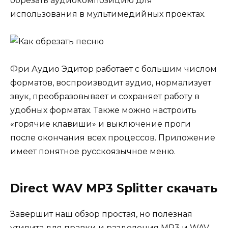
обрезать аудиокомпозицию для
использования в мультимедийных проектах.
Фри Аудио Эдитор работает с большим числом
форматов, воспроизводит аудио, нормализует
звук, преобразовывает и сохраняет работу в
удобных форматах. Также можно настроить
«горячие клавиши» и выключение проги
после окончания всех процессов. Приложение
имеет понятное русскоязычное меню.
Direct WAV MP3 Splitter скачать
Завершит наш обзор простая, но полезная
утилита для правки и разделения MP3 и WAV