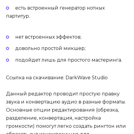
есть встроенный генератор нотных
партитур.
нет встроенных эффектов;
довольно простой микшер;
подойдет лишь для простого мастеринга.
Ссылка на скачивание: DarkWave Studio
Данный редактор проводит простую правку
звука и конвертацию аудио в разные форматы.
Основные опции редактирования (обрезка,
разделение, конвертация, настройка
громкости) помогут легко создать рингтон или