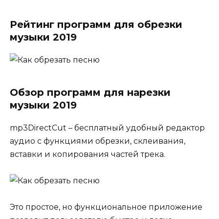
Рейтинг программ для обрезки
музыки 2019
Обзор программ для нарезки
музыки 2019
mp3DirectCut – бесплатный удобный редактор
аудио с функциями обрезки, склеивания,
вставки и копирования частей трека.
Это простое, но функциональное приложение