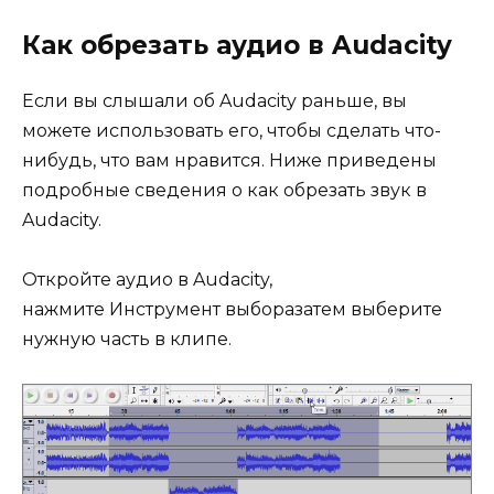
Как обрезать аудио в Audacity
Если вы слышали об Audacity раньше, вы
можете использовать его, чтобы сделать что-
нибудь, что вам нравится. Ниже приведены
подробные сведения о как обрезать звук в
Audacity.
Откройте аудио в Audacity,
нажмите Инструмент выборазатем выберите
нужную часть в клипе.