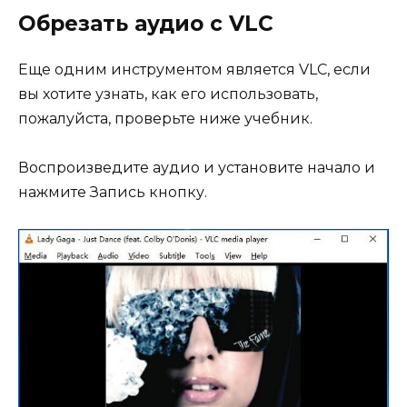
Обрезать аудио с VLC
Еще одним инструментом является VLC, если
вы хотите узнать, как его использовать,
пожалуйста, проверьте ниже учебник.
Воспроизведите аудио и установите начало и
нажмите Запись кнопку.