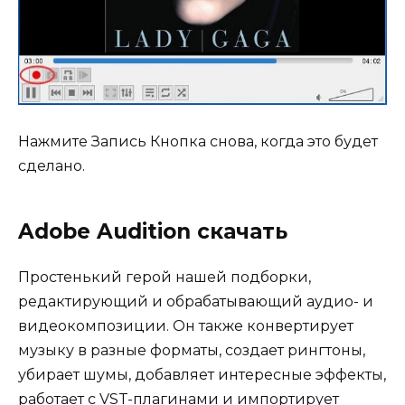
Нажмите Запись Кнопка снова, когда это будет
сделано.
Adobe Audition скачать
Простенький герой нашей подборки,
редактирующий и обрабатывающий аудио- и
видеокомпозиции. Он также конвертирует
музыку в разные форматы, создает рингтоны,
убирает шумы, добавляет интересные эффекты,
работает с VST-плагинами и импортирует