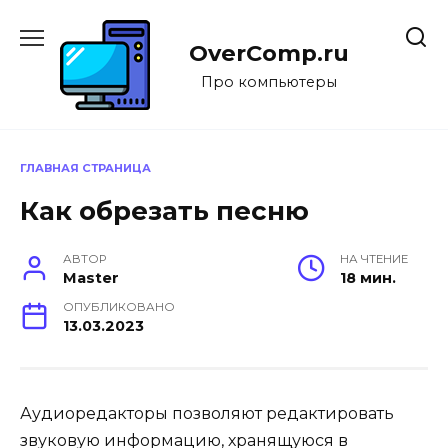
Перейти
к
OverComp.ru
содержанию
Про компьютеры
ГЛАВНАЯ СТРАНИЦА
Как обрезать песню
АВТОР
НА ЧТЕНИЕ
Master
18 мин.
ОПУБЛИКОВАНО
13.03.2023
Аудиоредакторы позволяют редактировать
звуковую информацию, хранящуюся в