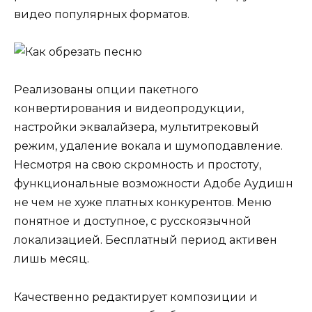
видео популярных форматов.
Реализованы опции пакетного
конвертирования и видеопродукции,
настройки эквалайзера, мультитрековый
режим, удаление вокала и шумоподавление.
Несмотря на свою скромность и простоту,
функциональные возможности Адобе Аудишн
не чем не хуже платных конкурентов. Меню
понятное и доступное, с русскоязычной
локализацией. Бесплатный период активен
лишь месяц.
Качественно редактирует композиции и