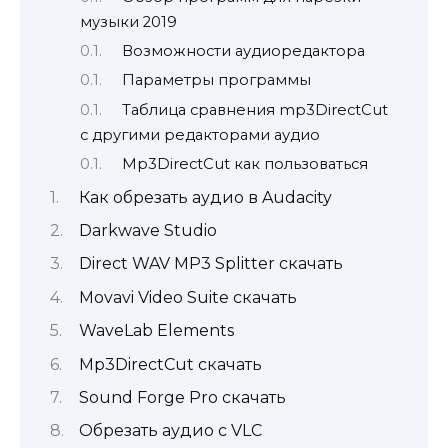
музыки 2019
Возможности аудиоредактора
Параметры программы
Таблица сравнения mp3DirectCut
с другими редакторами аудио
Mp3DirectCut как пользоваться
Как обрезать аудио в Audacity
Darkwave Studio
Direct WAV MP3 Splitter скачать
Movavi Video Suite скачать
WaveLab Elements
Mp3DirectCut скачать
Sound Forge Pro скачать
Обрезать аудио с VLC