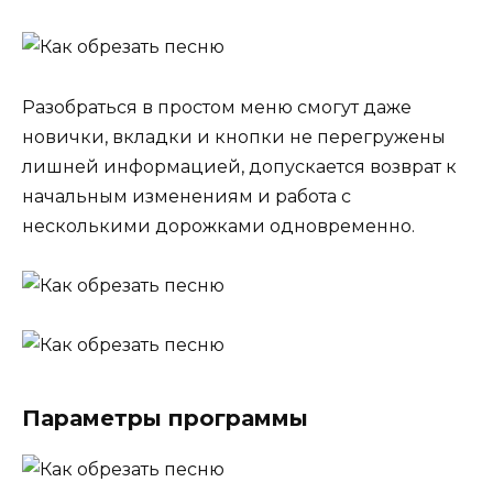
Разобраться в простом меню смогут даже
новички, вкладки и кнопки не перегружены
лишней информацией, допускается возврат к
начальным изменениям и работа с
несколькими дорожками одновременно.
Параметры программы