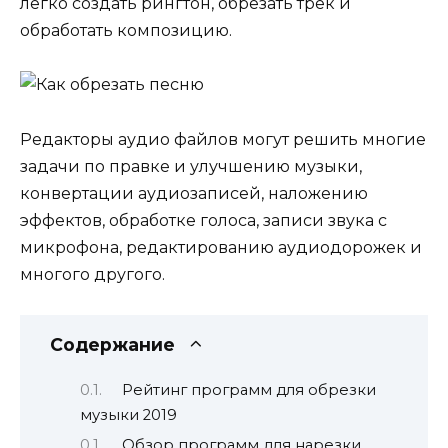
легко создать рингтон, обрезать трек и
обработать композицию.
Редакторы аудио файлов могут решить многие
задачи по правке и улучшению музыки,
конвертации аудиозаписей, наложению
эффектов, обработке голоса, записи звука с
микрофона, редактированию аудиодорожек и
многого другого.
Содержание
Рейтинг программ для обрезки
музыки 2019
Обзор программ для нарезки