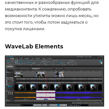
качественных и разнообразных функций для
медиаконтента. К сожалению, опробовать
возможности утилиты можно лишь месяц, но
это стоит того, чтобы потом задуматься о
покупке лицензии.
WaveLab Elements