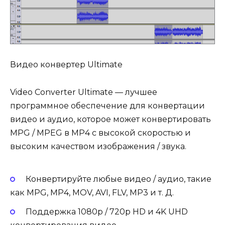
Видео конвертер Ultimate
Video Converter Ultimate — лучшее
программное обеспечение для конвертации
видео и аудио, которое может конвертировать
MPG / MPEG в MP4 с высокой скоростью и
высоким качеством изображения / звука.
Конвертируйте любые видео / аудио, такие
как MPG, MP4, MOV, AVI, FLV, MP3 и т. Д.
Поддержка 1080p / 720p HD и 4K UHD