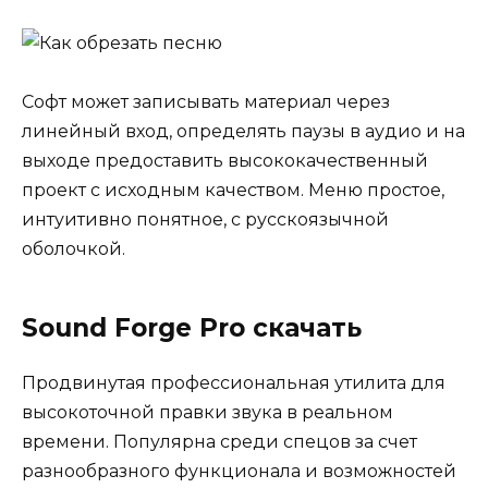
Софт может записывать материал через
линейный вход, определять паузы в аудио и на
выходе предоставить высококачественный
проект с исходным качеством. Меню простое,
интуитивно понятное, с русскоязычной
оболочкой.
Sound Forge Pro скачать
Продвинутая профессиональная утилита для
высокоточной правки звука в реальном
времени. Популярна среди спецов за счет
разнообразного функционала и возможностей