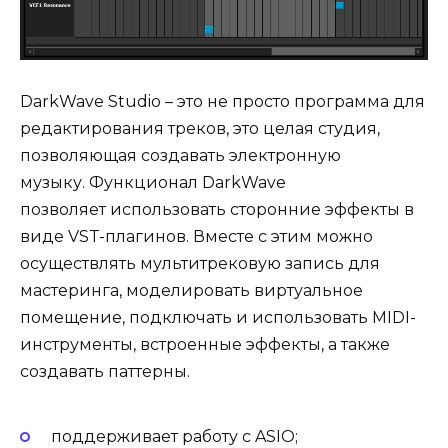
DarkWave Studio – это не просто программа для
редактирования треков, это целая студия,
позволяющая создавать электронную
музыку. Функционал DarkWave
позволяет использовать сторонние эффекты в
виде VST-плагинов. Вместе с этим можно
осуществлять мультитрековую запись для
мастеринга, моделировать виртуальное
помещение, подключать и использовать MIDI-
инструменты, встроенные эффекты, а также
создавать паттерны.
поддерживает работу с ASIO;