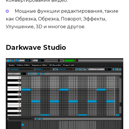
конвертирования видео.
Мощные функции редактирования, такие
как Обрезка, Обрезка, Поворот, Эффекты,
Улучшение, 3D и многое другое.
Darkwave Studio