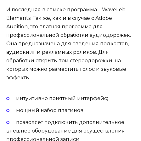
И последняя в списке программа – WaveLeb
Elements. Так же, как и в случае с Adobe
Audition, это платная программа для
профессиональной обработки аудиодорожек.
Она предназначена для сведения подкастов,
аудиокниг и рекламных роликов. Для
обработки открыты три стереодорожки, на
которых можно разместить голос и звуковые
эффекты.
интуитивно понятный интерфейс;
мощный набор плагинов;
позволяет подключить дополнительное
внешнее оборудование для осуществления
профессиональной записи;