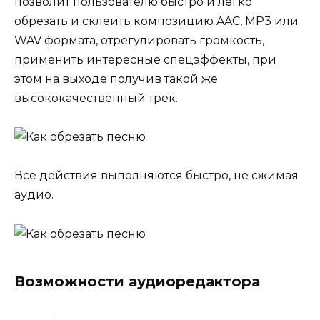
позволит пользователю быстро и легко
обрезать и склеить композицию AAC, MP3 или
WAV формата, отрегулировать громкость,
применить интересные спецэффекты, при
этом на выходе получив такой же
высококачественный трек.
Все действия выполняются быстро, не сжимая
аудио.
Возможности аудиоредактора