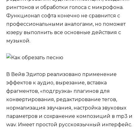
рингтонов и обработки голоса с микрофона.
Функционал софта конечно не сравнится с
профессиональными аналогами, но поможет
юзеру выполнить все основные действия с
музыкой.
В Вейв Эдитор реализовано применение
эффектов к аудио, вырезание, вставка
фрагментов, «подгрузка» плагинов для
конвертирования, редактирование тегов,
нормализация звучания, настройка звуковых
параметров и сохранение композиций в mp3 и
wav. Имеет простой русскоязычный интерфейс.