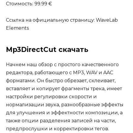
Стоимость: 99.99 €
Ссылка на официальную страницу: WaveLab
Elements
Mp3DirectCut скачать
Начнем наш обзор с простого качественного
редактора, работающего с MP3, WAV и AAC
форматами. Он быстро обрезает, склеивает,
вставляет и копирует фрагменты трека, имеет
настройки регулировки скорости и
нормализации звука, разнообразные эффекты
для улучшения и эффектности композиции, а
также опции разделения записей на части,
предпрослушки и корректировки тегов.