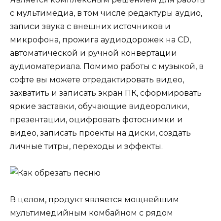
с мультимедиа, в том числе редактуры аудио,
записи звука с внешних источников и
микрофона, прожига аудиодорожек на CD,
автоматической и ручной конвертации
аудиоматериала. Помимо работы с музыкой, в
софте вы можете отредактировать видео,
захватить и записать экран ПК, сформировать
яркие заставки, обучающие видеоролики,
презентации, оцифровать фотоснимки и
видео, записать проекты на диски, создать
личные титры, переходы и эффекты.
В целом, продукт является мощнейшим
мультимедийным комбайном с рядом