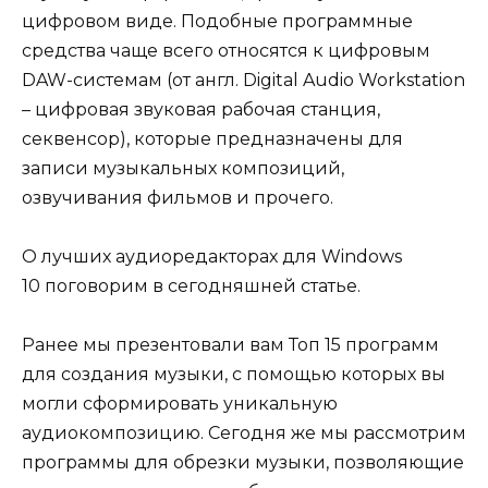
цифровом виде. Подобные программные
средства чаще всего относятся к цифровым
DAW-системам (от англ. Digital Audio Workstation
– цифровая звуковая рабочая станция,
секвенсор), которые предназначены для
записи музыкальных композиций,
озвучивания фильмов и прочего.
О лучших аудиоредакторах для Windows
10 поговорим в сегодняшней статье.
Ранее мы презентовали вам Топ 15 программ
для создания музыки, с помощью которых вы
могли сформировать уникальную
аудиокомпозицию. Сегодня же мы рассмотрим
программы для обрезки музыки, позволяющие