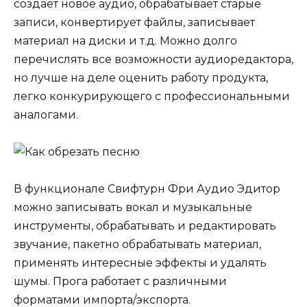
создает новое аудио, обрабатывает старые
записи, конвертирует файлы, записывает
материал на диски и т.д. Можно долго
перечислять все возможности аудиоредактора,
но лучше на деле оценить работу продукта,
легко конкурирующего с профессиональными
аналогами.
В функционале Свифтурн Фри Аудио Эдитор
можно записывать вокал и музыкальные
инструменты, обрабатывать и редактировать
звучание, пакетно обрабатывать материал,
применять интересные эффекты и удалять
шумы. Прога работает с различными
форматами импорта/экспорта.