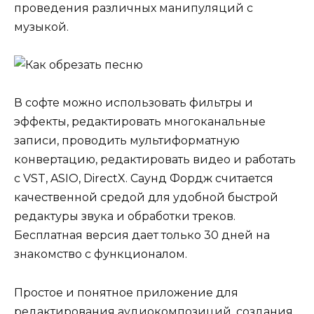
проведения различных манипуляций с
музыкой.
В софте можно использовать фильтры и
эффекты, редактировать многоканальные
записи, проводить мультиформатную
конвертацию, редактировать видео и работать
с VST, ASIO, DirectX. Саунд Фордж считается
качественной средой для удобной быстрой
редактуры звука и обработки треков.
Бесплатная версия дает только 30 дней на
знакомство с функционалом.
Простое и понятное приложение для
редактирования аудиокомпозиций, создания