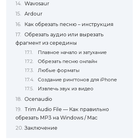
Wavosaur
Ardour
Как обрезать песню – инструкция
Обрезать аудио или вырезать
фрагмент из середины
Плавное начало и затухание
Обрезать песню онлайн
Любые форматы
Создание рингтонов для iPhone
Извлечь звук из видео
Ocenaudio
Trim Audio File — Как правильно
обрезать MP3 на Windows / Mac
Заключение