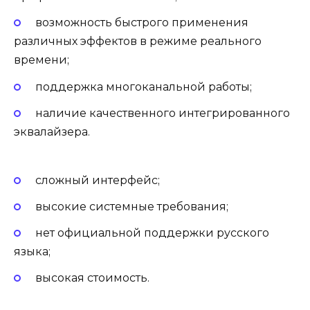
возможность быстрого применения
различных эффектов в режиме реального
времени;
поддержка многоканальной работы;
наличие качественного интегрированного
эквалайзера.
сложный интерфейс;
высокие системные требования;
нет официальной поддержки русского
языка;
высокая стоимость.