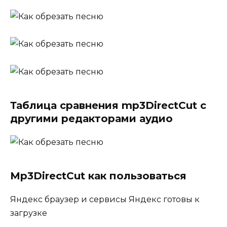
Таблица сравнения mp3DirectCut с
другими редакторами аудио
Mp3DirectCut как пользоваться
Яндекс браузер и сервисы Яндекс готовы к
загрузке