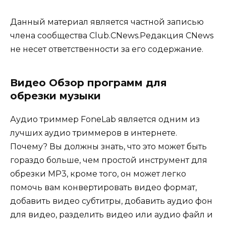
Данный материал является частной записью
члена сообщества Club.CNews.Редакция CNews
не несет ответственности за его содержание.
Видео Обзор программ для
обрезки музыки
Аудио триммер FoneLab является одним из
лучших аудио триммеров в интернете.
Почему? Вы должны знать, что это может быть
гораздо больше, чем простой инструмент для
обрезки MP3, кроме того, он может легко
помочь вам конвертировать видео формат,
добавить видео субтитры, добавить аудио фон
для видео, разделить видео или аудио файл и