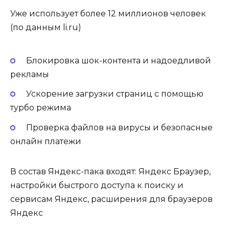
Уже использует более 12 миллионов человек
(по данным li.ru)
Блокировка шок-контента и надоедливой
рекламы
Ускорение загрузки страниц с помощью
турбо режима
Проверка файлов на вирусы и безопасные
онлайн платежи
В состав Яндекс-пака входят: Яндекс Браузер,
настройки быстрого доступа к поиску и
сервисам Яндекс, расширения для браузеров
Яндекс