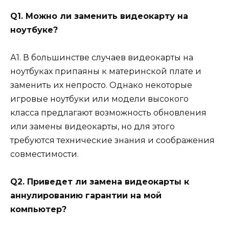
Q1. Можно ли заменить видеокарту на
ноутбуке?
А1. В большинстве случаев видеокарты на
ноутбуках припаяны к материнской плате и
заменить их непросто. Однако некоторые
игровые ноутбуки или модели высокого
класса предлагают возможность обновления
или замены видеокарты, но для этого
требуются технические знания и соображения
совместимости.
Q2. Приведет ли замена видеокарты к
аннулированию гарантии на мой
компьютер?