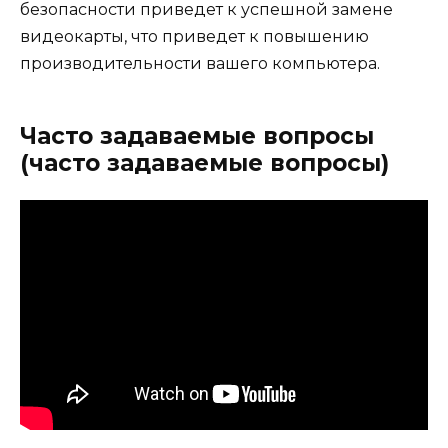
безопасности приведет к успешной замене
видеокарты, что приведет к повышению
производительности вашего компьютера.
Часто задаваемые вопросы
(часто задаваемые вопросы)