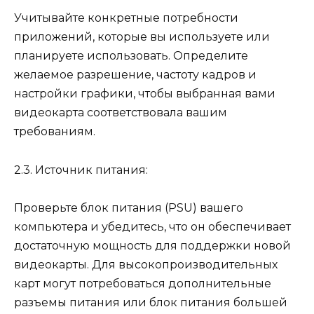
Учитывайте конкретные потребности
приложений, которые вы используете или
планируете использовать. Определите
желаемое разрешение, частоту кадров и
настройки графики, чтобы выбранная вами
видеокарта соответствовала вашим
требованиям.
2.3. Источник питания:
Проверьте блок питания (PSU) вашего
компьютера и убедитесь, что он обеспечивает
достаточную мощность для поддержки новой
видеокарты. Для высокопроизводительных
карт могут потребоваться дополнительные
разъемы питания или блок питания большей