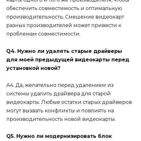
обеспечить совместимость и оптимальную
производительность. Смешение видеокарт
разных производителей может привести к
проблемам совместимости.
Q4. Нужно ли удалять старые драйверы
для моей предыдущей видеокарты перед
установкой новой?
А4. Да, желательно перед удалением из
системы удалить драйвера для старой
видеокарты. Любые остатки старых драйверов
могут вызвать конфликты и повлиять на
производительность новой видеокарты.
Q5. Нужно ли модернизировать блок