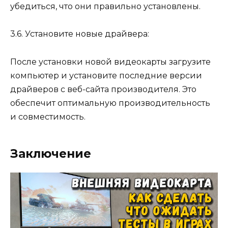
убедиться, что они правильно установлены.
3.6. Установите новые драйвера:
После установки новой видеокарты загрузите
компьютер и установите последние версии
драйверов с веб-сайта производителя. Это
обеспечит оптимальную производительность
и совместимость.
Заключение