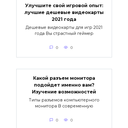
Улучшите свой игровой опыт:
лучшие дешевые видеокарты
2021 года
Дешевые видеокарты для игр 2021
года Вы страстный геймер
0
0
Какой разъем монитора
подойдет именно вам?
Изучение возможностей
Типы разъемов компьютерного
монитора В современную
0
0