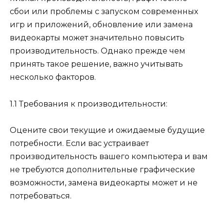
сбои или проблемы с запуском современных
игр и приложений, обновление или замена
видеокарты может значительно повысить
производительность. Однако прежде чем
принять такое решение, важно учитывать
несколько факторов.
1.1 Требования к производительности:
Оцените свои текущие и ожидаемые будущие
потребности. Если вас устраивает
производительность вашего компьютера и вам
не требуются дополнительные графические
возможности, замена видеокарты может и не
потребоваться.