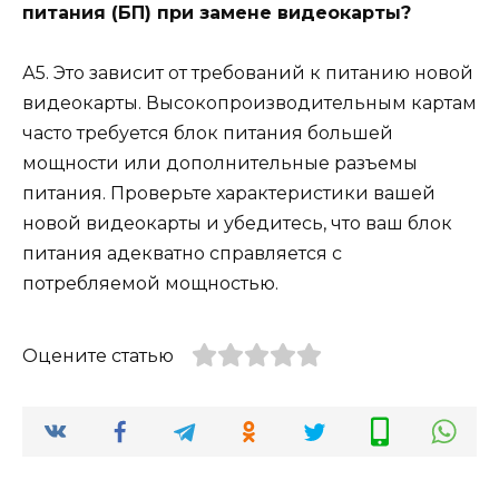
питания (БП) при замене видеокарты?
А5. Это зависит от требований к питанию новой
видеокарты. Высокопроизводительным картам
часто требуется блок питания большей
мощности или дополнительные разъемы
питания. Проверьте характеристики вашей
новой видеокарты и убедитесь, что ваш блок
питания адекватно справляется с
потребляемой мощностью.
Оцените статью