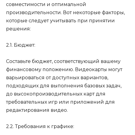
совместимости и оптимальной
производительности. Вот некоторые факторы,
которые следует учитывать при принятии
решения:
2.1. Бюджет:
Составьте бюджет, соответствующий вашему
финансовому положению. Видеокарты могут
варьироваться от доступных вариантов,
подходящих для выполнения базовых задач,
до высокопроизводительных карт для
требовательных игр или приложений для
редактирования видео.
2.2. Требования к графике: