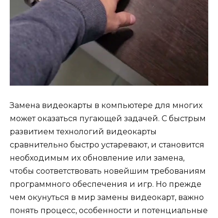
Замена видеокарты в компьютере для многих
может оказаться пугающей задачей. С быстрым
развитием технологий видеокарты
сравнительно быстро устаревают, и становится
необходимым их обновление или замена,
чтобы соответствовать новейшим требованиям
программного обеспечения и игр. Но прежде
чем окунуться в мир замены видеокарт, важно
понять процесс, особенности и потенциальные