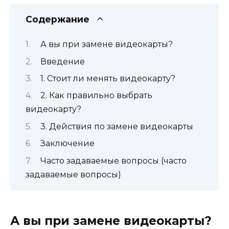
Содержание
А вы при замене видеокарты?
Введение
1. Стоит ли менять видеокарту?
2. Как правильно выбрать
видеокарту?
3. Действия по замене видеокарты
Заключение
Часто задаваемые вопросы (часто
задаваемые вопросы)
А вы при замене видеокарты?