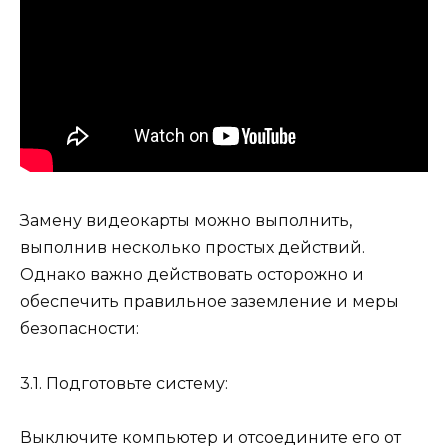
Замену видеокарты можно выполнить,
выполнив несколько простых действий.
Однако важно действовать осторожно и
обеспечить правильное заземление и меры
безопасности:
3.1. Подготовьте систему:
Выключите компьютер и отсоедините его от