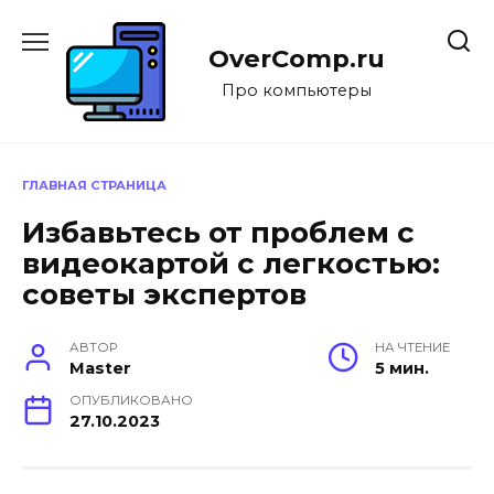
Перейти
к
OverComp.ru
содержанию
Про компьютеры
ГЛАВНАЯ СТРАНИЦА
Избавьтесь от проблем с
видеокартой с легкостью:
советы экспертов
АВТОР
НА ЧТЕНИЕ
Master
5 мин.
ОПУБЛИКОВАНО
27.10.2023