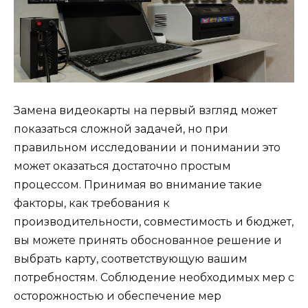
Замена видеокарты на первый взгляд может
показаться сложной задачей, но при
правильном исследовании и понимании это
может оказаться достаточно простым
процессом. Принимая во внимание такие
факторы, как требования к
производительности, совместимость и бюджет,
вы можете принять обоснованное решение и
выбрать карту, соответствующую вашим
потребностям. Соблюдение необходимых мер с
осторожностью и обеспечение мер