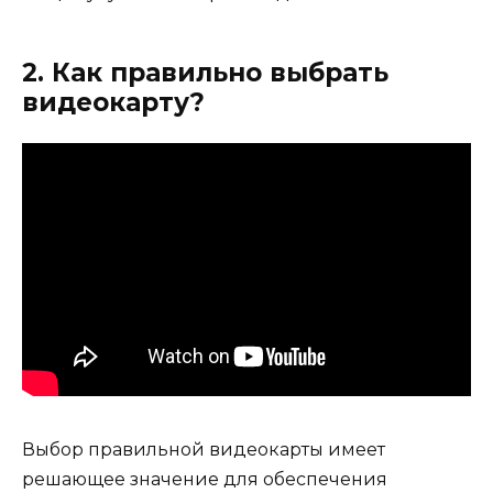
2. Как правильно выбрать
видеокарту?
Выбор правильной видеокарты имеет
решающее значение для обеспечения