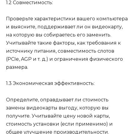
1.2 Совместимость:
Проверьте характеристики вашего компьютера
и выясните, поддерживает ли он видеокарту,
на которую вы собираетесь его заменить.
Учитывайте такие факторы, как требования к
источнику питания, совместимость слотов
(PCIe, AGP и т. д.) и ограничения физического
размера.
1.3 Экономическая эффективность:
Определите, оправдывает ли стоимость
замены видеокарты выгоду, которую вы
получите. Учитывайте цену новой карты,
стоимость установки (если применимо) и
общее улучшение производительности.