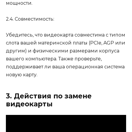
мощности.
2.4. Совместимость:
Убедитесь, что видеокарта совместима с типом
слота вашей материнской платы (PCIe, AGP или
другим) и физическими размерами корпуса
вашего компьютера. Также проверьте,
поддерживает ли ваша операционная система
новую карту.
3. Действия по замене
видеокарты