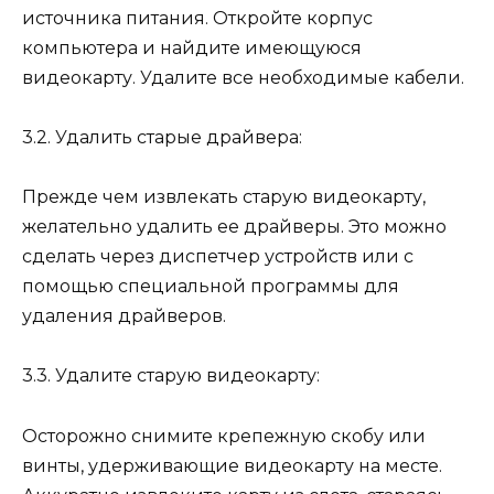
источника питания. Откройте корпус
компьютера и найдите имеющуюся
видеокарту. Удалите все необходимые кабели.
3.2. Удалить старые драйвера:
Прежде чем извлекать старую видеокарту,
желательно удалить ее драйверы. Это можно
сделать через диспетчер устройств или с
помощью специальной программы для
удаления драйверов.
3.3. Удалите старую видеокарту:
Осторожно снимите крепежную скобу или
винты, удерживающие видеокарту на месте.