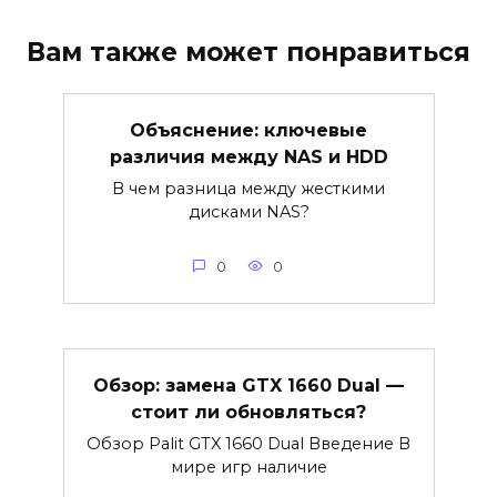
Вам также может понравиться
Объяснение: ключевые
различия между NAS и HDD
В чем разница между жесткими
дисками NAS?
0
0
Обзор: замена GTX 1660 Dual —
стоит ли обновляться?
Обзор Palit GTX 1660 Dual Введение В
мире игр наличие