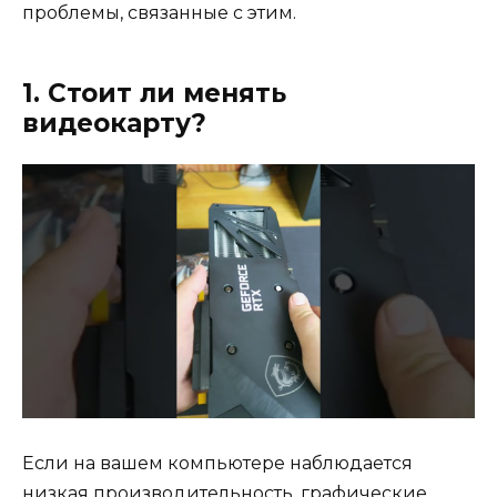
проблемы, связанные с этим.
1. Стоит ли менять
видеокарту?
Если на вашем компьютере наблюдается
низкая производительность, графические