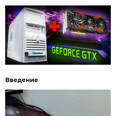
Введение