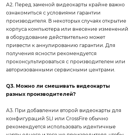
А2. Перед заменой видеокарты крайне важно
ознакомиться с условиями гарантии
производителя. В некоторых случаях открытие
корпуса компьютера или внесение изменений
в оборудование действительно может
привести к аннулированию гарантии. Для
получения ясности рекомендуется
проконсультироваться с производителем или
авторизованными сервисными центрами.
Q3. Можно ли смешивать видеокарты
разных производителей?
А3. При добавлении второй видеокарты для
конфигураций SLI или CrossFire обычно
рекомендуется использовать идентичные
карты одного и того же производителя, чтобы