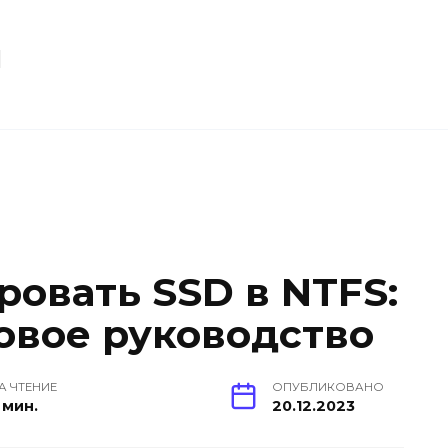
u
ровать SSD в NTFS:
овое руководство
А ЧТЕНИЕ
ОПУБЛИКОВАНО
 мин.
20.12.2023