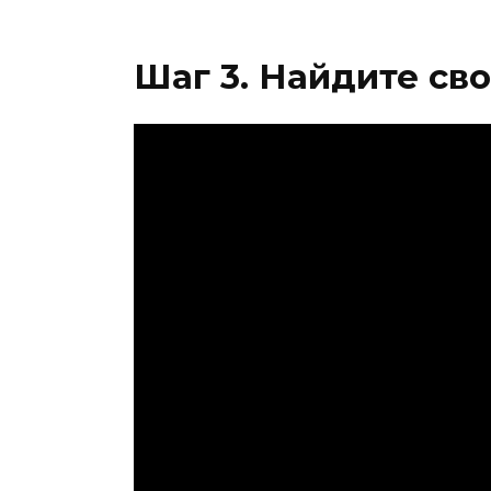
Шаг 3. Найдите св