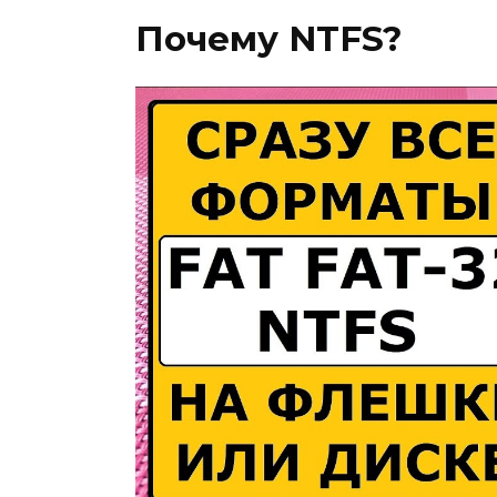
Почему NTFS?