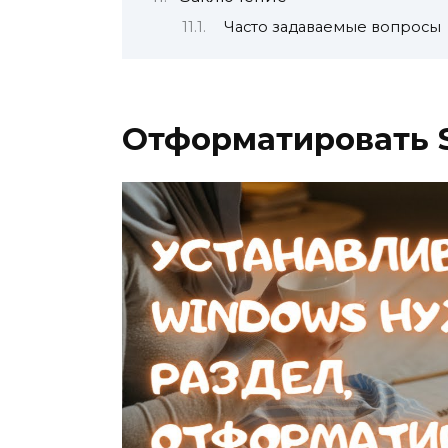
Часто задаваемые вопросы
Отформатировать 