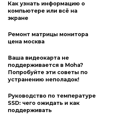
Как узнать информацию о
компьютере или всё на
экране
Ремонт матрицы монитора
цена москва
Ваша видеокарта не
поддерживается в Moha?
Попробуйте эти советы по
устранению неполадок!
Руководство по температуре
SSD: чего ожидать и как
поддерживать