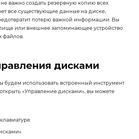
не важно создать резервную копию всех
ет все существующие данные на диске,
редотвратит потерю важной информации. Вы
илище или внешнее запоминающее устройство
 файлов.
правления дисками
мы будем использовать встроенный инструмент
открыть «Управление дисками», вы можете
клавиатуре.
исками».