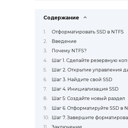
Содержание
Отформатировать SSD в NTFS
Введение
Почему NTFS?
Шаг 1. Сделайте резервную ко
Шаг 2. Открытие управления 
Шаг 3. Найдите свой SSD
Шаг 4. Инициализация SSD
Шаг 5: Создайте новый раздел
Шаг 6. Отформатируйте SSD в 
Шаг 7. Завершите форматиров
Заключение