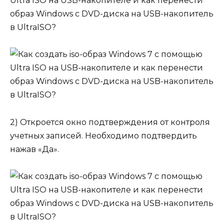
2) Откроется окно подтверждения от контроля
учетных записей. Необходимо подтвердить
нажав «Да».