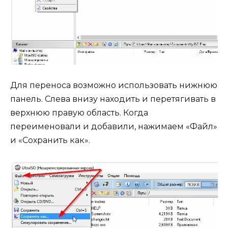
Для переноса возможно использовать нижнюю
панель. Слева внизу находить и перетягивать в
верхнюю правую область. Когда
переименовали и добавили, нажимаем «Файл»
и «Сохранить как».