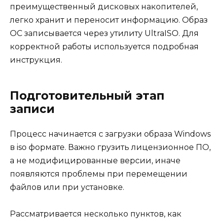
преимущественный дисковых накопителей,
легко хранит и переносит информацию. Образ
ОС записывается через утилиту UltraISO. Для
корректной работы используется подробная
инструкция.
Подготовительный этап
записи
Процесс начинается с загрузки образа Windows
в iso формате. Важно грузить лицензионное ПО,
а не модифицированные версии, иначе
появляются проблемы при перемещении
файлов или при установке.
Рассматривается несколько пунктов, как