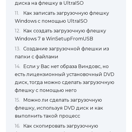
диска на флешку в UltraISO
Как записать загрузочную флешку
Windows с помощью UltraISO
Как создать загрузочную флешку
Windows 7 в WinSetupFromUSB
Создание загрузочной флешки из
папки с файлами
Если у Вас нет образа Виндовс, но
есть лицензионный установочный DVD
диск, тогда можно сделать загрузочную
флешку с помощью него
Можно ли сделать загрузочную
флешку, используя DVD диск и как
выполнить такой процесс
Как скопировать загрузочную