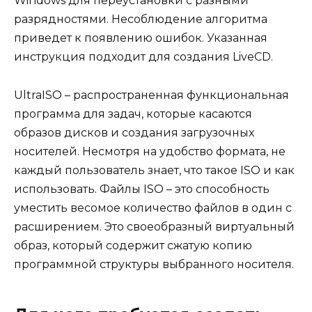
Windows для переустановки с разными
разрядностями. Несоблюдение алгоритма
приведет к появлению ошибок. Указанная
инструкция подходит для создания LiveCD.
UltraISO – распространенная функциональная
программа для задач, которые касаются
образов дисков и создания загрузочных
носителей. Несмотря на удобство формата, не
каждый пользователь знает, что такое ISO и как
использовать. Файлы ISO – это способность
уместить весомое количество файлов в один с
расширением. Это своеобразный виртуальный
образ, который содержит сжатую копию
программной структуры выбранного носителя.