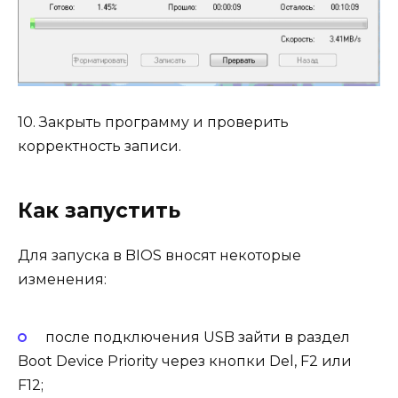
10. Закрыть программу и проверить
корректность записи.
Как запустить
Для запуска в BIOS вносят некоторые
изменения:
после подключения USB зайти в раздел
Boot Device Priority через кнопки Del, F2 или
F12;