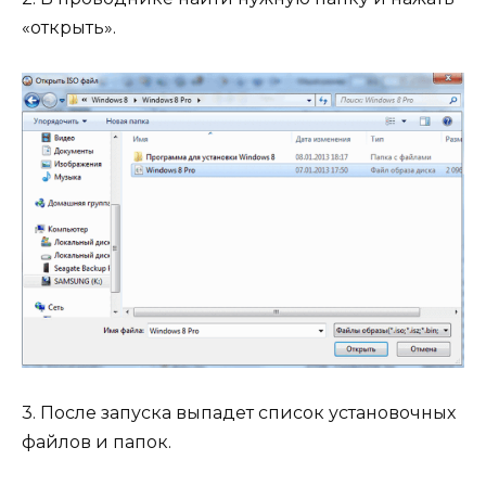
«открыть».
3. После запуска выпадет список установочных
файлов и папок.