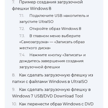
Пример создания загрузочной
флешки Windows 8
Подключите USB накопитель и
запустите UltraISO
Откройте образ Windows 8
В главном меню выберите
«Самозагрузка» — «Записать образ
жесткого диска»
Нажмите кнопку «Записать» и
дождитесь завершения создания
загрузочной флешки
Как сделать загрузочную флешку из
папки с файлами Windows в UltraISO
Как сделать загрузочную флешку в
Windows 7 USB/DVD Download Tool
Как перенести образ Windows с DVD