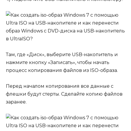
Там, где «Диск», выберите USB-накопитель и
нажмите кнопку «Записать», чтобы начать
процесс копирования файлов из ISO-образа.
Перед началом копирования все данные с
флешки будут стерты. Сделайте копию файлов
заранее.