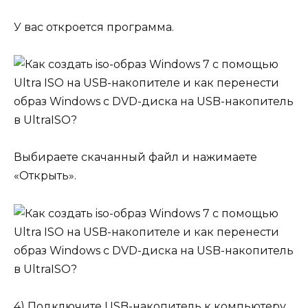
У вас откроется программа.
Выбираете скачанный файл и нажимаете
«Открыть».
4) Подключите USB-накопитель к компьютеру.