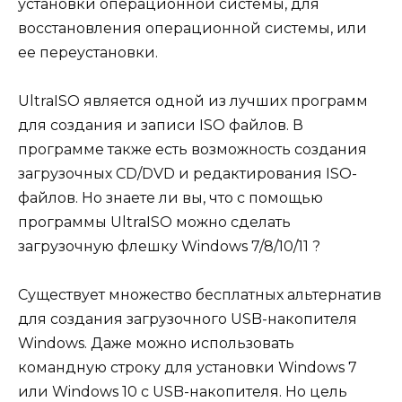
установки операционной системы, для
восстановления операционной системы, или
ее переустановки.
UltraISO является одной из лучших программ
для создания и записи ISO файлов. В
программе также есть возможность создания
загрузочных CD/DVD и редактирования ISO-
файлов. Но знаете ли вы, что с помощью
программы UltraISO можно сделать
загрузочную флешку Windows 7/8/10/11 ?
Существует множество бесплатных альтернатив
для создания загрузочного USB-накопителя
Windows. Даже можно использовать
командную строку для установки Windows 7
или Windows 10 с USB-накопителя. Но цель