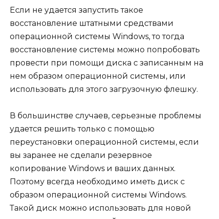
Если не удается запустить такое
восстановление штатными средствами
операционной системы Windows, то тогда
восстановление системы можно попробовать
провести при помощи диска с записанным на
нем образом операционной системы, или
использовать для этого загрузочную флешку.
В большинстве случаев, серьезные проблемы
удается решить только с помощью
переустановки операционной системы, если
вы заранее не сделали резервное
копирование Windows и ваших данных.
Поэтому всегда необходимо иметь диск с
образом операционной системы Windows.
Такой диск можно использовать для новой