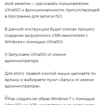
этой заметки — рассказать пользователям
UltraISO о функциональности, присутствующей
в программе для записи ISO.
В данной инструкции будет описан процесс
создания загрузочного USB-накопителя с
Windows с помощью UltraISO.
1) Запускаем UltraISO от имени
администратора.
Для этого правой кнопой мыши щелкаете по
ярлыку и выбираете пункт «Запуск от имени
администратора».