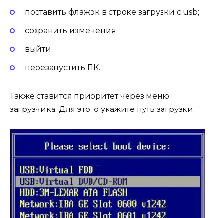
поставить флажок в строке загрузки с usb;
сохранить изменения;
выйти;
перезапустить ПК.
Также ставится приоритет через меню
загрузчика. Для этого укажите путь загрузки.