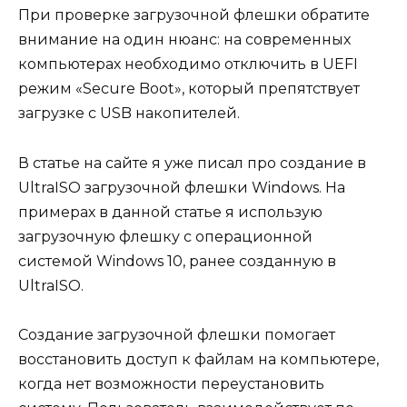
При проверке загрузочной флешки обратите
внимание на один нюанс: на современных
компьютерах необходимо отключить в UEFI
режим «Secure Boot», который препятствует
загрузке с USB накопителей.
В статье на сайте я уже писал про создание в
UltraISO загрузочной флешки Windows. На
примерах в данной статье я использую
загрузочную флешку с операционной
системой Windows 10, ранее созданную в
UltraISO.
Создание загрузочной флешки помогает
восстановить доступ к файлам на компьютере,
когда нет возможности переустановить