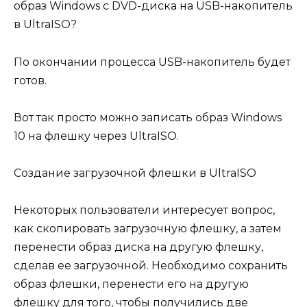
По окончании процесса USB-накопитель будет
готов.
Вот так просто можно записать образ Windows
10 на флешку через UltraISO.
Создание загрузочной флешки в UltraISO
Некоторых пользователи интересует вопрос,
как скопировать загрузочную флешку, а затем
перенести образ диска на другую флешку,
сделав ее загрузочной. Необходимо сохранить
образ флешки, перенести его на другую
флешку для того, чтобы получились две