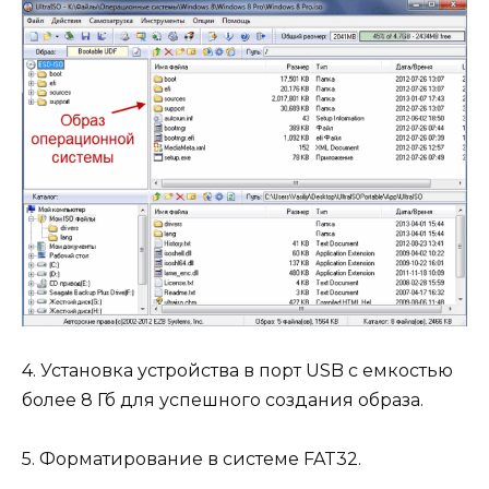
4. Установка устройства в порт USB с емкостью
более 8 Гб для успешного создания образа.
5. Форматирование в системе FAT32.