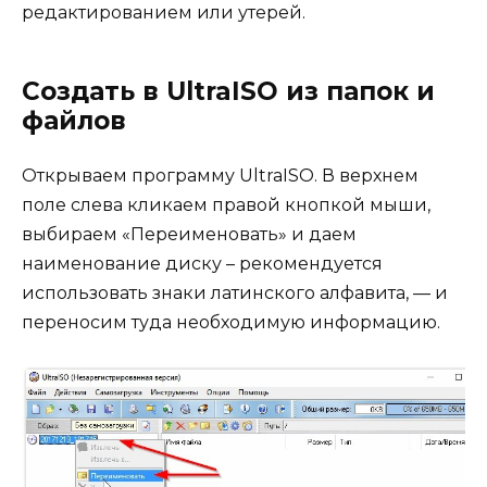
редактированием или утерей.
Создать в UltraISO из папок и
файлов
Открываем программу UltraISO. В верхнем
поле слева кликаем правой кнопкой мыши,
выбираем «Переименовать» и даем
наименование диску – рекомендуется
использовать знаки латинского алфавита, — и
переносим туда необходимую информацию.