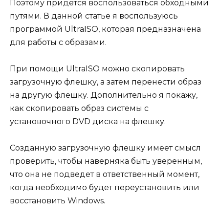
Поэтому придется воспользоваться обходными
путями. В данной статье я воспользуюсь
программой UltraISO, которая предназначена
для работы с образами.
При помощи UltraISO можно скопировать
загрузочную флешку, а затем перенести образ
на другую флешку. Дополнительно я покажу,
как скопировать образ системы с
установочного DVD диска на флешку.
Созданную загрузочную флешку имеет смысл
проверить, чтобы наверняка быть уверенным,
что она не подведет в ответственный момент,
когда необходимо будет переустановить или
восстановить Windows.