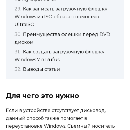
Как записать загрузочную флешку
Windows из ISO образа с помощью
UltraISO
Преимущества флешки перед DVD
диском
Как создать загрузочную флешку
Windows 7 в Rufus
Выводы статьи
Для чего это нужно
Если в устройстве отсутствует дисковод,
данный способ также помогает в
переустановке Windows. Съемный носитель