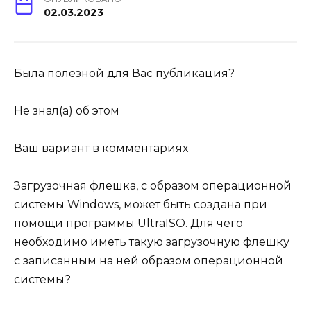
02.03.2023
Была полезной для Вас публикация?
Не знал(а) об этом
Ваш вариант в комментариях
Загрузочная флешка, с образом операционной
системы Windows, может быть создана при
помощи программы UltraISO. Для чего
необходимо иметь такую загрузочную флешку
с записанным на ней образом операционной
системы?