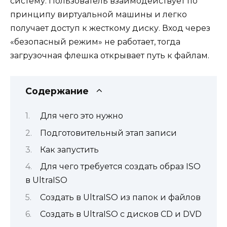
систему. Пользователь взаимодействует по
принципу виртуальной машины и легко
получает доступ к жесткому диску. Вход через
«безопасный режим» не работает, тогда
загрузочная флешка открывает путь к файлам.
Содержание
Для чего это нужно
Подготовительный этап записи
Как запустить
Для чего требуется создать образ ISO
в UltraISO
Создать в UltraISO из папок и файлов
Создать в UltraISO с дисков CD и DVD