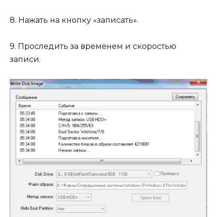
8. Нажать на кнопку «записать».
9. Проследить за временем и скоростью
записи.