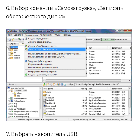
6. Выбор команды «Самозагрузка», «Записать
образ жесткого диска».
7. Выбрать накопитель USB.