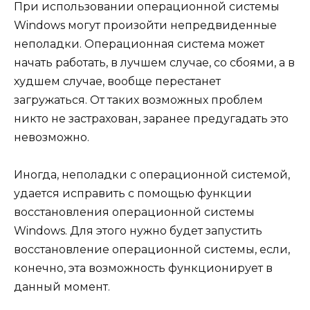
При использовании операционной системы
Windows могут произойти непредвиденные
неполадки. Операционная система может
начать работать, в лучшем случае, со сбоями, а в
худшем случае, вообще перестанет
загружаться. От таких возможных проблем
никто не застрахован, заранее предугадать это
невозможно.
Иногда, неполадки с операционной системой,
удается исправить с помощью функции
восстановления операционной системы
Windows. Для этого нужно будет запустить
восстановление операционной системы, если,
конечно, эта возможность функционирует в
данный момент.