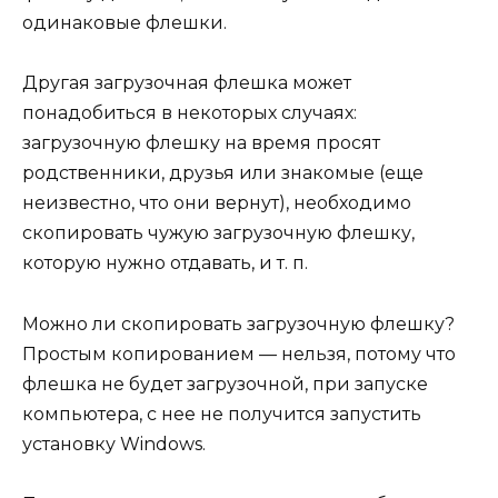
одинаковые флешки.
Другая загрузочная флешка может
понадобиться в некоторых случаях:
загрузочную флешку на время просят
родственники, друзья или знакомые (еще
неизвестно, что они вернут), необходимо
скопировать чужую загрузочную флешку,
которую нужно отдавать, и т. п.
Можно ли скопировать загрузочную флешку?
Простым копированием — нельзя, потому что
флешка не будет загрузочной, при запуске
компьютера, с нее не получится запустить
установку Windows.